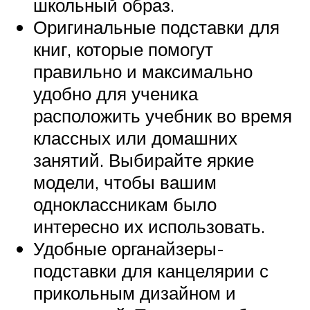
школьный образ.
Оригинальные подставки для
книг, которые помогут
правильно и максимально
удобно для ученика
расположить учебник во время
классных или домашних
занятий. Выбирайте яркие
модели, чтобы вашим
одноклассникам было
интересно их использовать.
Удобные органайзеры-
подставки для канцелярии с
прикольным дизайном и