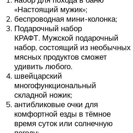
«Настоящий мужик»;
беспроводная мини-колонка;
Подарочный набор
КРАФТ. Мужской подарочный
набор, состоящий из необычных
мясных продуктов сможет
удивить любого.
швейцарский
многофункциональный
складной ножик;
антибликовые очки для
комфортной езды в тёмное
время суток или солнечную
погоду;