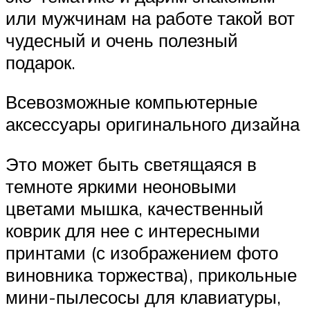
или мужчинам на работе такой вот
чудесный и очень полезный
подарок.
Всевозможные компьютерные
аксессуары оригинального дизайна
Это может быть светящаяся в
темноте яркими неоновыми
цветами мышка, качественный
коврик для нее с интересными
принтами (с изображением фото
виновника торжества), прикольные
мини-пылесосы для клавиатуры,