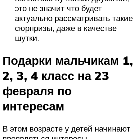
это не значит что будет
актуально рассматривать такие
сюрпризы, даже в качестве
шутки.
Подарки мальчикам 1,
2, 3, 4 класс на 23
февраля по
интересам
В этом возрасте у детей начинают
проявляться интересы,