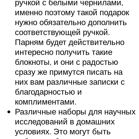
ручкой с белыми чернилами,
именно поэтому такой подарок
нужно обязательно дополнить
соответствующей ручкой.
Парням будет действительно
интересно получить такие
блокноты, и они с радостью
сразу же примутся писать на
них вам различные записки с
благодарностью и
комплиментами.
Различные наборы для научных
исследований в домашних
условиях. Это могут быть