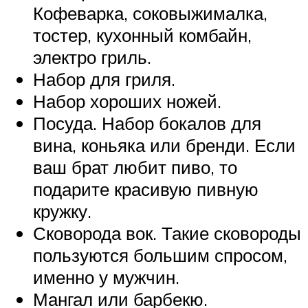
Кофеварка, соковыжималка,
тостер, кухонный комбайн,
электро гриль.
Набор для гриля.
Набор хороших ножей.
Посуда. Набор бокалов для
вина, коньяка или бренди. Если
ваш брат любит пиво, то
подарите красивую пивную
кружку.
Сковорода вок. Такие сковороды
пользуются большим спросом,
именно у мужчин.
Мангал или барбекю.