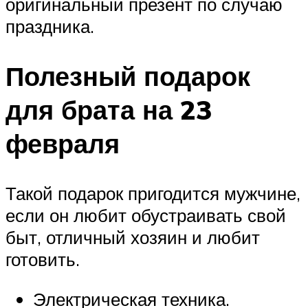
оригинальный презент по случаю
праздника.
Полезный подарок
для брата на 23
февраля
Такой подарок пригодится мужчине,
если он любит обустраивать свой
быт, отличный хозяин и любит
готовить.
Электрическая техника.