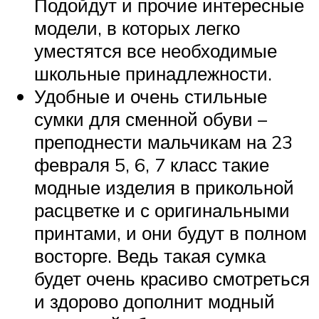
Подойдут и прочие интересные
модели, в которых легко
уместятся все необходимые
школьные принадлежности.
Удобные и очень стильные
сумки для сменной обуви –
преподнести мальчикам на 23
февраля 5, 6, 7 класс такие
модные изделия в прикольной
расцветке и с оригинальными
принтами, и они будут в полном
восторге. Ведь такая сумка
будет очень красиво смотреться
и здорово дополнит модный