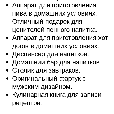
Аппарат для приготовления
пива в домашних условиях.
Отличный подарок для
ценителей пенного напитка.
Аппарат для приготовления хот-
догов в домашних условиях.
Диспенсер для напитков.
Домашний бар для напитков.
Столик для завтраков.
Оригинальный фартук с
мужским дизайном.
Кулинарная книга для записи
рецептов.