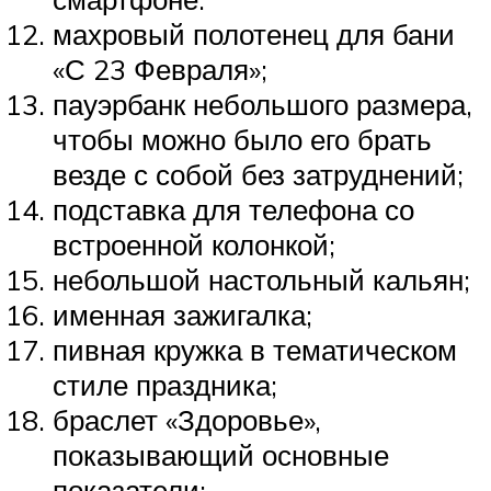
махровый полотенец для бани
«С 23 Февраля»;
пауэрбанк небольшого размера,
чтобы можно было его брать
везде с собой без затруднений;
подставка для телефона со
встроенной колонкой;
небольшой настольный кальян;
именная зажигалка;
пивная кружка в тематическом
стиле праздника;
браслет «Здоровье»,
показывающий основные
показатели;