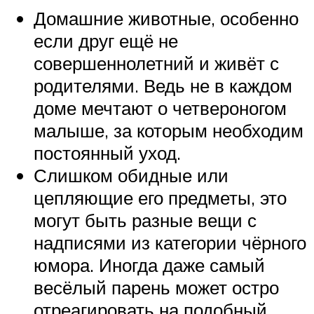
Домашние животные, особенно
если друг ещё не
совершеннолетний и живёт с
родителями. Ведь не в каждом
доме мечтают о четвероногом
малыше, за которым необходим
постоянный уход.
Слишком обидные или
цепляющие его предметы, это
могут быть разные вещи с
надписями из категории чёрного
юмора. Иногда даже самый
весёлый парень может остро
отреагировать на подобный