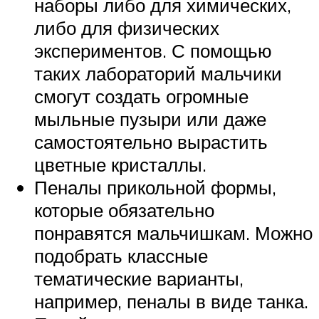
наборы либо для химических,
либо для физических
экспериментов. С помощью
таких лабораторий мальчики
смогут создать огромные
мыльные пузыри или даже
самостоятельно вырастить
цветные кристаллы.
Пеналы прикольной формы,
которые обязательно
понравятся мальчишкам. Можно
подобрать классные
тематические варианты,
например, пеналы в виде танка.