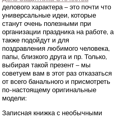
делового характера – это почти что
универсальные идеи, которые
станут очень полезными при
организации праздника на работе, а
также подойдут и для
поздравления любимого человека,
папы, близкого друга и пр. Только,
выбирая такой презент – мы
советуем вам в этот раз отказаться
от всего банального и присмотреть
по-настоящему оригинальные
модели:
Записная книжка с необычными