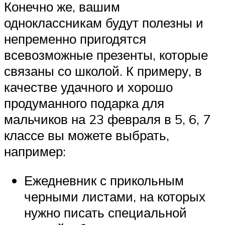
Конечно же, вашим
одноклассникам будут полезны и
непременно пригодятся
всевозможные презенты, которые
связаны со школой. К примеру, в
качестве удачного и хорошо
продуманного подарка для
мальчиков на 23 февраля в 5, 6, 7
классе вы можете выбрать,
например:
Ежедневник с прикольным
черными листами, на которых
нужно писать специальной