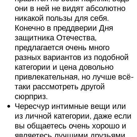
они в ней не видят абсолютно
никакой пользы для себя.
Конечно в преддверии Дня
защитника Отечества,
предлагается очень много
разных вариантов из подобной
категории и цена довольно
привлекательная, но лучше всё-
таки рассмотреть другой
сюрприз.
Чересчур интимные вещи или
из личной категории, даже если
вы общаетесь очень хорошо и
являетесь лучшими друзьями,