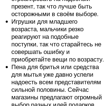
презент, так что лучше быть
осторожными в своём выборе.
Игрушки для младшего
возраста, мальчики резко
реагируют на подобные
поступки, так что старайтесь не
совершать ошибку и
приобретайте вещи по возрасту.
Пена для бритья или средства
для мытья уже давно успели
надоесть всем представителям
сильной половины. Сейчас
магазины предлагают огромный
выбор разных идей подарков