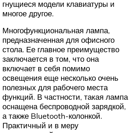
гнущиеся модели клавиатуры и
многое другое.
Многофункциональная лампа,
предназначенная для офисного
стола. Ее главное преимущество
заключается в том, что она
включает в себя помимо
освещения еще несколько очень
полезных для рабочего места
функций. В частности, такая лампа
оснащена беспроводной зарядкой,
а также Bluetooth-колонкой.
Практичный и в меру