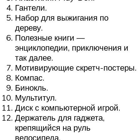
Гантели.
Набор для выжигания по
дереву.
Полезные книги —
энциклопедии, приключения и
так далее.
Мотивирующие скретч-постеры.
Компас.
Бинокль.
Мультитул.
Диск с компьютерной игрой.
Держатель для гаджета,
крепящийся на руль
велосипеда.