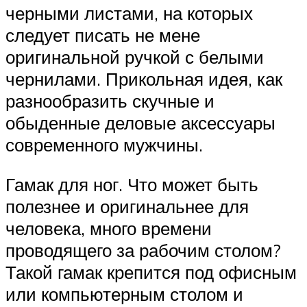
черными листами, на которых
следует писать не мене
оригинальной ручкой с белыми
чернилами. Прикольная идея, как
разнообразить скучные и
обыденные деловые аксессуары
современного мужчины.
Гамак для ног. Что может быть
полезнее и оригинальнее для
человека, много времени
проводящего за рабочим столом?
Такой гамак крепится под офисным
или компьютерным столом и