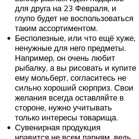
для друга на 23 Февраля, и
глупо будет не воспользоваться
таким ассортиментом.
Бесполезные, или что ещё хуже,
ненужные для него предметы.
Например, он очень любит
рыбалку, а вы рисовать и купите
ему мольберт, согласитесь не
сильно хороший сюрприз. Свои
желания всегда оставляйте в
стороне, нужно учитывать
только интересы товарища.
Сувенирная продукция
нравится не всем парням, ведь