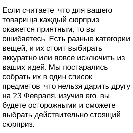
Если считаете, что для вашего
товарища каждый сюрприз
окажется приятным, то вы
ошибаетесь. Есть разные категории
вещей, и их стоит выбирать
аккуратно или вовсе исключить из
ваших идей. Мы постарались
собрать их в один список
предметов, что нельзя дарить другу
на 23 Февраля, изучив его, вы
будете осторожными и сможете
выбрать действительно стоящий
сюрприз.