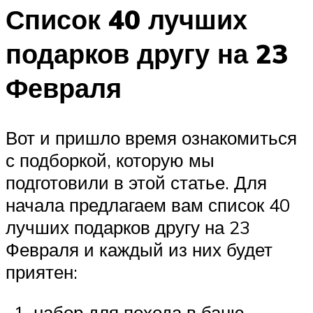
Список 40 лучших
подарков другу на 23
Февраля
Вот и пришло время ознакомиться
с подборкой, которую мы
подготовили в этой статье. Для
начала предлагаем вам список 40
лучших подарков другу на 23
Февраля и каждый из них будет
приятен:
набор для похода в баню