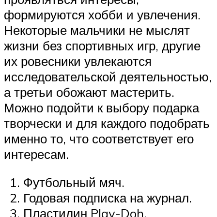
формируются хобби и увлечения.
Некоторые мальчики не мыслят
жизни без спортивных игр, другие
их ровесники увлекаются
исследовательской деятельностью,
а третьи обожают мастерить.
Можно подойти к выбору подарка
творчески и для каждого подобрать
именно то, что соответствует его
интересам.
Футбольный мяч.
Годовая подписка на журнал.
Пластилин Play-Doh.