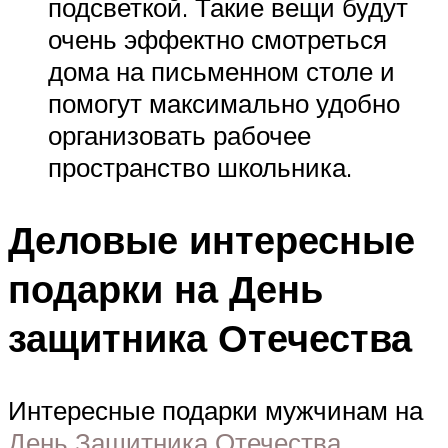
подсветкой. Такие вещи будут
очень эффектно смотреться
дома на письменном столе и
помогут максимально удобно
организовать рабочее
пространство школьника.
Деловые интересные
подарки на День
защитника Отечества
Интересные подарки мужчинам на
День Защитника Отечества