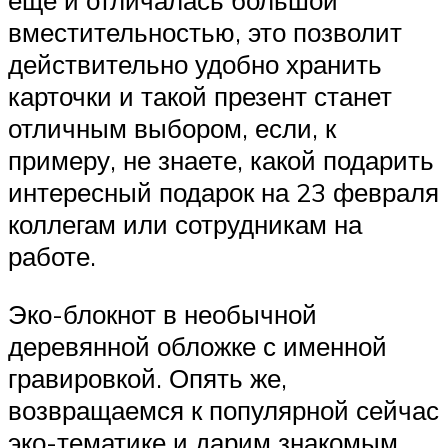
вместительностью, это позволит
действительно удобно хранить
карточки и такой презент станет
отличным выбором, если, к
примеру, не знаете, какой подарить
интересный подарок на 23 февраля
коллегам или сотрудникам на
работе.
Эко-блокнот в необычной
деревянной обложке с именной
гравировкой. Опять же,
возвращаемся к популярной сейчас
эко-тематике и дарим знакомым