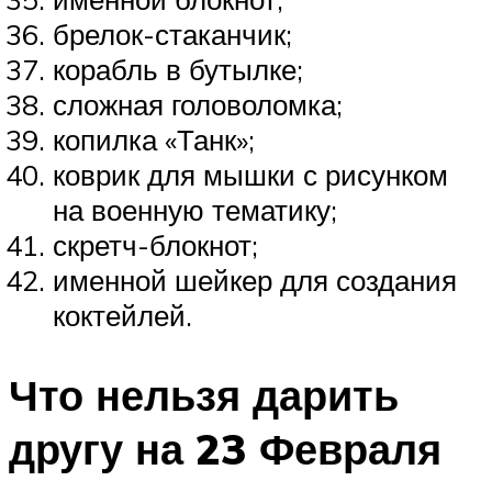
брелок-стаканчик;
корабль в бутылке;
сложная головоломка;
копилка «Танк»;
коврик для мышки с рисунком
на военную тематику;
скретч-блокнот;
именной шейкер для создания
коктейлей.
Что нельзя дарить
другу на 23 Февраля