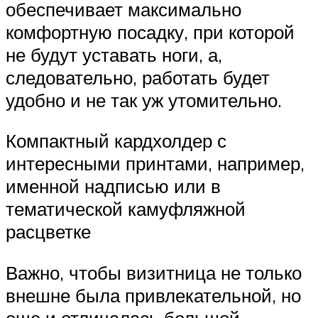
обеспечивает максимально
комфортную посадку, при которой
не будут уставать ноги, а,
следовательно, работать будет
удобно и не так уж утомительно.
Компактный кардхолдер с
интересными принтами, например,
именной надписью или в
тематической камуфляжной
расцветке
Важно, чтобы визитница не только
внешне была привлекательной, но
еще и отличалась большой