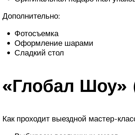
Дополнительно:
Фотосъемка
Оформление шарами
Сладкий стол
«Глобал Шоу» 
Как проходит выездной мастер-клас