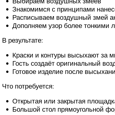
Выбираем воздушных змеев
Знакомимся с принципами нанесе
Расписываем воздушный змей а
Дополняем узор более тонкими 
В результате:
Краски и контуры высыхают за м
Гость создаёт оригинальный во
Готовое изделие после высыхани
Что потребуется:
Открытая или закрытая площадк
Большой стол прямоугольной фо