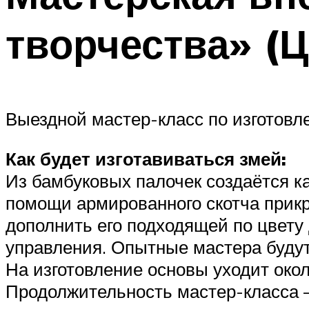
творчества» (
Выездной мастер-класс по изготов
Как будет изготавиваться змей:
Из бамбуковых палочек создаётся к
помощи армированного скотча прикре
дополнить его подходящей по цвету
управления. Опытные мастера будут
На изготовление основы уходит окол
Продолжительность мастер-класса —