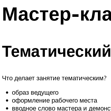
Мастер-кла
Меню
Тематический
Что делает занятие тематическим?
образ ведущего
оформление рабочего места
вводное слово мастера и демонс