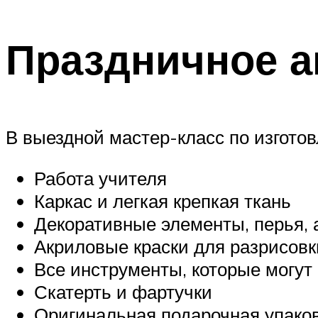
Праздничное а
В выездной мастер-класс по изгото
Работа учителя
Каркас и легкая крепкая ткань
Декоративные элементы, перья,
Акриловые краски для разрисовк
Все инструменты, которые могут
Скатерть и фартучки
Оригинальная подарочная упаков