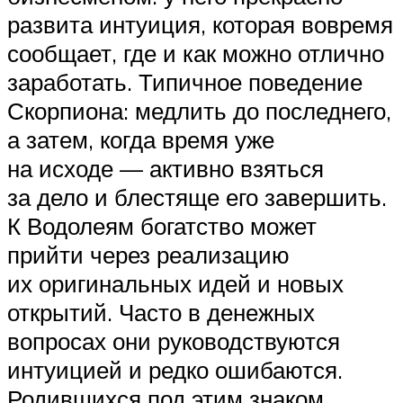
развита интуиция, которая вовремя
сообщает, где и как можно отлично
заработать. Типичное поведение
Скорпиона: медлить до последнего,
а затем, когда время уже
на исходе — активно взяться
за дело и блестяще его завершить.
К Водолеям богатство может
прийти через реализацию
их оригинальных идей и новых
открытий. Часто в денежных
вопросах они руководствуются
интуицией и редко ошибаются.
Родившихся под этим знаком