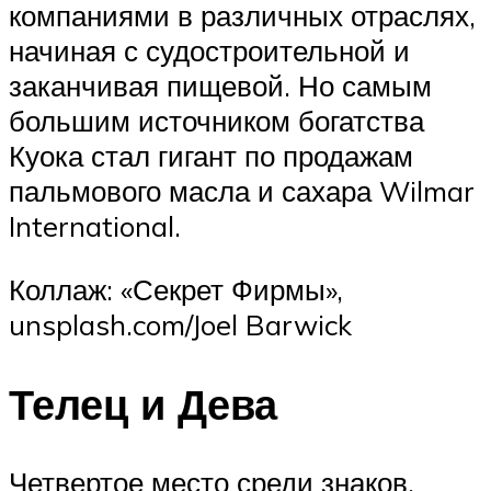
компаниями в различных отраслях,
начиная с судостроительной и
заканчивая пищевой. Но самым
большим источником богатства
Куока стал гигант по продажам
пальмового масла и сахара Wilmar
International.
Коллаж: «Секрет Фирмы»,
unsplash.com/Joel Barwick
Телец и Дева
Четвертое место среди знаков,