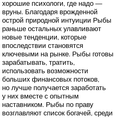
хорошие психологи, где надо —
вруны. Благодаря врожденной
острой природной интуиции Рыбы
раньше остальных улавливают
новые тенденции, которые
впоследствии становятся
ключевыми на рынке. Рыбы готовы
зарабатывать, тратить,
использовать возможности
больших финансовых потоков,
но лучше получается заработать
у них вместе с опытным
наставником. Рыбы по праву
возглавляют список богачей, среди