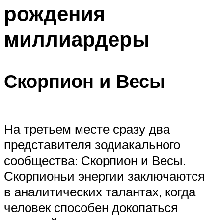
рождения
Меню
миллиардеры
Скорпион и Весы
На третьем месте сразу два
представителя зодиакального
сообщества: Скорпион и Весы.
Скорпионьи энергии заключаются
в аналитических талантах, когда
человек способен докопаться