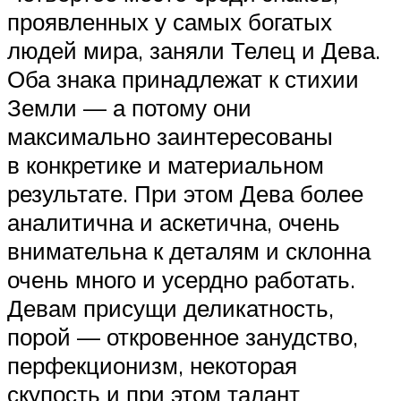
проявленных у самых богатых
людей мира, заняли Телец и Дева.
Оба знака принадлежат к стихии
Земли — а потому они
максимально заинтересованы
в конкретике и материальном
результате. При этом Дева более
аналитична и аскетична, очень
внимательна к деталям и склонна
очень много и усердно работать.
Девам присущи деликатность,
порой — откровенное занудство,
перфекционизм, некоторая
скупость и при этом талант