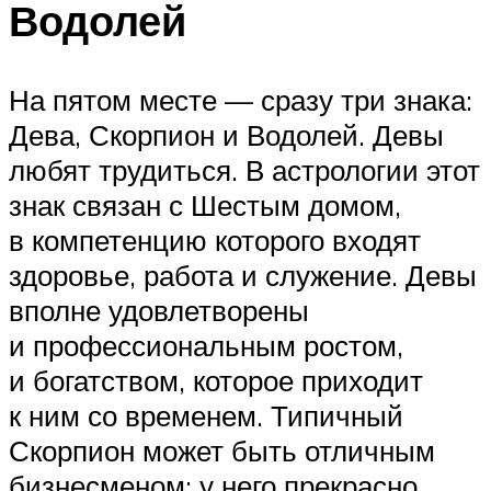
Водолей
На пятом месте — сразу три знака:
Дева, Скорпион и Водолей. Девы
любят трудиться. В астрологии этот
знак связан с Шестым домом,
в компетенцию которого входят
здоровье, работа и служение. Девы
вполне удовлетворены
и профессиональным ростом,
и богатством, которое приходит
к ним со временем. Типичный
Скорпион может быть отличным
бизнесменом: у него прекрасно