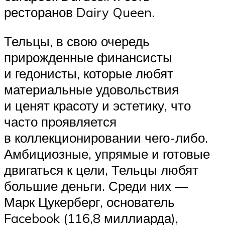
ресторанов Dairy Queen.
Тельцы, в свою очередь
прирожденные финансисты
и гедонисты, которые любят
материальные удовольствия
и ценят красоту и эстетику, что
часто проявляется
в коллекционировании чего-либо.
Амбициозные, упрямые и готовые
двигаться к цели, Тельцы любят
большие деньги. Среди них —
Марк Цукерберг, основатель
Facebook (116,8 миллиарда),