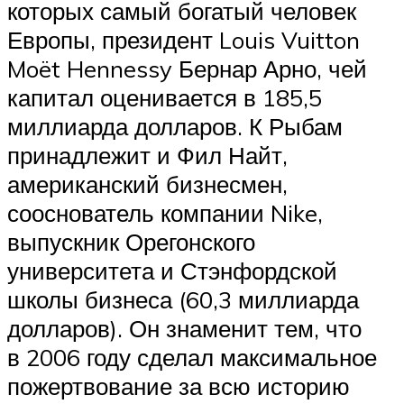
которых самый богатый человек
Европы, президент Louis Vuitton
Moët Hennessy Бернар Арно, чей
капитал оценивается в 185,5
миллиарда долларов. К Рыбам
принадлежит и Фил Найт,
американский бизнесмен,
сооснователь компании Nike,
выпускник Орегонского
университета и Стэнфордской
школы бизнеса (60,3 миллиарда
долларов). Он знаменит тем, что
в 2006 году сделал максимальное
пожертвование за всю историю