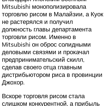
Mitsubishi монополизировала
торговлю рисом в Малайзии, а Куок
не растерялся и получил
должность главы департамента
торговли рисом. Именно в
Mitsubishi он оброс солидными
деловыми связями и прокачал
предпринимательский скилл,
сделав своего отца главным
дистрибьютором риса в провинции
Джохор.
Вскоре торговля рисом стала
слишком конкурентной, а прибыль