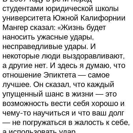
студентами юридической школы
университета Южной Калифорнии
Мангер сказал: «Жизнь будет
наносить ужасные удары,
несправедливые удары. И
некоторые люди выздоравливают,
а другие нет. И здесь я думаю, что
отношение Эпиктета — самое
лучшее. Он сказал, что каждый
упущенный шанс в жизни — это
возможность вести себя хорошо и
чему-то научиться и что ваш долг
— не погружаться в жалость к себе,
а использовать удар