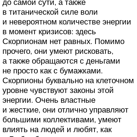
до самой сути, а также
в титанической силе воли
и невероятном количестве энергии
в момент кризисов: здесь
Скорпионам нет равных. Помимо
прочего, они умеют рисковать,
а также обращаются с деньгами
не просто как с бумажками.
Скорпионы буквально на клеточном
уровне чувствуют законы этой
энергии. Очень властные
и жесткие, они отлично управляют
большими коллективами, умеют
влиять на людей и любят, как