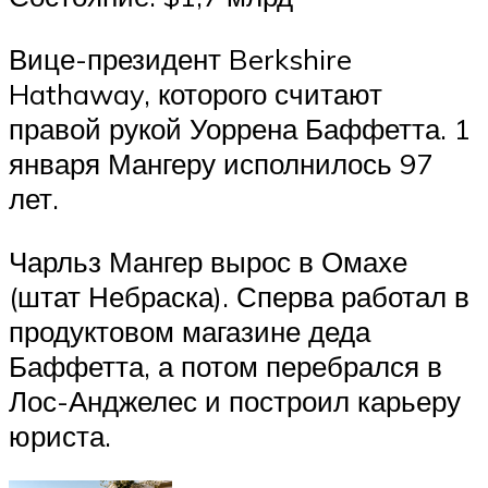
Вице-президент Berkshire
Hathaway, которого считают
правой рукой Уоррена Баффетта. 1
января Мангеру исполнилось 97
лет.
Чарльз Мангер вырос в Омахе
(штат Небраска). Сперва работал в
продуктовом магазине деда
Баффетта, а потом перебрался в
Лос-Анджелес и построил карьеру
юриста.