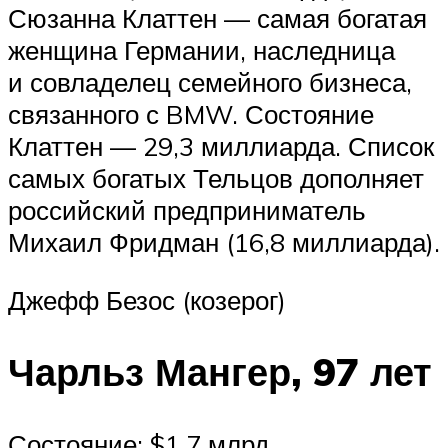
Сюзанна Клаттен — самая богатая
женщина Германии, наследница
и совладелец семейного бизнеса,
связанного с BMW. Состояние
Клаттен — 29,3 миллиарда. Список
самых богатых Тельцов дополняет
российский предприниматель
Михаил Фридман (16,8 миллиарда).
Джефф Безос (козерог)
Чарльз Мангер, 97 лет
Состояние: $1,7 млрд