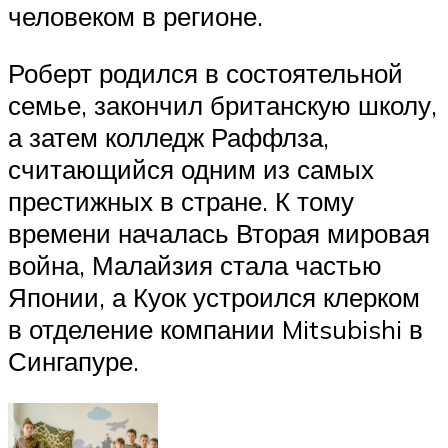
человеком в регионе.
Роберт родился в состоятельной
семье, закончил британскую школу,
а затем колледж Раффлза,
считающийся одним из самых
престижных в стране. К тому
времени началась Вторая мировая
война, Малайзия стала частью
Японии, а Куок устроился клерком
в отделение компании Mitsubishi в
Сингапуре.