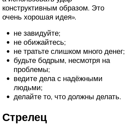
конструктивным образом. Это
очень хорошая идея».
не завидуйте;
не обижайтесь;
не тратьте слишком много денег;
будьте бодрым, несмотря на
проблемы;
ведите дела с надёжными
людьми;
делайте то, что должны делать.
Стрелец