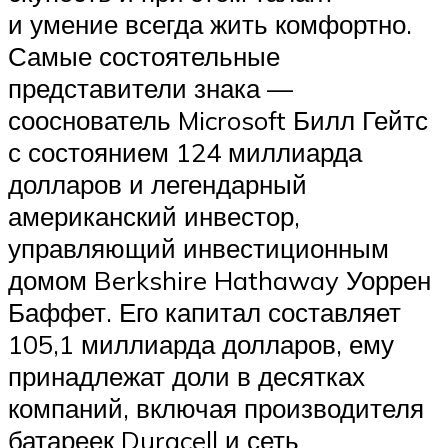
и умение всегда жить комфортно.
Самые состоятельные
представители знака —
сооснователь Microsoft Билл Гейтс
с состоянием 124 миллиарда
долларов и легендарный
американский инвестор,
управляющий инвестиционным
домом Berkshire Hathaway Уоррен
Баффет. Его капитал составляет
105,1 миллиарда долларов, ему
принадлежат доли в десятках
компаний, включая производителя
батареек Duracell и сеть