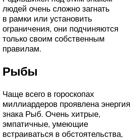
людей очень сложно загнать
в рамки или установить
ограничения, они подчиняются
только своим собственным
правилам.
Рыбы
Чаще всего в гороскопах
миллиардеров проявлена энергия
знака Рыб. Очень хитрые,
эмпатичные, умеющие
встраиваться в обстоятельства,