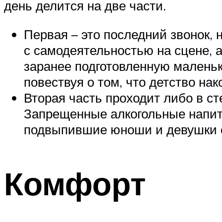
день делится на две части.
Первая – это последний звонок,
с самодеятельностью на сцене, 
заранее подготовленную маленьку
повествуя о том, что детство на
Вторая часть проходит либо в ст
Запрещенные алкогольные напитк
подвыпившие юноши и девушки от
Комфорт