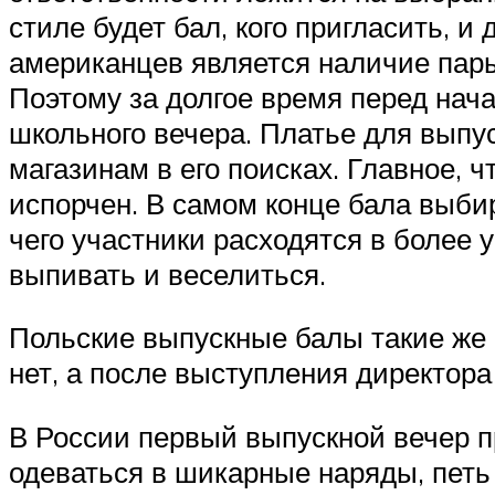
стиле будет бал, кого пригласить,
американцев является наличие пары.
Поэтому за долгое время перед нача
школьного вечера. Платье для выпус
магазинам в его поисках. Главное, 
испорчен. В самом конце бала выбир
чего участники расходятся в более у
выпивать и веселиться.
Польские выпускные балы такие же с
нет, а после выступления директора
В России первый выпускной вечер пр
одеваться в шикарные наряды, петь