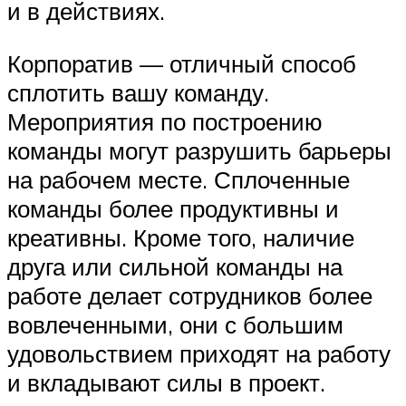
и в действиях.
Корпоратив — отличный способ
сплотить вашу команду.
Мероприятия по построению
команды могут разрушить барьеры
на рабочем месте. Сплоченные
команды более продуктивны и
креативны. Кроме того, наличие
друга или сильной команды на
работе делает сотрудников более
вовлеченными, они с большим
удовольствием приходят на работу
и вкладывают силы в проект.