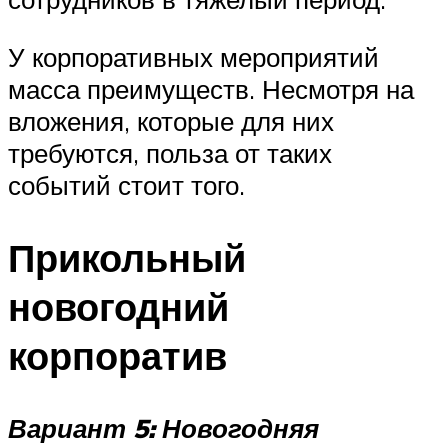
У корпоративных мероприятий
масса преимуществ. Несмотря на
вложения, которые для них
требуются, польза от таких
событий стоит того.
Прикольный
новогодний
корпоратив
Вариант 5: Новогодняя