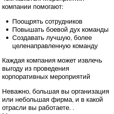
компании помогают:
Поощрять сотрудников
Повышать боевой дух команды
Создавать лучшую, более
целенаправленную команду
Каждая компания может извлечь
выгоду из проведения
корпоративных мероприятий
Неважно, большая вы организация
или небольшая фирма, и в какой
отрасли вы работаете. .