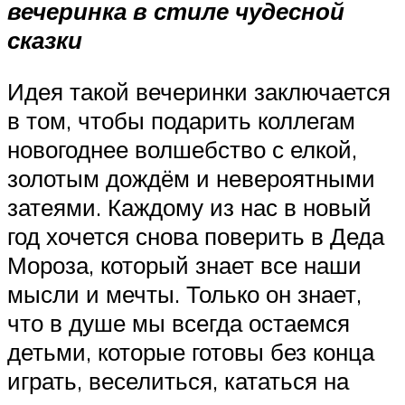
вечеринка в стиле чудесной
сказки
Идея такой вечеринки заключается
в том, чтобы подарить коллегам
новогоднее волшебство с елкой,
золотым дождём и невероятными
затеями. Каждому из нас в новый
год хочется снова поверить в Деда
Мороза, который знает все наши
мысли и мечты. Только он знает,
что в душе мы всегда остаемся
детьми, которые готовы без конца
играть, веселиться, кататься на