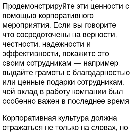
Продемонстрируйте эти ценности с
помощью корпоративного
мероприятия. Если вы говорите,
что сосредоточены на верности,
честности, надежности и
эффективности, покажите это
своим сотрудникам — например,
выдайте грамоты с благодарностью
или ценные подарки сотрудникам,
чей вклад в работу компании был
особенно важен в последнее время
Корпоративная культура должна
отражаться не только на словах, но