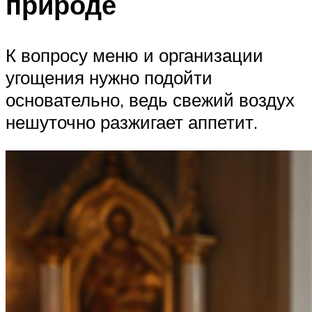
природе
К вопросу меню и организации
угощения нужно подойти
основательно, ведь свежий воздух
нешуточно разжигает аппетит.