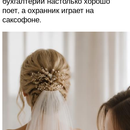
бухгалтерии настолько хорошо
поет, а охранник играет на
саксофоне.