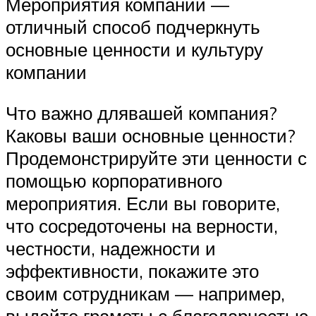
Мероприятия компании —
отличный способ подчеркнуть
основные ценности и культуру
компании
Что важно длявашей компания?
Каковы ваши основные ценности?
Продемонстрируйте эти ценности с
помощью корпоративного
мероприятия. Если вы говорите,
что сосредоточены на верности,
честности, надежности и
эффективности, покажите это
своим сотрудникам — например,
выдайте грамоты с благодарностью