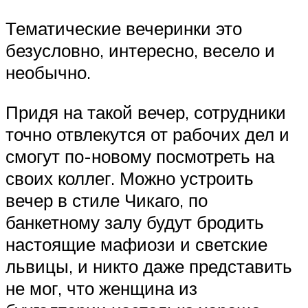
Тематические вечеринки это
безусловно, интересно, весело и
необычно.
Придя на такой вечер, сотрудники
точно отвлекутся от рабочих дел и
смогут по-новому посмотреть на
своих коллег. Можно устроить
вечер в стиле Чикаго, по
банкетному залу будут бродить
настоящие мафиози и светские
львицы, и никто даже представить
не мог, что женщина из