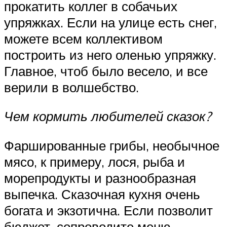
прокатить коллег в собачьих
упряжках. Если на улице есть снег,
можете всем коллективом
построить из него оленью упряжку.
Главное, чтоб было весело, и все
верили в волшебство.
Чем кормить любителей сказок?
Фаршированные грибы, необычное
мясо, к примеру, лося, рыба и
морепродукты и разнообразная
выпечка. Сказочная кухня очень
богата и экзотична. Если позволит
бюджет, сопроводите меню