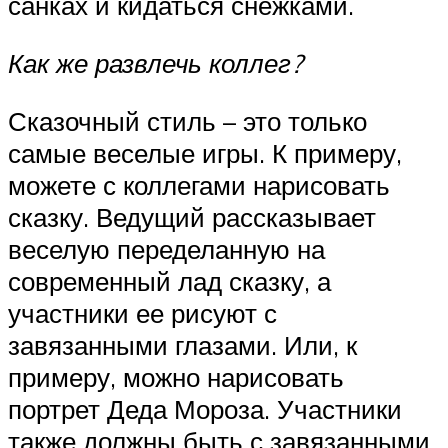
санках и кидаться снежками.
Как же развлечь коллег?
Сказочный стиль – это только
самые веселые игры. К примеру,
можете с коллегами нарисовать
сказку. Ведущий рассказывает
веселую переделанную на
современный лад сказку, а
участники ее рисуют с
завязанными глазами. Или, к
примеру, можно нарисовать
портрет Деда Мороза. Участники
также должны быть с завязанными