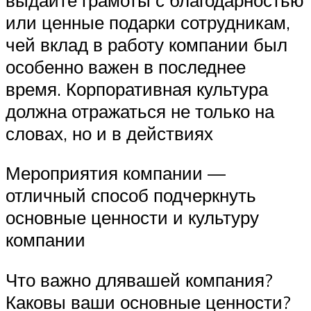
или ценные подарки сотрудникам,
чей вклад в работу компании был
особенно важен в последнее
время. Корпоративная культура
должна отражаться не только на
словах, но и в действиях
Мероприятия компании —
отличный способ подчеркнуть
основные ценности и культуру
компании
Что важно длявашей компания?
Каковы ваши основные ценности?