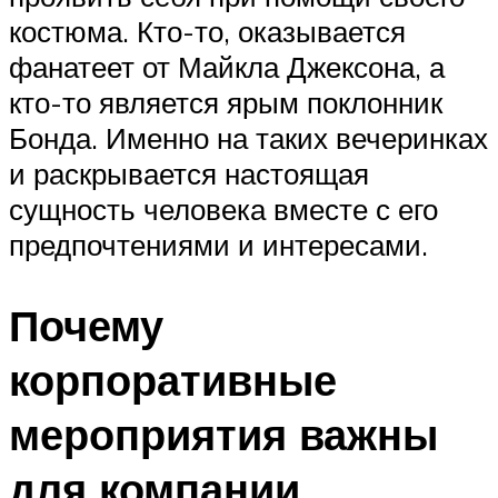
костюма. Кто-то, оказывается
фанатеет от Майкла Джексона, а
кто-то является ярым поклонник
Бонда. Именно на таких вечеринках
и раскрывается настоящая
сущность человека вместе с его
предпочтениями и интересами.
Почему
корпоративные
мероприятия важны
для компании