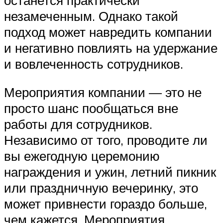
незамеченным. Однако такой
подход может навредить компании
и негативно повлиять на удержание
и вовлеченность сотрудников.
Мероприятия компании — это не
просто шанс пообщаться вне
работы для сотрудников.
Независимо от того, проводите ли
вы ежегодную церемонию
награждения и ужин, летний пикник
или праздничную вечеринку, это
может привнести гораздо больше,
чем кажется. Мероприятия