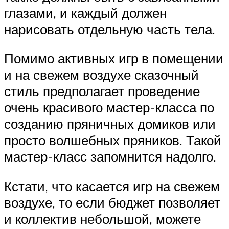
глазами, и каждый должен
нарисовать отдельную часть тела.
Помимо активных игр в помещении
и на свежем воздухе сказочный
стиль предполагает проведение
очень красивого мастер-класса по
созданию пряничных домиков или
просто волшебных пряников. Такой
мастер-класс запомнится надолго.
Кстати, что касается игр на свежем
воздухе, то если бюджет позволяет
и коллектив небольшой, можете