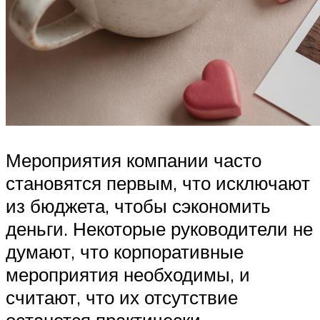
Мероприятия компании часто
становятся первым, что исключают
из бюджета, чтобы сэкономить
деньги. Некоторые руководители не
думают, что корпоративные
мероприятия необходимы, и
считают, что их отсутствие
останется практически