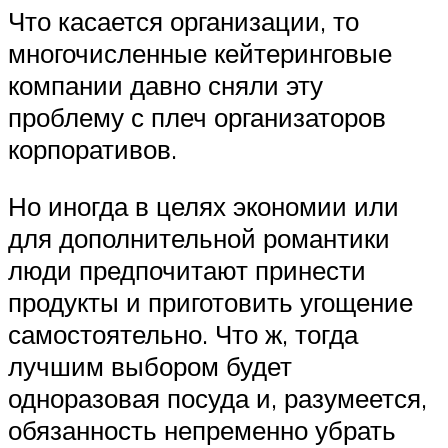
Что касается организации, то
многочисленные кейтеринговые
компании давно сняли эту
проблему с плеч организаторов
корпоративов.
Но иногда в целях экономии или
для дополнительной романтики
люди предпочитают принести
продукты и приготовить угощение
самостоятельно. Что ж, тогда
лучшим выбором будет
одноразовая посуда и, разумеется,
обязанность непременно убрать