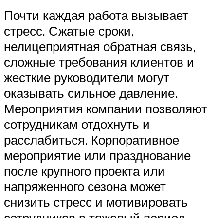
Почти каждая работа вызывает
стресс. Сжатые сроки,
нелицеприятная обратная связь,
сложные требования клиентов и
жесткие руководители могут
оказывать сильное давление.
Мероприятия компании позволяют
сотрудникам отдохнуть и
расслабиться. Корпоративное
мероприятие или празднование
после крупного проекта или
напряженного сезона может
снизить стресс и мотивировать
сотрудников в тяжелый период.