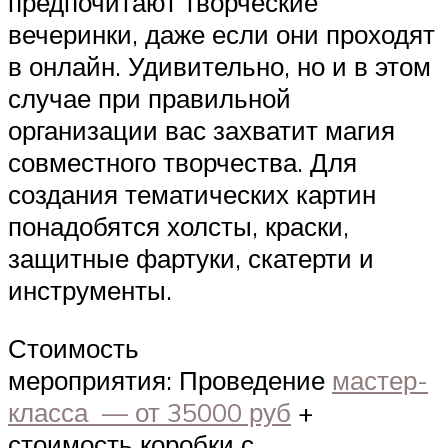
предпочитают творческие
вечеринки, даже если они проходят
в онлайн. Удивительно, но и в этом
случае при правильной
организации вас захватит магия
совместного творчества. Для
создания тематических картин
понадобятся холсты, краски,
защитные фартуки, скатерти и
инструменты.
Стоимость
мероприятия: Проведение
мастер-
класса — от 35000 руб
+
стоимость коробки с