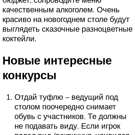
качественным алкоголем. Очень
красиво на новогоднем столе будут
выглядеть сказочные разноцветные
коктейли.
Новые интересные
конкурсы
Отдай туфлю – ведущий под
столом поочередно снимает
обувь с участников. Те должны
не подавать виду. Если игрок