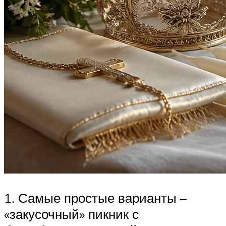
1. Самые простые варианты –
«закусочный» пикник с