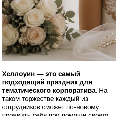
Хеллоуин — это самый
подходящий праздник для
тематического корпоратива
. На
таком торжестве каждый из
сотрудников сможет по-новому
проявить себя при помощи своего