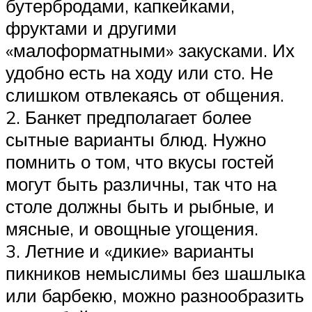
бутербродами, капкейками,
фруктами и другими
«малоформатными» закусками. Их
удобно есть на ходу или сто. Не
слишком отвлекаясь от общения.
2. Банкет предполагает более
сытные варианты блюд. Нужно
помнить о том, что вкусы гостей
могут быть различны, так что на
столе должны быть и рыбные, и
мясные, и овощные угощения.
3. Летние и «дикие» варианты
пикников немыслимы без шашлыка
или барбекю, можно разнообразить