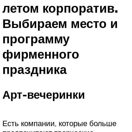
летом корпоратив.
Меню
Выбираем место и
программу
фирменного
праздника
Арт-вечеринки
Есть компании, которые больше