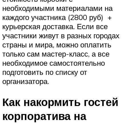
необходимыми материалами на
каждого участника (2800 руб) +
курьерская доставка. Если все
участники живут в разных городах
страны и мира, можно оплатить
только сам мастер-класс, а все
необходимое самостоятельно
подготовить по списку от
организатора.
Как накормить гостей
корпоратива на