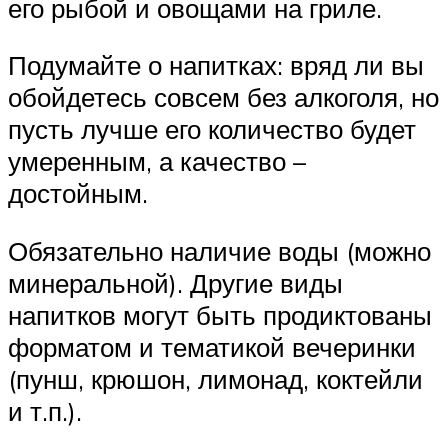
его рыбой и овощами на гриле.
Подумайте о напитках: вряд ли вы
обойдетесь совсем без алкоголя, но
пусть лучше его количество будет
умеренным, а качество –
достойным.
Обязательно наличие воды (можно
минеральной). Другие виды
напитков могут быть продиктованы
форматом и тематикой вечеринки
(пунш, крюшон, лимонад, коктейли
и т.п.).