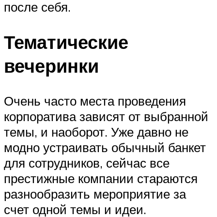
после себя.
Тематические
вечеринки
Очень часто места проведения
корпоратива зависят от выбранной
темы, и наоборот. Уже давно не
модно устраивать обычный банкет
для сотрудников, сейчас все
престижные компании стараются
разнообразить мероприятие за
счет одной темы и идеи.