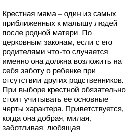
Крестная мама – один из самых
приближенных к малышу людей
после родной матери. По
церковным законам, если с его
родителями что-то случается,
именно она должна возложить на
себя заботу о ребенке при
отсутствии других родственников.
При выборе крестной обязательно
стоит учитывать ее основные
черты характера. Приветствуется,
когда она добрая, милая,
заботливая, любящая