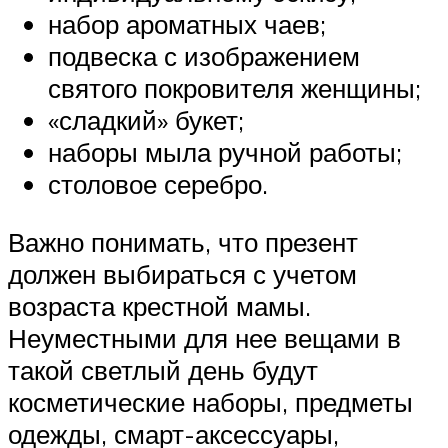
набор ароматных чаев;
подвеска с изображением
святого покровителя женщины;
«сладкий» букет;
наборы мыла ручной работы;
столовое серебро.
Важно понимать, что презент
должен выбираться с учетом
возраста крестной мамы.
Неуместными для нее вещами в
такой светлый день будут
косметические наборы, предметы
одежды, смарт-аксессуары,