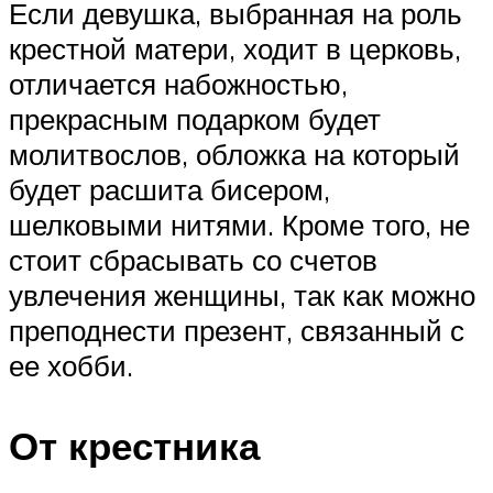
Если девушка, выбранная на роль
крестной матери, ходит в церковь,
отличается набожностью,
прекрасным подарком будет
молитвослов, обложка на который
будет расшита бисером,
шелковыми нитями. Кроме того, не
стоит сбрасывать со счетов
увлечения женщины, так как можно
преподнести презент, связанный с
ее хобби.
От крестника