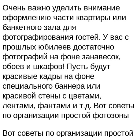
Очень важно уделить внимание
оформлению части квартиры или
банкетного зала для
фотографирования гостей. У вас с
прошлых юбилеев достаточно
фотографий на фоне занавесок,
обоев и шкафов! Пусть будут
красивые кадры на фоне
специального баннера или
красивой стены с цветами,
лентами, фантами и т.д. Вот советы
по организации простой фотозоны
Вот советы по организации простой