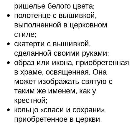
ришелье белого цвета;
полотенце с вышивкой,
выполненной в церковном
стиле;
скатерти с вышивкой,
сделанной своими руками;
образ или икона, приобретенная
в храме, освященная. Она
может изображать святую с
таким же именем, как у
крестной;
кольцо «спаси и сохрани»,
приобретенное в церкви.