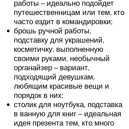
работы – идеально подойдет
путешественницам или тем, кто
часто ездит в командировки;
брошь ручной работы,
подставку для украшений,
косметичку, выполненную
своими руками, необычный
органайзер – вариант,
подходящий девушкам,
любящим красивые вещи и
порядок в них;
столик для ноутбука, подставка
в ванную для книг – идеальная
идея презента тем, кто много