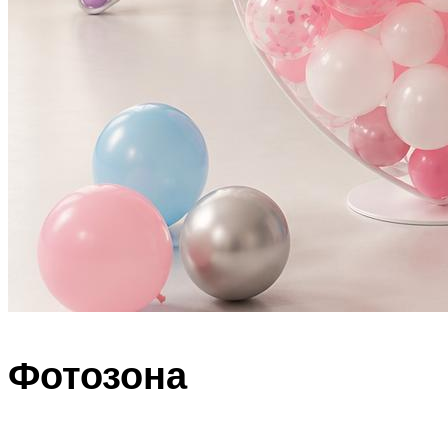
Фотозона