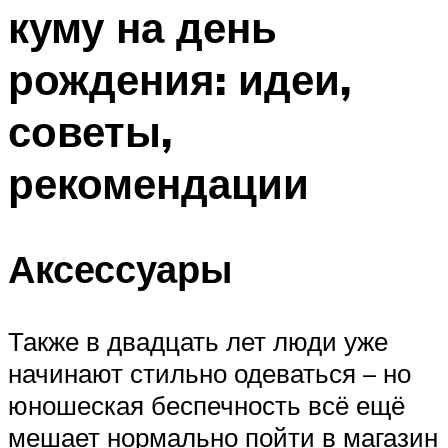
куму на день
Меню
рождения: идеи,
советы,
рекомендации
Аксессуары
Также в двадцать лет люди уже
начинают стильно одеваться – но
юношеская беспечность всё ещё
мешает нормально пойти в магазин