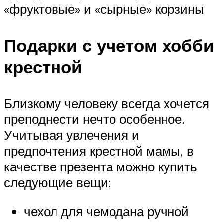
«фруктовые» и «сырные» корзины
Подарки с учетом хобби
крестной
Близкому человеку всегда хочется
преподнести нечто особенное.
Учитывая увлечения и
предпочтения крестной мамы, в
качестве презента можно купить
следующие вещи:
чехол для чемодана ручной