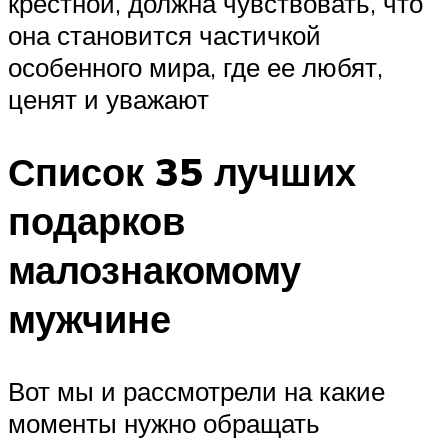
крестной, должна чувствовать, что
она становится частичкой
особенного мира, где ее любят,
ценят и уважают
Список 35 лучших
подарков
малознакомому
мужчине
Вот мы и рассмотрели на какие
моменты нужно обращать