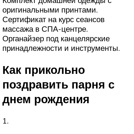
Комплект домашней одежды с
оригинальными принтами.
Сертификат на курс сеансов
массажа в СПА-центре.
Органайзер под канцелярские
принадлежности и инструменты.
Как прикольно
поздравить парня с
днем рождения
1.