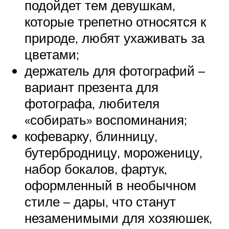
подойдет тем девушкам,
которые трепетно относятся к
природе, любят ухаживать за
цветами;
держатель для фотографий –
вариант презента для
фотографа, любителя
«собирать» воспоминания;
кофеварку, блинницу,
бутербродницу, мороженицу,
набор бокалов, фартук,
оформленный в необычном
стиле – дары, что станут
незаменимыми для хозяюшек,