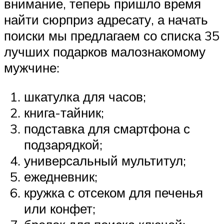
внимание, теперь пришло время
найти сюрприз адресату, а начать
поиски мы предлагаем со списка 35
лучших подарков малознакомому
мужчине:
шкатулка для часов;
книга-тайник;
подставка для смартфона с
подзарядкой;
универсальный мультитул;
ежедневник;
кружка с отсеком для печенья
или конфет;