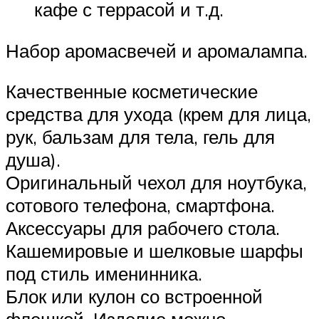
кафе с террасой и т.д.
Набор аромасвечей и аромалампа.
Качественные косметические
средства для ухода (крем для лица,
рук, бальзам для тела, гель для
душа).
Оригинальный чехол для ноутбука,
сотового телефона, смартфона.
Аксессуары для рабочего стола.
Кашемировые и шелковые шарфы
под стиль именинника.
Блок или кулон со встроенной