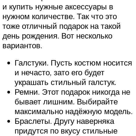
и купить нужные аксессуары в
нужном количестве. Так что это
тоже отличный подарок на такой
день рождения. Вот несколько
вариантов.
Галстуки. Пусть костюм носится
и нечасто, зато его будет
украшать стильный галстук.
Ремни. Этот подарок никогда не
бывает лишним. Выбирайте
максимально надёжную модель.
Браслеты. Другу наверняка
придутся по вкусу стильные