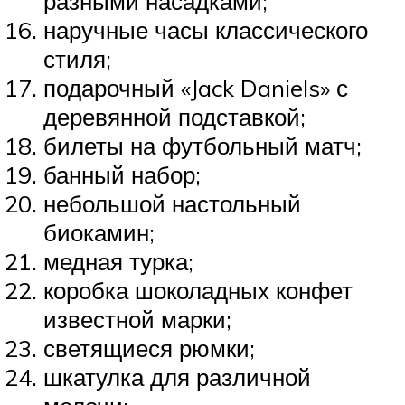
разными насадками;
наручные часы классического
стиля;
подарочный «Jack Daniels» с
деревянной подставкой;
билеты на футбольный матч;
банный набор;
небольшой настольный
биокамин;
медная турка;
коробка шоколадных конфет
известной марки;
светящиеся рюмки;
шкатулка для различной