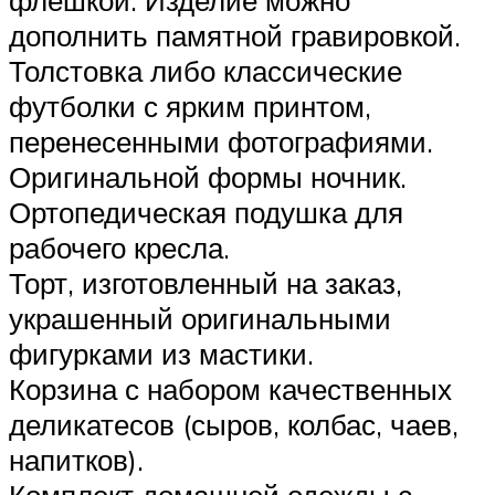
флешкой. Изделие можно
дополнить памятной гравировкой.
Толстовка либо классические
футболки с ярким принтом,
перенесенными фотографиями.
Оригинальной формы ночник.
Ортопедическая подушка для
рабочего кресла.
Торт, изготовленный на заказ,
украшенный оригинальными
фигурками из мастики.
Корзина с набором качественных
деликатесов (сыров, колбас, чаев,
напитков).