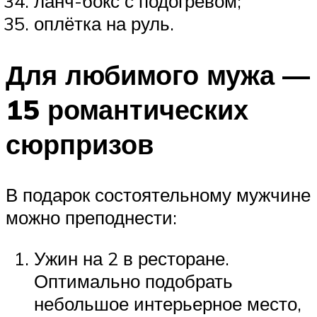
ланч-бокс с подогревом;
оплётка на руль.
Для любимого мужа —
15 романтических
сюрпризов
В подарок состоятельному мужчине
можно преподнести:
Ужин на 2 в ресторане.
Оптимально подобрать
небольшое интерьерное место,