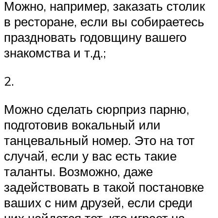
Можно, например, заказать столик
в ресторане, если вы собираетесь
праздновать годовщину вашего
знакомства и т.д.;
2.
Можно сделать сюрприз парню,
подготовив вокальный или
танцевальный номер. Это на тот
случай, если у вас есть такие
таланты. Возможно, даже
задействовать в такой постановке
ваших с ним друзей, если среди
них найдется тот, кто играет на