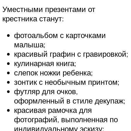
Уместными презентами от
крестника станут:
фотоальбом с карточками
малыша;
красивый графин с гравировкой;
кулинарная книга;
слепок ножки ребенка;
зонтик с необычным принтом;
футляр для очков,
оформленный в стиле декупаж;
красивая рамочка для
фотографий, выполненная по
индивидуальному эскизу;