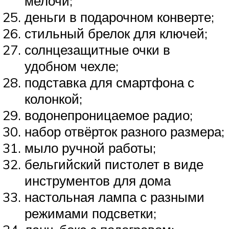
мелочи;
деньги в подарочном конверте;
стильный брелок для ключей;
солнцезащитные очки в
удобном чехле;
подставка для смартфона с
колонкой;
водонепроницаемое радио;
набор отвёрток разного размера;
мыло ручной работы;
бельгийский пистолет в виде
инструментов для дома
настольная лампа с разными
режимами подсветки;