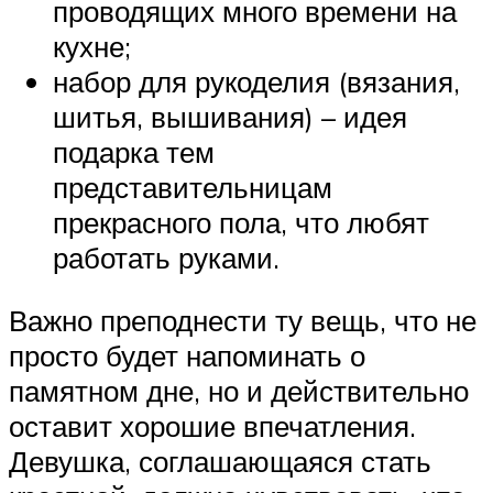
проводящих много времени на
кухне;
набор для рукоделия (вязания,
шитья, вышивания) – идея
подарка тем
представительницам
прекрасного пола, что любят
работать руками.
Важно преподнести ту вещь, что не
просто будет напоминать о
памятном дне, но и действительно
оставит хорошие впечатления.
Девушка, соглашающаяся стать