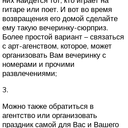
гитаре или поет. И вот во время
возвращения его домой сделайте
ему такую вечеринку-сюрприз.
Более простой вариант – связаться
с арт-агенством, которое, может
организовать Вам вечеринку с
номерами и прочими
развлечениями;
3.
Можно также обратиться в
агентство или организовать
праздник самой для Вас и Вашего