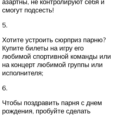
азартны, не контролируют себя и
смогут подсесть!
5.
Хотите устроить сюрприз парню?
Купите билеты на игру его
любимой спортивной команды или
на концерт любимой группы или
исполнителя;
6.
Чтобы поздравить парня с днем
рождения, пробуйте сделать