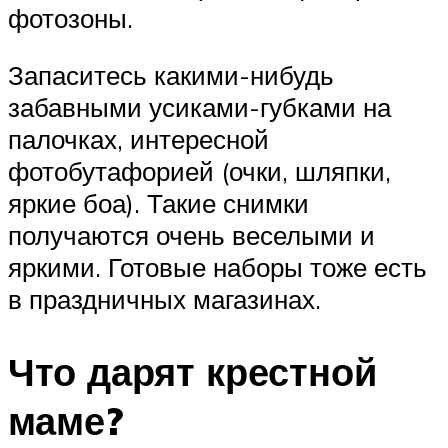
фотозоны.
Запаситесь какими-нибудь
забавными усиками-губками на
палочках, интересной
фотобутафорией (очки, шляпки,
яркие боа). Такие снимки
получаются очень веселыми и
яркими. Готовые наборы тоже есть
в праздничных магазинах.
Что дарят крестной
маме?