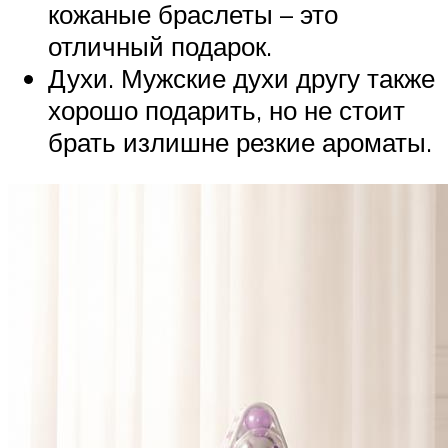
кожаные браслеты – это
отличный подарок.
Духи. Мужские духи другу также
хорошо подарить, но не стоит
брать излишне резкие ароматы.