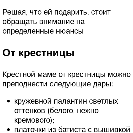
Решая, что ей подарить, стоит
обращать внимание на
определенные нюансы
От крестницы
Крестной маме от крестницы можно
преподнести следующие дары:
кружевной палантин светлых
оттенков (белого, нежно-
кремового);
платочки из батиста с вышивкой