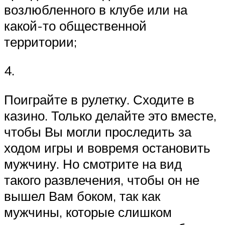
возлюбленного в клубе или на
какой-то общественной
территории;
4.
Поиграйте в рулетку. Сходите в
казино. Только делайте это вместе,
чтобы Вы могли проследить за
ходом игры и вовремя остановить
мужчину. Но смотрите на вид
такого развлечения, чтобы он не
вышел Вам боком, так как
мужчины, которые слишком