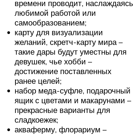
времени проводит, наслаждаясь
любимой работой или
самообразованием;
карту для визуализации
желаний, скретч-карту мира –
такие дары будут уместны для
девушек, чье хобби –
достижение поставленных
ранее целей;
набор меда-суфле, подарочный
ящик с цветами и макарунами –
прекрасные варианты для
сладкоежек;
акваферму, флорариум –