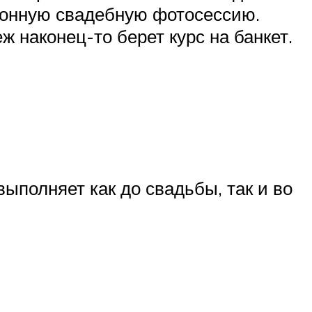
ионную свадебную фотосессию.
 наконец-то берет курс на банкет.
ыполняет как до свадьбы, так и во