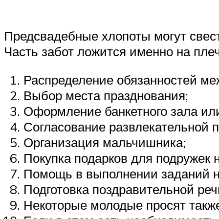
Предсвадебные хлопоты могут свести
Часть забот ложится именно на пл
Распределение обязанностей ме
Выбор места празднования;
Оформление банкетного зала или
Согласование развлекательной 
Организация мальчишника;
Покупка подарков для подружек 
Помощь в выполнении заданий н
Подготовка поздравительной реч
Некоторые молодые просят также