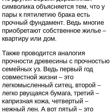
символика объясняется тем, что у
пары к пятилетию брака есть
прочный фундамент. Ведь многие
приобретают собственное жилье –
квартиру или дом.
Также проводится аналогия
прочности древесины с прочностью
семейных уз. Ведь первый год
совместной жизни – это
легкомысленный ситец, второй –
легко рвущаяся бумага, третий –
капризная кожа, четвертый –
нежный лен. А вот пятый – это