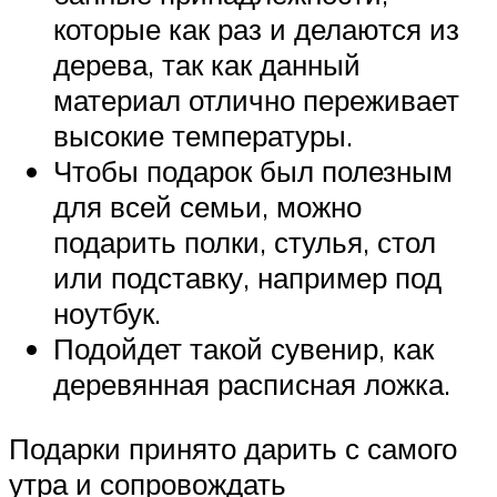
которые как раз и делаются из
дерева, так как данный
материал отлично переживает
высокие температуры.
Чтобы подарок был полезным
для всей семьи, можно
подарить полки, стулья, стол
или подставку, например под
ноутбук.
Подойдет такой сувенир, как
деревянная расписная ложка.
Подарки принято дарить с самого
утра и сопровождать