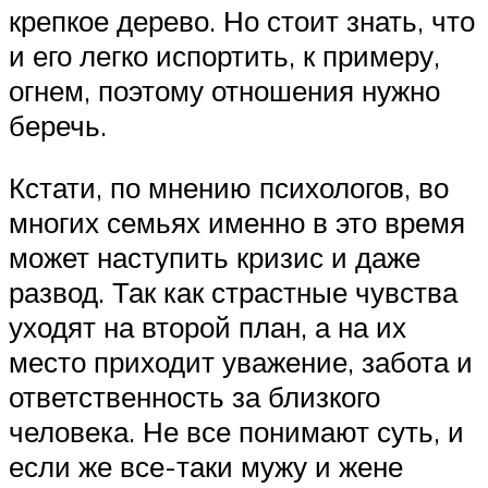
крепкое дерево. Но стоит знать, что
и его легко испортить, к примеру,
огнем, поэтому отношения нужно
беречь.
Кстати, по мнению психологов, во
многих семьях именно в это время
может наступить кризис и даже
развод. Так как страстные чувства
уходят на второй план, а на их
место приходит уважение, забота и
ответственность за близкого
человека. Не все понимают суть, и
если же все-таки мужу и жене