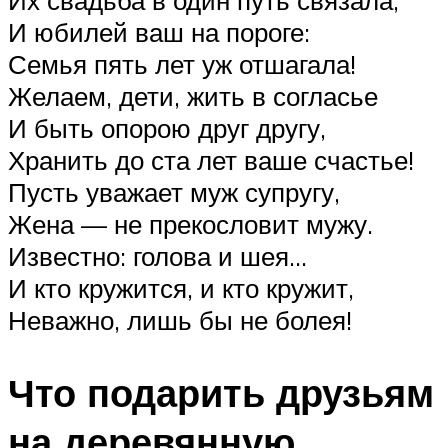
И юбилей ваш на пороге:
Семья пять лет уж отшагала!
Желаем, дети, жить в согласье
И быть опорою друг другу,
Хранить до ста лет ваше счастье!
Пусть уважает муж супругу,
Жена — не прекословит мужу.
Известно: голова и шея…
И кто кружится, и кто кружит,
Неважно, лишь бы не болея!
Что подарить друзьям
на деревянную