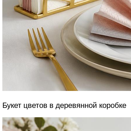
Букет цветов в деревянной коробке