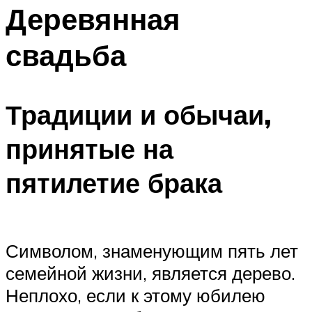
Деревянная
Меню
свадьба
Традиции и обычаи,
принятые на
пятилетие брака
Символом, знаменующим пять лет
семейной жизни, является дерево.
Неплохо, если к этому юбилею