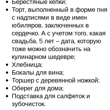
Берестяные кепки;
Торт, выполненный в форме пня
с надписями в виде имен
юбиляров, заключенных в
сердечко. А с учетом того, какая
свадьба, 5 лет – дата, которую
тоже можно обозначить на
кулинарном шедевре;
Хлебница;
Бокалы для вина;
Торшер с деревянной ножкой;
Оберег для дома;
Подставка для салфеток и
зубочисток.