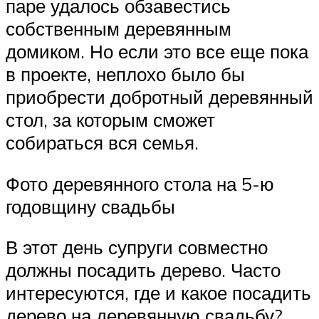
паре удалось обзавестись
собственным деревянным
домиком. Но если это все еще пока
в проекте, неплохо было бы
приобрести добротный деревянный
стол, за которым сможет
собираться вся семья.
Фото деревянного стола на 5-ю
годовщину свадьбы
В этот день супруги совместно
должны посадить дерево. Часто
интересуются, где и какое посадить
дерево на деревянную свадьбу?