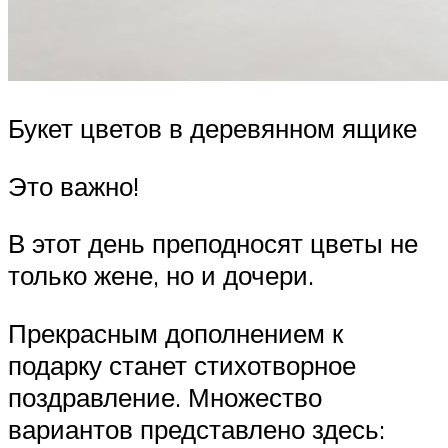
Букет цветов в деревянном ящике
Это важно!
В этот день преподносят цветы не
только жене, но и дочери.
Прекрасным дополнением к
подарку станет стихотворное
поздравление. Множество
вариантов представлено здесь: