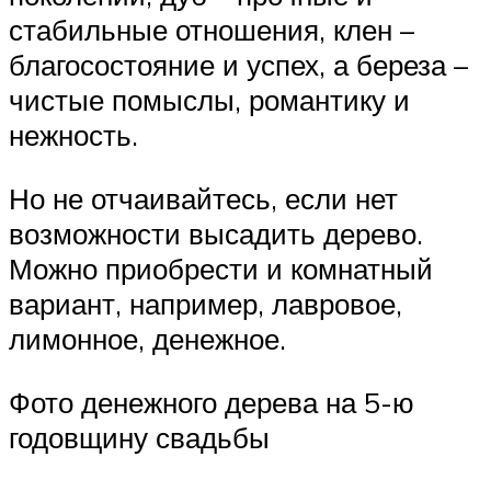
стабильные отношения, клен –
благосостояние и успех, а береза –
чистые помыслы, романтику и
нежность.
Но не отчаивайтесь, если нет
возможности высадить дерево.
Можно приобрести и комнатный
вариант, например, лавровое,
лимонное, денежное.
Фото денежного дерева на 5-ю
годовщину свадьбы