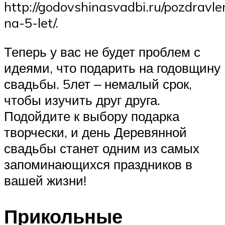
http://godovshinasvadbi.ru/pozdravle
na-5-let/.
Теперь у вас не будет проблем с
идеями, что подарить на годовщину
свадьбы. 5лет ‒ немалый срок,
чтобы изучить друг друга.
Подойдите к выбору подарка
творчески, и день Деревянной
свадьбы станет одним из самых
запоминающихся праздников в
вашей жизни!
Прикольные