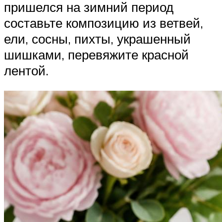
пришелся на зимний период
составьте композицию из ветвей,
ели, сосны, пихты, украшенный
шишками, перевяжите красной
лентой.