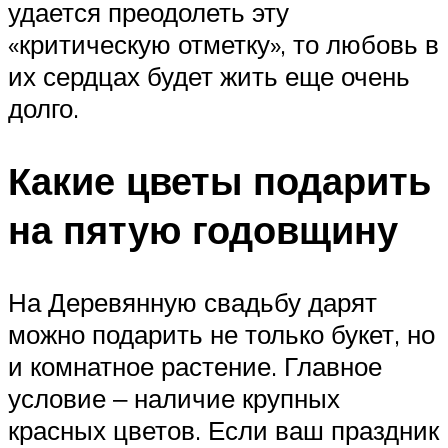
удается преодолеть эту
«критическую отметку», то любовь в
их сердцах будет жить еще очень
долго.
Какие цветы подарить
на пятую годовщину
На Деревянную свадьбу дарят
можно подарить не только букет, но
и комнатное растение. Главное
условие ‒ наличие крупных
красных цветов. Если ваш праздник