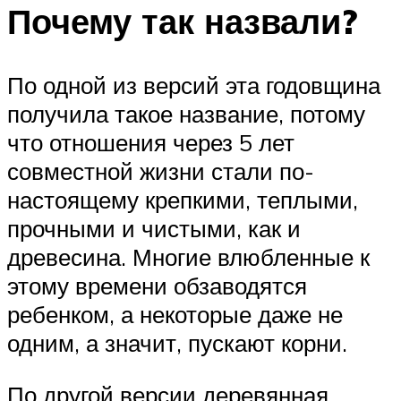
Почему так назвали?
По одной из версий эта годовщина
получила такое название, потому
что отношения через 5 лет
совместной жизни стали по-
настоящему крепкими, теплыми,
прочными и чистыми, как и
древесина. Многие влюбленные к
этому времени обзаводятся
ребенком, а некоторые даже не
одним, а значит, пускают корни.
По другой версии деревянная