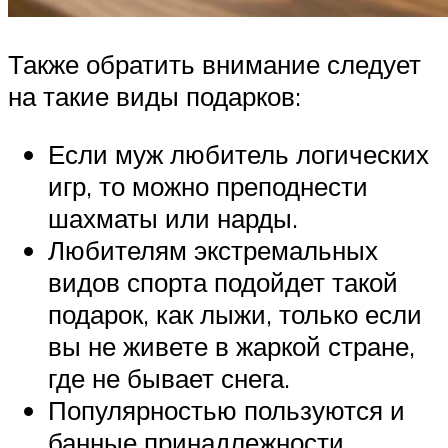
Также обратить внимание следует
на такие виды подарков:
Если муж любитель логических
игр, то можно преподнести
шахматы или нарды.
Любителям экстремальных
видов спорта подойдет такой
подарок, как лыжи, только если
вы не живете в жаркой стране,
где не бывает снега.
Популярностью пользуются и
банные принадлежности,