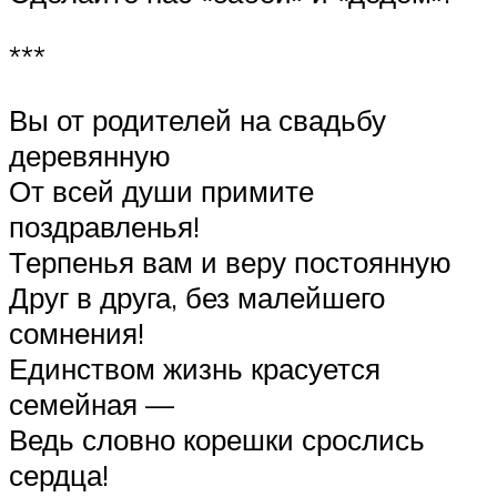
***
Вы от родителей на свадьбу
деревянную
От всей души примите
поздравленья!
Терпенья вам и веру постоянную
Друг в друга, без малейшего
сомнения!
Единством жизнь красуется
семейная —
Ведь словно корешки срослись
сердца!