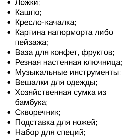
Ложки;
Кашпо;
Кресло-качалка;
Картина натюрморта либо
пейзажа;
Ваза для конфет, фруктов;
Резная настенная ключница;
Музыкальные инструменты;
Вешалки для одежды;
Хозяйственная сумка из
бамбука;
Скворечник;
Подставка для ножей;
Набор для специй;