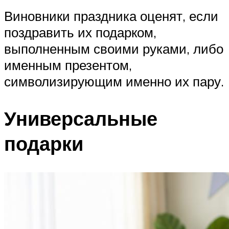
Виновники праздника оценят, если
поздравить их подарком,
выполненным своими руками, либо
именным презентом,
символизирующим именно их пару.
Универсальные
подарки