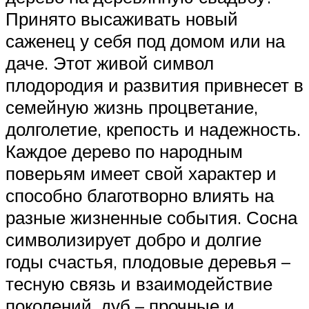
Принято высаживать новый
саженец у себя под домом или на
даче. Этот живой символ
плодородия и развития привнесет в
семейную жизнь процветание,
долголетие, крепость и надежность.
Каждое дерево по народным
поверьям имеет свой характер и
способно благотворно влиять на
разные жизненные события. Сосна
символизирует добро и долгие
годы счастья, плодовые деревья –
тесную связь и взаимодействие
поколений, дуб – прочные и