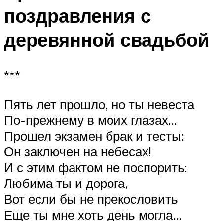
поздравления с
деревянной свадьбой
***
Пять лет прошло, но ты невеста
По-прежнему в моих глазах…
Прошел экзамен брак и тесты:
Он заключен на небесах!
И с этим фактом не поспорить:
Любима ты и дорога,
Вот если бы не прекословить
Еще ты мне хоть день могла…