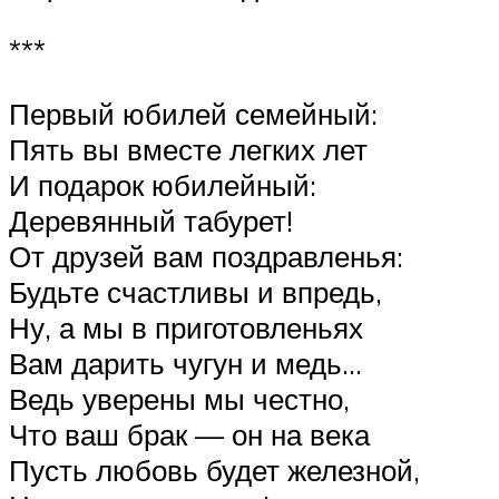
***
Первый юбилей семейный:
Пять вы вместе легких лет
И подарок юбилейный:
Деревянный табурет!
От друзей вам поздравленья:
Будьте счастливы и впредь,
Ну, а мы в приготовленьях
Вам дарить чугун и медь…
Ведь уверены мы честно,
Что ваш брак — он на века
Пусть любовь будет железной,