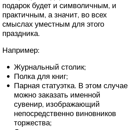
подарок будет и символичным, и
практичным, а значит, во всех
смыслах уместным для этого
праздника.
Например:
Журнальный столик;
Полка для книг;
Парная статуэтка. В этом случае
можно заказать именной
сувенир, изображающий
непосредственно виновников
торжества;