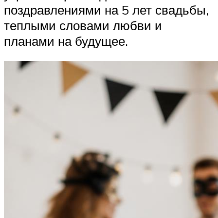
поздравлениями на 5 лет свадьбы,
теплыми словами любви и
планами на будущее.