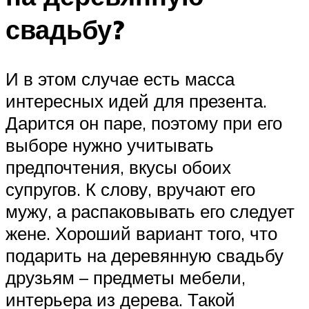
свадьбу?
И в этом случае есть масса
интересных идей для презента.
Дарится он паре, поэтому при его
выборе нужно учитывать
предпочтения, вкусы обоих
супругов. К слову, вручают его
мужу, а распаковывать его следует
жене. Хороший вариант того, что
подарить на деревянную свадьбу
друзьям – предметы мебели,
интерьера из дерева. Такой