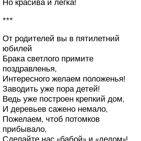
Но красива и легка!
***
От родителей вы в пятилетний
юбилей
Брака светлого примите
поздравленья,
Интересного желаем положенья!
Заводить уже пора детей!
Ведь уже построен крепкий дом,
И деревьев сажено немало,
Пожелаем, чтоб потомков
прибывало,
Сделайте нас «бабой» и «дедом»!