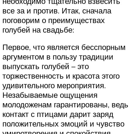
необходимо тщательно взвесить
все за и против. Итак, сначала
поговорим о преимуществах
голубей на свадьбе:
Первое, что является бесспорным
аргументом в пользу традиции
выпускать голубей – это
торжественность и красота этого
удивительного мероприятия.
Незабываемые ощущения
молодоженам гарантированы, ведь
контакт с птицами дарит заряд
положительных эмоций и чувство
умиротворения и спокойствия.