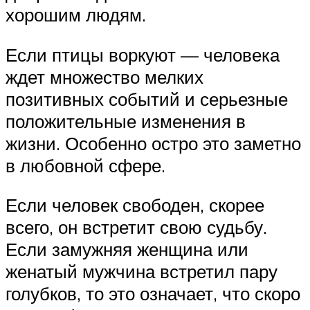
хорошим людям.
Если птицы воркуют — человека
ждет множество мелких
позитивных событий и серьезные
положительные изменения в
жизни. Особенно остро это заметно
в любовной сфере.
Если человек свободен, скорее
всего, он встретит свою судьбу.
Если замужняя женщина или
женатый мужчина встретил пару
голубков, то это означает, что скоро