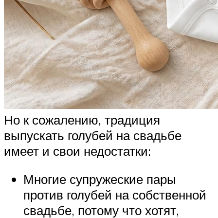
Но к сожалению, традиция
выпускать голубей на свадьбе
имеет и свои недостатки:
Многие супружеские пары
против голубей на собственной
свадьбе, потому что хотят,