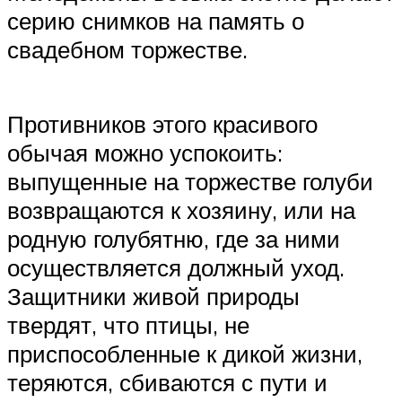
серию снимков на память о
свадебном торжестве.
Противников этого красивого
обычая можно успокоить:
выпущенные на торжестве голуби
возвращаются к хозяину, или на
родную голубятню, где за ними
осуществляется должный уход.
Защитники живой природы
твердят, что птицы, не
приспособленные к дикой жизни,
теряются, сбиваются с пути и