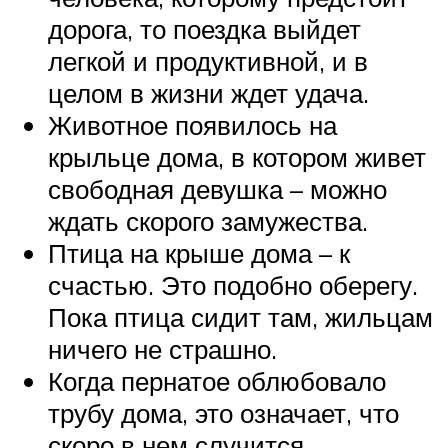
дорога, то поездка выйдет
легкой и продуктивной, и в
целом в жизни ждет удача.
Животное появилось на
крыльце дома, в котором живет
свободная девушка – можно
ждать скорого замужества.
Птица на крыше дома – к
счастью. Это подобно оберегу.
Пока птица сидит там, жильцам
ничего не страшно.
Когда пернатое облюбовало
трубу дома, это означает, что
скоро в нем случится