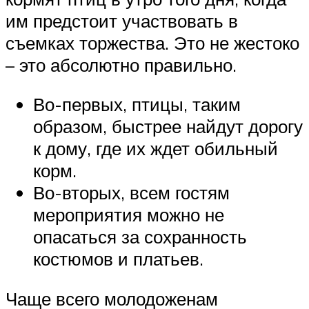
им предстоит участвовать в
съемках торжества. Это не жестоко
– это абсолютно правильно.
Во-первых, птицы, таким
образом, быстрее найдут дорогу
к дому, где их ждет обильный
корм.
Во-вторых, всем гостям
мероприятия можно не
опасаться за сохранность
костюмов и платьев.
Чаще всего молодоженам