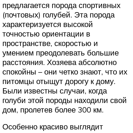
предлагается порода спортивных
(почтовых) голубей. Эта порода
характеризуется высокой
точностью ориентации в
пространстве, скоростью и
умением преодолевать большие
расстояния. Хозяева абсолютно
спокойны – они четко знают, что их
питомцы отыщут дорогу к дому.
Были известны случаи, когда
голуби этой породы находили свой
дом, пролетев более 300 км.
Особенно красиво выглядит