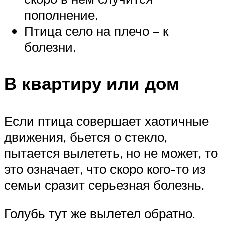
пополнение.
Птица село на плечо – к
болезни.
В квартиру или дом
Если птица совершает хаотичные
движения, бьется о стекло,
пытается вылететь, но не может, то
это означает, что скоро кого-то из
семьи сразит серьезная болезнь.
Голубь тут же вылетел обратно.