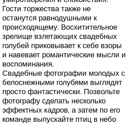
Гости торжества также не
останутся равнодушными к
происходящему. Восхитительное
зрелище взлетающих свадебных
голубей приковывает к себе взоры
и навевает романтические мысли и
воспоминания.
Свадебные фотографии молодых с
белоснежными голубями выглядят
просто фантастически. Позвольте
фотографу сделать несколько
эффектных кадров, а затем по его
команде выпускайте птиц в небо