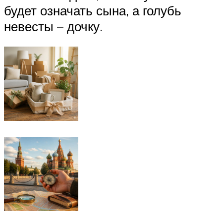
будет означать сына, а голубь
невесты – дочку.