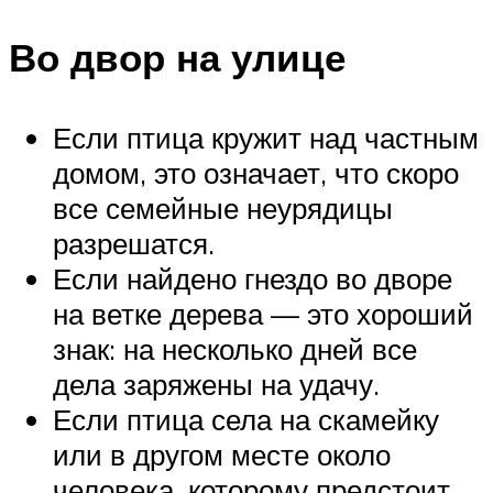
Во двор на улице
Если птица кружит над частным
домом, это означает, что скоро
все семейные неурядицы
разрешатся.
Если найдено гнездо во дворе
на ветке дерева — это хороший
знак: на несколько дней все
дела заряжены на удачу.
Если птица села на скамейку
или в другом месте около
человека, которому предстоит