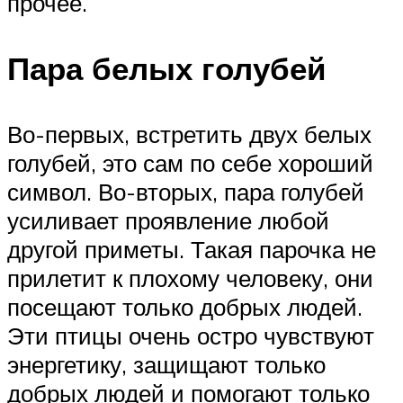
прочее.
Пара белых голубей
Во-первых, встретить двух белых
голубей, это сам по себе хороший
символ. Во-вторых, пара голубей
усиливает проявление любой
другой приметы. Такая парочка не
прилетит к плохому человеку, они
посещают только добрых людей.
Эти птицы очень остро чувствуют
энергетику, защищают только
добрых людей и помогают только