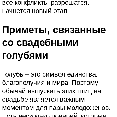
все конфликты разрешатся,
начнется новый этап.
Приметы, связанные
со свадебными
голубями
Голубь – это символ единства,
благополучия и мира. Поэтому
обычай выпускать этих птиц на
свадьбе является важным
моментом для пары молодоженов.
Есть несколько поверий, которые