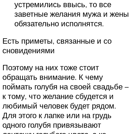
устремились ввысь, то все
заветные желания мужа и жены
обязательно исполнятся.
Есть приметы, связанные и со
сновидениями
Поэтому на них тоже стоит
обращать внимание. К чему
поймать голубя на своей свадьбе –
к тому, что желание сбудется и
любимый человек будет рядом.
Для этого к лапке или на грудь
одного голубя привязывают