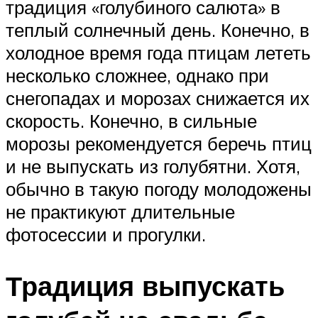
традиция «голубиного салюта» в
теплый солнечный день. Конечно, в
холодное время года птицам лететь
несколько сложнее, однако при
снегопадах и морозах снижается их
скорость. Конечно, в сильные
морозы рекомендуется беречь птиц
и не выпускать из голубятни. Хотя,
обычно в такую погоду молодожены
не практикуют длительные
фотосессии и прогулки.
Традиция выпускать