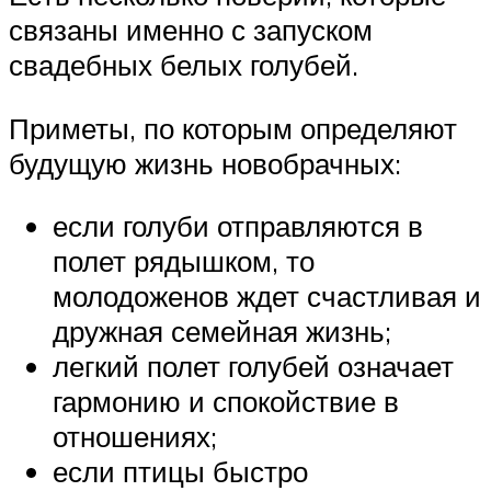
связаны именно с запуском
свадебных белых голубей.
Приметы, по которым определяют
будущую жизнь новобрачных:
если голуби отправляются в
полет рядышком, то
молодоженов ждет счастливая и
дружная семейная жизнь;
легкий полет голубей означает
гармонию и спокойствие в
отношениях;
если птицы быстро