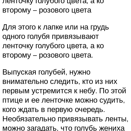
ленточку голубого цвета, а ко
второму – розового цвета
Для этого к лапке или на грудь
одного голубя привязывают
ленточку голубого цвета, а ко
второму – розового цвета.
Выпуская голубей, нужно
внимательно следить, кто из них
первым устремится к небу. По этой
птице и ее ленточке можно судить,
кого ждать в первую очередь.
Необязательно привязывать ленты,
можно загадать, что голубь жениха