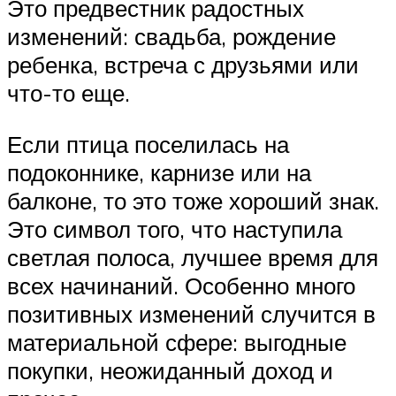
Это предвестник радостных
изменений: свадьба, рождение
ребенка, встреча с друзьями или
что-то еще.
Если птица поселилась на
подоконнике, карнизе или на
балконе, то это тоже хороший знак.
Это символ того, что наступила
светлая полоса, лучшее время для
всех начинаний. Особенно много
позитивных изменений случится в
материальной сфере: выгодные
покупки, неожиданный доход и