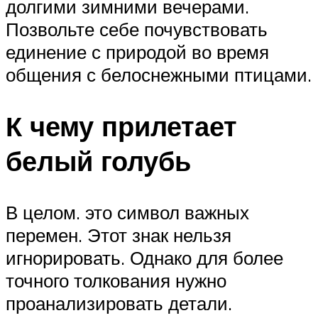
долгими зимними вечерами.
Позвольте себе почувствовать
единение с природой во время
общения с белоснежными птицами.
К чему прилетает
белый голубь
В целом. это символ важных
перемен. Этот знак нельзя
игнорировать. Однако для более
точного толкования нужно
проанализировать детали.