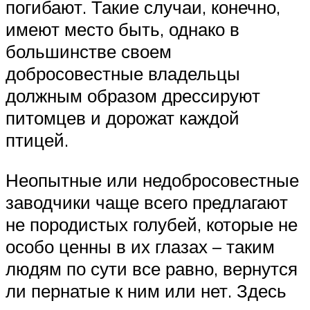
погибают. Такие случаи, конечно,
имеют место быть, однако в
большинстве своем
добросовестные владельцы
должным образом дрессируют
питомцев и дорожат каждой
птицей.
Неопытные или недобросовестные
заводчики чаще всего предлагают
не породистых голубей, которые не
особо ценны в их глазах – таким
людям по сути все равно, вернутся
ли пернатые к ним или нет. Здесь