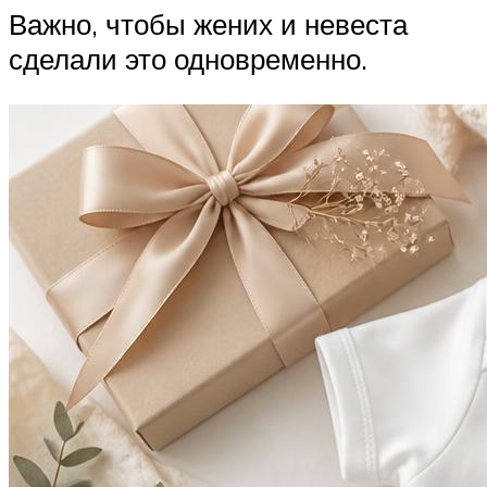
Важно, чтобы жених и невеста
сделали это одновременно.