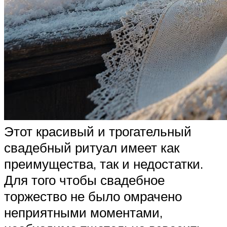
Этот красивый и трогательный
свадебный ритуал имеет как
преимущества, так и недостатки.
Для того чтобы свадебное
торжество не было омрачено
неприятными моментами,