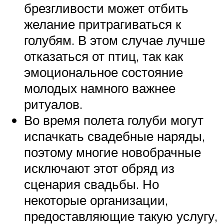
брезгливости может отбить
желание притрагиваться к
голубям. В этом случае лучше
отказаться от птиц, так как
эмоциональное состояние
молодых намного важнее
ритуалов.
Во время полета голуби могут
испачкать свадебные наряды,
поэтому многие новобрачные
исключают этот обряд из
сценария свадьбы. Но
некоторые организации,
предоставляющие такую услугу,