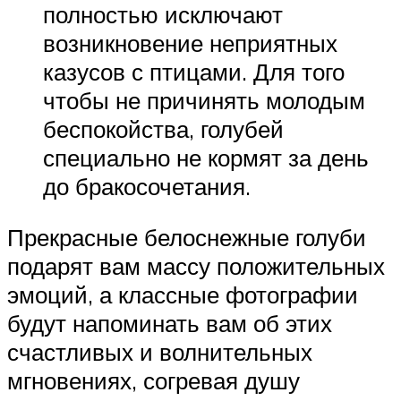
полностью исключают
возникновение неприятных
казусов с птицами. Для того
чтобы не причинять молодым
беспокойства, голубей
специально не кормят за день
до бракосочетания.
Прекрасные белоснежные голуби
подарят вам массу положительных
эмоций, а классные фотографии
будут напоминать вам об этих
счастливых и волнительных
мгновениях, согревая душу