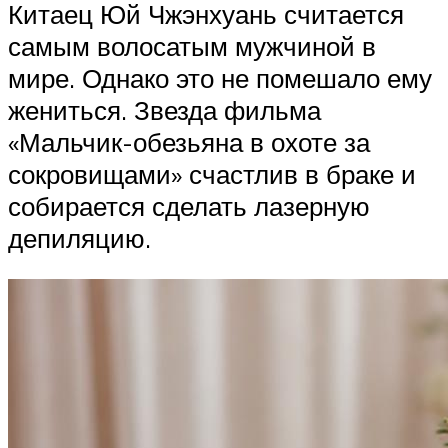
Китаец Юй Чжэнхуань считается
самым волосатым мужчиной в
мире. Однако это не помешало ему
жениться. Звезда фильма
«Мальчик-обезьяна в охоте за
сокровищами» счастлив в браке и
собирается сделать лазерную
депиляцию.