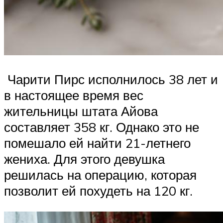
Чарити Пирс исполнилось 38 лет и
в настоящее время вес
жительницы штата Айова
составляет 358 кг. Однако это не
помешало ей найти 21-летнего
жениха. Для этого девушка
решилась на операцию, которая
позволит ей похудеть на 120 кг.