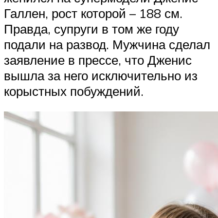
Галлен, рост которой – 188 см.
Правда, супруги в том же году
подали на развод. Мужчина сделал
заявление в прессе, что Дженис
вышла за него исключительно из
корыстных побуждений.