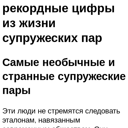
рекордные цифры
Меню
из жизни
супружеских пар
Самые необычные и
странные супружеские
пары
Эти люди не стремятся следовать
эталонам, навязанным