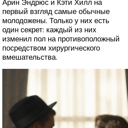
Арин Эндрюс и Кэти Хилл на
первый взгляд самые обычные
молодожены. Только у них есть
один секрет: каждый из них
изменил пол на противоположный
посредством хирургического
вмешательства.