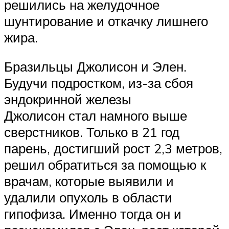
решились на желудочное
шунтирование и откачку лишнего
жира.
Бразильцы Джолисон и Элен.
Будучи подростком, из-за сбоя
эндокринной железы
Джолисон стал намного выше
сверстников. Только в 21 год
парень, достигший рост 2,3 метров,
решил обратиться за помощью к
врачам, которые выявили и
удалили опухоль в области
гипофиза. Именно тогда он и