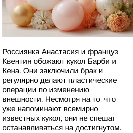
Россиянка Анастасия и француз
Квентин обожают кукол Барби и
Кена. Они заключили брак и
регулярно делают пластические
операции по изменению
внешности. Несмотря на то, что
уже напоминают всемирно
известных кукол, они не спешат
останавливаться на достигнутом.