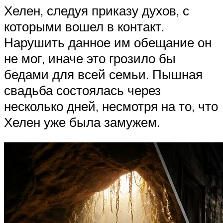
Хелен, следуя приказу духов, с
которыми вошел в контакт.
Нарушить данное им обещание он
не мог, иначе это грозило бы
бедами для всей семьи. Пышная
свадьба состоялась через
несколько дней, несмотря на то, что
Хелен уже была замужем.