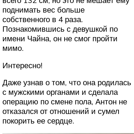
всего 132 см, но это не мешает ему
поднимать вес больше
собственного в 4 раза.
Познакомившись с девушкой по
имени Чайна, он не смог пройти
мимо.
Интересно!
Даже узнав о том, что она родилась
с мужскими органами и сделала
операцию по смене пола, Антон не
отказался от отношений и сумел
покорить ее сердце.