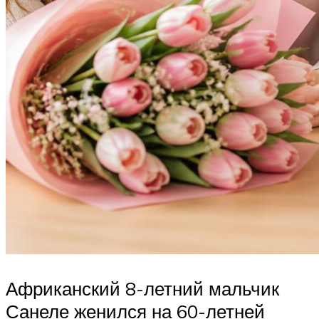
Африканский 8-летний мальчик
Санеле женился на 60-летней