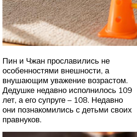
Пин и Чжан прославились не
особенностями внешности, а
внушающим уважение возрастом.
Дедушке недавно исполнилось 109
лет, а его супруге – 108. Недавно
они познакомились с детьми своих
правнуков.