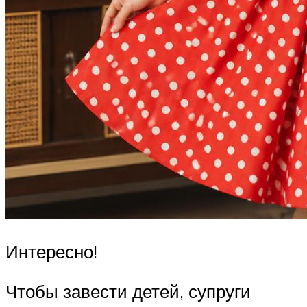
Интересно!
Чтобы завести детей, супруги