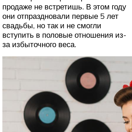
продаже не встретишь. В этом году
они отпраздновали первые 5 лет
свадьбы, но так и не смогли
вступить в половые отношения из-
за избыточного веса.