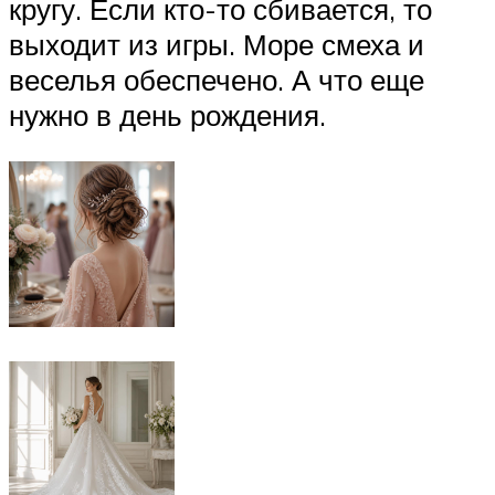
кругу. Если кто-то сбивается, то
выходит из игры. Море смеха и
веселья обеспечено. А что еще
нужно в день рождения.