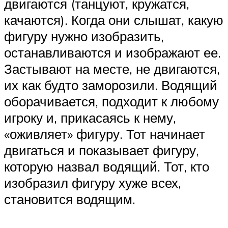
двигаются (танцуют, кружатся,
качаются). Когда они слышат, какую
фигуру нужно изобразить,
останавливаются и изображают ее.
Застывают на месте, не двигаются,
их как будто заморозили. Водящий
оборачивается, подходит к любому
игроку и, прикасаясь к нему,
«оживляет» фигуру. Тот начинает
двигаться и показывает фигуру,
которую назвал водящий. Тот, кто
изобразил фигуру хуже всех,
становится водящим.