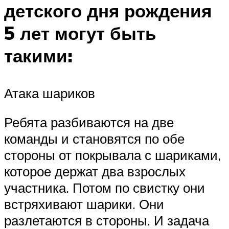
детского дня рождения
5 лет могут быть
такими:
Атака шариков
Ребята разбиваются на две
команды и становятся по обе
стороны от покрывала с шариками,
которое держат два взрослых
участника. Потом по свистку они
встряхивают шарики. Они
разлетаются в стороны. И задача