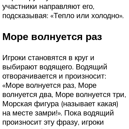
участники направляют его,
подсказывая: «Тепло или холодно».
Море волнуется раз
Игроки становятся в круг и
выбирают водящего. Водящий
отворачивается и произносит:
«Море волнуется раз, Море
волнуется два, Море волнуется три,
Морская фигура (называет какая)
на месте замри!». Пока водящий
произносит эту фразу, игроки