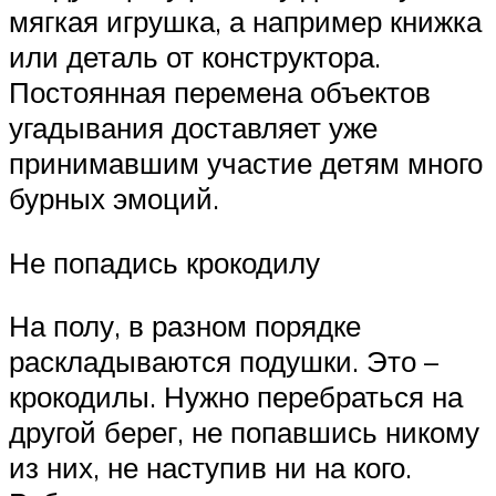
мягкая игрушка, а например книжка
или деталь от конструктора.
Постоянная перемена объектов
угадывания доставляет уже
принимавшим участие детям много
бурных эмоций.
Не попадись крокодилу
На полу, в разном порядке
раскладываются подушки. Это –
крокодилы. Нужно перебраться на
другой берег, не попавшись никому
из них, не наступив ни на кого.