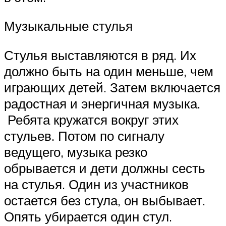
Музыкальные стулья
Стулья выставляются в ряд. Их
должно быть на один меньше, чем
играющих детей. Затем включается
радостная и энергичная музыка.
Ребята кружатся вокруг этих
стульев. Потом по сигналу
ведущего, музыка резко
обрывается и дети должны сесть
на стулья. Один из участников
остается без стула, он выбывает.
Опять убирается один стул.