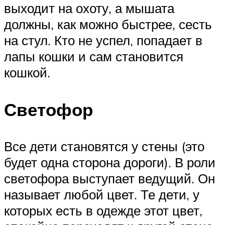
выходит на охоту, а мышата
должны, как можно быстрее, сесть
на стул. Кто не успел, попадает в
лапы кошки и сам становится
кошкой.
Светофор
Все дети становятся у стены (это
будет одна сторона дороги). В роли
светофора выступает ведущий. Он
называет любой цвет. Те дети, у
которых есть в одежде этот цвет,