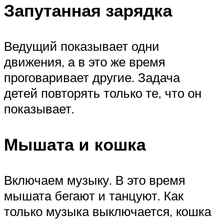
Запутанная зарядка
Ведущий показывает одни
движения, а в это же время
проговаривает другие. Задача
детей повторять только те, что он
показывает.
Мышата и кошка
Включаем музыку. В это время
мышата бегают и танцуют. Как
только музыка выключается, кошка