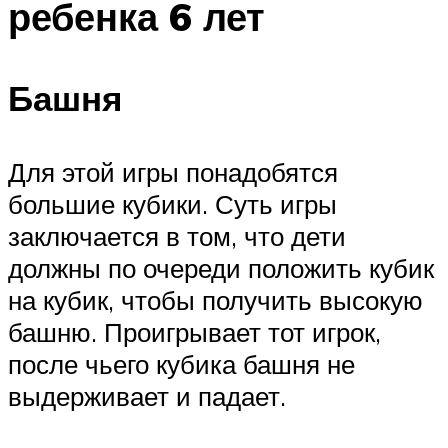
ребенка 6 лет
Башня
Для этой игры понадобятся
большие кубики. Суть игры
заключается в том, что дети
должны по очереди положить кубик
на кубик, чтобы получить высокую
башню. Проигрывает тот игрок,
после чьего кубика башня не
выдерживает и падает.