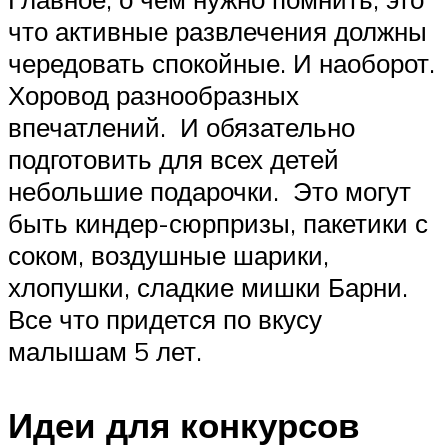
что активные развлечения должны
чередовать спокойные. И наоборот.
Хоровод разнообразных
впечатлений. И обязательно
подготовить для всех детей
небольшие подарочки. Это могут
быть киндер-сюрпризы, пакетики с
соком, воздушные шарики,
хлопушки, сладкие мишки Барни.
Все что придется по вкусу
малышам 5 лет.
Идеи для конкурсов