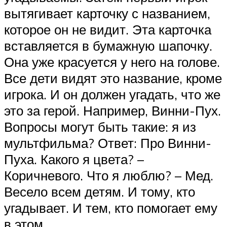
вытягивает карточку с названием,
которое он не видит. Эта карточка
вставляется в бумажную шапочку.
Она уже красуется у него на голове.
Все дети видят это название, кроме
игрока. И он должен угадать, что же
это за герой. Например, Винни-Пух.
Вопросы могут быть такие: я из
мультфильма? Ответ: Про Винни-
Пуха. Какого я цвета? –
Коричневого. Что я люблю? – Мед.
Весело всем детям. И тому, кто
угадывает. И тем, кто помогает ему
в этом.