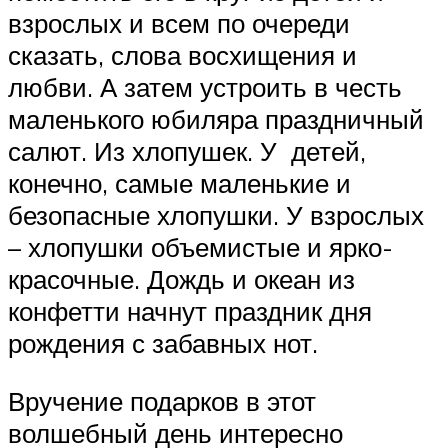
взрослых и всем по очереди
сказать, слова восхищения и
любви. А затем устроить в честь
маленького юбиляра праздничный
салют. Из хлопушек. У детей,
конечно, самые маленькие и
безопасные хлопушки. У взрослых
– хлопушки объемистые и ярко-
красочные. Дождь и океан из
конфетти начнут праздник дня
рождения с забавных нот.
Вручение подарков в этот
волшебный день интересно