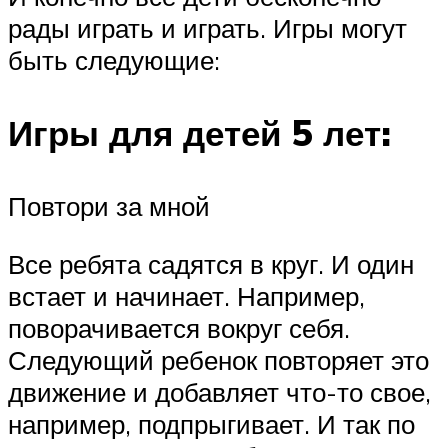
рады играть и играть. Игры могут
быть следующие:
Игры для детей 5 лет:
Повтори за мной
Все ребята садятся в круг. И один
встает и начинает. Например,
поворачивается вокруг себя.
Следующий ребенок повторяет это
движение и добавляет что-то свое,
например, подпрыгивает. И так по