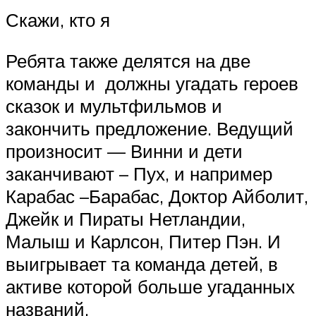
Скажи, кто я
Ребята также делятся на две
команды и должны угадать героев
сказок и мультфильмов и
закончить предложение. Ведущий
произносит — Винни и дети
заканчивают – Пух, и например
Карабас –Барабас, Доктор Айболит,
Джейк и Пираты Нетландии,
Малыш и Карлсон, Питер Пэн. И
выигрывает та команда детей, в
активе которой больше угаданных
названий.