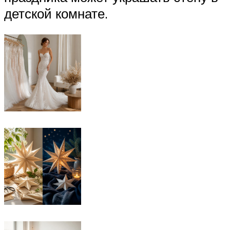
детской комнате.