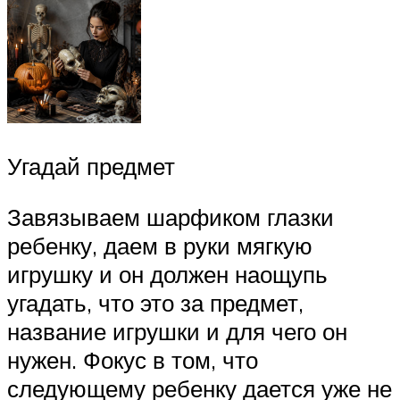
Угадай предмет
Завязываем шарфиком глазки
ребенку, даем в руки мягкую
игрушку и он должен наощупь
угадать, что это за предмет,
название игрушки и для чего он
нужен. Фокус в том, что
следующему ребенку дается уже не