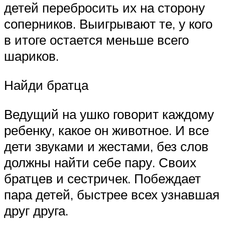
детей перебросить их на сторону
соперников. Выигрывают те, у кого
в итоге остается меньше всего
шариков.
Найди братца
Ведущий на ушко говорит каждому
ребенку, какое он животное. И все
дети звуками и жестами, без слов
должны найти себе пару. Своих
братцев и сестричек. Побеждает
пара детей, быстрее всех узнавшая
друг друга.