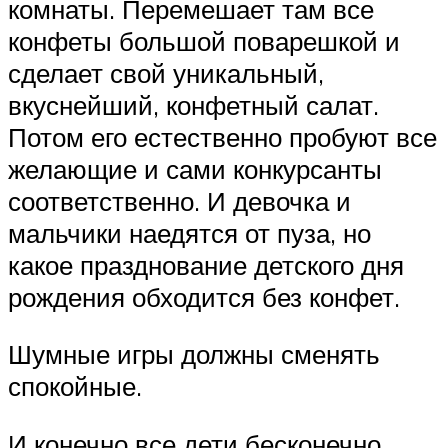
комнаты. Перемешает там все
конфеты большой поварешкой и
сделает свой уникальный,
вкуснейший, конфетный салат.
Потом его естественно пробуют все
желающие и сами конкурсанты
соответственно. И девочка и
мальчики наедятся от пуза, но
какое празднование детского дня
рождения обходится без конфет.
Шумные игры должны сменять
спокойные.
И конечно все дети бесконечно