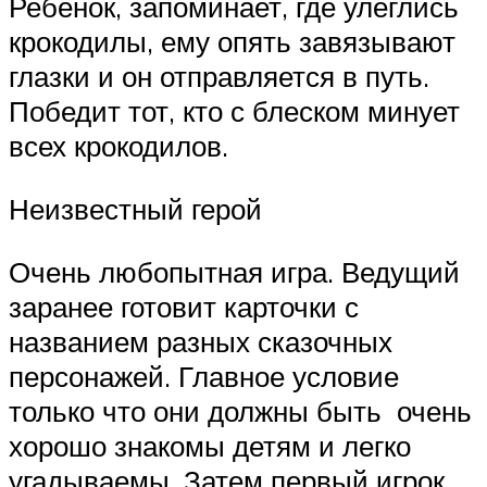
Ребенок, запоминает, где улеглись
крокодилы, ему опять завязывают
глазки и он отправляется в путь.
Победит тот, кто с блеском минует
всех крокодилов.
Неизвестный герой
Очень любопытная игра. Ведущий
заранее готовит карточки с
названием разных сказочных
персонажей. Главное условие
только что они должны быть очень
хорошо знакомы детям и легко
угадываемы. Затем первый игрок