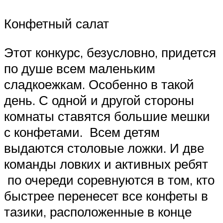
Конфетный салат
Этот конкурс, безусловно, придется
по душе всем маленьким
сладкоежкам. Особенно в такой
день. С одной и другой стороны
комнаты ставятся большие мешки
с конфетами. Всем детям
выдаются столовые ложки. И две
команды ловких и активных ребят
по очереди соревнуются в том, кто
быстрее перенесет все конфеты в
тазики, расположенные в конце