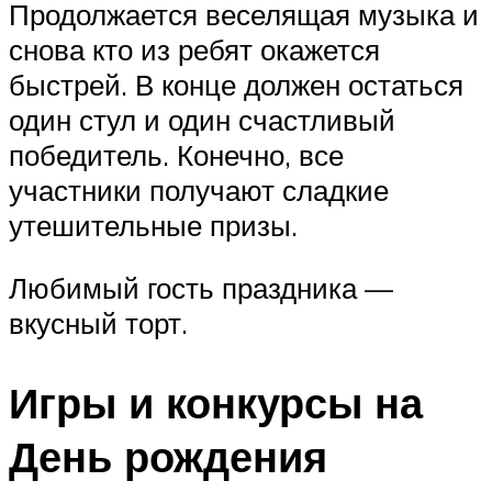
Продолжается веселящая музыка и
снова кто из ребят окажется
быстрей. В конце должен остаться
один стул и один счастливый
победитель. Конечно, все
участники получают сладкие
утешительные призы.
Любимый гость праздника —
вкусный торт.
Игры и конкурсы на
День рождения