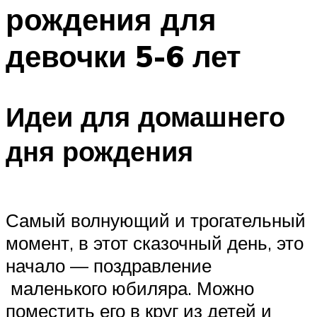
рождения для
Меню
девочки 5-6 лет
Идеи для домашнего
дня рождения
Самый волнующий и трогательный
момент, в этот сказочный день, это
начало — поздравление
маленького юбиляра. Можно
поместить его в круг из детей и