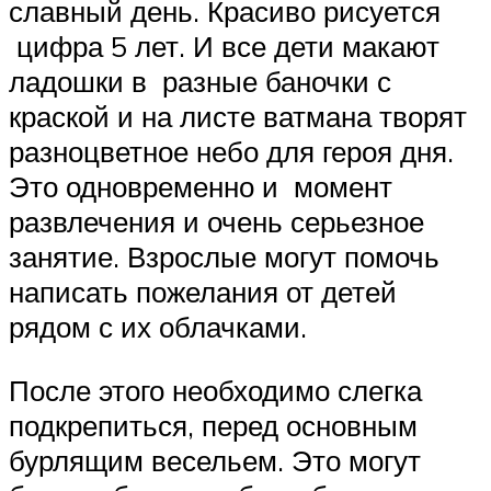
славный день. Красиво рисуется
цифра 5 лет. И все дети макают
ладошки в разные баночки с
краской и на листе ватмана творят
разноцветное небо для героя дня.
Это одновременно и момент
развлечения и очень серьезное
занятие. Взрослые могут помочь
написать пожелания от детей
рядом с их облачками.
После этого необходимо слегка
подкрепиться, перед основным
бурлящим весельем. Это могут