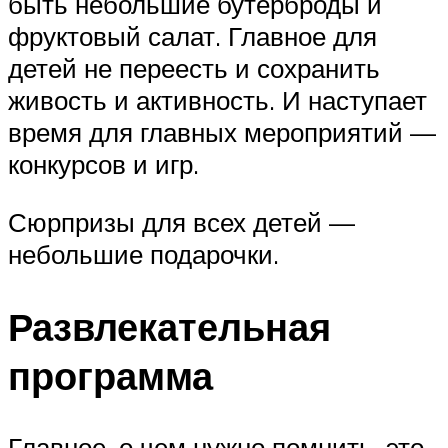
быть небольшие бутерброды и
фруктовый салат. Главное для
детей не переесть и сохранить
живость и активность. И наступает
время для главных мероприятий —
конкурсов и игр.
Сюрпризы для всех детей —
небольшие подарочки.
Развлекательная
программа
Главное, о чем нужно помнить, это