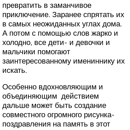
превратить в заманчивое
приключение. Заранее спрятать их
в самых неожиданных углах дома.
А потом с помощью слов жарко и
холодно, все дети- и девочки и
мальчики помогают
заинтересованному имениннику их
искать.
Особенно вдохновляющим и
объединяющим действием
дальше может быть создание
совместного огромного рисунка-
поздравления на память в этот