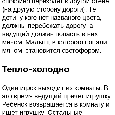
спокойно переходят к другой стене
(на другую сторону дороги). Те
дети, у кого нет названого цвета,
должны перебежать дорогу, а
ведущий должен попасть в них
мячом. Малыш, в которого попали
мячом, становится светофором.
Тепло-холодно
Один игрок выходит из комнаты. В
это время ведущий прячет игрушку.
Ребенок возвращается в комнату и
ищет игрушку. Остальные