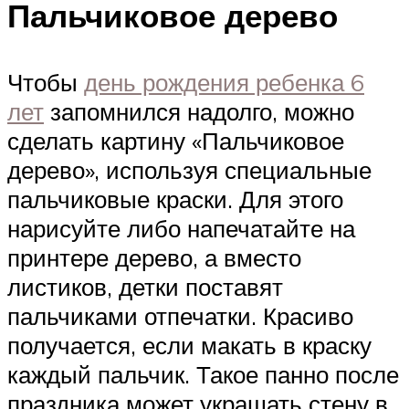
Пальчиковое дерево
Чтобы
день рождения ребенка 6
лет
запомнился надолго, можно
сделать картину «Пальчиковое
дерево», используя специальные
пальчиковые краски. Для этого
нарисуйте либо напечатайте на
принтере дерево, а вместо
листиков, детки поставят
пальчиками отпечатки. Красиво
получается, если макать в краску
каждый пальчик. Такое панно после
праздника может украшать стену в