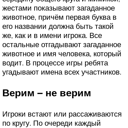
жестами показывают загаданное
животное, причём первая буква в
его названии должна быть такой
же, как и в имени игрока. Все
остальные отгадывают загаданное
животное и имя человека, который
водит. В процессе игры ребята
угадывают имена всех участников.
Верим – не верим
Игроки встают или рассаживаются
по кругу. По очереди каждый