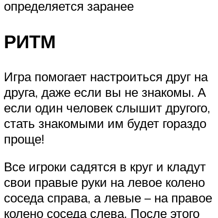
определяется заранее
РИТМ
Игра помогает настроиться друг на
друга, даже если вы не знакомы. А
если один человек слышит другого,
стать знакомыми им будет гораздо
проще!
Все игроки садятся в круг и кладут
свои правые руки на левое колено
соседа справа, а левые – на правое
колено соседа слева. После этого