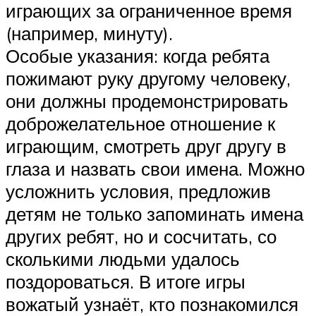
играющих за ограниченное время
(например, минуту).
Особые указания: когда ребята
пожимают руку другому человеку,
они должны продемонстрировать
доброжелательное отношение к
играющим, смотреть друг другу в
глаза и назвать свои имена. Можно
усложнить условия, предложив
детям не только запоминать имена
других ребят, но и сосчитать, со
сколькими людьми удалось
поздороваться. В итоге игры
вожатый узнаёт, кто познакомился