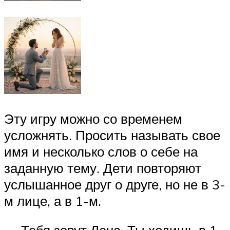
Эту игру можно со временем
усложнять. Просить называть свое
имя и несколько слов о себе на
заданную тему. Дети повторяют
услышанное друг о друге, но не в 3-
м лице, а в 1-м.