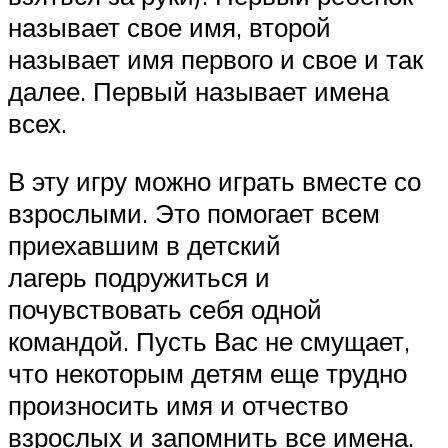
называет свое имя, второй
называет имя первого и свое и так
далее. Первый называет имена
всех.
В эту игру можно играть вместе со
взрослыми. Это помогает всем
приехавшим в детский
лагерь подружиться и
почувствовать себя одной
командой. Пусть Вас не смущает,
что некоторым детям еще трудно
произносить имя и отчество
взрослых и запомнить все имена.