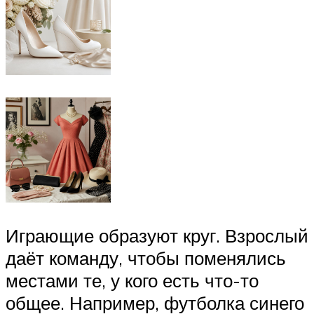
Играющие образуют круг. Взрослый
даёт команду, чтобы поменялись
местами те, у кого есть что-то
общее. Например, футболка синего