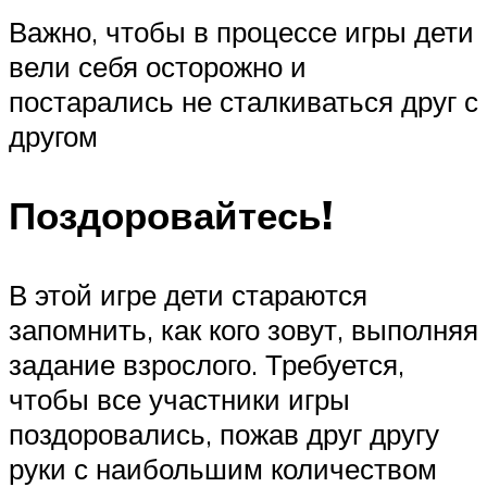
Важно, чтобы в процессе игры дети
вели себя осторожно и
постарались не сталкиваться друг с
другом
Поздоровайтесь!
В этой игре дети стараются
запомнить, как кого зовут, выполняя
задание взрослого. Требуется,
чтобы все участники игры
поздоровались, пожав друг другу
руки с наибольшим количеством