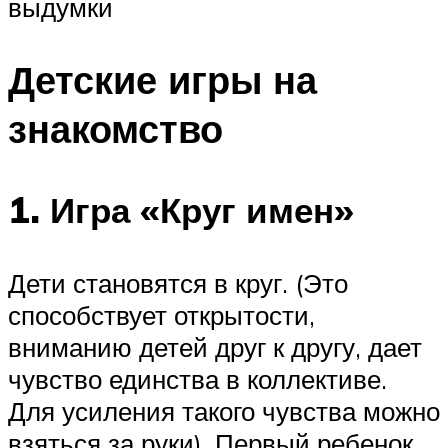
выдумки
Детские игры на
знакомство
1. Игра «Круг имен»
Дети становятся в круг. (Это
способствует открытости,
вниманию детей друг к другу, дает
чувство единства в коллективе.
Для усиления такого чувства можно
взяться за руки). Первый ребенок