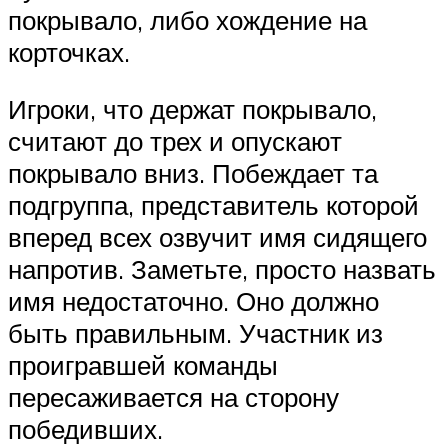
покрывало, либо хождение на
корточках.
Игроки, что держат покрывало,
считают до трех и опускают
покрывало вниз. Побеждает та
подгруппа, представитель которой
вперед всех озвучит имя сидящего
напротив. Заметьте, просто назвать
имя недостаточно. Оно должно
быть правильным. Участник из
проигравшей команды
пересаживается на сторону
победивших.