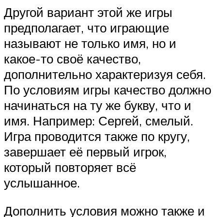
Другой вариант этой же игры
предполагает, что играющие
называют не только имя, но и
какое-то своё качество,
дополнительно характеризуя себя.
По условиям игры качество должно
начинаться на ту же букву, что и
имя. Например: Сергей, смелый.
Игра проводится также по кругу,
завершает её первый игрок,
который повторяет всё
услышанное.
Дополнить условия можно также и