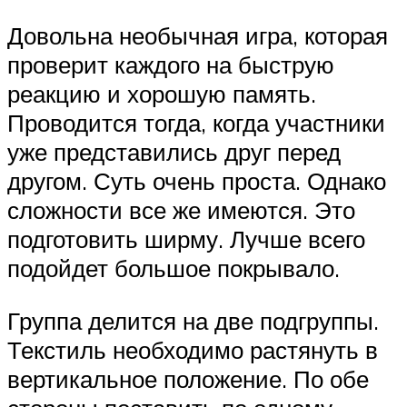
Довольна необычная игра, которая
проверит каждого на быструю
реакцию и хорошую память.
Проводится тогда, когда участники
уже представились друг перед
другом. Суть очень проста. Однако
сложности все же имеются. Это
подготовить ширму. Лучше всего
подойдет большое покрывало.
Группа делится на две подгруппы.
Текстиль необходимо растянуть в
вертикальное положение. По обе