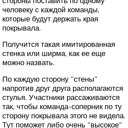
стороны поставить по одному
человеку с каждой команды,
которые будут держать края
покрывала.
Получится такая имитированная
стенка или ширма, как ее еще
можно назвать.
По каждую сторону “стены”
напротив друг друга располагаются
стулья. Участники рассаживаются
так, чтобы команда-соперник по ту
сторону покрывала этого не видела.
Тут поможет либо очень “высокое”