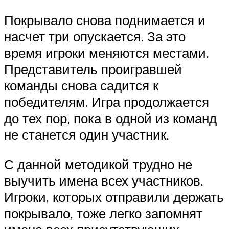
Покрывало снова поднимается и
насчет три опускается. За это
время игроки меняются местами.
Представитель проигравшей
команды снова садится к
победителям. Игра продолжается
до тех пор, пока в одной из команд
не станется один участник.
С данной методикой трудно не
выучить имена всех участников.
Игроки, которых отправили держать
покрывало, тоже легко запомнят