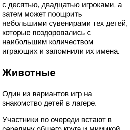
с десятью, двадцатью игроками, а
затем может поощрить
небольшими сувенирами тех детей,
которые поздоровались с
наибольшим количеством
играющих и запомнили их имена.
Животные
Один из вариантов игр на
знакомство детей в лагере.
Участники по очереди встают в
середину общего круга и мимикой,