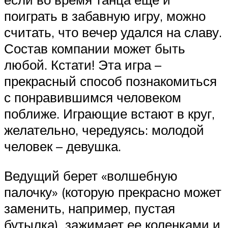
поиграть в забавную игру, можно
считать, что вечер удался на славу.
Состав компании может быть
любой. Кстати! Эта игра –
прекрасный способ познакомиться
с понравившимся человеком
поближе. Играющие встают в круг,
желательно, чередуясь: молодой
человек – девушка.
Ведущий берет «волшебную
палочку» (которую прекрасно может
заменить, например, пустая
бутылка), зажимает ее коленками и,