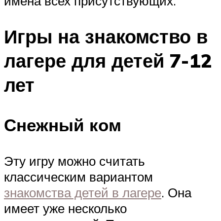
имена всех присутствующих.
Игры на знакомство в
лагере для детей 7-12
лет
Снежный ком
Эту игру можно считать
классическим вариантом
знакомства детей в лагере
. Она
имеет уже несколько