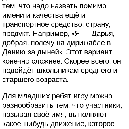
тем, что надо назвать помимо
имени и качества ещё и
транспортное средство, страну,
продукт. Например, «Я — Дарья,
добрая, полечу на дирижабле в
Данию за дыней». Этот вариант,
конечно сложнее. Скорее всего, он
подойдёт школьникам среднего и
старшего возраста.
Для младших ребят игру можно
разнообразить тем, что участники,
называя своё имя, выполняют
какое-нибудь движение, которое