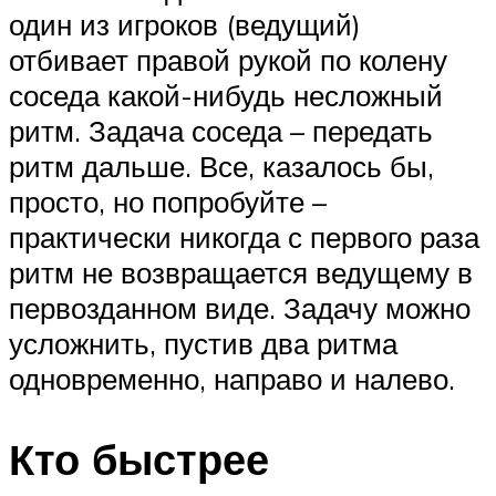
один из игроков (ведущий)
отбивает правой рукой по колену
соседа какой-нибудь несложный
ритм. Задача соседа – передать
ритм дальше. Все, казалось бы,
просто, но попробуйте –
практически никогда с первого раза
ритм не возвращается ведущему в
первозданном виде. Задачу можно
усложнить, пустив два ритма
одновременно, направо и налево.
Кто быстрее