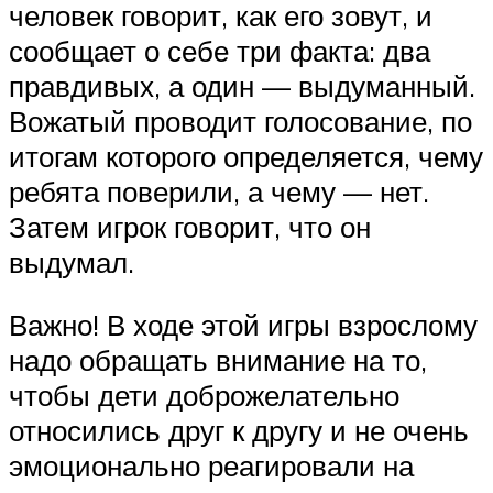
человек говорит, как его зовут, и
сообщает о себе три факта: два
правдивых, а один — выдуманный.
Вожатый проводит голосование, по
итогам которого определяется, чему
ребята поверили, а чему — нет.
Затем игрок говорит, что он
выдумал.
Важно! В ходе этой игры взрослому
надо обращать внимание на то,
чтобы дети доброжелательно
относились друг к другу и не очень
эмоционально реагировали на