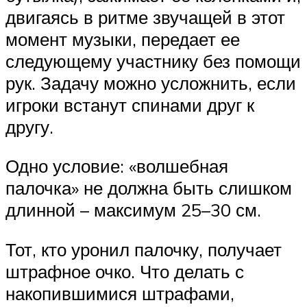
двигаясь в ритме звучащей в этот
момент музыки, передает ее
следующему участнику без помощи
рук. Задачу можно усложнить, если
игроки встанут спинами друг к
другу.
Одно условие: «волшебная
палочка» не должна быть слишком
длинной – максимум 25–30 см.
Тот, кто уронил палочку, получает
штрафное очко. Что делать с
накопившимися штрафами,