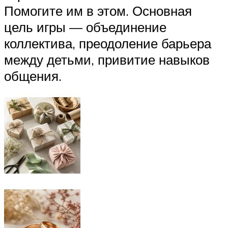
Помогите им в этом. Основная
цель игры — объединение
коллектива, преодоление барьера
между детьми, привитие навыков
общения.