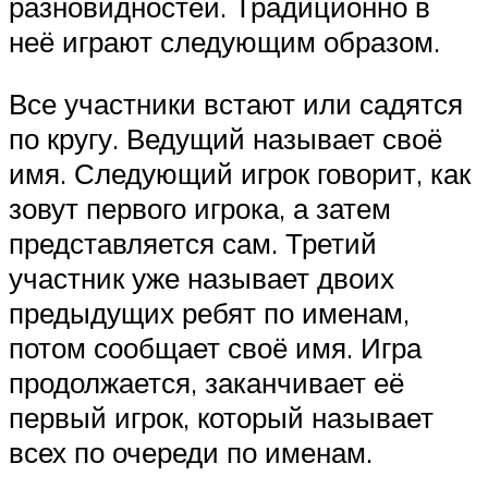
разновидностей. Традиционно в
неё играют следующим образом.
Все участники встают или садятся
по кругу. Ведущий называет своё
имя. Следующий игрок говорит, как
зовут первого игрока, а затем
представляется сам. Третий
участник уже называет двоих
предыдущих ребят по именам,
потом сообщает своё имя. Игра
продолжается, заканчивает её
первый игрок, который называет
всех по очереди по именам.