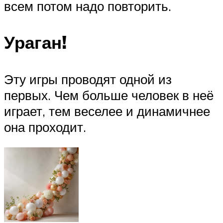
всем потом надо повторить.
Ураган!
Эту игры проводят одной из
первых. Чем больше человек в неё
играет, тем веселее и динамичнее
она проходит.