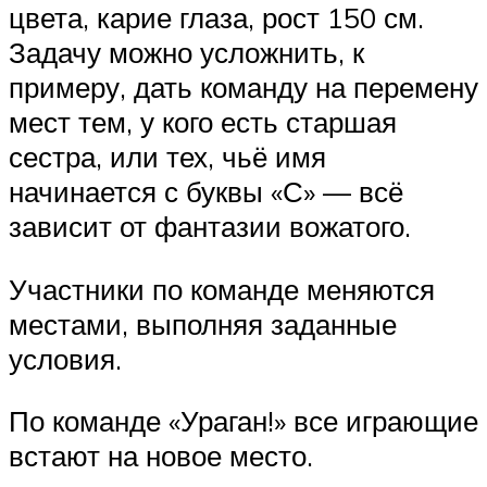
цвета, карие глаза, рост 150 см.
Задачу можно усложнить, к
примеру, дать команду на перемену
мест тем, у кого есть старшая
сестра, или тех, чьё имя
начинается с буквы «С» — всё
зависит от фантазии вожатого.
Участники по команде меняются
местами, выполняя заданные
условия.
По команде «Ураган!» все играющие
встают на новое место.