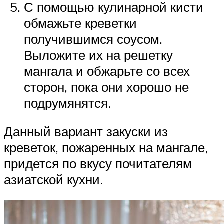
С помощью кулинарной кисти
обмажьте креветки
получившимся соусом.
Выложите их на решетку
мангала и обжарьте со всех
сторон, пока они хорошо не
подрумянятся.
Данный вариант закуски из
креветок, пожаренных на мангале,
придется по вкусу почитателям
азиатской кухни.