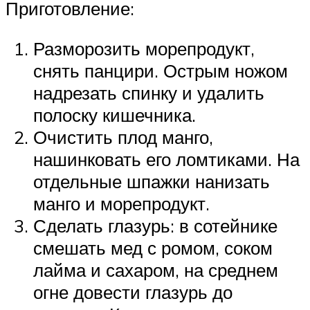
Приготовление:
Разморозить морепродукт,
снять панцири. Острым ножом
надрезать спинку и удалить
полоску кишечника.
Очистить плод манго,
нашинковать его ломтиками. На
отдельные шпажки нанизать
манго и морепродукт.
Сделать глазурь: в сотейнике
смешать мед с ромом, соком
лайма и сахаром, на среднем
огне довести глазурь до