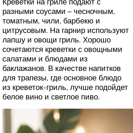
Креветки на гриле подают с
разными соусами – чесночным,
томатным, чили, барбекю и
цитрусовым. На гарнир используют
лапшу и овощи гриль. Хорошо
сочетаются креветки с овощными
салатами и блюдами из
баклажанов. В качестве напитков
для трапезы, где основное блюдо
из креветок-гриль, лучше подойдет
белое вино и светлое пиво.