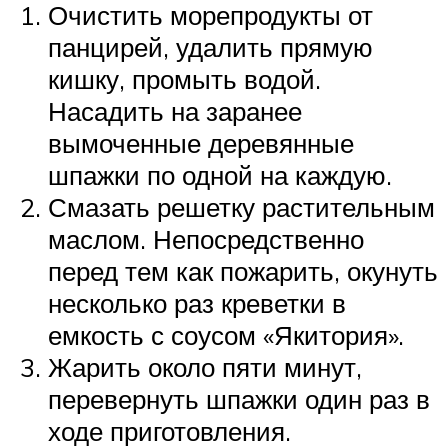
Очистить морепродукты от
панцирей, удалить прямую
кишку, промыть водой.
Насадить на заранее
вымоченные деревянные
шпажки по одной на каждую.
Смазать решетку растительным
маслом. Непосредственно
перед тем как пожарить, окунуть
несколько раз креветки в
емкость с соусом «Якитория».
Жарить около пяти минут,
перевернуть шпажки один раз в
ходе приготовления.