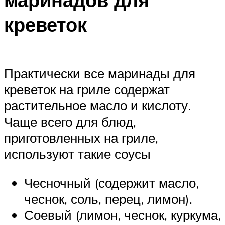
креветок
Практически все маринады для
креветок на гриле содержат
растительное масло и кислоту.
Чаще всего для блюд,
приготовленных на гриле,
используют такие соусы
Чесночный (содержит масло,
чеснок, соль, перец, лимон).
Соевый (лимон, чеснок, куркума,