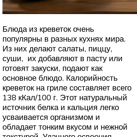
Блюда из креветок очень
популярны в разных кухнях мира.
Из них делают салаты, пиццу,
суши, их добавляют в пасту или
готовят закуски, подают как
основное блюдо. Калорийность
креветок на гриле составляет всего
138 кКал/100 г. Этот натуральный
источник белка и кальция легко
усваивается организмом и
обладает тонким вкусом и нежной
текстурой. Удачного освоения