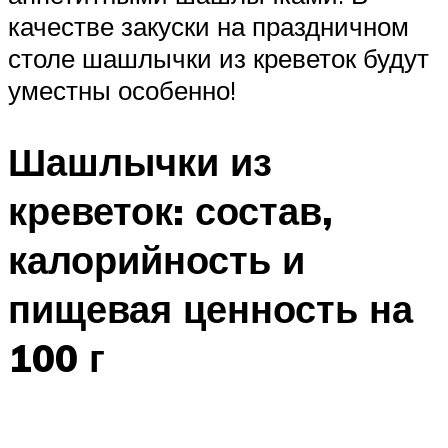
качестве закуски на праздничном
столе шашлычки из креветок будут
уместны особенно!
Шашлычки из
креветок: состав,
калорийность и
пищевая ценность на
100 г