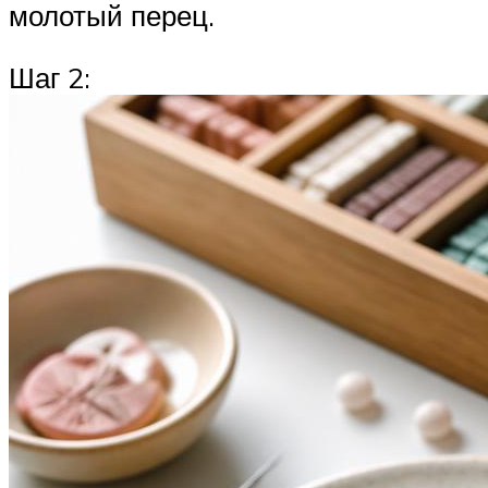
молотый перец.
Шаг 2: