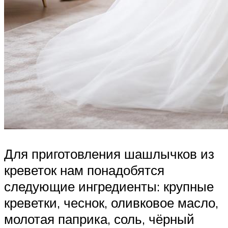
Для приготовления шашлычков из
креветок нам понадобятся
следующие ингредиенты: крупные
креветки, чеснок, оливковое масло,
молотая паприка, соль, чёрный