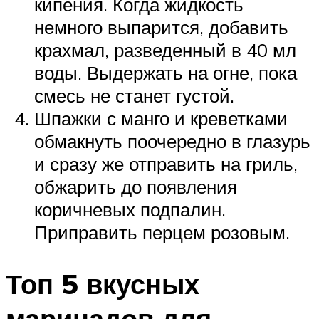
кипения. Когда жидкость
немного выпарится, добавить
крахмал, разведенный в 40 мл
воды. Выдержать на огне, пока
смесь не станет густой.
Шпажки с манго и креветками
обмакнуть поочередно в глазурь
и сразу же отправить на гриль,
обжарить до появления
коричневых подпалин.
Приправить перцем розовым.
Топ 5 вкусных
маринадов для