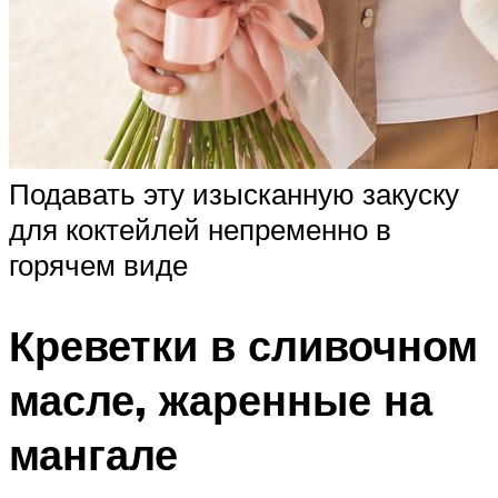
Подавать эту изысканную закуску
для коктейлей непременно в
горячем виде
Креветки в сливочном
масле, жаренные на
мангале