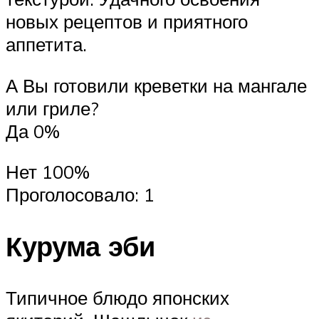
новых рецептов и приятного
аппетита.
А Вы готовили креветки на мангале
или гриле?
Да 0%
Нет 100%
Проголосовало: 1
Курума эби
Типичное блюдо японских