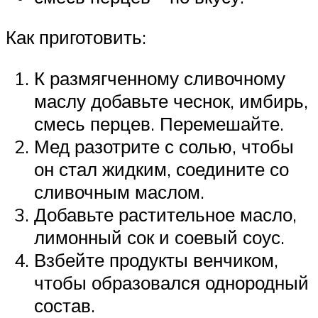
Как приготовить:
К размягченному сливочному
маслу добавьте чеснок, имбирь,
смесь перцев. Перемешайте.
Мед разотрите с солью, чтобы
он стал жидким, соедините со
сливочным маслом.
Добавьте растительное масло,
лимонный сок и соевый соус.
Взбейте продукты венчиком,
чтобы образовался однородный
состав.