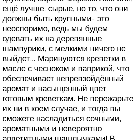
ещё лучше, сырые, но то, что они
должны быть крупными- это
неоспоримо, ведь мы будем
одевать их на деревянные
шампурики, с мелкими ничего не
выйдет… Маринуются креветки в
масле с чесноком и паприкой, что
обеспечивает непревзойдённый
аромат и насыщенный цвет
готовым креветкам. Не пережарьте
их ни в коем случае, и тогда вы
сможете насладиться сочными,
ароматными и невероятно
аппетитными шашлычками! В