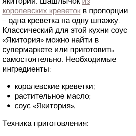
якиторий. Шашлычок
из
королевских креветок
в пропорции
– одна креветка на одну шпажку.
Классический для этой кухни соус
«Якитория» можно найти в
супермаркете или приготовить
самостоятельно. Необходимые
ингредиенты:
королевские креветки;
растительное масло;
соус «Якитория».
Техника приготовления: