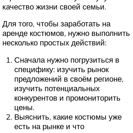
качество жизни своей семьи.
Для того, чтобы заработать на
аренде костюмов, нужно выполнить
несколько простых действий:
Сначала нужно погрузиться в
специфику: изучить рынок
предложений в своём регионе,
изучить потенциальных
конкурентов и промониторить
цены.
Выяснить, какие костюмы уже
есть на рынке и что