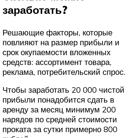
заработать?
Решающие факторы, которые
повлияют на размер прибыли и
срок окупаемости вложенных
средств: ассортимент товара,
реклама, потребительский спрос.
Чтобы заработать 20 000 чистой
прибыли понадобится сдать в
аренду за месяц минимум 200
нарядов по средней стоимости
проката за сутки примерно 800