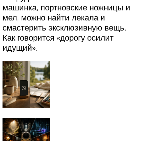
машинка, портновские ножницы и
мел, можно найти лекала и
смастерить эксклюзивную вещь.
Как говорится «дорогу осилит
идущий».