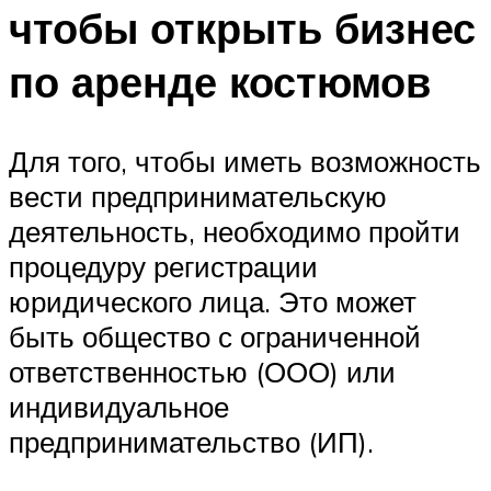
чтобы открыть бизнес
по аренде костюмов
Для того, чтобы иметь возможность
вести предпринимательскую
деятельность, необходимо пройти
процедуру регистрации
юридического лица. Это может
быть общество с ограниченной
ответственностью (ООО) или
индивидуальное
предпринимательство (ИП).