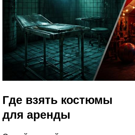
Где взять костюмы
для аренды