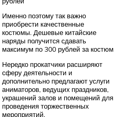
рублей
Именно поэтому так важно
приобрести качественные
костюмы. Дешевые китайские
наряды получится сдавать
максимум по 300 рублей за костюм
Нередко прокатчики расширяют
сферу деятельности и
дополнительно предлагают услуги
аниматоров, ведущих праздников,
украшений залов и помещений для
проведения торжественных
мероприятий.