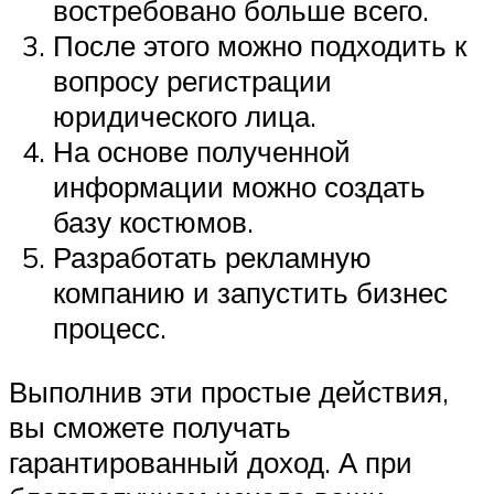
востребовано больше всего.
После этого можно подходить к
вопросу регистрации
юридического лица.
На основе полученной
информации можно создать
базу костюмов.
Разработать рекламную
компанию и запустить бизнес
процесс.
Выполнив эти простые действия,
вы сможете получать
гарантированный доход. А при