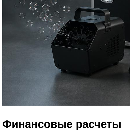
Финансовые расчеты