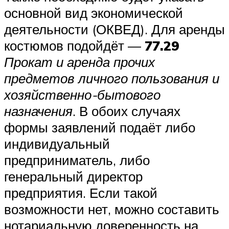
основной вид экономической
деятельности (ОКВЕД). Для аренды
костюмов подойдёт —
77.29
Прокат и аренда прочих
предметов личного пользования и
хозяйственно-бытового
назначения
. В обоих случаях
формы заявлений подаёт либо
индивидуальный
предприниматель, либо
генеральный директор
предприятия. Если такой
возможности нет, можно составить
нотариальную доверенность на