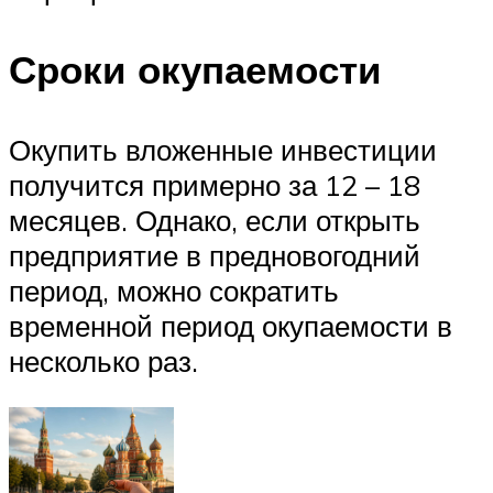
Сроки окупаемости
Окупить вложенные инвестиции
получится примерно за 12 – 18
месяцев. Однако, если открыть
предприятие в предновогодний
период, можно сократить
временной период окупаемости в
несколько раз.