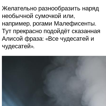
Желательно разнообразить наряд
необычной сумочкой или,
например, рогами Малефисенты.
Тут прекрасно подойдёт сказанная
Алисой фраза: «Все чудесатей и
чудесатей».