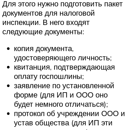
Для этого нужно подготовить пакет
документов для налоговой
инспекции. В него входят
следующие документы:
копия документа,
удостоверяющего личность;
квитанция, подтверждающая
оплату госпошлины;
заявление по установленной
форме (для ИП и ООО оно
будет немного отличаться);
протокол об учреждении ООО и
устав общества (для ИП эти