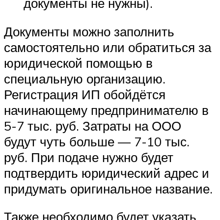
документы не нужны).
Документы можно заполнить
самостоятельно или обратиться за
юридической помощью в
специальную организацию.
Регистрация ИП обойдётся
начинающему предпринимателю в
5-7 тыс. руб. Затраты на ООО
будут чуть больше — 7-10 тыс.
руб. При подаче нужно будет
подтвердить юридический адрес и
придумать оригинальное название.
Также необходимо будет указать