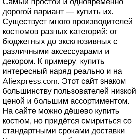
Самый простой и одновременно
дорогой вариант — купить их.
Существует много производителей
костюмов разных категорий: от
бюджетных до эксклюзивных с
различными аксессуарами и
декором. К примеру, купить
интересный наряд реально и на
Aliexpress.com. Этот сайт знаком
большинству пользователей низкой
ценой и большим ассортиментом.
На сайте можно дёшево купить
костюм, но придётся смириться со
стандартными сроками доставки.