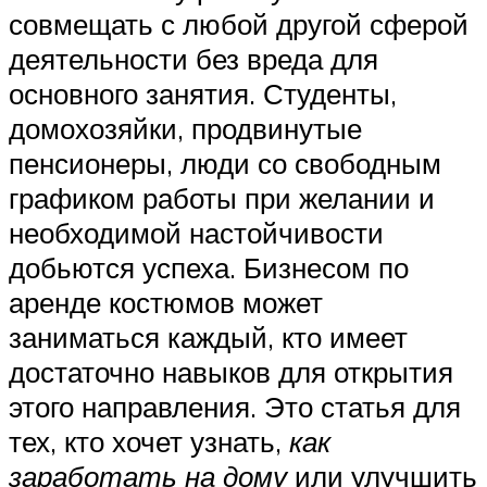
совмещать с любой другой сферой
деятельности без вреда для
основного занятия. Студенты,
домохозяйки, продвинутые
пенсионеры, люди со свободным
графиком работы при желании и
необходимой настойчивости
добьются успеха. Бизнесом по
аренде костюмов может
заниматься каждый, кто имеет
достаточно навыков для открытия
этого направления. Это статья для
тех, кто хочет узнать,
как
заработать на дому
или улучшить