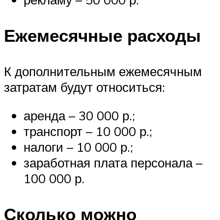
Ежемесячные расходы
К дополнительным ежемесячным
затратам будут относиться:
аренда – 30 000 р.;
транспорт – 10 000 р.;
налоги – 10 000 р.;
заработная плата персонала –
100 000 р.
Сколько можно