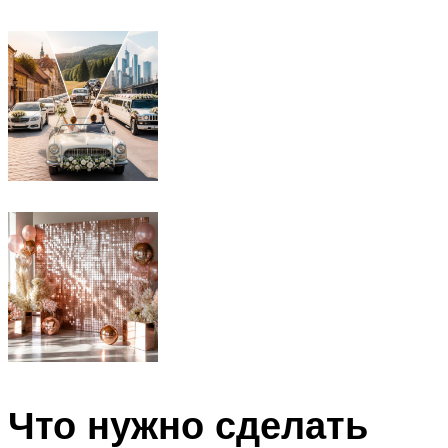
Что нужно сделать