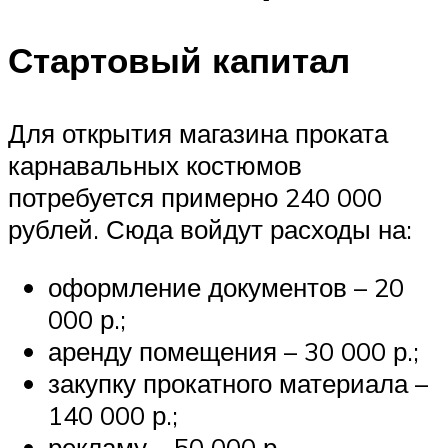
Стартовый капитал
Для открытия магазина проката
карнавальных костюмов
потребуется примерно 240 000
рублей. Сюда войдут расходы на:
оформление документов – 20
000 р.;
аренду помещения – 30 000 р.;
закупку прокатного материала –
140 000 р.;
рекламу – 50 000 р.