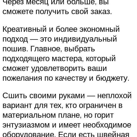
Через месяц или больше, вы
сможете получить свой заказ.
Креативный и более экономный
подход — это индивидуальный
пошив. Главное, выбрать
подходящего мастера, который
сможет удовлетворить ваши
пожелания по качеству и бюджету.
Сшить своими руками — неплохой
вариант для тех, кто ограничен в
материальном плане, но горит
энтузиазмом и имеет необходимое
оборудование. Если есть швейная