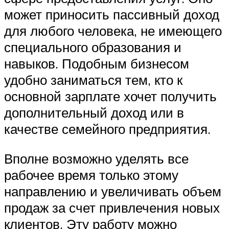
может приносить пассивный доход
для любого человека, не имеющего
специального образования и
навыков. Подобным бизнесом
удобно заниматься тем, кто к
основной зарплате хочет получить
дополнительный доход или в
качестве семейного предприятия.
Вполне возможно уделять все
рабочее время только этому
направлению и увеличивать объем
продаж за счет привлечения новых
клиентов. Эту работу можно