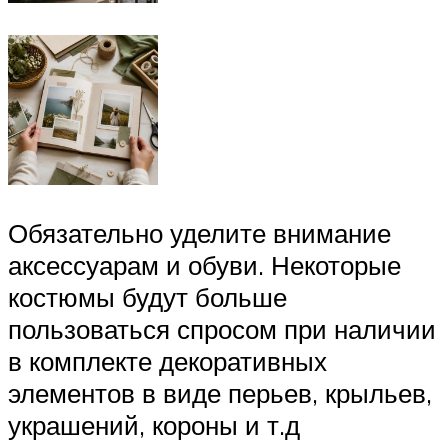
Обязательно уделите внимание
аксессуарам и обуви. Некоторые
костюмы будут больше
пользоваться спросом при наличии
в комплекте декоративных
элементов в виде перьев, крыльев,
украшений, короны и т.д