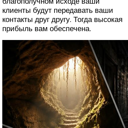
благополучном исходе ваши
клиенты будут передавать ваши
контакты друг другу. Тогда высокая
прибыль вам обеспечена.