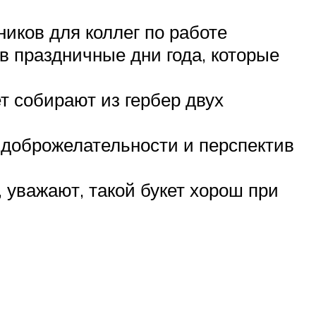
иков для коллег по работе
 праздничные дни года, которые
т собирают из гербер двух
доброжелательности и перспектив
 уважают, такой букет хорош при