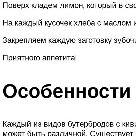
Поверх кладем лимон, который в св
На каждый кусочек хлеба с маслом
Закрепляем каждую заготовку зубочи
Приятного аппетита!
Особенности
Каждый из видов бутербродов с кив
может быть различной. Существует 