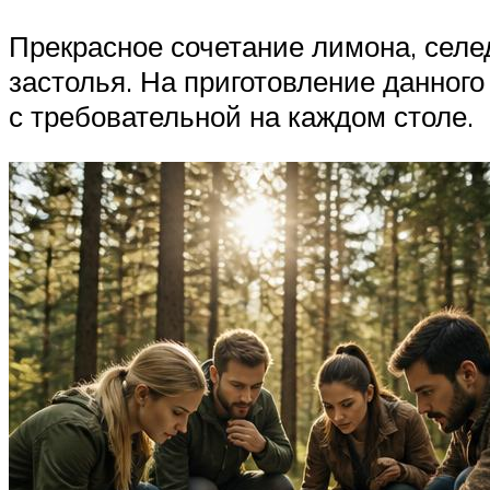
Прекрасное сочетание лимона, селе
застолья. На приготовление данного
с требовательной на каждом столе.