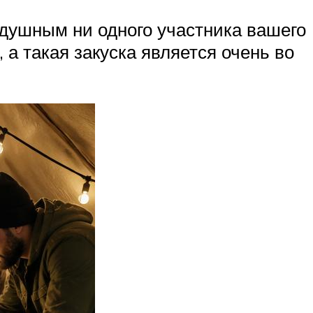
одушным ни одного участника вашего
 а такая закуска является очень во