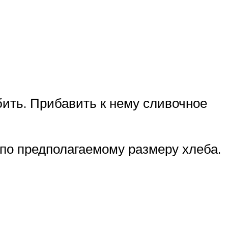
бить. Прибавить к нему сливочное
по предполагаемому размеру хлеба.