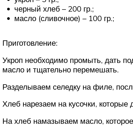
черный хлеб – 200 гр.;
масло (сливочное) – 100 гр.;
Приготовление:
Укроп необходимо промыть, дать по
масло и тщательно перемешать.
Разделываем селедку на филе, посл
Хлеб нарезаем на кусочки, которые
На хлеб намазываем масло, которо