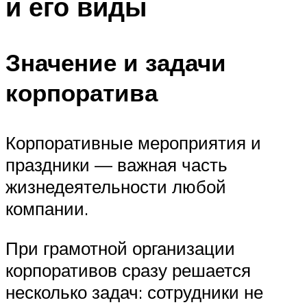
и его виды
Значение и задачи
корпоратива
Корпоративные мероприятия и
праздники — важная часть
жизнедеятельности любой
компании.
При грамотной организации
корпоративов сразу решается
несколько задач: сотрудники не