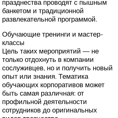
празднества проводят с пышным
банкетом и традиционной
развлекательной программой.
Обучающие тренинги и мастер-
классы
Цель таких мероприятий — не
только отдохнуть в компании
сослуживцев, но и получить новый
опыт или знания. Тематика
обучающих корпоративов может
быть самая различная: от
профильной деятельности
сотрудников до оригинальных