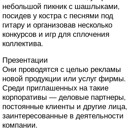
небольшой пикник с шашлыками,
посидев у костра с песнями под
гитару и организовав несколько
конкурсов и игр для сплочения
коллектива.
Презентации
Они проводятся с целью рекламы
новой продукции или услуг фирмы.
Среди приглашенных на такие
корпоративы — деловые партнеры,
постоянные клиенты и другие лица,
заинтересованные в деятельности
компании.