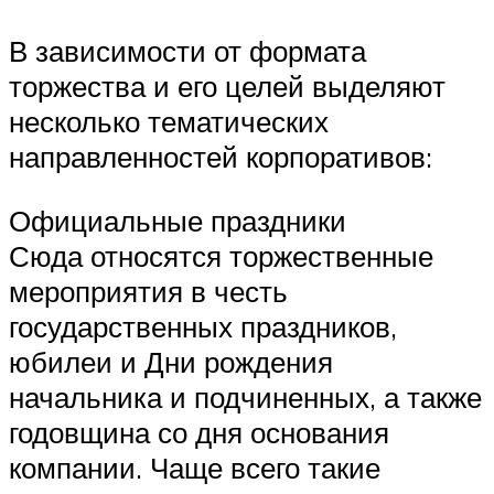
В зависимости от формата
торжества и его целей выделяют
несколько тематических
направленностей корпоративов:
Официальные праздники
Сюда относятся торжественные
мероприятия в честь
государственных праздников,
юбилеи и Дни рождения
начальника и подчиненных, а также
годовщина со дня основания
компании. Чаще всего такие