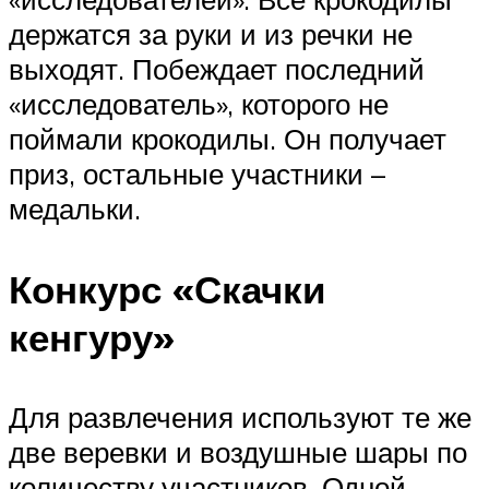
держатся за руки и из речки не
выходят. Побеждает последний
«исследователь», которого не
поймали крокодилы. Он получает
приз, остальные участники –
медальки.
Конкурс «Скачки
кенгуру»
Для развлечения используют те же
две веревки и воздушные шары по
количеству участников. Одной