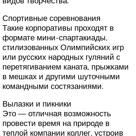
видов творчества.
Спортивные соревнования
Такие корпоративы проходят в
формате мини-спартакиады,
стилизованных Олимпийских игр
или русских народных гуляний с
перетягиванием каната, прыжками
в мешках и другими шуточными
командными состязаниями.
Вылазки и пикники
Это — отличная возможность
провести время на природе в
теплой компании коллег, устроив