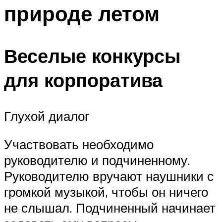
природе летом
Меню
Веселые конкурсы
для корпоратива
Глухой диалог
Участвовать необходимо
руководителю и подчиненному.
Руководителю вручают наушники с
громкой музыкой, чтобы он ничего
не слышал. Подчиненный начинает