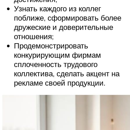
Узнать каждого из коллег
поближе, сформировать более
дружеские и доверительные
отношения;
Продемонстрировать
конкурирующим фирмам
сплоченность трудового
коллектива, сделать акцент на
рекламе своей продукции.