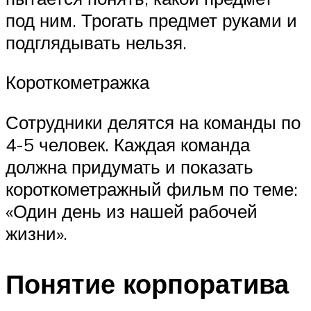
под ним. Трогать предмет руками и
подглядывать нельзя.
Короткометражка
Сотрудники делятся на команды по
4-5 человек. Каждая команда
должна придумать и показать
короткометражный фильм по теме:
«Один день из нашей рабочей
жизни».
Понятие корпоратива