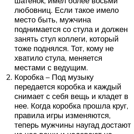
шатенок, имел более восьми
любовниц. Если такое имело
место быть, мужчина
поднимается со стула и должен
занять стул коллеги, который
тоже поднялся. Тот, кому не
хватило стула, меняется
местами с ведущим.
Коробка – Под музыку
передается коробка и каждый
снимает с себя вещь и кладет в
нее. Когда коробка прошла круг,
правила игры изменяются,
теперь мужчины наугад достают