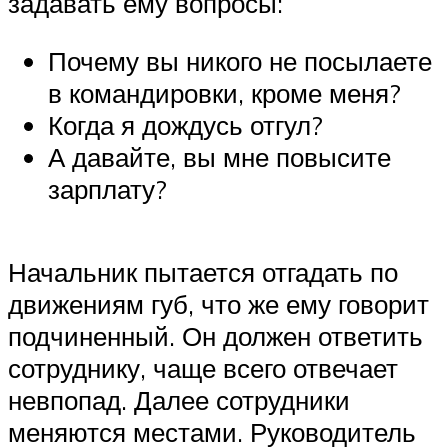
задавать ему вопросы:
Почему вы никого не посылаете
в командировки, кроме меня?
Когда я дождусь отгул?
А давайте, вы мне повысите
зарплату?
Начальник пытается отгадать по
движениям губ, что же ему говорит
подчиненный. Он должен ответить
сотруднику, чаще всего отвечает
невпопад. Далее сотрудники
меняются местами. Руководитель