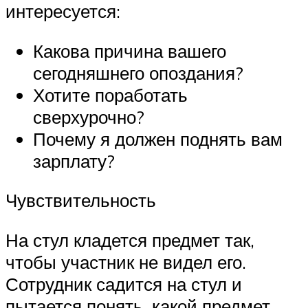
интересуется:
Какова причина вашего
сегодняшнего опоздания?
Хотите поработать
сверхурочно?
Почему я должен поднять вам
зарплату?
Чувствительность
На стул кладется предмет так,
чтобы участник не видел его.
Сотрудник садится на стул и
пытается понять, какой предмет