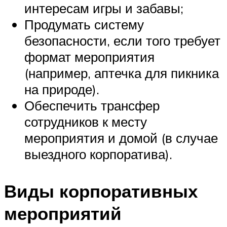
интересам игры и забавы;
Продумать систему
безопасности, если того требует
формат мероприятия
(например, аптечка для пикника
на природе).
Обеспечить трансфер
сотрудников к месту
мероприятия и домой (в случае
выездного корпоратива).
Виды корпоративных
мероприятий