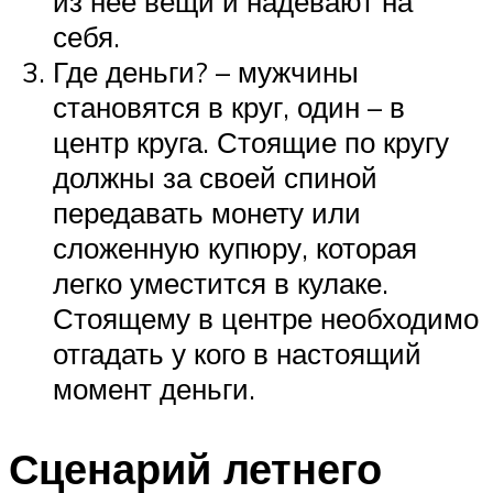
из нее вещи и надевают на
себя.
Где деньги? – мужчины
становятся в круг, один – в
центр круга. Стоящие по кругу
должны за своей спиной
передавать монету или
сложенную купюру, которая
легко уместится в кулаке.
Стоящему в центре необходимо
отгадать у кого в настоящий
момент деньги.
Сценарий летнего