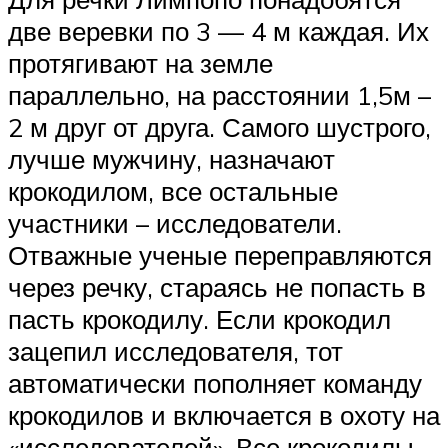
две веревки по 3 — 4 м каждая. Их
протягивают на земле
параллельно, на расстоянии 1,5м –
2 м друг от друга. Самого шустрого,
лучше мужчину, назначают
крокодилом, все остальные
участники – исследователи.
Отважные ученые переправляются
через речку, стараясь не попасть в
пасть крокодилу. Если крокодил
зацепил исследователя, тот
автоматически пополняет команду
крокодилов и включается в охоту на
«исследователей». Все крокодилы