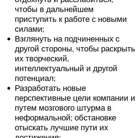
чтобы в дальнейшем
приступить к работе с новыми
силами;
Взглянуть на подчиненных с
другой стороны, чтобы раскрыть
их творческий,
интеллектуальный и другой
потенциал;
Разработать новые
перспективные цели компании и
путем мозгового штурма в
неформальной; обстановке
отыскать лучшие пути их
достижения;