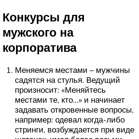
Конкурсы для
мужского на
корпоратива
Меняемся местами – мужчины
садятся на стулья. Ведущий
произносит: «Меняйтесь
местами те, кто…» и начинает
задавать откровенные вопросы,
например: одевал когда-либо
стринги, возбуждается при виде