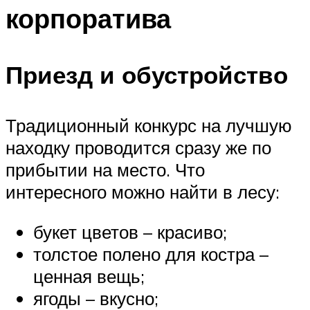
корпоратива
Приезд и обустройство
Традиционный конкурс на лучшую
находку проводится сразу же по
прибытии на место. Что
интересного можно найти в лесу:
букет цветов – красиво;
толстое полено для костра –
ценная вещь;
ягоды – вкусно;