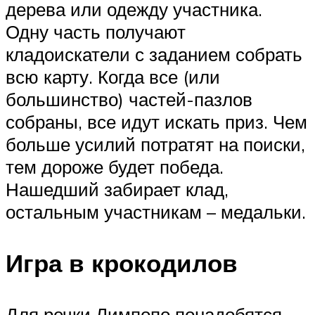
дерева или одежду участника.
Одну часть получают
кладоискатели с заданием собрать
всю карту. Когда все (или
большинство) частей-пазлов
собраны, все идут искать приз. Чем
больше усилий потратят на поиски,
тем дороже будет победа.
Нашедший забирает клад,
остальным участникам – медальки.
Игра в крокодилов
Для речки Лимпопо понадобятся