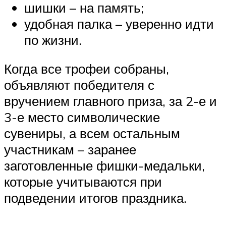
шишки – на память;
удобная палка – уверенно идти
по жизни.
Когда все трофеи собраны,
объявляют победителя с
вручением главного приза, за 2-е и
3-е место символические
сувениры, а всем остальным
участникам – заранее
заготовленные фишки-медальки,
которые учитываются при
подведении итогов праздника.