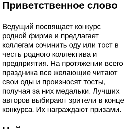
Приветственное слово
Ведущий посвящает конкурс
родной фирме и предлагает
коллегам сочинить оду или тост в
честь родного коллектива и
предприятия. На протяжении всего
праздника все желающие читают
свои оды и произносят тосты,
получая за них медальки. Лучших
авторов выбирают зрители в конце
конкурса. Их награждают призами.