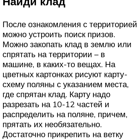
Найди клад
После ознакомления с территорией
можно устроить поиск призов.
Можно закопать клад в землю или
спрятать на территории – в
машине, в каких-то вещах. На
цветных картонках рисуют карту-
схему поляны с указанием места,
где спрятан клад. Карту надо
разрезать на 10-12 частей и
распределить на поляне, причем,
прятать их необязательно.
Достаточно прикрепить на ветку