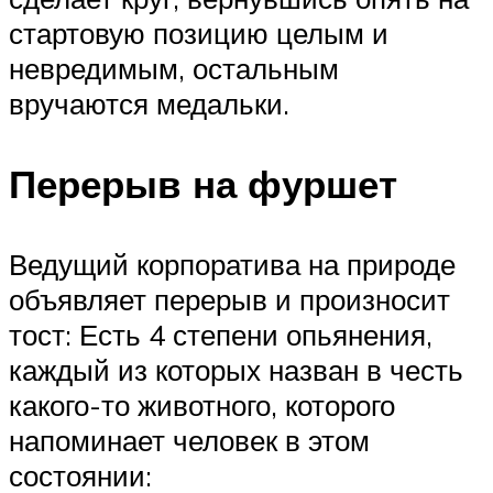
стартовую позицию целым и
невредимым, остальным
вручаются медальки.
Перерыв на фуршет
Ведущий корпоратива на природе
объявляет перерыв и произносит
тост: Есть 4 степени опьянения,
каждый из которых назван в честь
какого-то животного, которого
напоминает человек в этом
состоянии: