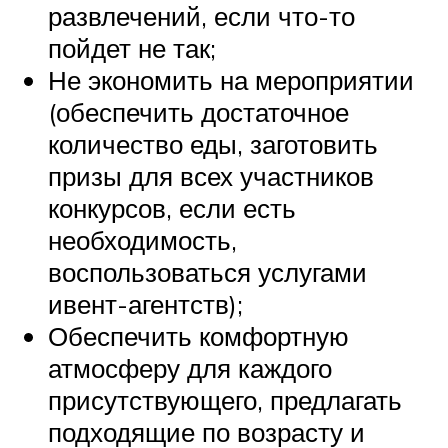
развлечений, если что-то
пойдет не так;
Не экономить на мероприятии
(обеспечить достаточное
количество еды, заготовить
призы для всех участников
конкурсов, если есть
необходимость,
воспользоваться услугами
ивент-агентств);
Обеспечить комфортную
атмосферу для каждого
присутствующего, предлагать
подходящие по возрасту и