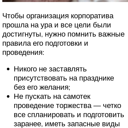
Чтобы организация корпоратива
прошла на ура и все цели были
достигнуты, нужно помнить важные
правила его подготовки и
проведения:
Никого не заставлять
присутствовать на празднике
без его желания;
Не пускать на самотек
проведение торжества — четко
все спланировать и подготовить
заранее, иметь запасные виды