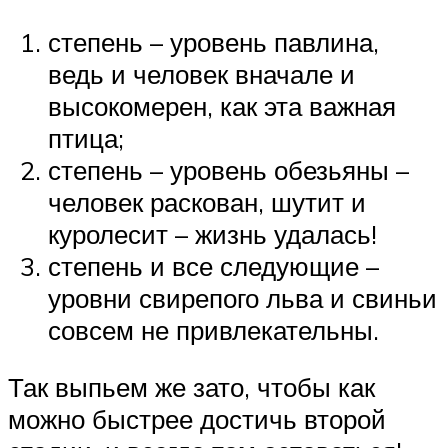
степень – уровень павлина,
ведь и человек вначале и
высокомерен, как эта важная
птица;
степень – уровень обезьяны –
человек раскован, шутит и
куролесит – жизнь удалась!
степень и все следующие –
уровни свирепого льва и свиньи
совсем не привлекательны.
Так выпьем же зато, чтобы как
можно быстрее достичь второй