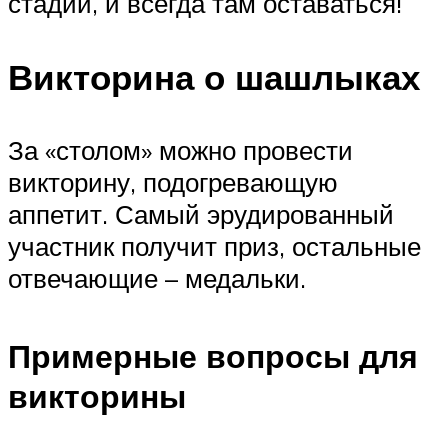
стадии, и всегда там оставаться!
Викторина о шашлыках
За «столом» можно провести
викторину, подогревающую
аппетит. Самый эрудированный
участник получит приз, остальные
отвечающие – медальки.
Примерные вопросы для
викторины