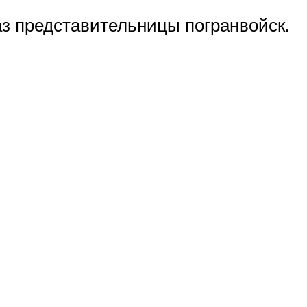
аз представительницы погранвойск.