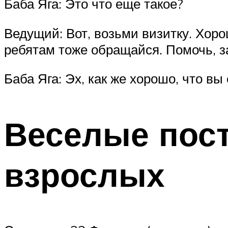
Баба Яга: Это что еще такое?
Ведущий: Вот, возьми визитку. Хоро
ребятам тоже обращайся. Помочь, за
Баба Яга: Эх, как же хорошо, что вы
Веселые пост
взрослых