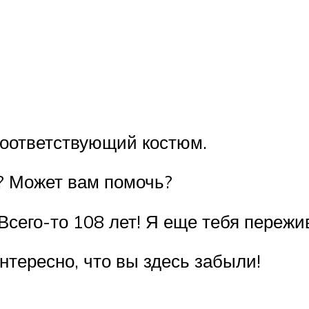
соответствующий костюм.
? Может вам помочь?
Всего-то 108 лет! Я еще тебя пережи
нтересно, что вы здесь забыли!