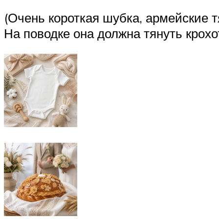
(Очень короткая шубка, армейские 
На поводке она должна тянуть крохо