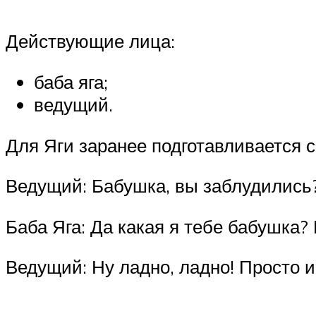
Действующие лица:
баба яга;
ведущий.
Для Яги заранее подготавливается 
Ведущий: Бабушка, вы заблудились
Баба Яга: Да какая я тебе бабушка? 
Ведущий: Ну ладно, ладно! Просто и