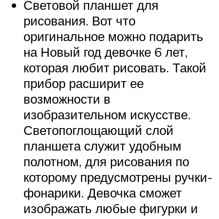
Световой планшет для
рисования. Вот что
оригинальное можно подарить
на Новый год девочке 6 лет,
которая любит рисовать. Такой
прибор расширит ее
возможности в
изобразительном искусстве.
Светопоглощающий слой
планшета служит удобным
полотном, для рисования по
которому предусмотрены ручки-
фонарики. Девочка сможет
изображать любые фигурки и