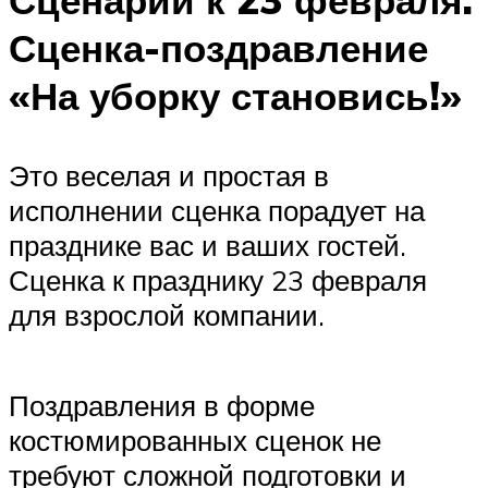
Сценарий к 23 февраля.
Сценка-поздравление
«На уборку становись!»
Это веселая и простая в
исполнении сценка порадует на
празднике вас и ваших гостей.
Сценка к празднику 23 февраля
для взрослой компании.
Поздравления в форме
костюмированных сценок не
требуют сложной подготовки и