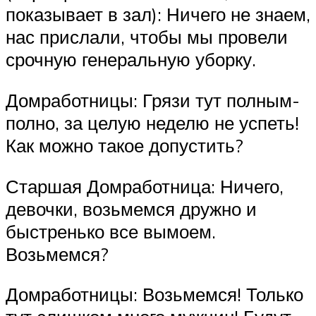
показывает в зал): Ничего не знаем,
нас прислали, чтобы мы провели
срочную генеральную уборку.
Домработницы: Грязи тут полным-
полно, за целую неделю не успеть!
Как можно такое допустить?
Старшая Домработница: Ничего,
девочки, возьмемся дружно и
быстренько все вымоем.
Возьмемся?
Домработницы: Возьмемся! Только