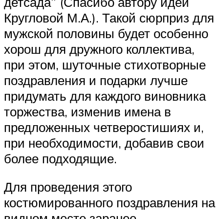
детсада” (Спасибо автору идеи
Кругловой М.А.). Такой сюрприз для
мужской половины будет особенно
хорош для дружного коллектива,
при этом, шуточные стихотворные
поздравления и подарки лучше
придумать для каждого виновника
торжества, изменив имена в
предложенных четверостишиях и,
при необходимости, добавив свои
более подходящие.
Для проведения этого
костюмированного поздравления на
видном месте заранее