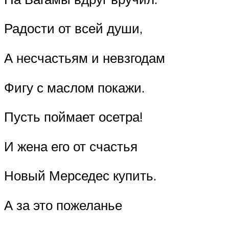
Радости от всей души,
А несчастьям и невзгодам
Фигу с маслом покажи.
Пусть поймает осетра!
И жена его от счастья
Новый Мерседес купить.
А за это пожеланье