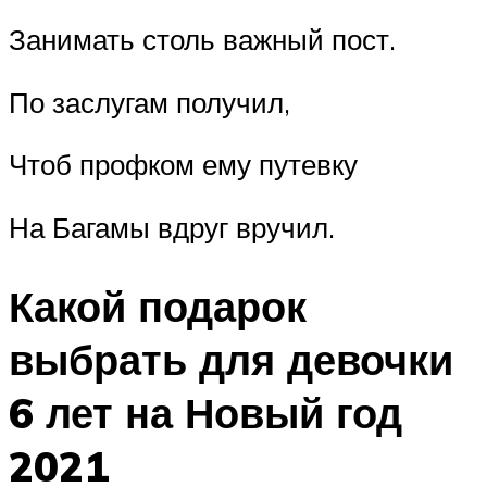
Занимать столь важный пост.
По заслугам получил,
Чтоб профком ему путевку
На Багамы вдруг вручил.
Какой подарок
выбрать для девочки
6 лет на Новый год
2021