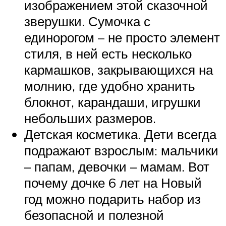
изображением этой сказочной
зверушки. Сумочка с
единорогом – не просто элемент
стиля, в ней есть несколько
кармашков, закрывающихся на
молнию, где удобно хранить
блокнот, карандаши, игрушки
небольших размеров.
Детская косметика. Дети всегда
подражают взрослым: мальчики
– папам, девочки – мамам. Вот
почему дочке 6 лет на Новый
год можно подарить набор из
безопасной и полезной