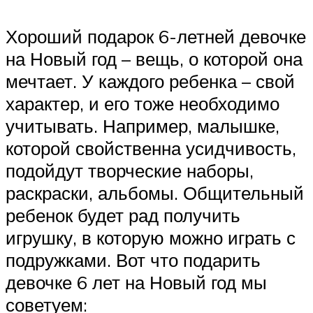
Хороший подарок 6-летней девочке
на Новый год – вещь, о которой она
мечтает. У каждого ребенка – свой
характер, и его тоже необходимо
учитывать. Например, малышке,
которой свойственна усидчивость,
подойдут творческие наборы,
раскраски, альбомы. Общительный
ребенок будет рад получить
игрушку, в которую можно играть с
подружками. Вот что подарить
девочке 6 лет на Новый год мы
советуем: