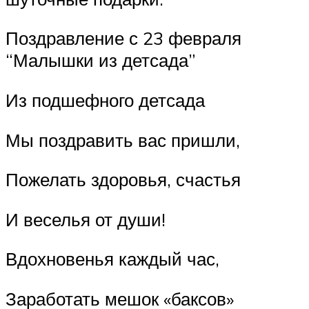
Поздравление с 23 февраля
“Малышки из детсада”
Из подшефного детсада
Мы поздравить вас пришли,
Пожелать здоровья, счастья
И веселья от души!
Вдохновенья каждый час,
Заработать мешок «баксов»