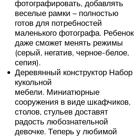
фотографировать, добавлять
веселые рамки – полностью
готов для потребностей
маленького фотографа. Ребенок
даже сможет менять режимы
(серый, негатив, черное-белое,
сепия).
Деревянный конструктор Набор
кукольной
мебели. Миниатюрные
сооружения в виде шкафчиков,
столов, стульев доставят
радость любознательной
девочке. Теперь у любимой