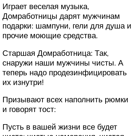
Играет веселая музыка,
Домработницы дарят мужчинам
подарки: шампуни, гели для душа и
прочие моющие средства.
Старшая Домработница: Так,
снаружи наши мужчины чисты. А
теперь надо продезинфицировать
их изнутри!
Призывают всех наполнить рюмки
и говорят тост:
Пусть в вашей жизни все будет