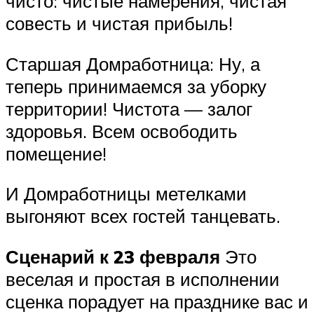
чисто: чистые наме­рения, чистая
совесть и чистая прибыль!
Старшая Домработница: Ну, а
теперь принимаемся за уборку
территории! Чистота — залог
здоровья. Всем освободить
помещение!
И Домработницы метелками
выгоняют всех гостей танцевать.
Сценарий к 23 февраля
Это
веселая и простая в исполнении
сценка порадует на празднике вас и