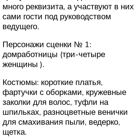
много реквизита, а участвуют в них
сами гости под руководством
ведущего.
Персонажи сценки № 1:
домработницы (три-четыре
женщины ).
Костюмы: короткие платья,
фартучки с оборками, кружевные
заколки для волос, туфли на
шпильках, разноцветные венички
для смахивания пыли, ведерко,
щетка.