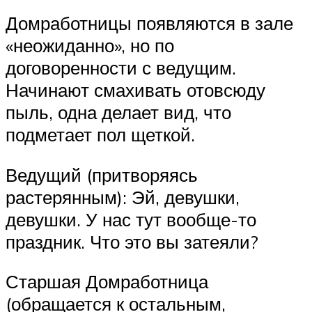
Домработницы появляются в зале
«неожиданно», но по
договоренности с ведущим.
Начинают смахивать отовсюду
пыль, одна делает вид, что
подметает пол щеткой.
Ведущий (притворяясь
растерянным): Эй, девушки,
девушки. У нас тут вообще-то
праздник. Что это вы затеяли?
Старшая Домработница
(обращается к остальным,