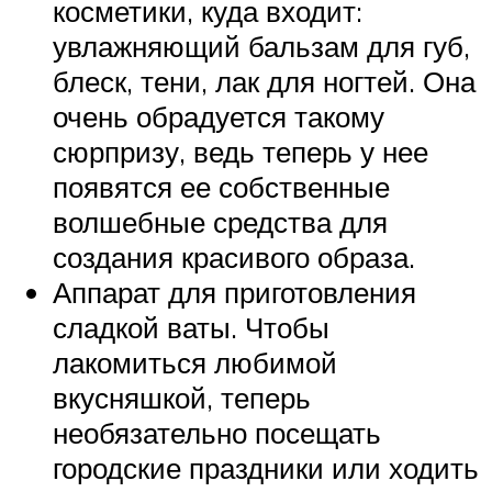
косметики, куда входит:
увлажняющий бальзам для губ,
блеск, тени, лак для ногтей. Она
очень обрадуется такому
сюрпризу, ведь теперь у нее
появятся ее собственные
волшебные средства для
создания красивого образа.
Аппарат для приготовления
сладкой ваты. Чтобы
лакомиться любимой
вкусняшкой, теперь
необязательно посещать
городские праздники или ходить