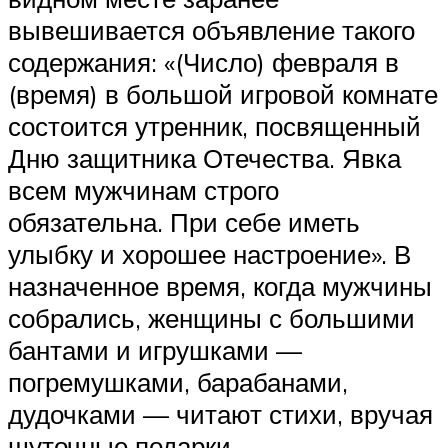
вывешивается объявление такого
содержания: «(Число) февраля в
(время) в большой игровой комнате
состоится утренник, посвященный
Дню защитника Отечества. Явка
всем мужчинам строго
обязательна. При себе иметь
улыбку и хорошее настроение». В
назначенное время, когда мужчины
собрались, женщины с большими
бантами и игрушками —
погремушками, барабанами,
дудочками — читают стихи, вручая
шуточные подарки.