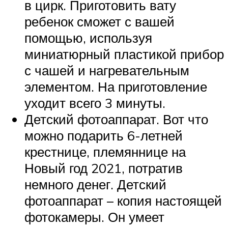
в цирк. Приготовить вату
ребенок сможет с вашей
помощью, используя
миниатюрный пластикой прибор
с чашей и нагревательным
элементом. На приготовление
уходит всего 3 минуты.
Детский фотоаппарат. Вот что
можно подарить 6-летней
крестнице, племяннице на
Новый год 2021, потратив
немного денег. Детский
фотоаппарат – копия настоящей
фотокамеры. Он умеет