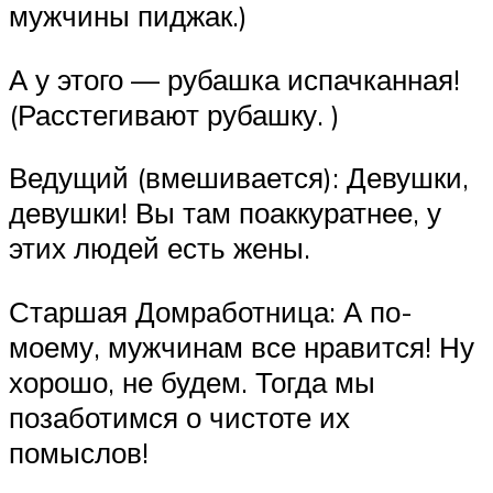
мужчины пиджак.)
А у этого — рубашка испачканная!
(Расстегивают рубашку. )
Ведущий (вмешивается): Девушки,
девушки! Вы там поаккуратнее, у
этих людей есть жены.
Старшая Домработница: А по-
моему, мужчинам все нравится! Ну
хорошо, не будем. Тогда мы
позаботимся о чистоте их
помыслов!