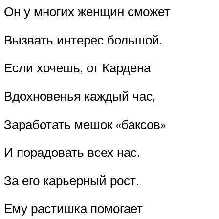
Он у многих женщин сможет
Вызвать интерес большой.
Если хочешь, от Кардена
Вдохновенья каждый час,
Заработать мешок «баксов»
И порадовать всех нас.
За его карьерный рост.
Ему растишка помогает