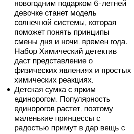
новогодним подарком 6-летней
девочке станет модель
солнечной системы, которая
поможет понять принципы
смены дня и ночи, времен года.
Набор Химический детектив
даст представление о
физических явлениях и простых
химических реакциях.
Детская сумка с ярким
единорогом. Популярность
единорогов растет, поэтому
маленькие принцессы с
радостью примут в дар вещь с