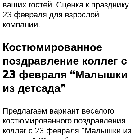
ваших гостей. Сценка к празднику
23 февраля для взрослой
компании.
Костюмированное
поздравление коллег с
23 февраля “Малышки
из детсада”
Предлагаем вариант веселого
костюмированного поздравления
коллег с 23 февраля “Малышки из