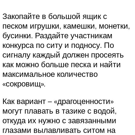
Закопайте в большой ящик с
песком игрушки, камешки, монетки,
бусинки. Раздайте участникам
конкурса по ситу и подносу. По
сигналу каждый должен просеять
как можно больше песка и найти
максимальное количество
«сокровищ».
Как вариант – «драгоценности»
могут плавать в тазике с водой,
откуда их нужно с завязанными
глазами вылавливать ситом на