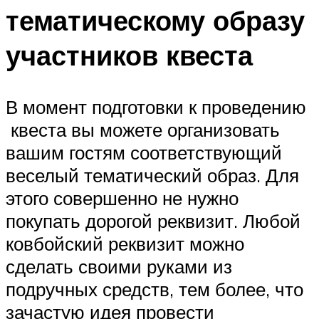
тематическому образу
участников квеста
В момент подготовки к проведению
квеста вы можете организовать
вашим гостям соответствующий
веселый тематический образ. Для
этого совершенно не нужно
покупать дорогой реквизит. Любой
ковбойский реквизит можно
сделать своими руками из
подручных средств, тем более, что
зачастую идея провести