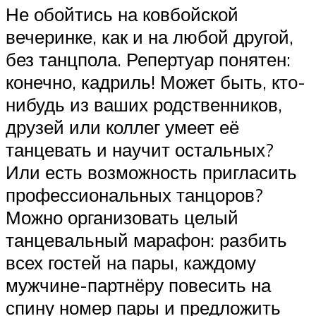
Не обойтись на ковбойской
вечеринке, как и на любой другой,
без танцпола. Репертуар понятен:
конечно, кадриль! Может быть, кто-
нибудь из ваших родственников,
друзей или коллег умеет её
танцевать и научит остальных?
Или есть возможность пригласить
профессиональных танцоров?
Можно организовать целый
танцевальный марафон: разбить
всех гостей на пары, каждому
мужчине-партнёру повесить на
спину номер пары и предложить