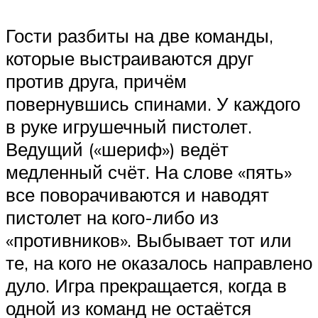
Гости разбиты на две команды,
которые выстраиваются друг
против друга, причём
повернувшись спинами. У каждого
в руке игрушечный пистолет.
Ведущий («шериф») ведёт
медленный счёт. На слове «пять»
все поворачиваются и наводят
пистолет на кого-либо из
«противников». Выбывает тот или
те, на кого не оказалось направлено
дуло. Игра прекращается, когда в
одной из команд не остаётся