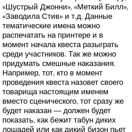
«Шустрый Джонни», «Меткий Билл»,
«Заводила Стив» и т.д. Данные
тематические имена можно
распечатать на принтере и в
момент начала квеста разыграть
среди участников. Так же можно
придумать смешные наказания.
Например, тот, кто в момент
проведения квеста назовет своего
товарища настоящим именем
вместо сценического, тот сразу же
будет наказан — должен будет
показать, как бежит табун диких
лошадей или как дикий бизон пьет