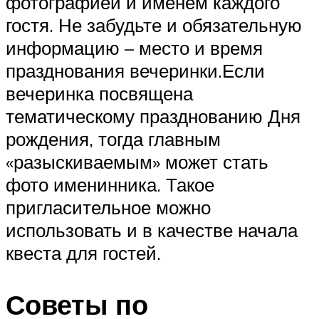
фотографией и именем каждого
гостя. Не забудьте и обязательную
информацию – место и время
празднования вечеринки.Если
вечеринка посвящена
тематическому празднованию Дня
рождения, тогда главным
«разыскиваемым» может стать
фото именинника. Такое
пригласительное можно
использовать и в качестве начала
квеста для гостей.
Советы по