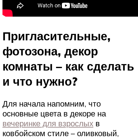
Пригласительные,
фотозона, декор
комнаты – как сделать
и что нужно?
Для начала напомним, что
основные цвета в декоре на
вечеринке для взрослых
в
ковбойском стиле – оливковый,