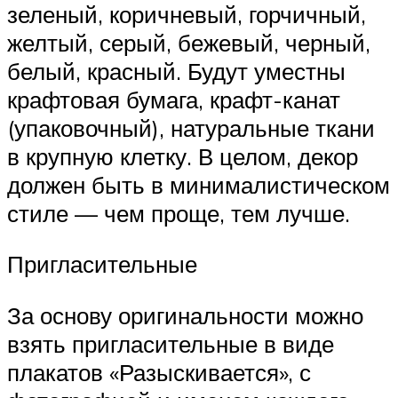
зеленый, коричневый, горчичный,
желтый, серый, бежевый, черный,
белый, красный. Будут уместны
крафтовая бумага, крафт-канат
(упаковочный), натуральные ткани
в крупную клетку. В целом, декор
должен быть в минималистическом
стиле — чем проще, тем лучше.
Пригласительные
За основу оригинальности можно
взять пригласительные в виде
плакатов «Разыскивается», с