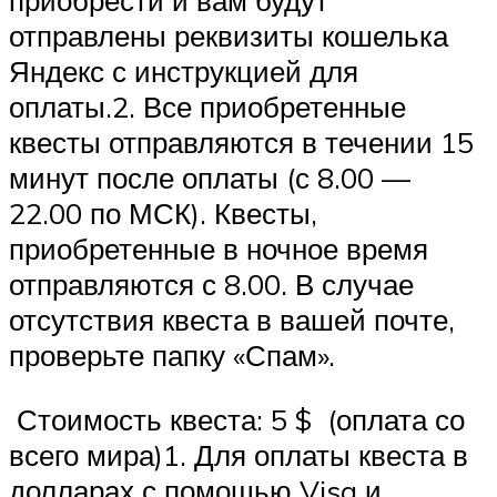
приобрести и вам будут
отправлены реквизиты кошелька
Яндекс с инструкцией для
оплаты.2. Все приобретенные
квесты отправляются в течении 15
минут после оплаты (с 8.00 —
22.00 по МСК). Квесты,
приобретенные в ночное время
отправляются с 8.00. В случае
отсутствия квеста в вашей почте,
проверьте папку «Спам».
Стоимость квеста: 5 $ (оплата со
всего мира)1. Для оплаты квеста в
долларах с помощью Visa и