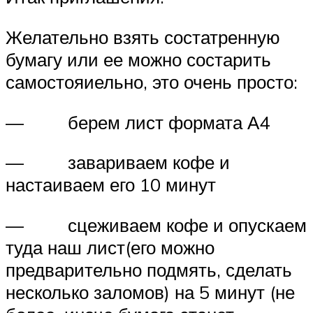
Желательно взять состатренную
бумагу или ее можно состарить
самостояиельно, это очень просто:
— берем лист формата А4
— завариваем кофе и
настаиваем его 10 минут
— сцеживаем кофе и опускаем
туда наш лист(его можно
предварительно подмять, сделать
несколько заломов) на 5 минут (не