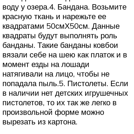
воду у озера.4. Бандана. Возьмите
красную ткань и нарежьте ее
квадратами 50смХ50см. Данные
квадраты будут выполнять роль
банданы. Такие банданы ковбои
вязали себе на шею как платок и в
момент езды на лошади
натягивали на лицо, чтобы не
попадала пыль.5. Пистолеты. Если
в наличии нет детских игрушечных
пистолетов, то их так же легко в
произвольной форме можно
вырезать из картона.