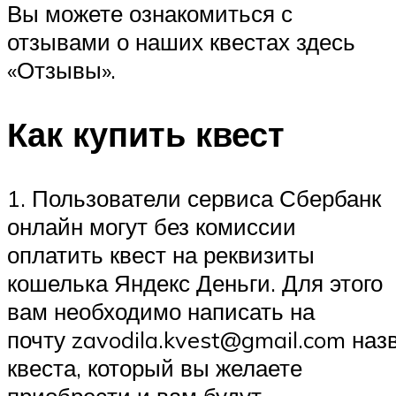
Вы можете ознакомиться с
отзывами о наших квестах здесь
«Отзывы».
Как купить квест
1. Пользователи сервиса Сбербанк
онлайн могут без комиссии
оплатить квест на реквизиты
кошелька Яндекс Деньги. Для этого
вам необходимо написать на
почту zavodila.kvest@gmail.com наз
квеста, который вы желаете