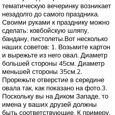
тематическую вечеринку возникает
незадолго до самого праздника.
Своими руками к празднику можно
сделать: ковбойскую шляпу,
бандану, пистолеты.Вот несколько
наших советов: 1. Возьмите картон
и вырежьте из него овал. Диаметр
большей стороны 45см. Диаметр
меньшей стороны 35см.2.
Прорежьте отверстие в середине
овала так, как показано на фото.3.
Поскольку вы на Диком Западе, то
имена у ваших друзей должны
быть соответствующие. К примеру,