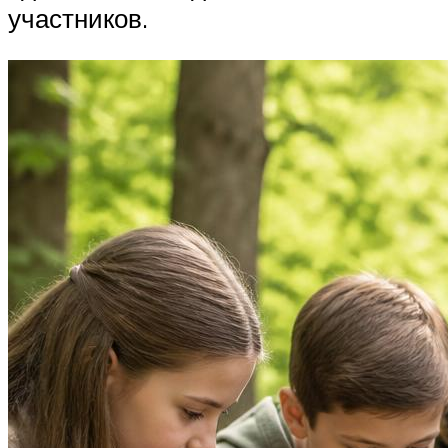
участников.