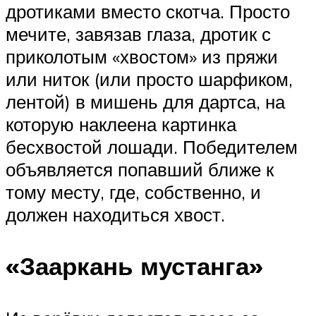
дротиками вместо скотча. Просто
мечите, завязав глаза, дротик с
приколотым «хвостом» из пряжи
или ниток (или просто шарфиком,
лентой) в мишень для дартса, на
которую наклеена картинка
бесхвостой лошади. Победителем
объявляется попавший ближе к
тому месту, где, собственно, и
должен находиться хвост.
«Зааркань мустанга»