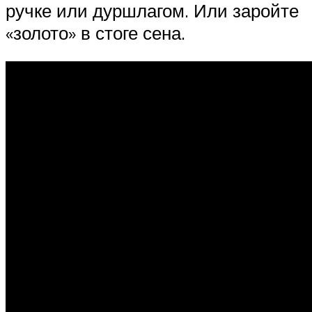
ручке или дуршлагом. Или заройте
«золото» в стоге сена.