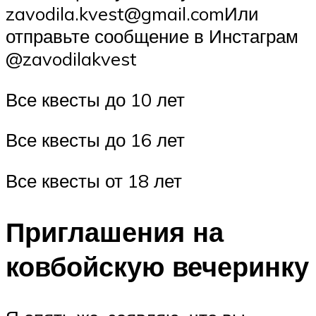
zavodila.kvest@gmail.comИли
отправьте сообщение в Инстаграм
@zavodilakvest
Все квесты до 10 лет
Все квесты до 16 лет
Все квесты от 18 лет
Приглашения на
ковбойскую вечеринку