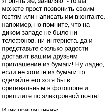
Я опять же, заявляю, что вы
можете прост позвонить своим
гостям или написать им вконтакте,
например, но помните, что на
диком западе не было ни
телефонов, ни интернета, да и
представьте сколько радости
доставит вашим друзьям
приглашение из бумаги! Ну ладно,
если не хотите из бумаги то
сделайте его хотя бы в
оригинальным в фотошопе и
пришлите по электронной почте!
Итак приглашения: