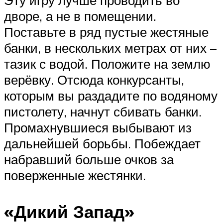
дворе, а не в помещении.
Поставьте в ряд пустые жестяные
банки, в нескольких метрах от них –
тазик с водой. Положите на землю
верёвку. Отсюда конкурсанты,
которым вы раздадите по водяному
пистолету, начнут сбивать банки.
Промахнувшиеся выбывают из
дальнейшей борьбы. Побеждает
набравший больше очков за
поверженные жестянки.
«Дикий Запад»