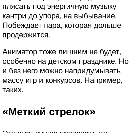
плясать под энергичную музыку
кантри до упора, на выбывание.
Побеждает пара, которая дольше
продержится.
Аниматор тоже лишним не будет,
особенно на детском празднике. Но
и без него можно напридумывать
массу игр и конкурсов. Например,
таких.
«Меткий стрелок»
Эту игру лучше проводить во