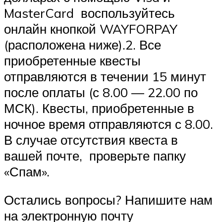
MasterCard воспользуйтесь
онлайн кнопкой WAYFORPAY
(расположена ниже).2. Все
приобретенные квесты
отправляются в течении 15 минут
после оплаты (с 8.00 — 22.00 по
МСК). Квесты, приобретенные в
ночное время отправляются с 8.00.
В случае отсутствия квеста в
вашей почте, проверьте папку
«Спам».
Остались вопросы? Напишите нам
на электронную почту