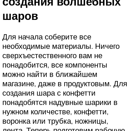
создания волшебных
шаров
Для начала соберите все
необходимые материалы. Ничего
сверхъестественного вам не
понадобится, все компоненты
можно найти в ближайшем
магазине, даже в продуктовым. Для
создания шара с конфетти
понадобятся надувные шарики в
нужном количестве, конфетти,
воронка или трубка, ножницы,
лента. Теперь подготовим рабочую