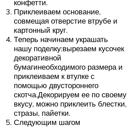
конфетти.
Приклеиваем основание,
совмещая отверстие втрубе и
картонный круг.
Теперь начинаем украшать
нашу поделку:вырезаем кусочек
декоративной
бумагинеобходимого размера и
приклеиваем к втулке с
помощью двустороннего
скотча.Декорируем ее по своему
вкусу, можно приклеить блестки,
стразы, пайетки.
Следующим шагом