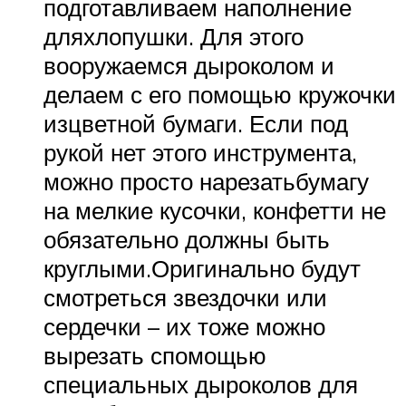
подготавливаем наполнение
дляхлопушки. Для этого
вооружаемся дыроколом и
делаем с его помощью кружочки
изцветной бумаги. Если под
рукой нет этого инструмента,
можно просто нарезатьбумагу
на мелкие кусочки, конфетти не
обязательно должны быть
круглыми.Оригинально будут
смотреться звездочки или
сердечки – их тоже можно
вырезать спомощью
специальных дыроколов для