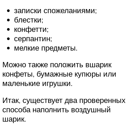
записки спожеланиями;
блестки;
конфетти;
серпантин;
мелкие предметы.
Можно также положить вшарик
конфеты, бумажные купюры или
маленькие игрушки.
Итак, существует два проверенных
способа наполнить воздушный
шарик.