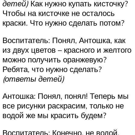
детей)
Как нужно купать кисточку?
Чтобы на кисточке не осталось
краски. Что нужно сделать потом?
Воспитатель: Понял, Антошка, как
из двух цветов – красного и желтого
можно получить оранжевую?
Ребята, что нужно сделать?
(ответы детей)
Антошка: Понял, понял! Теперь мы
все рисунки раскрасим, только не
водой же мы красить будем?
Воспитатель: Конечно, не водой.