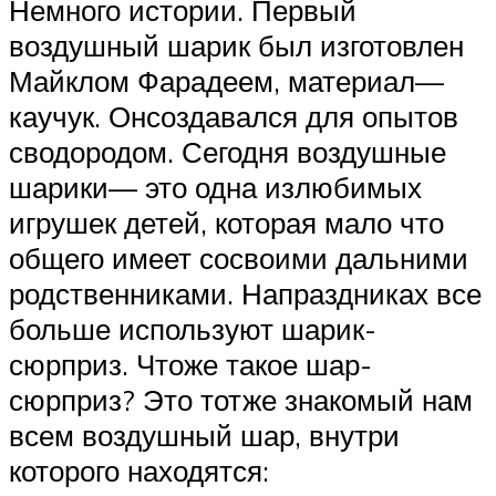
Немного истории. Первый
воздушный шарик был изготовлен
Майклом Фарадеем, материал—
каучук. Онсоздавался для опытов
сводородом. Сегодня воздушные
шарики— это одна излюбимых
игрушек детей, которая мало что
общего имеет сосвоими дальними
родственниками. Напраздниках все
больше используют шарик-
сюрприз. Чтоже такое шар-
сюрприз? Это тотже знакомый нам
всем воздушный шар, внутри
которого находятся: