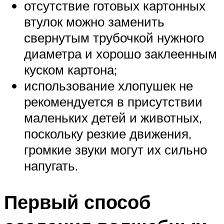
отсутствие готовых картонных
втулок можно заменить
свернутым трубочкой нужного
диаметра и хорошо заклеенным
куском картона;
использование хлопушек не
рекомендуется в присутствии
маленьких детей и животных,
поскольку резкие движения,
громкие звуки могут их сильно
напугать.
Первый способ