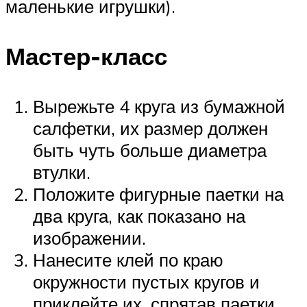
маленькие игрушки).
Мастер-класс
Вырежьте 4 круга из бумажной
салфетки, их размер должен
быть чуть больше диаметра
втулки.
Положите фигурные паетки на
два круга, как показано на
изображении.
Нанесите клей по краю
окружности пустых кругов и
приклейте их, спрятав паетки.