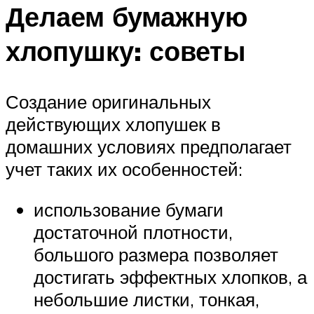
Делаем бумажную
хлопушку: советы
Создание оригинальных
действующих хлопушек в
домашних условиях предполагает
учет таких их особенностей:
использование бумаги
достаточной плотности,
большого размера позволяет
достигать эффектных хлопков, а
небольшие листки, тонкая,