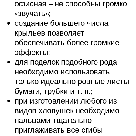
офисная – не способны громко
«звучать»;
создание большего числа
крыльев позволяет
обеспечивать более громкие
эффекты;
для поделок подобного рода
необходимо использовать
только идеально ровные листы
бумаги, трубки и т. п.;
при изготовлении любого из
видов хлопушек необходимо
пальцами тщательно
приглаживать все сгибы;