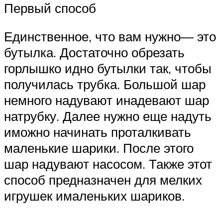
Первый способ
Единственное, что вам нужно— это
бутылка. Достаточно обрезать
горлышко идно бутылки так, чтобы
получилась трубка. Большой шар
немного надувают инадевают шар
натрубку. Далее нужно еще надуть
иможно начинать проталкивать
маленькие шарики. После этого
шар надувают насосом. Также этот
способ предназначен для мелких
игрушек ималеньких шариков.