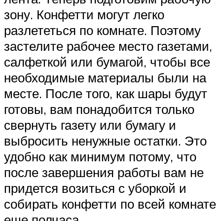
зону. Конфетти могут легко
разлететься по комнате. Поэтому
застелите рабочее место газетами,
салфеткой или бумагой, чтобы все
необходимые материалы были на
месте. После того, как шары будут
готовы, вам понадобится только
свернуть газету или бумагу и
выбросить ненужные остатки. Это
удобно как минимум потому, что
после завершения работы вам не
придется возиться с уборкой и
собирать конфетти по всей комнате
еще полчаса.