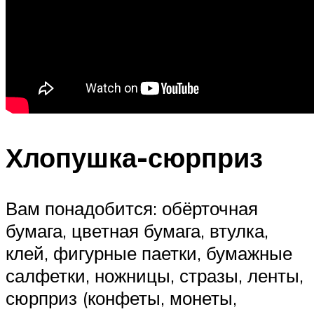
Хлопушка-сюрприз
Вам понадобится: обёрточная
бумага, цветная бумага, втулка,
клей, фигурные паетки, бумажные
салфетки, ножницы, стразы, ленты,
сюрприз (конфеты, монеты,