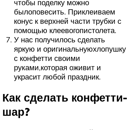
чтобы поделку можно
былоповесить. Приклеиваем
конус к верхней части трубки с
помощью клеевогопистолета.
У нас получилось сделать
яркую и оригинальнуюхлопушку
с конфетти своими
руками,которая оживит и
украсит любой праздник.
Как сделать конфетти-
шар?