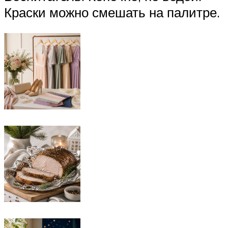
Краски можно смешать на палитре.