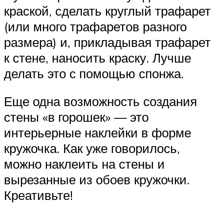
краской, сделать круглый трафарет
(или много трафаретов разного
размера) и, прикладывая трафарет
к стене, наносить краску. Лучше
делать это с помощью спонжа.
Еще одна возможность создания
стены «в горошек» — это
интерьерные наклейки в форме
кружочка. Как уже говорилось,
можно наклеить на стены и
вырезанные из обоев кружочки.
Креативьте!