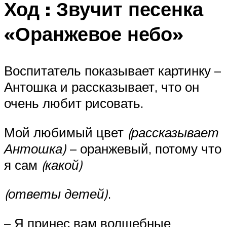
Ход : Звучит песенка
«Оранжевое небо»
Воспитатель показывает картинку –
Антошка и рассказывает, что он
очень любит рисовать.
Мой любимый цвет
(рассказывает
Антошка)
– оранжевый, потому что
я сам
(какой)
(ответы детей)
.
– Я принес вам волшебные