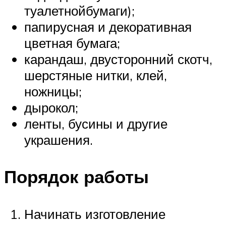
туалетнойбумаги);
папирусная и декоративная
цветная бумага;
карандаш, двусторонний скотч,
шерстяные нитки, клей,
ножницы;
дырокол;
ленты, бусины и другие
украшения.
Порядок работы
Начинать изготовление