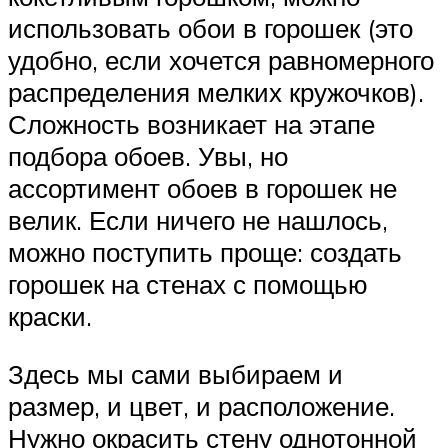
использовать обои в горошек (это
удобно, если хочется равномерного
распределения мелких кружочков).
Сложность возникает на этапе
подбора обоев. Увы, но
ассортимент обоев в горошек не
велик. Если ничего не нашлось,
можно поступить проще: создать
горошек на стенах с помощью
краски.
Здесь мы сами выбираем и
размер, и цвет, и расположение.
Нужно окрасить стену однотонной