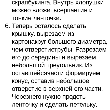
скрапбукинга. Внутрь хлопушки
можно вложитьсерпантин и
тонкие ленточки.
Теперь осталось сделать
крышку: вырезаем из
картонакруг большего диаметра,
чем отверстиетрубы. Разрезаем
его до середины и вырезаем
небольшой треугольник. Из
оставшейсячасти формируем
конус, оставив небольшое
отверстие в верхней его части.
Черезнего нужно продеть
ленточку и сделать петельку,