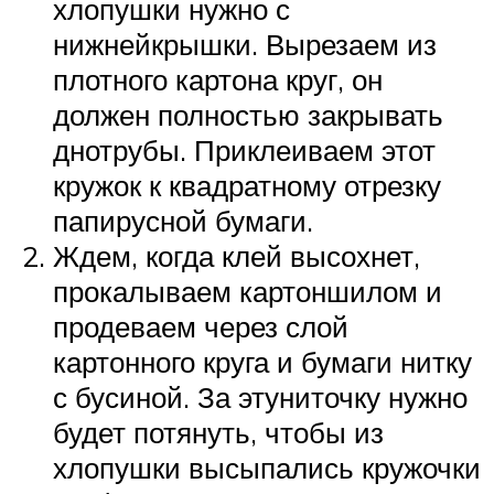
хлопушки нужно с
нижнейкрышки. Вырезаем из
плотного картона круг, он
должен полностью закрывать
днотрубы. Приклеиваем этот
кружок к квадратному отрезку
папирусной бумаги.
Ждем, когда клей высохнет,
прокалываем картоншилом и
продеваем через слой
картонного круга и бумаги нитку
с бусиной. За этуниточку нужно
будет потянуть, чтобы из
хлопушки высыпались кружочки