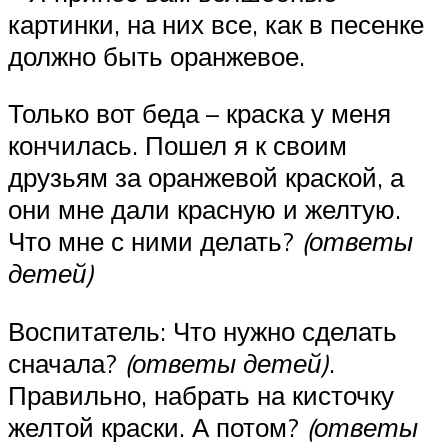
картинки, на них все, как в песенке
должно быть оранжевое.
Только вот беда – краска у меня
кончилась. Пошел я к своим
друзьям за оранжевой краской, а
они мне дали красную и желтую.
Что мне с ними делать?
(ответы
детей)
Воспитатель: Что нужно сделать
сначала?
(ответы детей)
.
Правильно, набрать на кисточку
желтой краски. А потом?
(ответы