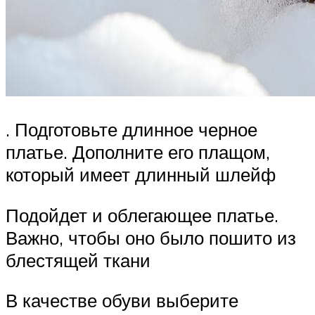
. Подготовьте длинное черное
платье. Дополните его плащом,
который имеет длинный шлейф
Подойдет и облегающее платье.
Важно, чтобы оно было пошито из
блестящей ткани
В качестве обуви выберите