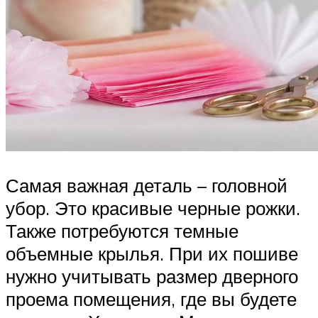
Самая важная деталь – головной
убор. Это красивые черные рожки.
Также потребуются темные
объемные крылья. При их пошиве
нужно учитывать размер дверного
проема помещения, где вы будете