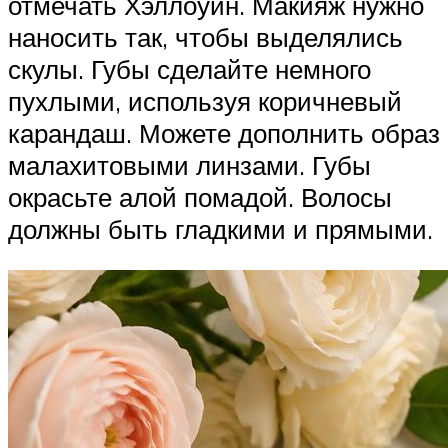
отмечать Хэллоуин. Макияж нужно
наносить так, чтобы выделялись
скулы. Губы сделайте немного
пухлыми, используя коричневый
карандаш. Можете дополнить образ
малахитовыми линзами. Губы
окрасьте алой помадой. Волосы
должны быть гладкими и прямыми.