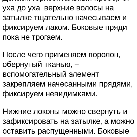
уха до уха, верхние волосы на
затылке тщательно начесываем и
фиксируем лаком. Боковые пряди
пока не трогаем.
После чего применяем поролон,
обернутый тканью, –
вспомогательный элемент
закрепляем начесанными прядями,
фиксируем невидимками.
Нижние локоны можно свернуть и
зафиксировать на затылке, а можно
оставить распущенными. Боковые