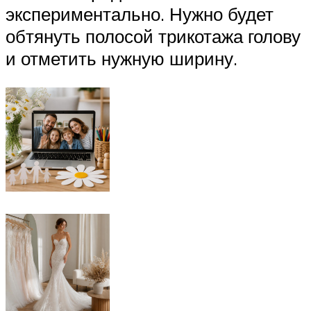
экспериментально. Нужно будет
обтянуть полосой трикотажа голову
и отметить нужную ширину.