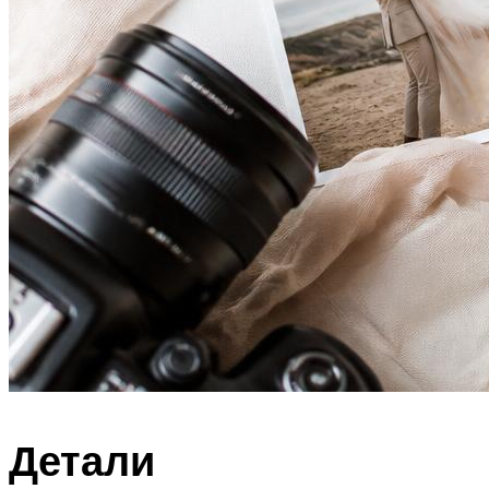
Детали