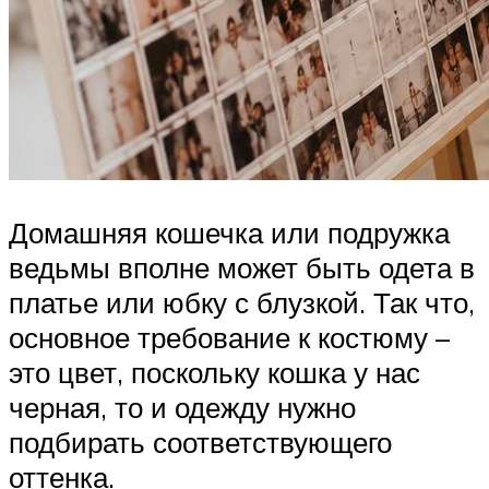
Домашняя кошечка или подружка
ведьмы вполне может быть одета в
платье или юбку с блузкой. Так что,
основное требование к костюму –
это цвет, поскольку кошка у нас
черная, то и одежду нужно
подбирать соответствующего
оттенка.