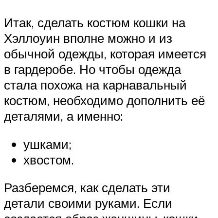
Итак, сделать костюм кошки на
Хэллоуин вполне можно и из
обычной одежды, которая имеется
в гардеробе. Но чтобы одежда
стала похожа на карнавальный
костюм, необходимо дополнить её
деталями, а именно:
ушками;
хвостом.
Разберемся, как сделать эти
детали своими руками. Если