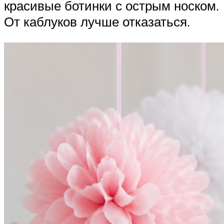
красивые ботинки с острым носком.
От каблуков лучше отказаться.