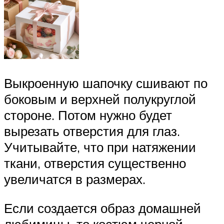
Выкроенную шапочку сшивают по
боковым и верхней полукруглой
стороне. Потом нужно будет
вырезать отверстия для глаз.
Учитывайте, что при натяжении
ткани, отверстия существенно
увеличатся в размерах.
Если создается образ домашней
любимицы, то костюм черной