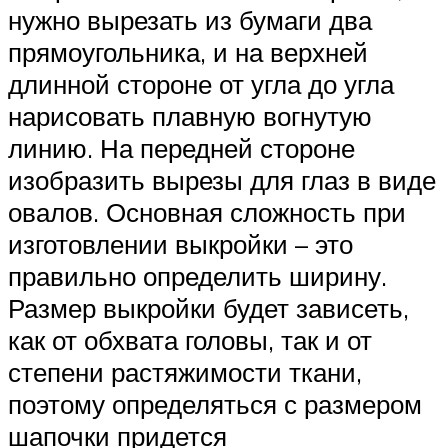
нужно вырезать из бумаги два
прямоугольника, и на верхней
длинной стороне от угла до угла
нарисовать плавную вогнутую
линию. На передней стороне
изобразить вырезы для глаз в виде
овалов. Основная сложность при
изготовлении выкройки – это
правильно определить ширину.
Размер выкройки будет зависеть,
как от обхвата головы, так и от
степени растяжимости ткани,
поэтому определяться с размером
шапочки придется