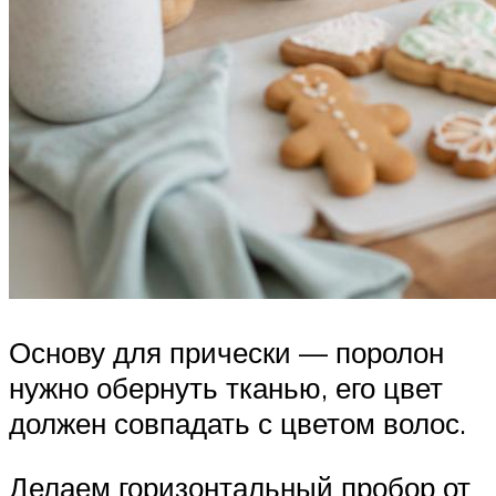
Основу для прически — поролон
нужно обернуть тканью, его цвет
должен совпадать с цветом волос.
Делаем горизонтальный пробор от