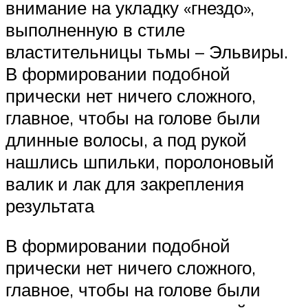
внимание на укладку «гнездо»,
выполненную в стиле
властительницы тьмы – Эльвиры.
В формировании подобной
прически нет ничего сложного,
главное, чтобы на голове были
длинные волосы, а под рукой
нашлись шпильки, поролоновый
валик и лак для закрепления
результата
В формировании подобной
прически нет ничего сложного,
главное, чтобы на голове были