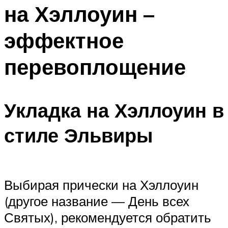
на Хэллоуин –
Меню
эффектное
перевоплощение
Укладка на Хэллоуин в
стиле Эльвиры
Выбирая прически на Хэллоуин
(другое название — День всех
Святых), рекомендуется обратить