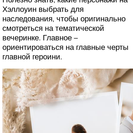
Хэллоуин выбрать для
наследования, чтобы оригинально
смотреться на тематической
вечеринке. Главное –
ориентироваться на главные черты
главной героини.