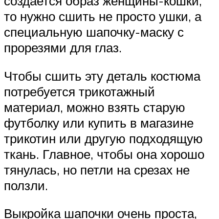
создается образ женщины-кошки,
то нужно сшить не просто ушки, а
специальную шапочку-маску с
прорезями для глаз.
Чтобы сшить эту деталь костюма
потребуется трикотажный
материал, можно взять старую
футболку или купить в магазине
трикотин или другую подходящую
ткань. Главное, чтобы она хорошо
тянулась, но петли на срезах не
ползли.
Выкройка шапочки очень проста,