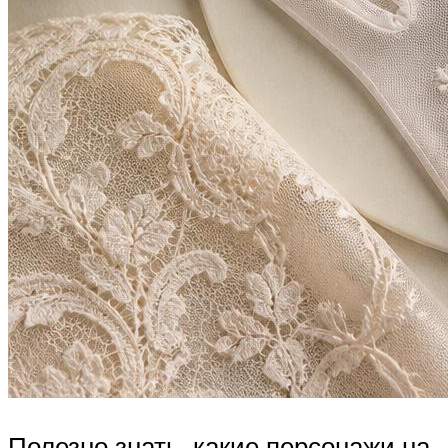
Полезно знать, какие персонажи на