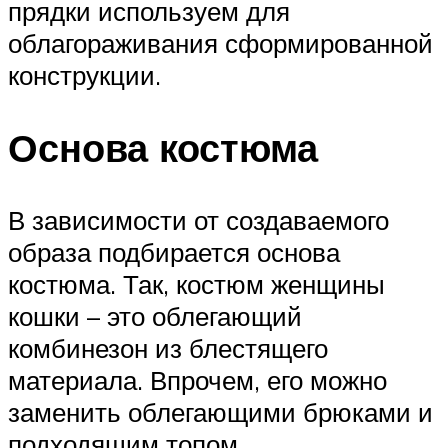
прядки используем для
облагораживания сформированной
конструкции.
Основа костюма
В зависимости от создаваемого
образа подбирается основа
костюма. Так, костюм женщины
кошки – это облегающий
комбинезон из блестящего
материала. Впрочем, его можно
заменить облегающими брюками и
подходящим топом.