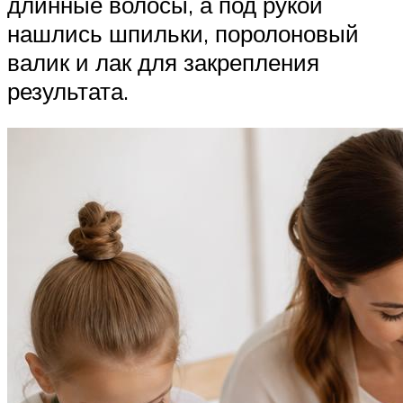
длинные волосы, а под рукой
нашлись шпильки, поролоновый
валик и лак для закрепления
результата.