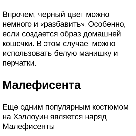
Впрочем, черный цвет можно
немного и «разбавить». Особенно,
если создается образ домашней
кошечки. В этом случае, можно
использовать белую манишку и
перчатки.
Малефисента
Еще одним популярным костюмом
на Хэллоуин является наряд
Малефисенты