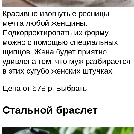
Красивые изогнутые ресницы –
мечта любой женщины.
Подкорректировать их форму
можно с помощью специальных
щипцов. Жена будет приятно
удивлена тем, что муж разбирается
в этих сугубо женских штучках.
Цена от 679 р. Выбрать
Стальной браслет