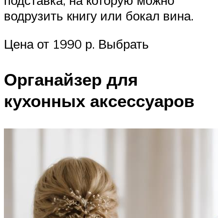
подставка, на которую можно
водрузить книгу или бокал вина.
Цена от 1990 р. Выбрать
Органайзер для
кухонных аксессуаров