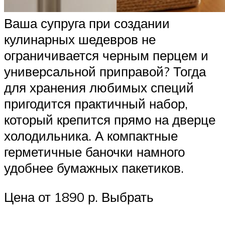
Ваша супруга при создании
кулинарных шедевров не
ограничивается черным перцем и
универсальной приправой? Тогда
для хранения любимых специй
пригодится практичный набор,
который крепится прямо на дверце
холодильника. А компактные
герметичные баночки намного
удобнее бумажных пакетиков.
Цена от 1890 р. Выбрать