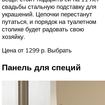
свадьбы стальную подставку для
украшений. Цепочки перестанут
путаться, и порядок на туалетном
столике будет радовать свою
хозяйку.
Цена от 1299 р. Выбрать
Панель для специй