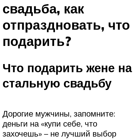
свадьба, как
Меню
отпраздновать, что
подарить?
Что подарить жене на
стальную свадьбу
Дорогие мужчины, запомните:
деньги на «купи себе, что
захочешь» – не лучший выбор