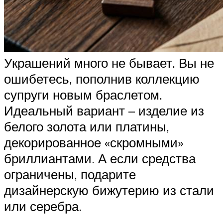
Украшений много не бывает. Вы не
ошибетесь, пополнив коллекцию
супруги новым браслетом.
Идеальный вариант – изделие из
белого золота или платины,
декорированное «скромными»
бриллиантами. А если средства
ограничены, подарите
дизайнерскую бижутерию из стали
или серебра.