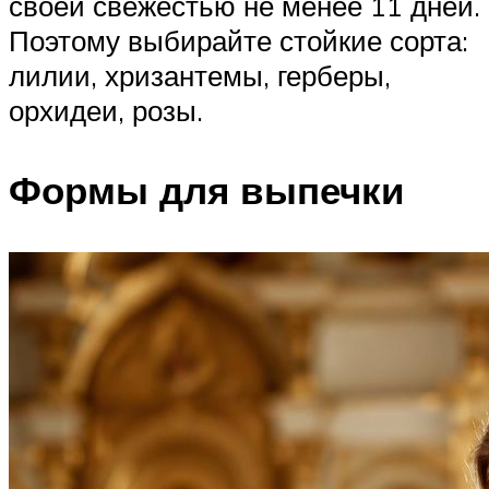
своей свежестью не менее 11 дней.
Поэтому выбирайте стойкие сорта:
лилии, хризантемы, герберы,
орхидеи, розы.
Формы для выпечки