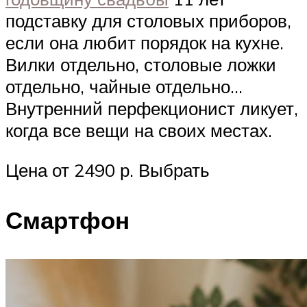
подставку для столовых приборов,
если она любит порядок на кухне.
Вилки отдельно, столовые ложки
отдельно, чайные отдельно…
Внутренний перфекционист ликует,
когда все вещи на своих местах.
Цена от 2490 р. Выбрать
Смартфон