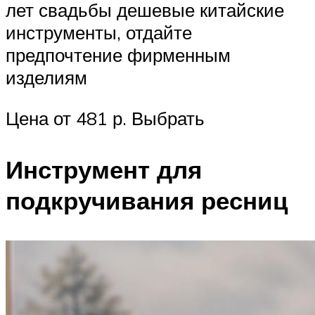
лет свадьбы дешевые китайские
инструменты, отдайте
предпочтение фирменным
изделиям
Цена от 481 р. Выбрать
Инструмент для
подкручивания ресниц