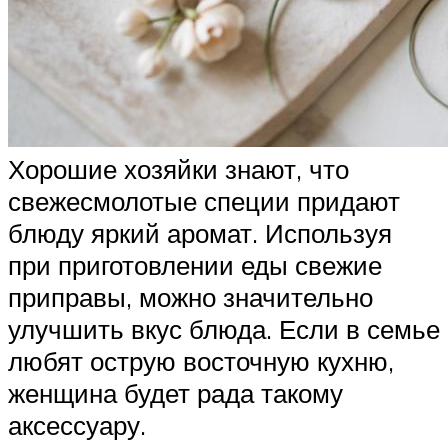
Хорошие хозяйки знают, что
свежесмолотые специи придают
блюду яркий аромат. Используя
при приготовлении еды свежие
приправы, можно значительно
улучшить вкус блюда. Если в семье
любят острую восточную кухню,
женщина будет рада такому
аксессуару.