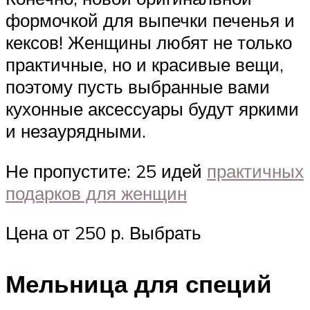
формочкой для выпечки печенья и
кексов! Женщины любят не только
практичные, но и красивые вещи,
поэтому пусть выбранные вами
кухонные аксессуары будут яркими
и незаурядными.
Не пропустите: 25 идей
практичных
подарков для женщин
Цена от 250 р. Выбрать
Мельница для специй