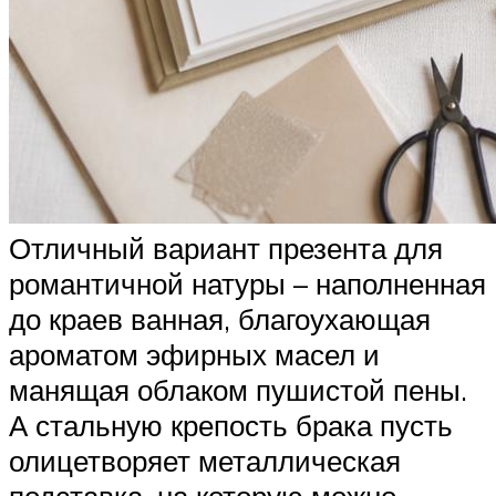
Отличный вариант презента для
романтичной натуры – наполненная
до краев ванная, благоухающая
ароматом эфирных масел и
манящая облаком пушистой пены.
А стальную крепость брака пусть
олицетворяет металлическая