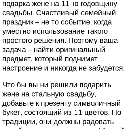
подарка жене на 11-ю годовщину
свадьбы. Счастливый семейный
праздник – не то событие, когда
уместно использование такого
простого решения. Поэтому ваша
задача – найти оригинальный
предмет, который поднимет
настроение и никогда не забудется.
Что бы вы ни решили подарить
жене на стальную свадьбу,
добавьте к презенту символичный
букет, состоящий из 11 цветов. По
традиции, они должны радовать