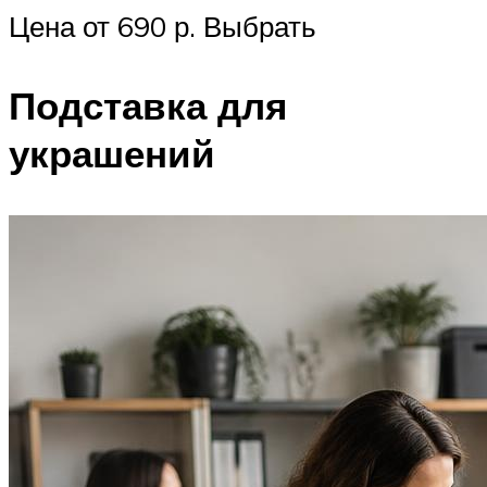
Цена от 690 р. Выбрать
Подставка для
украшений