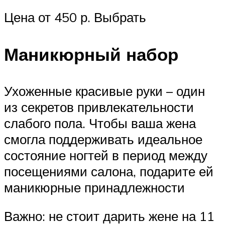
Цена от 450 р. Выбрать
Маникюрный набор
Ухоженные красивые руки – один
из секретов привлекательности
слабого пола. Чтобы ваша жена
смогла поддерживать идеальное
состояние ногтей в период между
посещениями салона, подарите ей
маникюрные принадлежности
Важно: не стоит дарить жене на 11