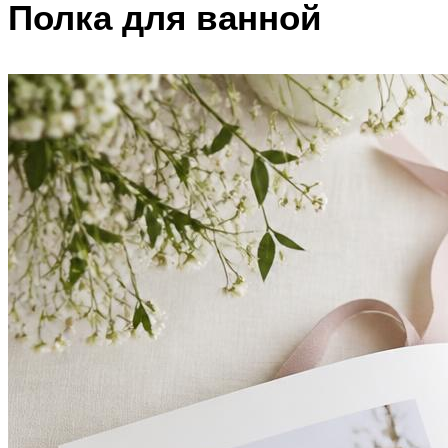
Полка для ванной