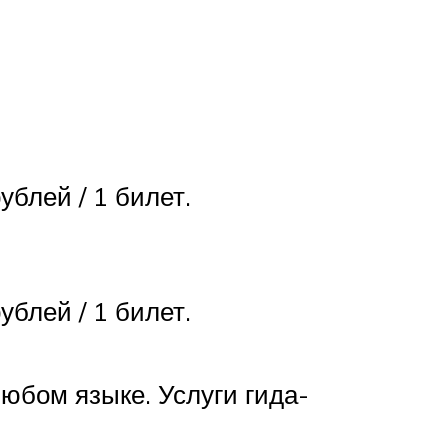
ублей / 1 билет.
ублей / 1 билет.
юбом языке. Услуги гида-