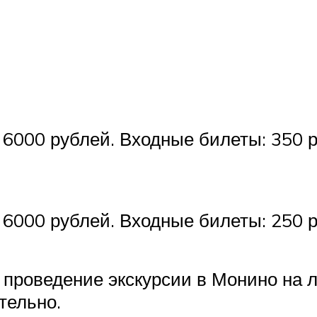
 6000 рублей. Входные билеты: 350 р
 6000 рублей. Входные билеты: 250 р
проведение экскурсии в Монино на л
тельно.