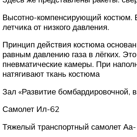
Высотно-компенсирующий костюм. В
летчика от низкого давления.
Принцип действия костюма основан 
равным давлению газа в лёгких. Это
пневматические камеры. При напол
натягивают ткань костюма
Зал «Развитие бомбардировочной, в
Самолет Ил-62
Тяжелый транспортный самолет Аа-