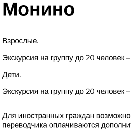
Монино
Взрослые.
Экскурсия на группу до 20 человек –
Дети.
Экскурсия на группу до 20 человек –
Для иностранных граждан возможно 
переводчика оплачиваются дополни