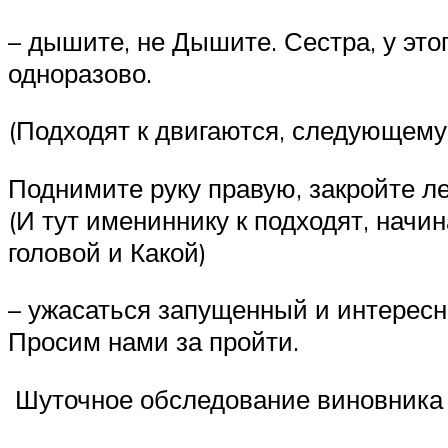
– дышите, не Дышите. Сестра, у это
одноразово.
(Подходят к двигаются, следующему 
Поднимите руку правую, закройте ле
(И тут имениннику к подходят, начин
головой и Какой)
– ужасаться запущенный и интерес
Просим нами за пройти.
Шуточное обследование виновника