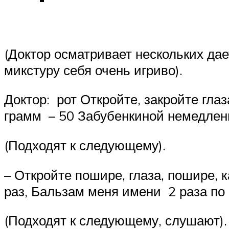
(Доктор осматривает нескольких дае
микстуру себя очень игриво).
Доктор: рот Откройте, закройте гла
грамм – 50 Забубенкиной немедлен
(Подходят к следующему).
– Откройте пошире, глаза, пошире, 
раз, Бальзам меня имени 2 раза по 
(Подходят к следующему, слушают).