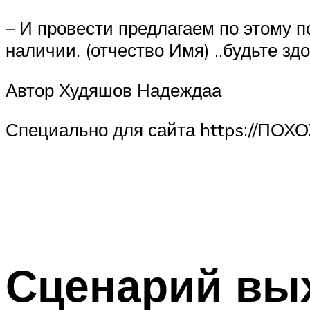
– И провести предлагаем по этому 
наличии. (отчество Имя) ..будьте здо
Автор Худяшов Надеждаа
Специально для сайта https://ПОХ
Сценарий вы