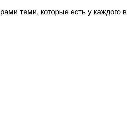
ами теми, которые есть у каждого в