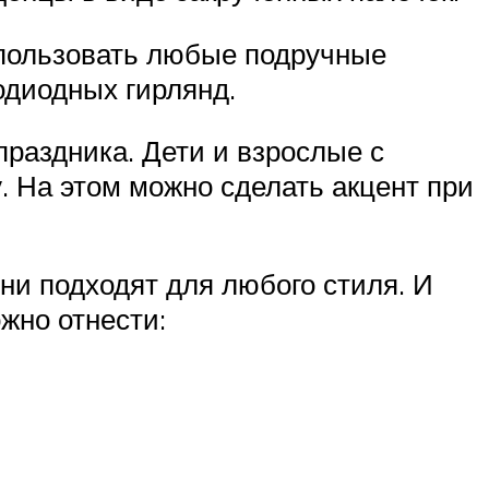
спользовать любые подручные
одиодных гирлянд.
праздника. Дети и взрослые с
. На этом можно сделать акцент при
ни подходят для любого стиля. И
жно отнести: