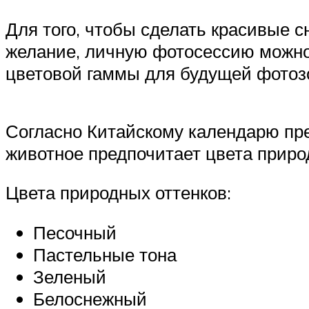
Для того, чтобы сделать красивые 
желание, личную фотосессию можно 
цветовой гаммы для будущей фотоз
Согласно Китайскому календарю пре
животное предпочитает цвета природ
Цвета природных оттенков:
Песочный
Пастельные тона
Зеленый
Белоснежный