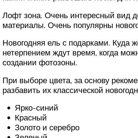
Лофт зона. Очень интересный вид 
материалы. Очень популярны нового
Новогодняя ель с подарками. Куда ж
нетерпением ждут время, когда мож
создании фотозоны.
При выборе цвета, за основу рекоме
разбавить их классической новогодн
Ярко-синий
Красный
Золото и серебро
Зеленый