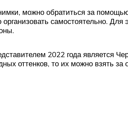
снимки, можно обратиться за помощью
организовать самостоятельно. Для 
оны.
дставителем 2022 года является Черн
ных оттенков, то их можно взять за