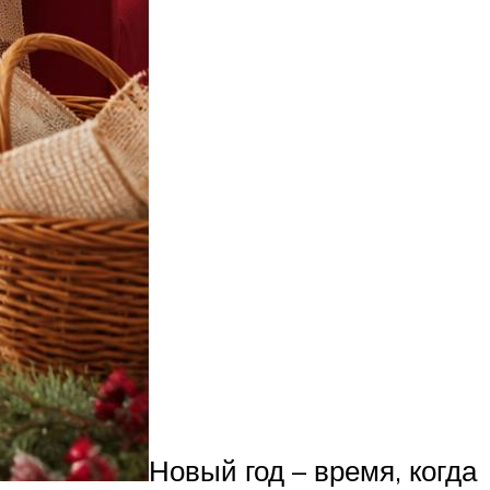
Новый год – время, когда