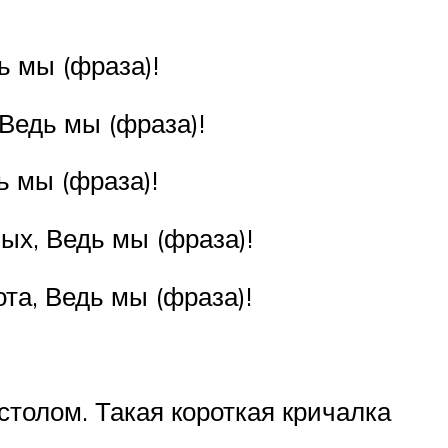
ь мы (фраза)!
Ведь мы (фраза)!
ь мы (фраза)!
ых, Ведь мы (фраза)!
та, Ведь мы (фраза)!
столом. Такая короткая кричалка