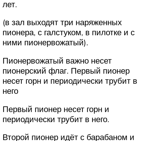
лет.
(в зал выходят три наряженных
пионера, с галстуком, в пилотке и с
ними пионервожатый).
Пионервожатый важно несет
пионерский флаг. Первый пионер
несет горн и периодически трубит в
него
Первый пионер несет горн и
периодически трубит в него.
Второй пионер идёт с барабаном и