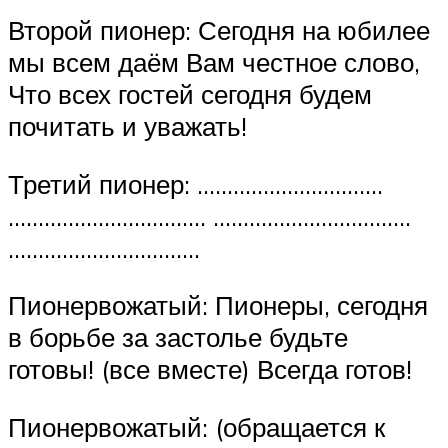
Второй пионер: Сегодня на юбилее
мы всем даём Вам честное слово,
Что всех гостей сегодня будем
почитать и уважать!
Третий пионер: ………………………….
…………………………… ……………………………
…………………………..
Пионервожатый: Пионеры, сегодня
в борьбе за застолье будьте
готовы! (все вместе) Всегда готов!
Пионервожатый: (обращается к