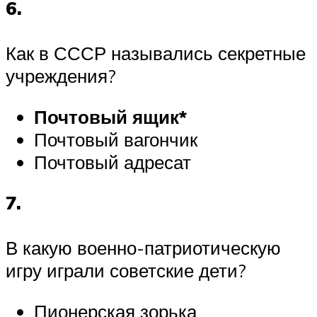
6.
Как в СССР назывались секретные
учреждения?
Почтовый ящик*
Почтовый вагончик
Почтовый адресат
7.
В какую военно-патриотическую
игру играли советские дети?
Пионерская зорька