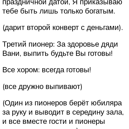
праздничной датой, Я приказываю
тебе быть лишь только богатым.
(дарит второй конверт с деньгами).
Третий пионер: За здоровье дяди
Вани, выпить будьте Вы готовы!
Все хором: всегда готовы!
(все дружно выпивают)
(Один из пионеров берёт юбиляра
за руку и выводит в середину зала,
и все вместе гости и пионеры