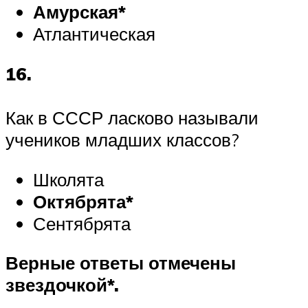
Амурская*
Атлантическая
16.
Как в СССР ласково называли
учеников младших классов?
Школята
Октябрята*
Сентябрята
Верные ответы отмечены
звездочкой*.