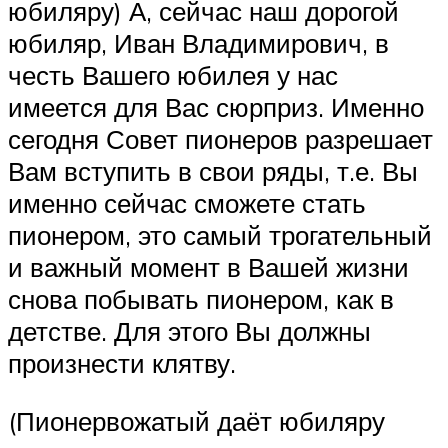
юбиляру) А, сейчас наш дорогой
юбиляр, Иван Владимирович, в
честь Вашего юбилея у нас
имеется для Вас сюрприз. Именно
сегодня Совет пионеров разрешает
Вам вступить в свои ряды, т.е. Вы
именно сейчас сможете стать
пионером, это самый трогательный
и важный момент в Вашей жизни
снова побывать пионером, как в
детстве. Для этого Вы должны
произнести клятву.
(Пионервожатый даёт юбиляру