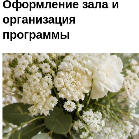
Оформление зала и
организация
программы