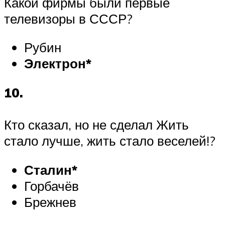
Какой фирмы были первые
телевизоры в СССР?
Рубин
Электрон*
10.
Кто сказал, но не сделал Жить
стало лучше, жить стало веселей!?
Сталин*
Горбачёв
Брежнев