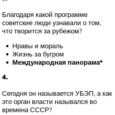
Благодаря какой программе
советские люди узнавали о том,
что творится за рубежом?
Нравы и мораль
Жизнь за бугром
Международная панорама*
4.
Сегодня он называется УБЭП, а как
это орган власти назывался во
времена СССР?