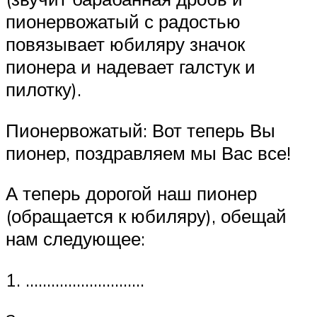
пионервожатый с радостью
повязывает юбиляру значок
пионера и надевает галстук и
пилотку).
Пионервожатый: Вот теперь Вы
пионер, поздравляем мы Вас все!
А теперь дорогой наш пионер
(обращается к юбиляру), обещай
нам следующее:
1. ……………………….