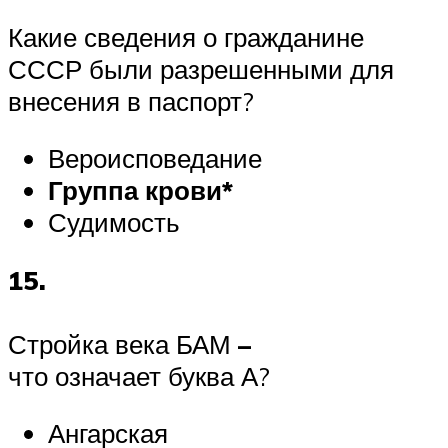
Какие сведения о гражданине
СССР были разрешенными для
внесения в паспорт?
Вероисповедание
Группа крови*
Судимость
15.
Стройка века БАМ
–
что означает буква А?
Ангарская