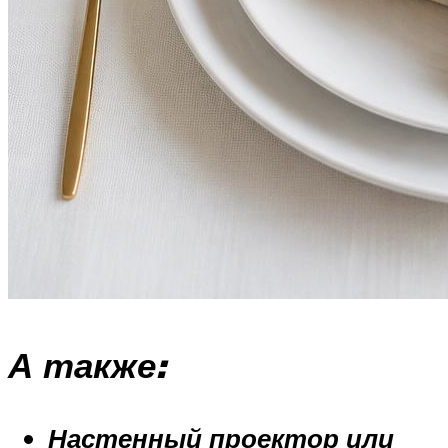
А также:
Настенный проектор или