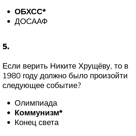
ОБХСС*
ДОСААФ
5.
Если верить Никите Хрущёву, то в
1980 году должно было произойти
следующее событие?
Олимпиада
Коммунизм*
Конец света