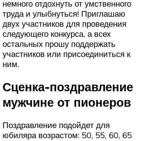
немного отдохнуть от умственного
труда и улыбнуться! Приглашаю
двух участников для проведения
следующего конкурса, а всех
остальных прошу поддержать
участников или присоединиться к
ним.
Сценка-поздравление
мужчине от пионеров
Поздравление подойдет для
юбиляра возрастом: 50, 55, 60, 65