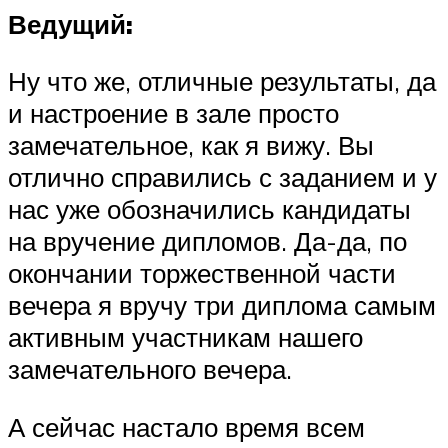
Ведущий:
Ну что же, отличные результаты, да
и настроение в зале просто
замечательное, как я вижу. Вы
отлично справились с заданием и у
нас уже обозначились кандидаты
на вручение дипломов. Да-да, по
окончании торжественной части
вечера я вручу три диплома самым
активным участникам нашего
замечательного вечера.
А сейчас настало время всем