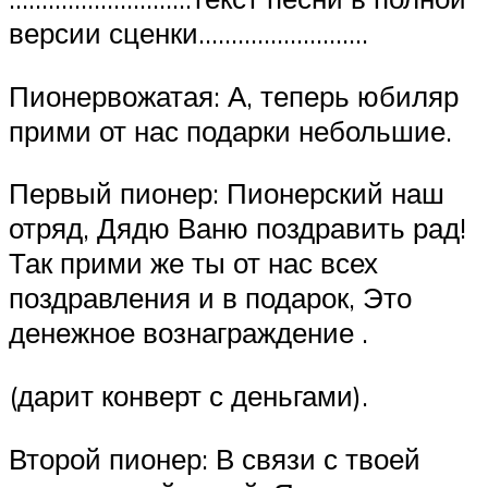
версии сценки……………………..
Пионервожатая: А, теперь юбиляр
прими от нас подарки небольшие.
Первый пионер: Пионерский наш
отряд, Дядю Ваню поздравить рад!
Так прими же ты от нас всех
поздравления и в подарок, Это
денежное вознаграждение .
(дарит конверт с деньгами).
Второй пионер: В связи с твоей