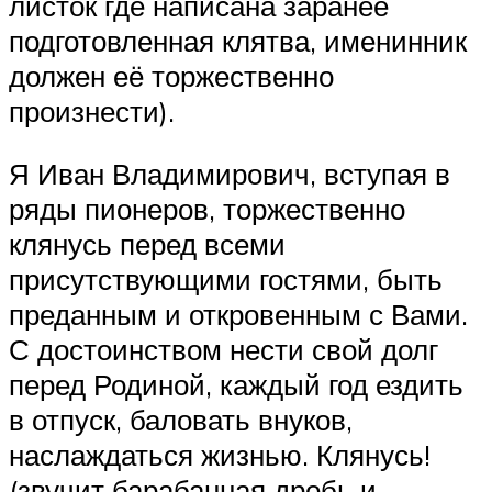
листок где написана заранее
подготовленная клятва, именинник
должен её торжественно
произнести).
Я Иван Владимирович, вступая в
ряды пионеров, торжественно
клянусь перед всеми
присутствующими гостями, быть
преданным и откровенным с Вами.
С достоинством нести свой долг
перед Родиной, каждый год ездить
в отпуск, баловать внуков,
наслаждаться жизнью. Клянусь!
(звучит барабанная дробь и