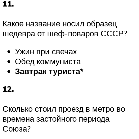
11.
Какое название носил образец
шедевра от шеф-поваров СССР?
Ужин при свечах
Обед коммуниста
Завтрак туриста*
12.
Сколько стоил проезд в метро во
времена застойного периода
Союза?