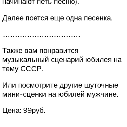
начинают петь песню).
Далее поется еще одна песенка.
……………………………………….
Также вам понравится
музыкальный сценарий юбилея на
тему СССР.
Или посмотрите другие шуточные
мини-сценки на юбилей мужчине.
Цена: 99руб.