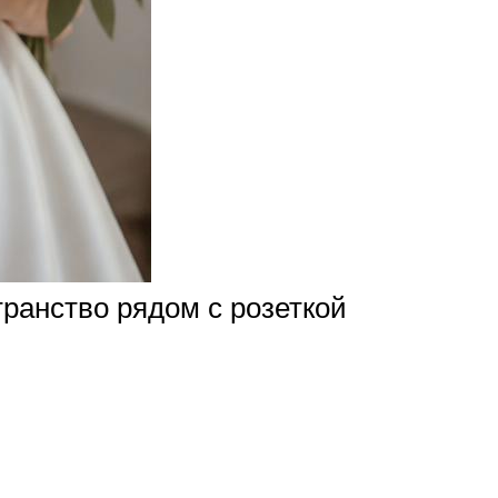
ранство рядом с розеткой