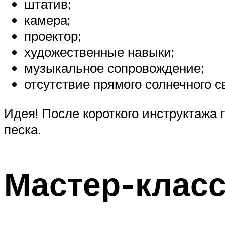
штатив;
камера;
проектор;
художественные навыки;
музыкальное сопровождение;
отсутствие прямого солнечного с
Идея! После короткого инструктажа
песка.
Мастер-класс