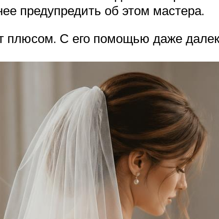
нее предупредить об этом мастера.
т плюсом. С его помощью даже далек