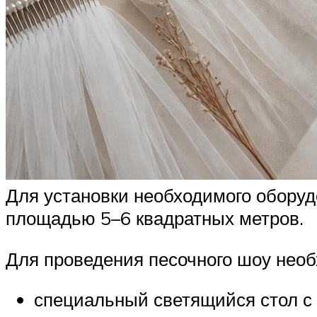
Для установки необходимого оборуд
площадью 5–6 квадратных метров.
Для проведения песочного шоу нео
специальный светящийся стол с