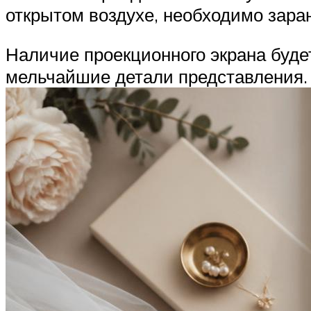
открытом воздухе, необходимо зара
Наличие проекционного экрана буде
мельчайшие детали представления.