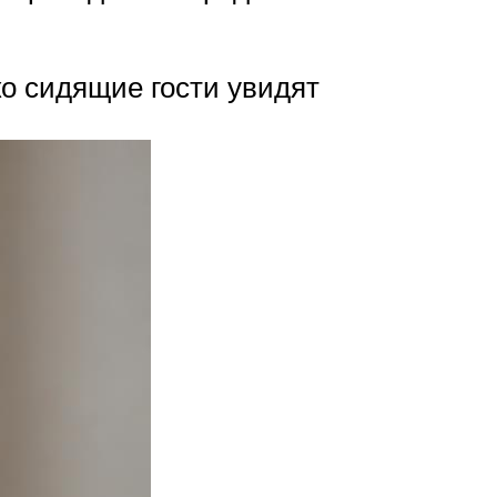
о сидящие гости увидят