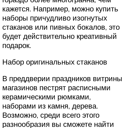
кажется. Например, можно купить
наборы причудливо изогнутых
стаканов или пивных бокалов, это
будет действительно креативный
подарок.
Набор оригинальных стаканов
В преддверии праздников витрины
магазинов пестрят расписными
керамическими рюмками,
наборами из камня, дерева.
Возможно, среди всего этого
разнообразия вы сможете найти