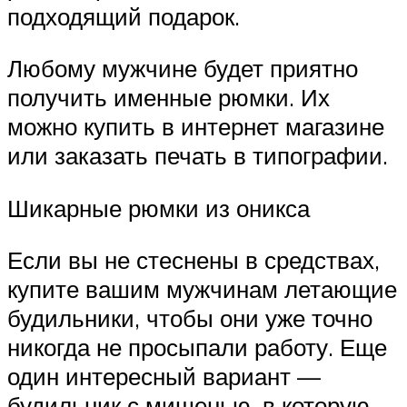
подходящий подарок.
Любому мужчине будет приятно
получить именные рюмки. Их
можно купить в интернет магазине
или заказать печать в типографии.
Шикарные рюмки из оникса
Если вы не стеснены в средствах,
купите вашим мужчинам летающие
будильники, чтобы они уже точно
никогда не просыпали работу. Еще
один интересный вариант —
будильник с мишенью, в которую