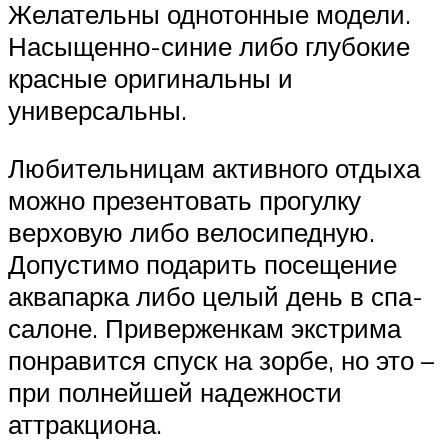
Желательны однотонные модели.
Насыщенно-синие либо глубокие
красные оригинальны и
универсальны.
Любительницам активного отдыха
можно презентовать прогулку
верховую либо велосипедную.
Допустимо подарить посещение
аквапарка либо целый день в спа-
салоне. Приверженкам экстрима
понравится спуск на зорбе, но это –
при полнейшей надежности
аттракциона.