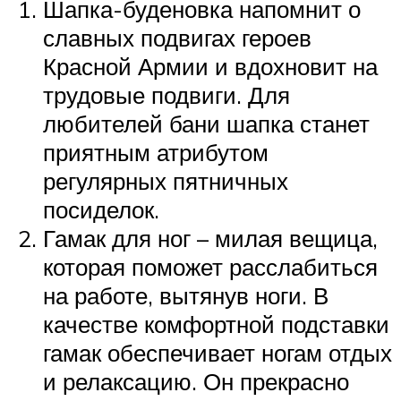
Шапка-буденовка напомнит о
славных подвигах героев
Красной Армии и вдохновит на
трудовые подвиги. Для
любителей бани шапка станет
приятным атрибутом
регулярных пятничных
посиделок.
Гамак для ног – милая вещица,
которая поможет расслабиться
на работе, вытянув ноги. В
качестве комфортной подставки
гамак обеспечивает ногам отдых
и релаксацию. Он прекрасно