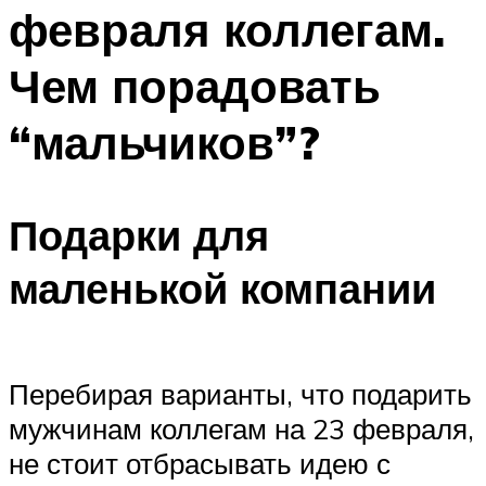
февраля коллегам.
Меню
Чем порадовать
“мальчиков”?
Подарки для
маленькой компании
Перебирая варианты, что подарить
мужчинам коллегам на 23 февраля,
не стоит отбрасывать идею с