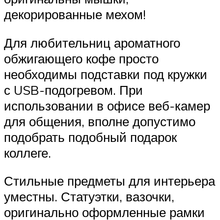
декорированные мехом!
Для любительниц ароматного
обжигающего кофе просто
необходимы подставки под кружки
с USB-подогревом. При
использовании в офисе веб-камер
для общения, вполне допустимо
подобрать подобный подарок
коллеге.
Стильные предметы для интерьера
уместны. Статуэтки, вазочки,
оригинально оформленные рамки