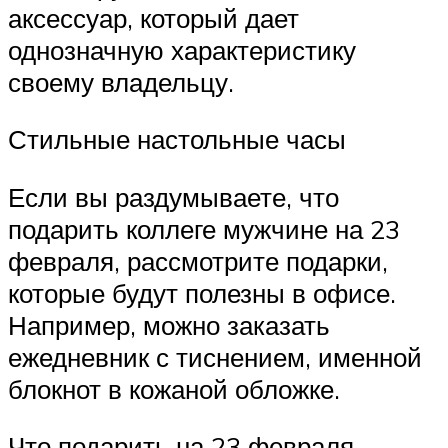
аксессуар, который дает
однозначную характеристику
своему владельцу.
Стильные настольные часы
Если вы раздумываете, что
подарить коллеге мужчине на 23
февраля, рассмотрите подарки,
которые будут полезны в офисе.
Например, можно заказать
ежедневник с тиснением, именной
блокнот в кожаной обложке.
Что подарить на 23 февраля