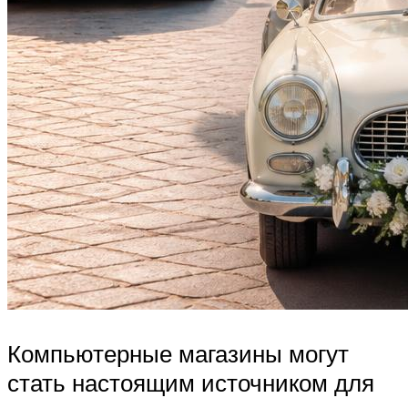
Компьютерные магазины могут
стать настоящим источником для