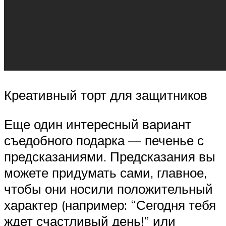
Креативный торт для защитников
Еще один интересный вариант
съедобного подарка — печенье с
предсказаниями. Предсказания вы
можете придумать сами, главное,
чтобы они носили положительный
характер (например: “Сегодня тебя
ждет счастливый день!” или