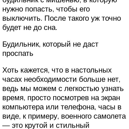
нужно попасть, чтобы его
выключить. После такого уж точно
будет не до сна.
Будильник, который не даст
проспать
Хоть кажется, что в настольных
часах необходимости больше нет,
ведь мы можем с легкостью узнать
время, просто посмотрев на экран
компьютера или телефона, часы в
виде, к примеру, военного самолета
— это крутой и стильный