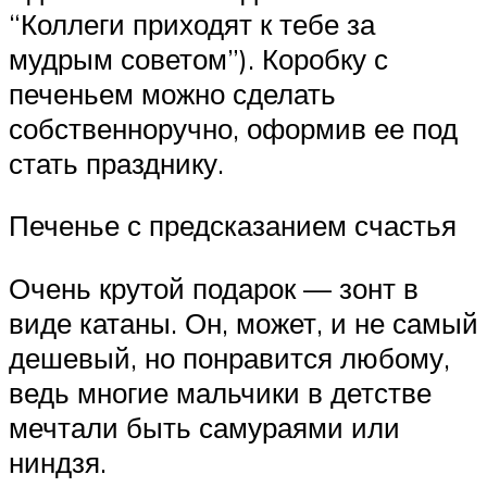
“Коллеги приходят к тебе за
мудрым советом”). Коробку с
печеньем можно сделать
собственноручно, оформив ее под
стать празднику.
Печенье с предсказанием счастья
Очень крутой подарок — зонт в
виде катаны. Он, может, и не самый
дешевый, но понравится любому,
ведь многие мальчики в детстве
мечтали быть самураями или
ниндзя.