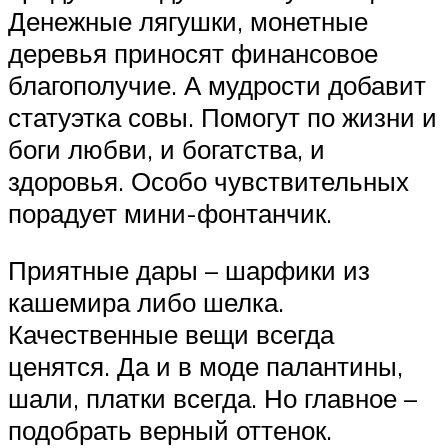
Денежные лягушки, монетные
деревья приносят финансовое
благополучие. А мудрости добавит
статуэтка совы. Помогут по жизни и
боги любви, и богатства, и
здоровья. Особо чувствительных
порадует мини-фонтанчик.
Приятные дары – шарфики из
кашемира либо шелка.
Качественные вещи всегда
ценятся. Да и в моде палантины,
шали, платки всегда. Но главное –
подобрать верный оттенок.