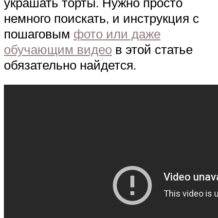
украшать торты. Нужно просто
немного поискать, и инструкция с
пошаговым
фото или даже
обучающим видео
в этой статье
обязательно найдется.