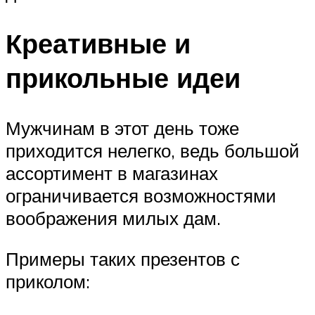
Креативные и
прикольные идеи
Мужчинам в этот день тоже
приходится нелегко, ведь большой
ассортимент в магазинах
ограничивается возможностями
воображения милых дам.
Примеры таких презентов с
приколом: