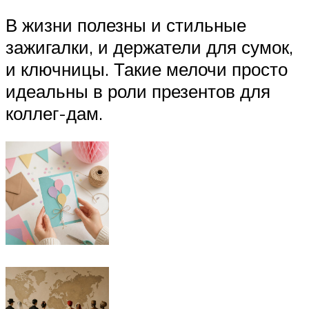
В жизни полезны и стильные
зажигалки, и держатели для сумок,
и ключницы. Такие мелочи просто
идеальны в роли презентов для
коллег-дам.