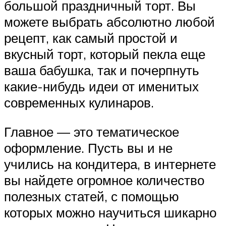
большой праздничный торт. Вы
можете выбрать абсолютно любой
рецепт, как самый простой и
вкусный торт, который пекла еще
ваша бабушка, так и почерпнуть
какие-нибудь идеи от именитых
современных кулинаров.
Главное — это тематическое
оформление. Пусть вы и не
учились на кондитера, в интернете
вы найдете огромное количество
полезных статей, с помощью
которых можно научиться шикарно