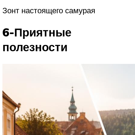
Зонт настоящего самурая
6-Приятные
полезности