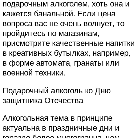
подарочным алкоголем, хоть она и
кажется банальной. Если цена
вопроса вас не очень волнует, то
пройдитесь по магазинам,
присмотрите качественные напитки
в креативных бутылках, например,
в форме автомата, гранаты или
военной техники.
Подарочный алкоголь ко Дню
защитника Отечества
Алкогольная тема в принципе
актуальна в праздничные дни и
гораздо более многогранна, чем