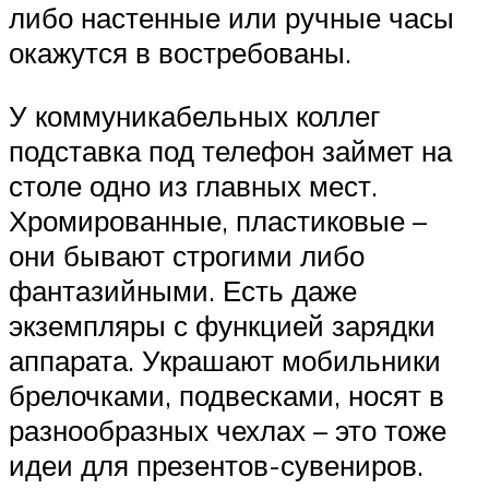
либо настенные или ручные часы
окажутся в востребованы.
У коммуникабельных коллег
подставка под телефон займет на
столе одно из главных мест.
Хромированные, пластиковые –
они бывают строгими либо
фантазийными. Есть даже
экземпляры с функцией зарядки
аппарата. Украшают мобильники
брелочками, подвесками, носят в
разнообразных чехлах – это тоже
идеи для презентов-сувениров.