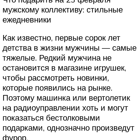
мужскому коллективу: стильные
ежедневники
Как известно, первые сорок лет
детства в жизни мужчины — самые
тяжелые. Редкий мужчина не
остановится в магазине игрушек,
чтобы рассмотреть новинки,
которые появились на рынке.
Поэтому машинка или вертолетик
на радиоуправлении хоть и могут
показаться бестолковыми
подарками, однозначно произведут
фурор.