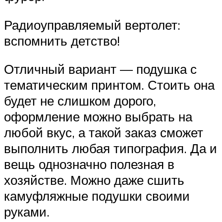
Радиоуправляемый вертолет:
вспомнить детство!
Отличный вариант — подушка с
тематическим принтом. Стоить она
будет не слишком дорого,
оформление можно выбрать на
любой вкус, а такой заказ сможет
выполнить любая типография. Да и
вещь однозначно полезная в
хозяйстве. Можно даже сшить
камуфляжные подушки своими
руками.