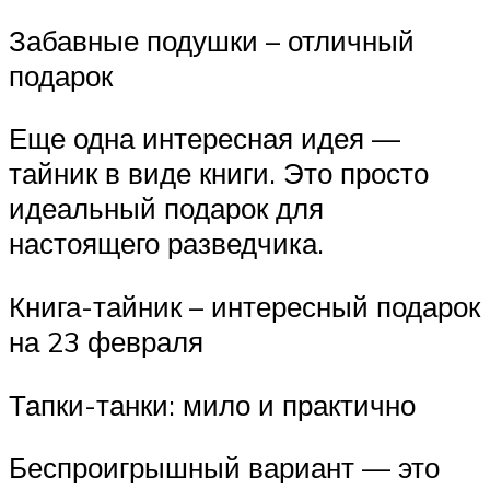
Забавные подушки – отличный
подарок
Еще одна интересная идея —
тайник в виде книги. Это просто
идеальный подарок для
настоящего разведчика.
Книга-тайник – интересный подарок
на 23 февраля
Тапки-танки: мило и практично
Беспроигрышный вариант — это