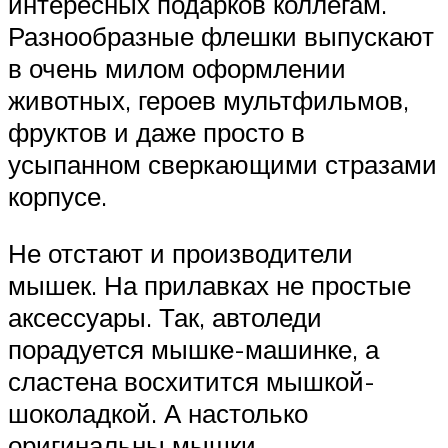
интересных подарков коллегам.
Разнообразные флешки выпускают
в очень милом оформлении
животных, героев мультфильмов,
фруктов и даже просто в
усыпанном сверкающими стразами
корпусе.
Не отстают и производители
мышек. На прилавках не простые
аксессуары. Так, автоледи
порадуется мышке-машинке, а
сластена восхитится мышкой-
шоколадкой. А настолько
оригинальны мышки,