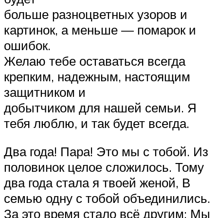
больше разноцветных узоров и
картинок, а меньше — помарок и
ошибок.
Желаю тебе оставаться всегда
крепким, надежным, настоящим
защитником и
добытчиком для нашей семьи. Я
тебя люблю, и так будет всегда.
Два года! Пара! Это мы с тобой. Из
половинок целое сложилось. Тому
два года стала я твоей женой, В
семью одну с тобой объединились.
За это время стало всё другим: Мы