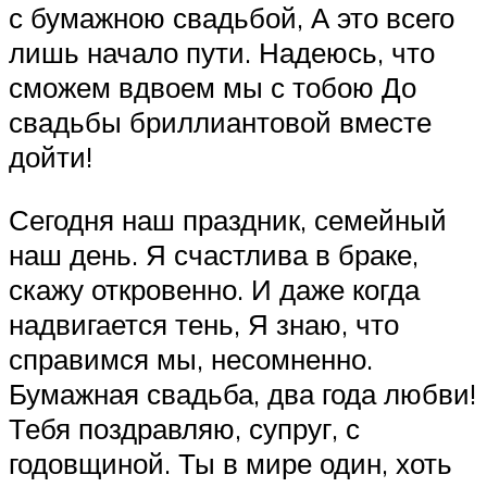
с бумажною свадьбой, А это всего
лишь начало пути. Надеюсь, что
сможем вдвоем мы с тобою До
свадьбы бриллиантовой вместе
дойти!
Сегодня наш праздник, семейный
наш день. Я счастлива в браке,
скажу откровенно. И даже когда
надвигается тень, Я знаю, что
справимся мы, несомненно.
Бумажная свадьба, два года любви!
Тебя поздравляю, супруг, с
годовщиной. Ты в мире один, хоть