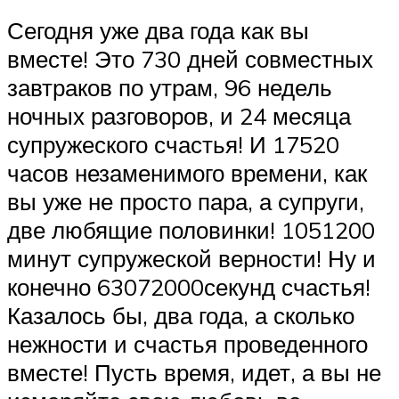
Сегодня уже два года как вы
вместе! Это 730 дней совместных
завтраков по утрам, 96 недель
ночных разговоров, и 24 месяца
супружеского счастья! И 17520
часов незаменимого времени, как
вы уже не просто пара, а супруги,
две любящие половинки! 1051200
минут супружеской верности! Ну и
конечно 63072000секунд счастья!
Казалось бы, два года, а сколько
нежности и счастья проведенного
вместе! Пусть время, идет, а вы не