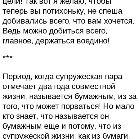
цели! Так вот я желаю, чтобы
теперь вы потихоньку, не спеша
добивались всего, что вам хочется.
Ведь можно добиться всего,
главное, держаться воедино!
***
Период, когда супружеская пара
отмечает два года совместной
жизни, называется бумажным, из за
того, что может порваться! Но мало
кто знает, что называется он
бумажным еще и потому, что из
супружеской жизни, как из бумаги,