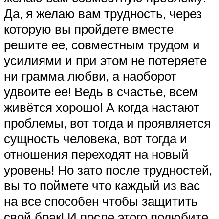
Да, я желаю вам трудность, через
которую вы пройдете вместе,
решите ее, совместным трудом и
усилиями и при этом не потеряете
ни грамма любви, а наоборот
удвоите ее! Ведь в счастье, всем
живётся хорошо! А когда настают
проблемы, вот тогда и проявляется
сущность человека, вот тогда и
отношения переходят на новый
уровень! Но зато после трудностей,
вы то поймете что каждый из вас
на все способен чтобы защитить
свой брак! И после этого полюбите