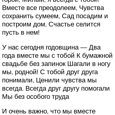
Вместе все преодолеем, Чувства
сохранить сумеем, Сад посадим и
построим дом, Счастье селится
пусть в нем!
У нас сегодня годовщина — Два
года вместе мы с тобой К бумажной
свадьбе без запинок Шагали в ногу
мы, родной! С тобой друг друга
понимали, Ценили чувства мы
всегда. Всегда друг другу помогали
Мы без особого труда
И очень важно, что мы вместе