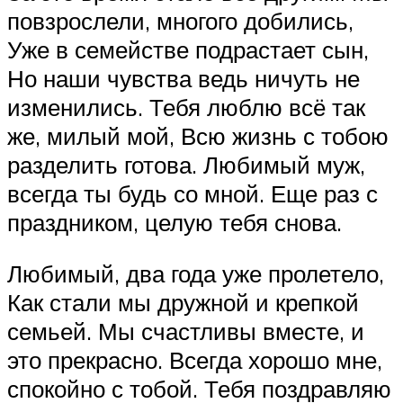
повзрослели, многого добились,
Уже в семействе подрастает сын,
Но наши чувства ведь ничуть не
изменились. Тебя люблю всё так
же, милый мой, Всю жизнь с тобою
разделить готова. Любимый муж,
всегда ты будь со мной. Еще раз с
праздником, целую тебя снова.
Любимый, два года уже пролетело,
Как стали мы дружной и крепкой
семьей. Мы счастливы вместе, и
это прекрасно. Всегда хорошо мне,
спокойно с тобой. Тебя поздравляю