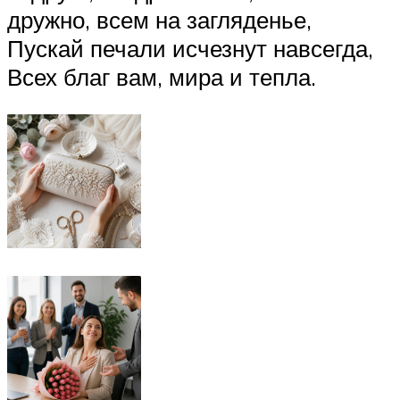
дружно, всем на загляденье,
Пускай печали исчезнут навсегда,
Всех благ вам, мира и тепла.