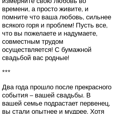
измеряйте свою любовь во
времени, а просто живите, и
помните что ваша любовь, сильнее
всякого горя и проблем! Пусть все,
что вы пожелаете и надумаете,
совместным трудом
осуществляется! С бумажной
свадьбой вас родные!
***
Два года прошло после прекрасного
события – вашей свадьбы. В
вашей семье подрастает первенец,
вы стали опытнее и мудрее. Хотя