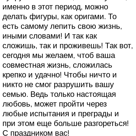
именно в этот период, можно
делать фигуры, как оригами. То
есть самому лепить свою жизнь,
иными словами! И так как
сложишь, так и проживешь! Так вот,
сегодня мы желаем, чтоб ваша
совместная жизнь, сложилась
крепко и удачно! Чтобы ничто и
никто не смог разрушить вашу
семью. Ведь только настоящая
любовь, может пройти через
любые испытания и преграды и
при этом еще больше разгореться!
С праздником вас!