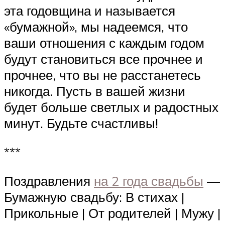
эта годовщина и называется
«бумажной», мы надеемся, что
ваши отношения с каждым годом
будут становиться все прочнее и
прочнее, что вы не расстанетесь
никогда. Пусть в вашей жизни
будет больше светлых и радостных
минут. Будьте счастливы!
***
Поздравления
на 2 года свадьбы
—
Бумажную свадьбу: В стихах |
Прикольные | От родителей | Мужу |