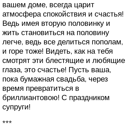
вашем доме, всегда царит
атмосфера спокойствия и счастья!
Ведь имея вторую половинку и
жить становиться на половину
легче, ведь все делиться пополам,
и горе тоже! Видеть, как на тебя
смотрят эти блестящие и любящие
глаза, это счастье! Пусть ваша,
пока бумажная свадьба, через
время превратиться в
бриллиантовою! С праздником
супруги!
***