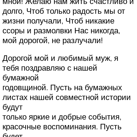
мной! Желаю нам жить счастливо и
долго, Чтоб только радость мы от
жизни получали, Чтоб никакие
ссоры и размолвки Нас никогда,
мой дорогой, не разлучали!
Дорогой мой и любимый муж, я
тебя поздравляю с нашей
бумажной
годовщиной. Пусть на бумажных
листах нашей совместной истории
будут
только яркие и добрые события,
красочные воспоминания. Пусть
будет