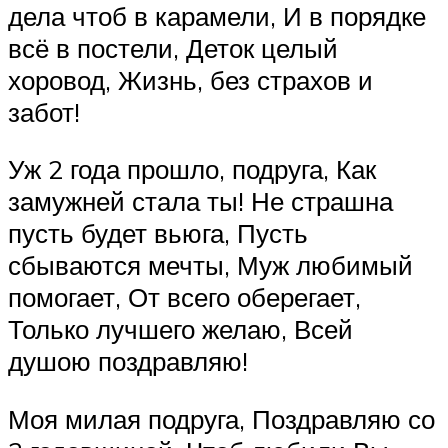
дела чтоб в карамели, И в порядке
всё в постели, Деток целый
хоровод, Жизнь, без страхов и
забот!
Уж 2 года прошло, подруга, Как
замужней стала ты! Не страшна
пусть будет вьюга, Пусть
сбываются мечты, Муж любимый
помогает, От всего оберегает,
Только лучшего желаю, Всей
душою поздравляю!
Моя милая подруга, Поздравляю со