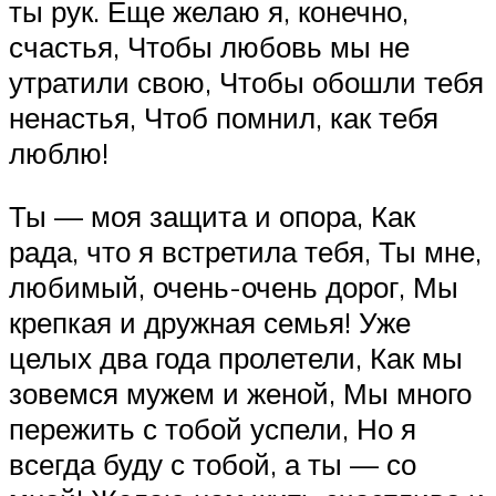
ты рук. Еще желаю я, конечно,
счастья, Чтобы любовь мы не
утратили свою, Чтобы обошли тебя
ненастья, Чтоб помнил, как тебя
люблю!
Ты — моя защита и опора, Как
рада, что я встретила тебя, Ты мне,
любимый, очень-очень дорог, Мы
крепкая и дружная семья! Уже
целых два года пролетели, Как мы
зовемся мужем и женой, Мы много
пережить с тобой успели, Но я
всегда буду с тобой, а ты — со