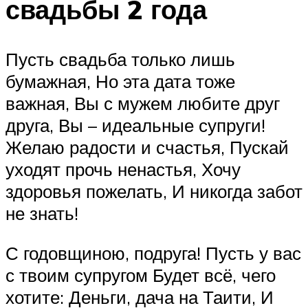
свадьбы 2 года
Пусть свадьба только лишь
бумажная, Но эта дата тоже
важная, Вы с мужем любите друг
друга, Вы – идеальные супруги!
Желаю радости и счастья, Пускай
уходят прочь ненастья, Хочу
здоровья пожелать, И никогда забот
не знать!
С годовщиною, подруга! Пусть у вас
с твоим супругом Будет всё, чего
хотите: Деньги, дача на Таити, И