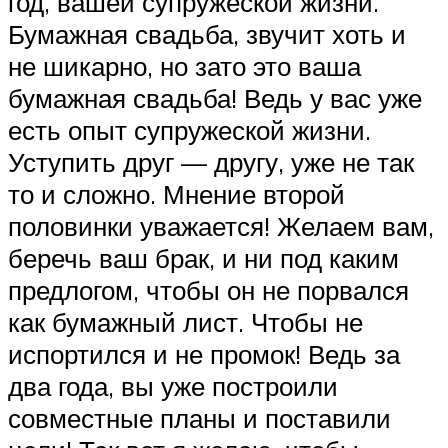
год, вашей супружеской жизни.
Бумажная свадьба, звучит хоть и
не шикарно, но зато это ваша
бумажная свадьба! Ведь у вас уже
есть опыт супружеской жизни.
Уступить друг — другу, уже не так
то и сложно. Мнение второй
половинки уважается! Желаем вам,
беречь ваш брак, и ни под каким
предлогом, чтобы он не порвался
как бумажный лист. Чтобы не
испортился и не промок! Ведь за
два года, вы уже построили
совместные планы и поставили