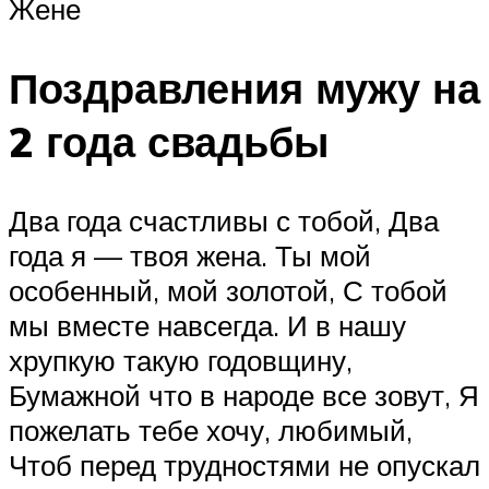
Жене
Поздравления мужу на
2 года свадьбы
Два года счастливы с тобой, Два
года я — твоя жена. Ты мой
особенный, мой золотой, С тобой
мы вместе навсегда. И в нашу
хрупкую такую годовщину,
Бумажной что в народе все зовут, Я
пожелать тебе хочу, любимый,
Чтоб перед трудностями не опускал