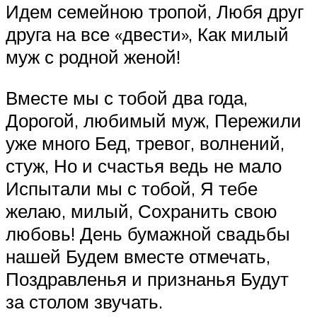
Идем семейною тропой, Любя друг
друга на все «двести», Как милый
муж с родной женой!
Вместе мы с тобой два года,
Дорогой, любимый муж, Пережили
уже много Бед, тревог, волнений,
стуж, Но и счастья ведь не мало
Испытали мы с тобой, Я тебе
желаю, милый, Сохранить свою
любовь! День бумажной свадьбы
нашей Будем вместе отмечать,
Поздравленья и признанья Будут
за столом звучать.