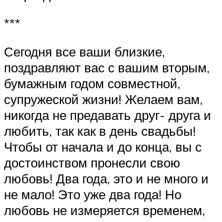
***
Сегодня все ваши близкие,
поздравляют вас с вашим вторым,
бумажным годом совместной,
супружеской жизни! Желаем вам,
никогда не предавать друг- друга и
любить, так как в день свадьбы!
Чтобы от начала и до конца, вы с
достоинством пронесли свою
любовь! Два года, это и не много и
не мало! Это уже два года! Но
любовь не измеряется временем,