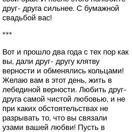
друг- друга сильнее. С бумажной
свадьбой вас!
***
Вот и прошло два года с тех пор как
вы, дали друг- другу клятву
верности и обменялись кольцами!
Желаю вам в этот день, жить в
лебединой верности. Любить друг-
друга самой чистой любовью, и не
при каких обстоятельствах не
разрывать то, что вы связали
узами вашей любви! Пусть в