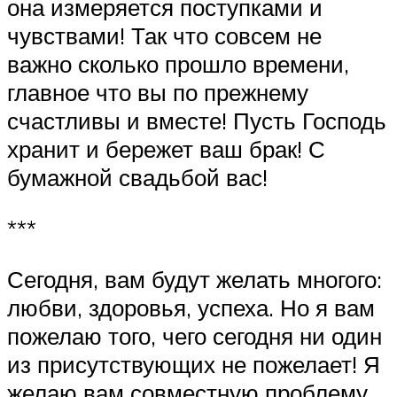
она измеряется поступками и
чувствами! Так что совсем не
важно сколько прошло времени,
главное что вы по прежнему
счастливы и вместе! Пусть Господь
хранит и бережет ваш брак! С
бумажной свадьбой вас!
***
Сегодня, вам будут желать многого:
любви, здоровья, успеха. Но я вам
пожелаю того, чего сегодня ни один
из присутствующих не пожелает! Я
желаю вам совместную проблему.