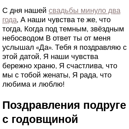
С дня нашей
свадьбы минуло два
года
, А наши чувства те же, что
тогда, Когда под темным, звёздным
небосводом В ответ ты от меня
услышал «Да». Тебя я поздравляю с
этой датой, Я наши чувства
бережно храню, Я счастлива, что
мы с тобой женаты, Я рада, что
любима и люблю!
Поздравления подруге
с годовщиной