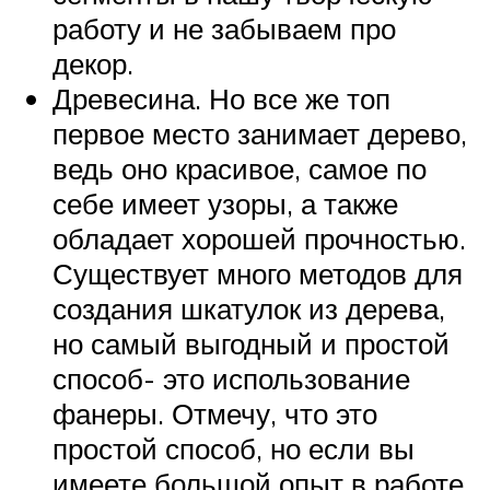
работу и не забываем про
декор.
Древесина. Но все же топ
первое место занимает дерево,
ведь оно красивое, самое по
себе имеет узоры, а также
обладает хорошей прочностью.
Существует много методов для
создания шкатулок из дерева,
но самый выгодный и простой
способ- это использование
фанеры. Отмечу, что это
простой способ, но если вы
имеете большой опыт в работе