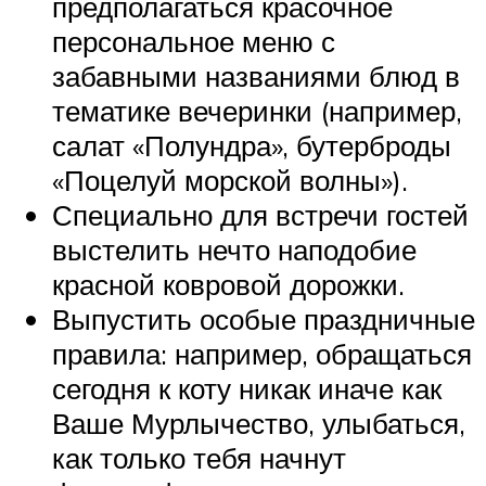
предполагаться красочное
персональное меню с
забавными названиями блюд в
тематике вечеринки (например,
салат «Полундра», бутерброды
«Поцелуй морской волны»).
Специально для встречи гостей
выстелить нечто наподобие
красной ковровой дорожки.
Выпустить особые праздничные
правила: например, обращаться
сегодня к коту никак иначе как
Ваше Мурлычество, улыбаться,
как только тебя начнут