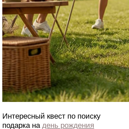
Интересный квест по поиску
подарка на
день рождения