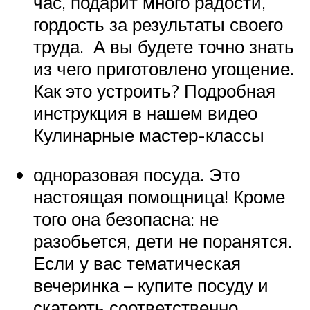
час, подарит много радости,
гордость за результаты своего
труда. А вы будете точно знать
из чего приготовлено угощение.
Как это устроить? Подробная
инструкция в нашем видео
Кулинарные мастер-классы
одноразовая посуда. Это
настоящая помощница! Кроме
того она безопасна: не
разобьется, дети не поранятся.
Если у вас тематическая
вечеринка – купите посуду и
скатерть соответственно