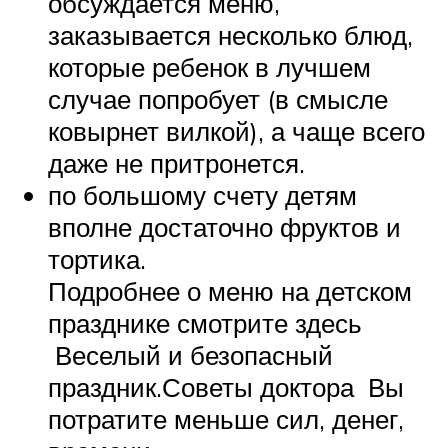
обсуждается меню,
заказывается несколько блюд,
которые ребенок в лучшем
случае попробует (в смысле
ковырнет вилкой), а чаще всего
даже не притронется.
по большому счету детям
вполне достаточно фруктов и
тортика.
Подробнее о меню на детском
празднике смотрите здесь
Веселый и безопасный
праздник.Советы доктора Вы
потратите меньше сил, денег,