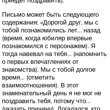
приедет поздравить).
Письмо может быть следующего
содержания: «Дорогой друг, мы с
тобой познакомились лет… назад
(время, когда юбиляр впервые
познакомился с персонажем). Я
тогда навевал на тебя… (напомнить
о первых впечатлениях от
знакомства). Мы с тобой долгое
время… (отметить
взаимоотношения). В этот
знаменательный день я не мог не
поздравить тебя, потому что…
(указать причину). Догадался, кто