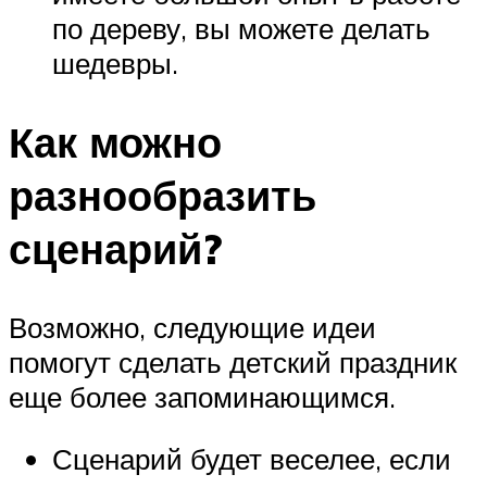
по дереву, вы можете делать
шедевры.
Как можно
разнообразить
сценарий?
Возможно, следующие идеи
помогут сделать детский праздник
еще более запоминающимся.
Сценарий будет веселее, если