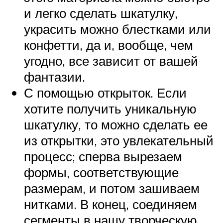
и легко сделать шкатулку,
украсить можно блестками или
конфетти, да и, вообще, чем
угодно, все зависит от вашей
фантазии.
С помощью открыток. Если
хотите получить уникальную
шкатулку, то можно сделать ее
из открытки, это увлекательный
процесс; сперва вырезаем
формы, соответствующие
размерам, и потом зашиваем
нитками. В конец, соединяем
сегменты в нашу творческую