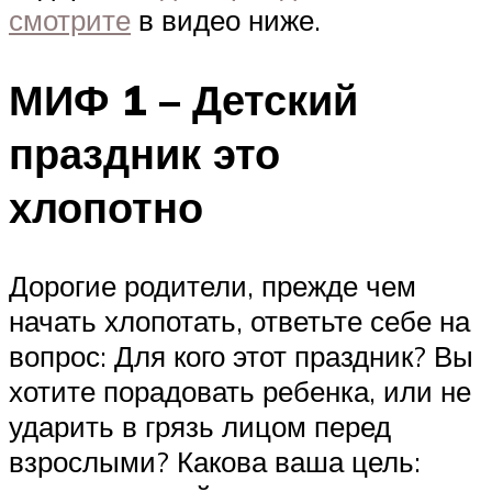
смотрите
в видео ниже.
МИФ 1 – Детский
праздник это
хлопотно
Дорогие родители, прежде чем
начать хлопотать, ответьте себе на
вопрос: Для кого этот праздник? Вы
хотите порадовать ребенка, или не
ударить в грязь лицом перед
взрослыми? Какова ваша цель: