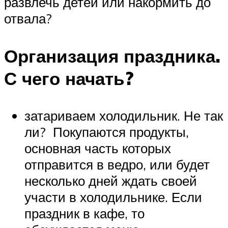
развлечь детей или накормить до
отвала?
Организация праздника.
С чего начать?
затариваем холодильник. Не так
ли? Покупаются продукты,
основная часть которых
отправится в ведро, или будет
несколько дней ждать своей
участи в холодильнике. Если
праздник в кафе, то