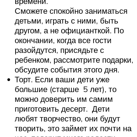
времени.
Сможете спокойно заниматься
детьми, играть с ними, быть
другом, а не официанткой. По
окончании, когда все гости
разойдутся, присядьте с
ребенком, рассмотрите подарки,
обсудите события этого дня.
Торт. Если ваши дети уже
большие (старше 5 лет), то
можно доверить им самим
приготовить десерт. Дети
любят творчество, они будут
творить, это займет их почти на