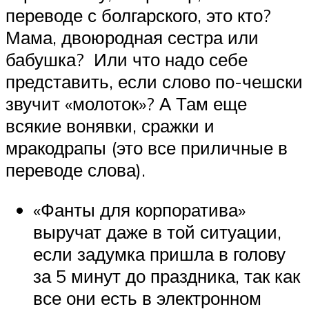
переводе с болгарского, это кто?
Мама, двоюродная сестра или
бабушка? Или что надо себе
представить, если слово по-чешски
звучит «молоток»? А Там еще
всякие вонявки, сражки и
мракодрапы (это все приличные в
переводе слова).
«Фанты для корпоратива»
выручат даже в той ситуации,
если задумка пришла в голову
за 5 минут до праздника, так как
все они есть в электронном