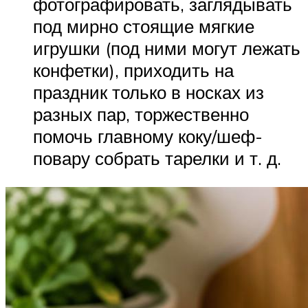
фотографировать, заглядывать
под мирно стоящие мягкие
игрушки (под ними могут лежать
конфетки), приходить на
праздник только в носках из
разных пар, торжественно
помочь главному коку/шеф-
повару собрать тарелки и т. д.