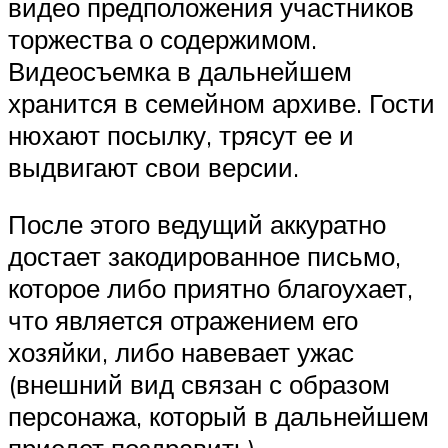
видео предположения участников
торжества о содержимом.
Видеосъемка в дальнейшем
хранится в семейном архиве. Гости
нюхают посылку, трясут ее и
выдвигают свои версии.
После этого ведущий аккуратно
достает закодированное письмо,
которое либо приятно благоухает,
что является отражением его
хозяйки, либо навевает ужас
(внешний вид связан с образом
персонажа, который в дальнейшем