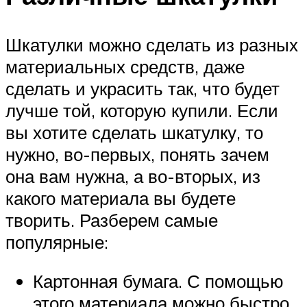
Шкатулки можно сделать из разных
материальных средств, даже
сделать и украсить так, что будет
лучше той, которую купили. Если
вы хотите сделать шкатулку, то
нужно, во-первых, понять зачем
она вам нужна, а во-вторых, из
какого материала вы будете
творить. Разберем самые
популярные:
Картонная бумага. С помощью
этого материала можно быстро