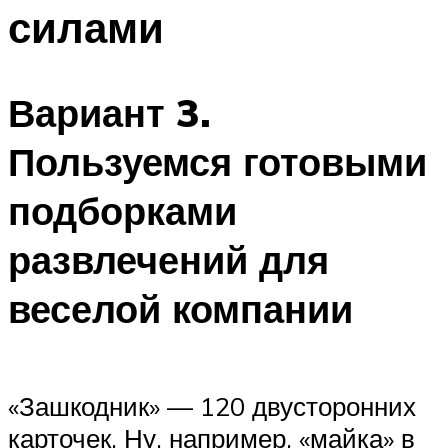
силами
Меню
Вариант 3.
Пользуемся готовыми
подборками
развлечений для
веселой компании
«Зашкодник» — 120 двусторонних
карточек. Ну, например, «майка» в