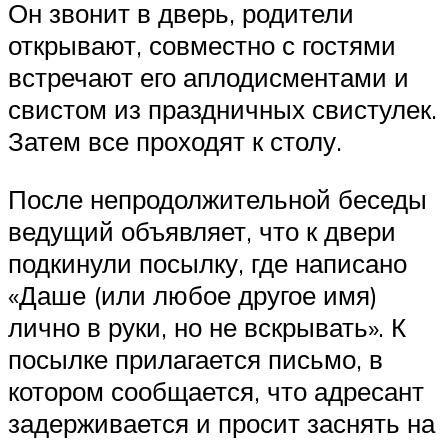
Он звонит в дверь, родители
открывают, совместно с гостями
встречают его аплодисментами и
свистом из праздничных свистулек.
Затем все проходят к столу.
После непродолжительной беседы
ведущий объявляет, что к двери
подкинули посылку, где написано
«Даше (или любое другое имя)
лично в руки, но не вскрывать». К
посылке прилагается письмо, в
котором сообщается, что адресант
задерживается и просит заснять на