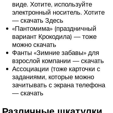
виде. Хотите, используйте
электронный носитель. Хотите
— скачать Здесь
«Пантомима» (праздничный
вариант Крокодила) — тоже
можно скачать
Фанты «Зимние забавы» для
взрослой компании — скачать
Ассоциации (тоже карточки с
заданиями, которые можно
зачитывать с экрана телефона
— скачать
Различные шкатулки