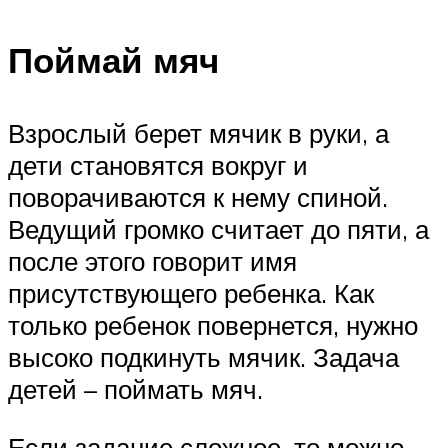
Поймай мяч
Взрослый берет мячик в руки, а
дети становятся вокруг и
поворачиваются к нему спиной.
Ведущий громко считает до пяти, а
после этого говорит имя
присутствующего ребенка. Как
только ребенок повернется, нужно
высоко подкинуть мячик. Задача
детей – поймать мяч.
Если задание сложное, то можно