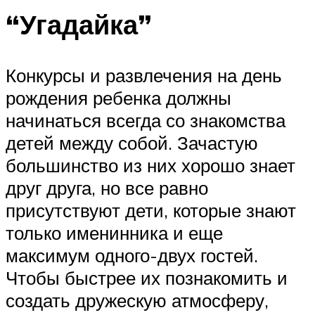
“Угадайка”
Конкурсы и развлечения на день
рождения ребенка должны
начинаться всегда со знакомства
детей между собой. Зачастую
большинство из них хорошо знает
друг друга, но все равно
присутствуют дети, которые знают
только именинника и еще
максимум одного-двух гостей.
Чтобы быстрее их познакомить и
создать дружескую атмосферу,