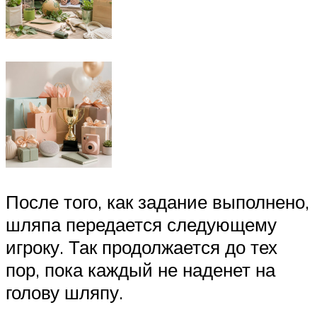
После того, как задание выполнено,
шляпа передается следующему
игроку. Так продолжается до тех
пор, пока каждый не наденет на
голову шляпу.