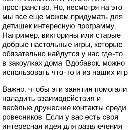
пространство. Но, несмотря на это,
мы все еще можем придумать для
детишек интересную программу.
Например, викторины или старые
добрые настольные игры, которые
обязательно найдутся у нас где-то
в закоулках дома. Вдобавок, можно
использовать что-то и из наших игр
Важно, чтобы эти занятия помогали
наладить взаимодействия и
весёлые дружеские контакты среди
ровесников. Если у вас есть своя
интересная идея для развлечения