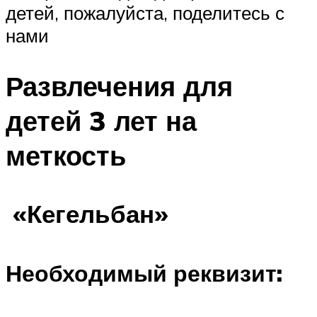
детей, пожалуйста, поделитесь с
нами
Развлечения для
детей 3 лет на
меткость
«Кегельбан»
Необходимый реквизит: