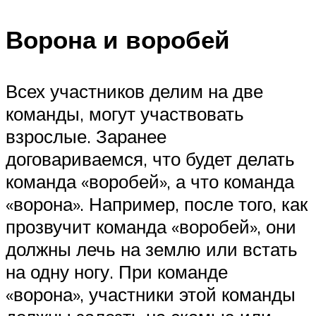
Ворона и воробей
Всех участников делим на две
команды, могут участвовать
взрослые. Заранее
договариваемся, что будет делать
команда «воробей», а что команда
«ворона». Например, после того, как
прозвучит команда «воробей», они
должны лечь на землю или встать
на одну ногу. При команде
«ворона», участники этой команды