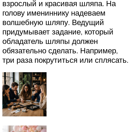
взрослый и красивая шляпа. На
голову имениннику надеваем
волшебную шляпу. Ведущий
придумывает задание, который
обладатель шляпы должен
обязательно сделать. Например,
три раза покрутиться или сплясать.