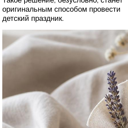
оригинальным способом провести
детский праздник.