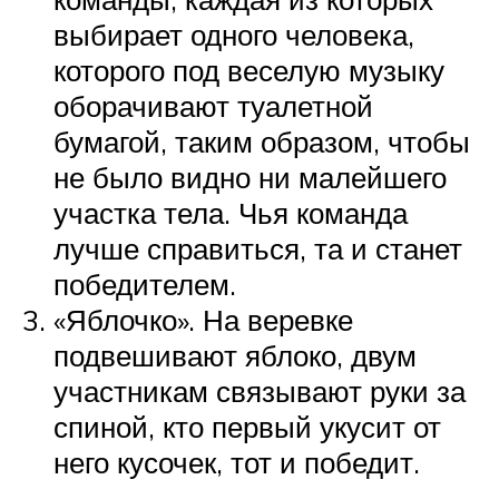
выбирает одного человека,
которого под веселую музыку
оборачивают туалетной
бумагой, таким образом, чтобы
не было видно ни малейшего
участка тела. Чья команда
лучше справиться, та и станет
победителем.
«Яблочко». На веревке
подвешивают яблоко, двум
участникам связывают руки за
спиной, кто первый укусит от
него кусочек, тот и победит.