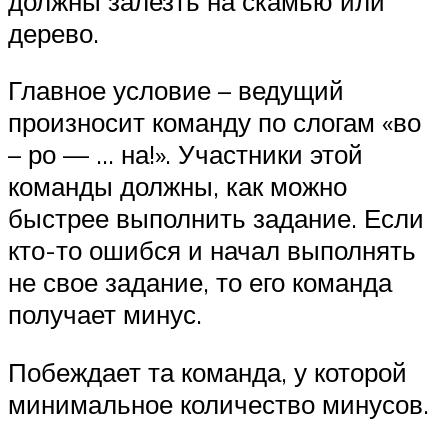
должны залезть на скамью или
дерево.
Главное условие – ведущий
произносит команду по слогам «во
– ро — … на!». Участники этой
команды должны, как можно
быстрее выполнить задание. Если
кто-то ошибся и начал выполнять
не свое задание, то его команда
получает минус.
Побеждает та команда, у которой
минимальное количество минусов.