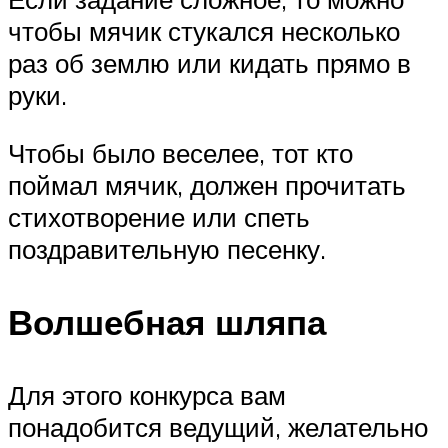
чтобы мячик стукался несколько
раз об землю или кидать прямо в
руки.
Чтобы было веселее, тот кто
поймал мячик, должен прочитать
стихотворение или спеть
поздравительную песенку.
Волшебная шляпа
Для этого конкурса вам
понадобится ведущий, желательно