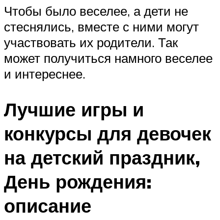
Чтобы было веселее, а дети не
стеснялись, вместе с ними могут
участвовать их родители. Так
может получиться намного веселее
и интереснее.
Лучшие игры и
конкурсы для девочек
на детский праздник,
День рождения:
описание