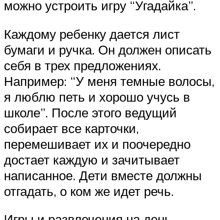
можно устроить игру “Угадайка”.
Каждому ребенку дается лист
бумаги и ручка. Он должен описать
себя в трех предложениях.
Например: “У меня темные волосы,
я люблю петь и хорошо учусь в
школе”. После этого ведущий
собирает все карточки,
перемешивает их и поочередно
достает каждую и зачитывает
написанное. Дети вместе должны
отгадать, о ком же идет речь.
Игры и развлечения на день