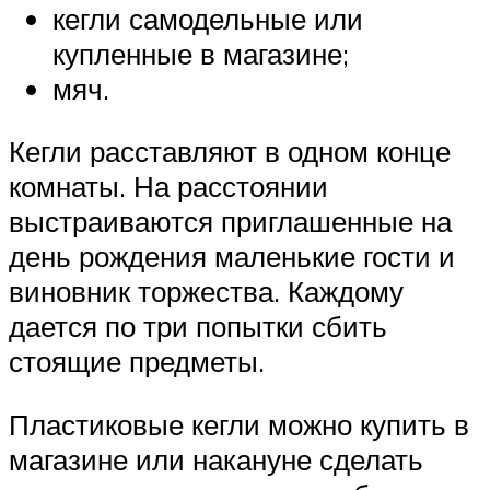
кегли самодельные или
купленные в магазине;
мяч.
Кегли расставляют в одном конце
комнаты. На расстоянии
выстраиваются приглашенные на
день рождения маленькие гости и
виновник торжества. Каждому
дается по три попытки сбить
стоящие предметы.
Пластиковые кегли можно купить в
магазине или накануне сделать