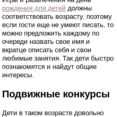
рождения для детей
должны
соответствовать возрасту, поэтому
если гости еще не умеют писать, то
можно предложить каждому по
очереди назвать свое имя и
вкратце описать себя и свои
любимые занятия. Так дети быстро
познакомятся и найдут общие
интересы.
Подвижные конкурсы
Дети в таком возрасте довольно