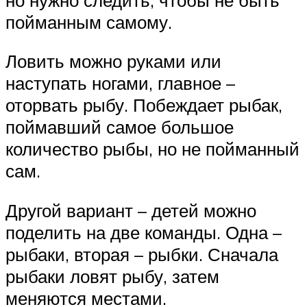
пойманным самому.
Ловить можно руками или
наступать ногами, главное –
оторвать рыбу. Побеждает рыбак,
поймавший самое большое
количество рыбы, но не пойманный
сам.
Другой вариант – детей можно
поделить на две команды. Одна –
рыбаки, вторая – рыбки. Сначала
рыбаки ловят рыбу, затем
меняются местами.