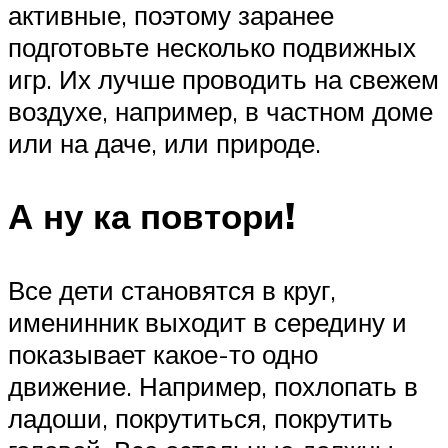
активные, поэтому заранее
подготовьте несколько подвижных
игр. Их лучше проводить на свежем
воздухе, например, в частном доме
или на даче, или природе.
А ну ка повтори!
Все дети становятся в круг,
именинник выходит в середину и
показывает какое-то одно
движение. Например, похлопать в
ладоши, покрутиться, покрутить