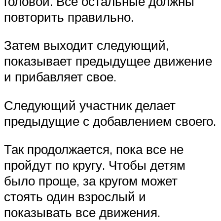
головой. Все остальные должны
повторить правильно.
Затем выходит следующий,
показывает предыдущее движение
и прибавляет свое.
Следующий участник делает
предыдущие с добавлением своего.
Так продолжается, пока все не
пройдут по кругу. Чтобы детям
было проще, за кругом может
стоять один взрослый и
показывать все движения.