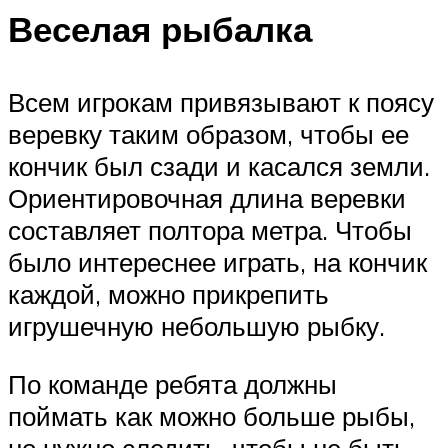
Веселая рыбалка
Всем игрокам привязывают к поясу
веревку таким образом, чтобы ее
кончик был сзади и касался земли.
Ориентировочная длина веревки
составляет полтора метра. Чтобы
было интереснее играть, на кончик
каждой, можно прикрепить
игрушечную небольшую рыбку.
По команде ребята должны
поймать как можно больше рыбы,
но нужно следить, чтобы не быть