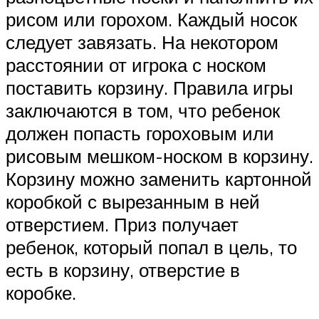
рисом или горохом. Каждый носок
следует завязать. На некотором
расстоянии от игрока с носком
поставить корзину. Правила игры
заключаются в том, что ребенок
должен попасть гороховым или
рисовым мешком-носком в корзину.
Корзину можно заменить картонной
коробкой с вырезанным в ней
отверстием. Приз получает
ребенок, который попал в цель, то
есть в корзину, отверстие в
коробке.