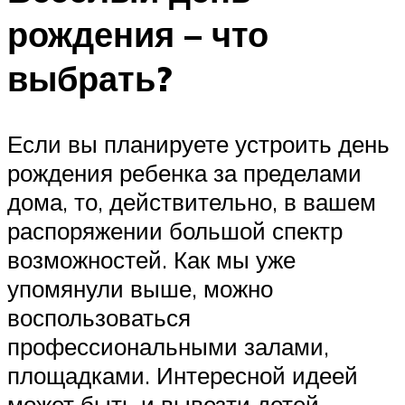
рождения – что
выбрать?
Если вы планируете устроить день
рождения ребенка за пределами
дома, то, действительно, в вашем
распоряжении большой спектр
возможностей. Как мы уже
упомянули выше, можно
воспользоваться
профессиональными залами,
площадками. Интересной идеей
может быть и вывезти детей