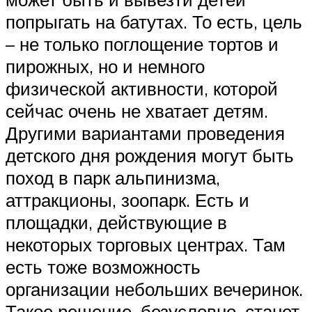
попрыгать на батутах. То есть, цель
– не только поглощение тортов и
пирожных, но и немного
физической активности, которой
сейчас очень не хватает детям.
Другими вариантами проведения
детского дня рождения могут быть
поход в парк альпинизма,
аттракционы, зоопарк. Есть и
площадки, действующие в
некоторых торговых центрах. Там
есть тоже возможность
организации небольших вечеринок.
Такое решение, безусловно, станет