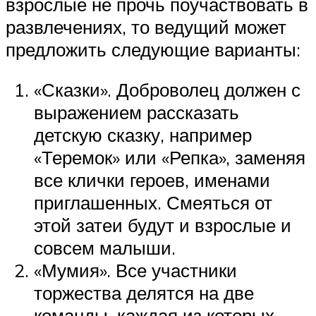
взрослые не прочь поучаствовать в
развлечениях, то ведущий может
предложить следующие варианты:
«Сказки». Доброволец должен с
выражением рассказать
детскую сказку, например
«Теремок» или «Репка», заменяя
все клички героев, именами
приглашенных. Смеяться от
этой затеи будут и взрослые и
совсем малыши.
«Мумия». Все участники
торжества делятся на две
команды, каждая из которых