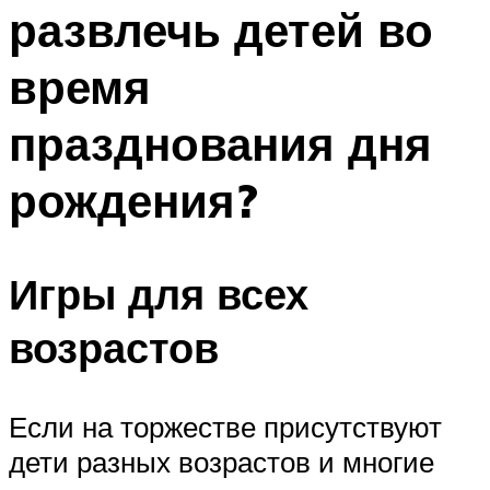
развлечь детей во
Меню
время
празднования дня
рождения?
Игры для всех
возрастов
Если на торжестве присутствуют
дети разных возрастов и многие