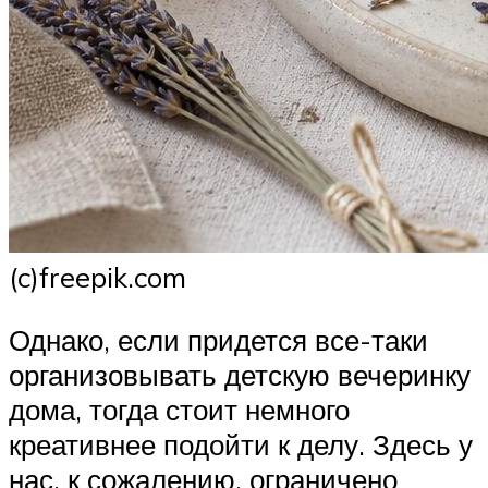
(c)freepik.com
Однако, если придется все-таки
организовывать детскую вечеринку
дома, тогда стоит немного
креативнее подойти к делу. Здесь у
нас, к сожалению, ограничено