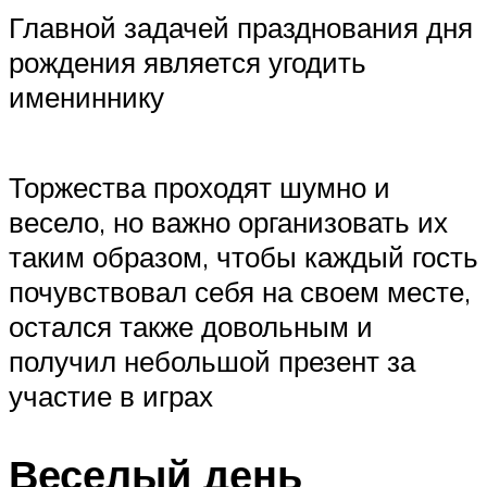
Главной задачей празднования дня
рождения является угодить
имениннику
Торжества проходят шумно и
весело, но важно организовать их
таким образом, чтобы каждый гость
почувствовал себя на своем месте,
остался также довольным и
получил небольшой презент за
участие в играх
Веселый день