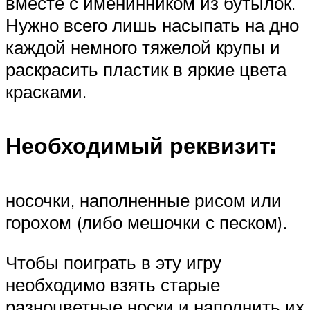
вместе с именинником из бутылок.
Нужно всего лишь насыпать на дно
каждой немного тяжелой крупы и
раскрасить пластик в яркие цвета
красками.
Необходимый реквизит:
носочки, наполненные рисом или
горохом (либо мешочки с песком).
Чтобы поиграть в эту игру
необходимо взять старые
разноцветные носки и наполнить их