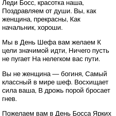
Леди Босс, красотка наша,
Поздравляем от души. Вы, как
женщина, прекрасны, Как
начальник, хороши.
Мы в День Шефа вам желаем К
цели значимой идти, Ничего пусть
не пугает На нелегком вас пути.
Вы не женщина — богиня, Самый
классный в мире шеф. Восхищает
сила ваша, В дрожь порой бросает
гнев.
Пожелаем вам в День Босса Ярких