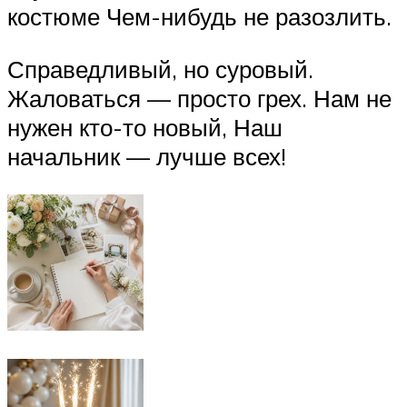
костюме Чем-нибудь не разозлить.
Справедливый, но суровый.
Жаловаться — просто грех. Нам не
нужен кто-то новый, Наш
начальник — лучше всех!