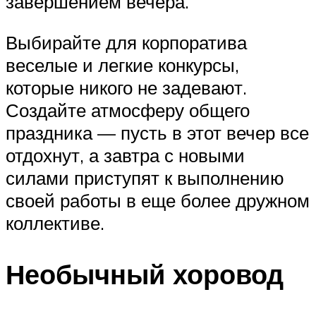
завершением вечера.
Выбирайте для корпоратива
веселые и легкие конкурсы,
которые никого не задевают.
Создайте атмосферу общего
праздника — пусть в этот вечер все
отдохнут, а завтра с новыми
силами приступят к выполнению
своей работы в еще более дружном
коллективе.
Необычный хоровод