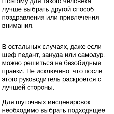
Поэтому для такого человека
лучше выбрать другой способ
поздравления или привлечения
внимания.
В остальных случаях, даже если
шеф педант, зануда или самодур,
можно решиться на безобидные
пранки. Не исключено, что после
этого руководитель раскроется с
лучшей стороны.
Для шуточных инсценировок
необходимо выбрать подходящее