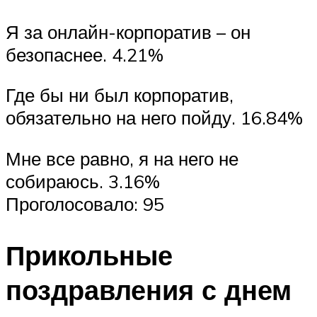
Я за онлайн-корпоратив – он
безопаснее. 4.21%
Где бы ни был корпоратив,
обязательно на него пойду. 16.84%
Мне все равно, я на него не
собираюсь. 3.16%
Проголосовало: 95
Прикольные
поздравления с днем