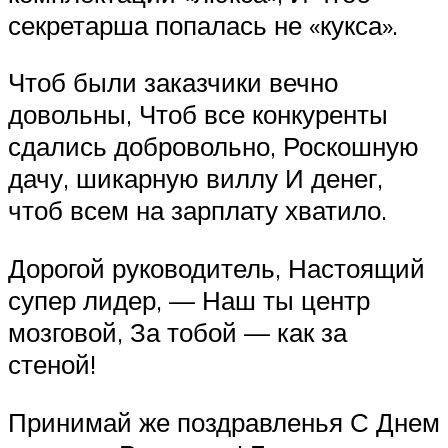
секретарша попалась не «кукса».
Чтоб были заказчики вечно
довольны, Чтоб все конкуренты
сдались добровольно, Роскошную
дачу, шикарную виллу И денег,
чтоб всем на зарплату хватило.
Дорогой руководитель, Настоящий
супер лидер, — Наш ты центр
мозговой, За тобой — как за
стеной!
Принимай же поздравленья С Днем