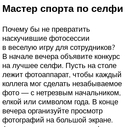
Мастер спорта по селфи
Почему бы не превратить
наскучившие фотосессии
в веселую игру для сотрудников?
В начале вечера объявите конкурс
на лучшее селфи. Пусть на столе
лежит фотоаппарат, чтобы каждый
коллега мог сделать незабываемое
фото — с нетрезвым начальником,
елкой или символом года. В конце
вечера организуйте просмотр
фотографий на большой экране.