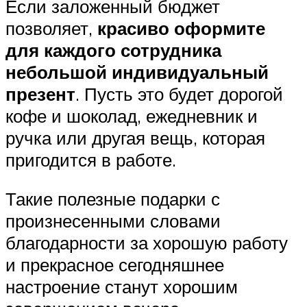
Если заложенный бюджет
позволяет,
красиво оформите
для каждого сотрудника
небольшой индивидуальный
презент
. Пусть это будет дорогой
кофе и шоколад, ежедневник и
ручка или другая вещь, которая
пригодится в работе.
Такие полезные подарки с
произнесенными словами
благодарности за хорошую работу
и прекрасное сегодняшнее
настроение станут хорошим