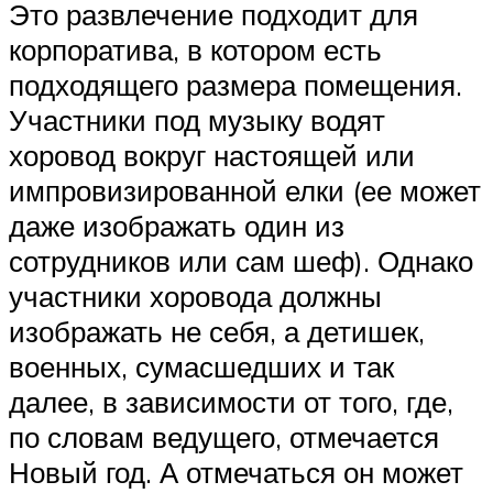
Это развлечение подходит для
корпоратива, в котором есть
подходящего размера помещения.
Участники под музыку водят
хоровод вокруг настоящей или
импровизированной елки (ее может
даже изображать один из
сотрудников или сам шеф). Однако
участники хоровода должны
изображать не себя, а детишек,
военных, сумасшедших и так
далее, в зависимости от того, где,
по словам ведущего, отмечается
Новый год. А отмечаться он может