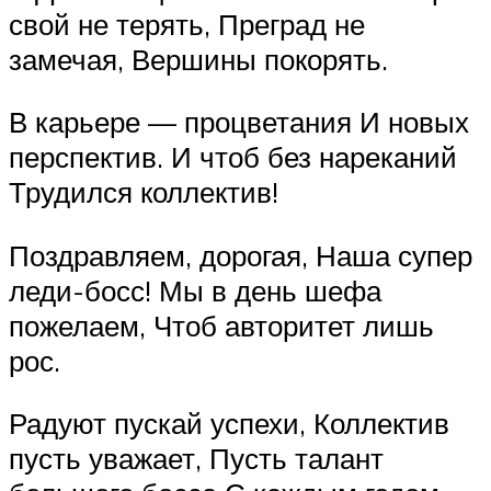
свой не терять, Преград не
замечая, Вершины покорять.
В карьере — процветания И новых
перспектив. И чтоб без нареканий
Трудился коллектив!
Поздравляем, дорогая, Наша супер
леди-босс! Мы в день шефа
пожелаем, Чтоб авторитет лишь
рос.
Радуют пускай успехи, Коллектив
пусть уважает, Пусть талант