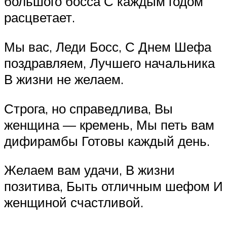
большого босса С каждым годом
расцветает.
Мы вас, Леди Босс, С Днем Шефа
поздравляем, Лучшего начальника
В жизни не желаем.
Строга, но справедлива, Вы
женщина — кремень, Мы петь вам
дифирамбы Готовы каждый день.
Желаем вам удачи, В жизни
позитива, Быть отличным шефом И
женщиной счастливой.