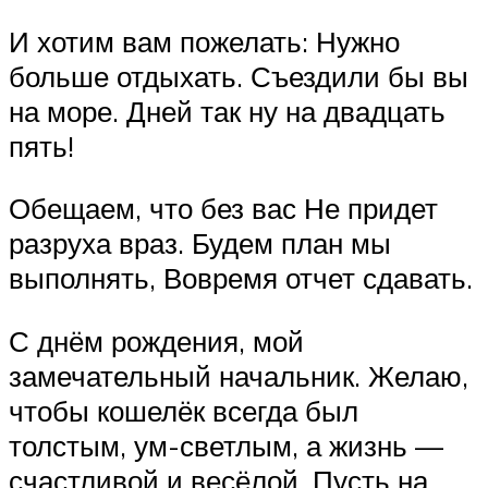
И хотим вам пожелать: Нужно
больше отдыхать. Съездили бы вы
на море. Дней так ну на двадцать
пять!
Обещаем, что без вас Не придет
разруха враз. Будем план мы
выполнять, Вовремя отчет сдавать.
С днём рождения, мой
замечательный начальник. Желаю,
чтобы кошелёк всегда был
толстым, ум-светлым, а жизнь —
счастливой и весёлой. Пусть на