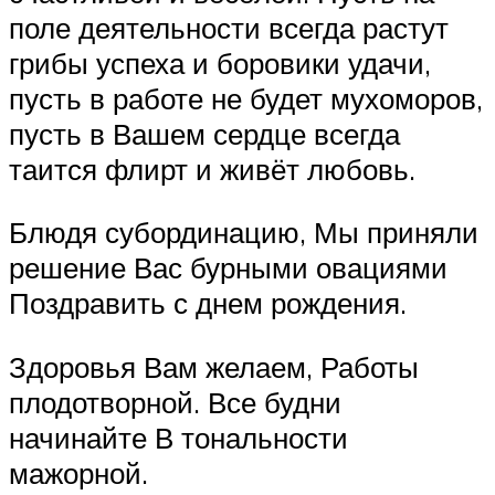
поле деятельности всегда растут
грибы успеха и боровики удачи,
пусть в работе не будет мухоморов,
пусть в Вашем сердце всегда
таится флирт и живёт любовь.
Блюдя субординацию, Мы приняли
решение Вас бурными овациями
Поздравить с днем рождения.
Здоровья Вам желаем, Работы
плодотворной. Все будни
начинайте В тональности
мажорной.