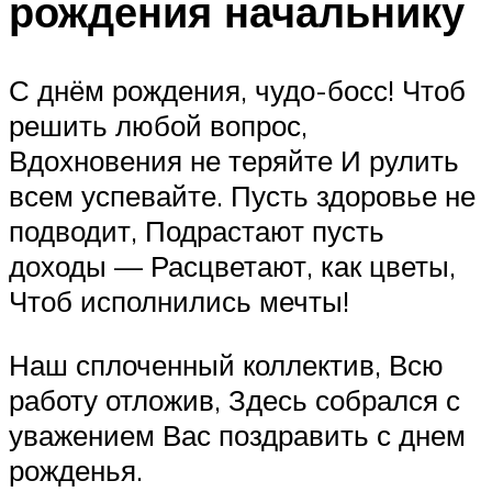
рождения начальнику
С днём рождения, чудо-босс! Чтоб
решить любой вопрос,
Вдохновения не теряйте И рулить
всем успевайте. Пусть здоровье не
подводит, Подрастают пусть
доходы — Расцветают, как цветы,
Чтоб исполнились мечты!
Наш сплоченный коллектив, Всю
работу отложив, Здесь собрался с
уважением Вас поздравить с днем
рожденья.