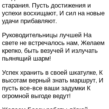
старания. Пусть достижения и
успехи восхищают, И сил на новые
удачи прибавляют.
Руководительницы лучшей На
свете не встречалось нам, Желаем
крепко, быть везучей И излучать
пьянящий шарм!
Успех хранить в своей шкатулке, К
высотам верный знать маршрут, И
пусть все-все ваши задумки К
огромной выгоде ведут!