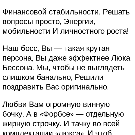
Финансовой стабильности, Решать
вопросы просто, Энергии,
мобильности И личностного роста!
Наш босс, Вы — такая крутая
персона, Вы даже эффектнее Люка
Бессона. Мы, чтобы не выглядеть
слишком банально, Решили
поздравить Вас оригинально.
Любви Вам огромную винную
бочку, А в «Форбсе» — отдельную
жирную строчку. И тачку во всей
комплектации «люкса», И чтоб