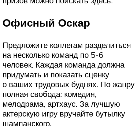
призов можно поискать здесь.
Офисный Оскар
Предложите коллегам разделиться
на несколько команд по 5-6
человек. Каждая команда должна
придумать и показать сценку
о ваших трудовых буднях. По жанру
полная свобода: комедия,
мелодрама, артхаус. За лучшую
актерскую игру вручайте бутылку
шампанского.