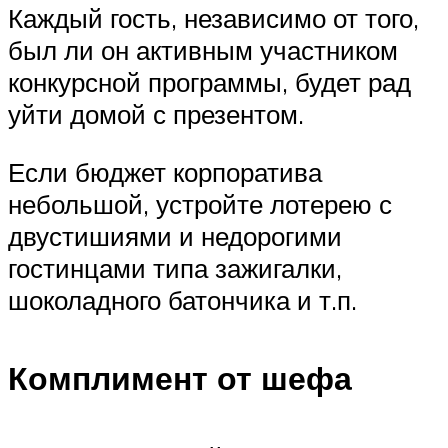
Каждый гость, независимо от того,
был ли он активным участником
конкурсной программы, будет рад
уйти домой с презентом.
Если бюджет корпоратива
небольшой, устройте лотерею с
двустишиями и недорогими
гостинцами типа зажигалки,
шоколадного батончика и т.п.
Комплимент от шефа