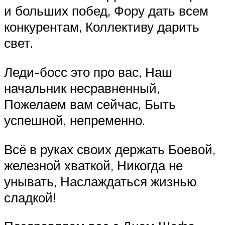
и больших побед, Фору дать всем
конкурентам, Коллективу дарить
свет.
Леди-босс это про вас, Наш
начальник несравненный,
Пожелаем вам сейчас, Быть
успешной, непременно.
Всё в руках своих держать Боевой,
железной хваткой, Никогда не
унывать, Наслаждаться жизнью
сладкой!