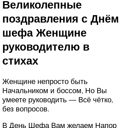
Великолепные
поздравления с Днём
шефа Женщине
руководителю в
стихах
Женщине непросто быть
Начальником и боссом, Но Вы
умеете руководить — Всё чётко,
без вопросов.
В День Шефа Вам желаем Напор