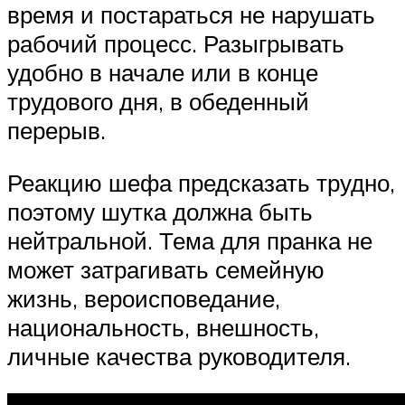
время и постараться не нарушать
рабочий процесс. Разыгрывать
удобно в начале или в конце
трудового дня, в обеденный
перерыв.
Реакцию шефа предсказать трудно,
поэтому шутка должна быть
нейтральной. Тема для пранка не
может затрагивать семейную
жизнь, вероисповедание,
национальность, внешность,
личные качества руководителя.