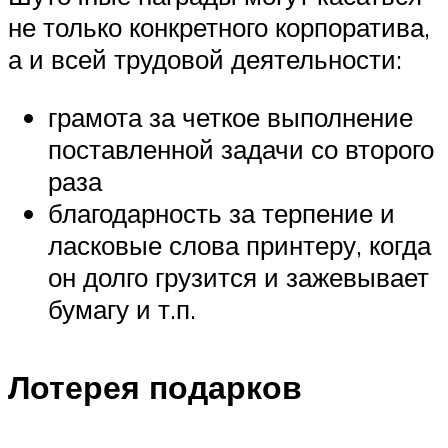
не только конкретного корпоратива,
а и всей трудовой деятельности:
грамота за четкое выполнение
поставленной задачи со второго
раза
благодарность за терпение и
ласковые слова принтеру, когда
он долго грузится и зажевывает
бумагу и т.п.
Лотерея подарков