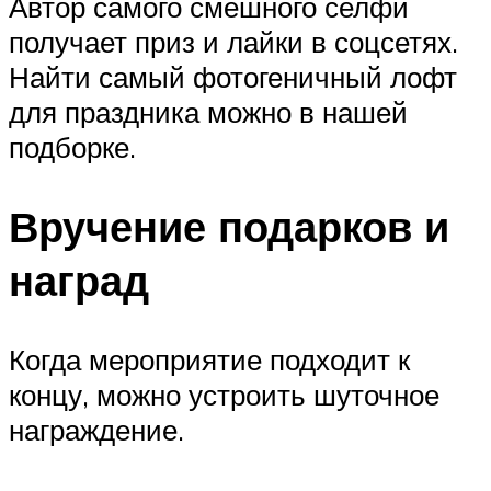
Автор самого смешного селфи
получает приз и лайки в соцсетях.
Найти самый фотогеничный лофт
для праздника можно в нашей
подборке.
Вручение подарков и
наград
Когда мероприятие подходит к
концу, можно устроить шуточное
награждение.