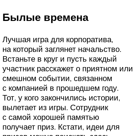
Былые времена
Лучшая игра для корпоратива,
на который заглянет начальство.
Встаньте в круг и пусть каждый
участник расскажет о приятном или
смешном событии, связанном
с компанией в прошедшем году.
Тот, у кого закончились истории,
вылетает из игры. Сотрудник
с самой хорошей памятью
получает приз. Кстати, идеи для