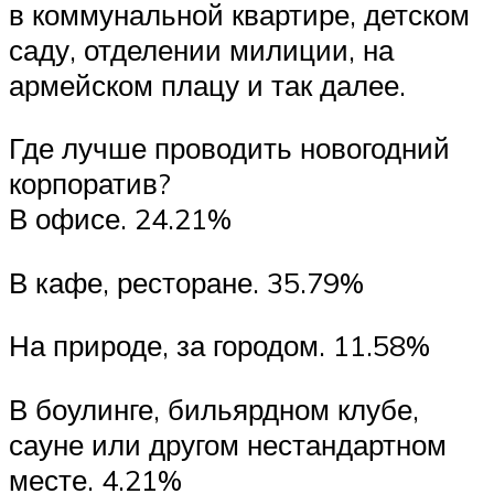
в коммунальной квартире, детском
саду, отделении милиции, на
армейском плацу и так далее.
Где лучше проводить новогодний
корпоратив?
В офисе. 24.21%
В кафе, ресторане. 35.79%
На природе, за городом. 11.58%
В боулинге, бильярдном клубе,
сауне или другом нестандартном
месте. 4.21%