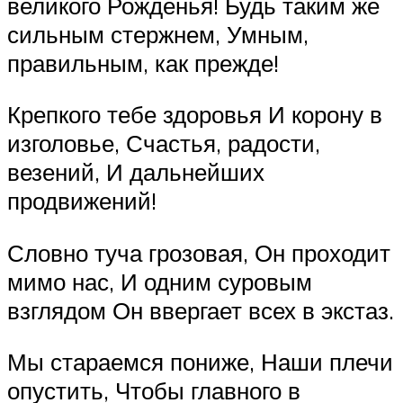
великого Рожденья! Будь таким же
сильным стержнем, Умным,
правильным, как прежде!
Крепкого тебе здоровья И корону в
изголовье, Счастья, радости,
везений, И дальнейших
продвижений!
Словно туча грозовая, Он проходит
мимо нас, И одним суровым
взглядом Он ввергает всех в экстаз.
Мы стараемся пониже, Наши плечи
опустить, Чтобы главного в