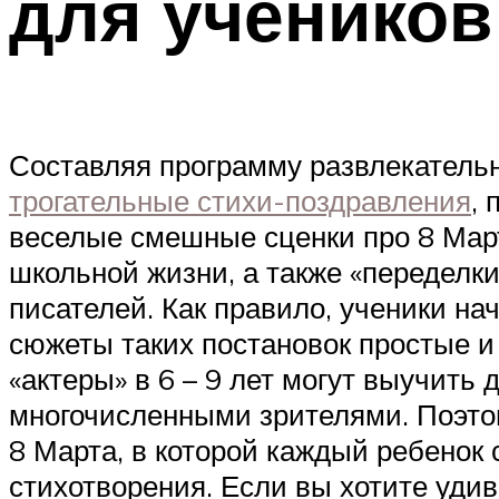
для учеников
Составляя программу развлекательн
трогательные стихи-поздравления
,
веселые смешные сценки про 8 Март
школьной жизни, а также «переделки
писателей. Как правило, ученики н
сюжеты таких постановок простые и
«актеры» в 6 – 9 лет могут выучить 
многочисленными зрителями. Поэто
8 Марта, в которой каждый ребенок 
стихотворения. Если вы хотите удив