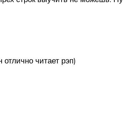
н отлично читает рэп)