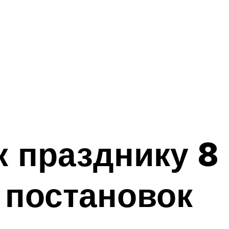
 празднику 8
 постановок