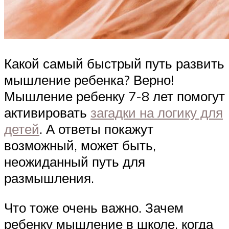
Какой самый быстрый путь развить
мышление ребенка? Верно!
Мышление ребенку 7-8 лет помогут
активировать
загадки на логику для
детей
. А ответы покажут
возможный, может быть,
неожиданный путь для
размышления.
Что тоже очень важно. Зачем
ребенку мышление в школе, когда