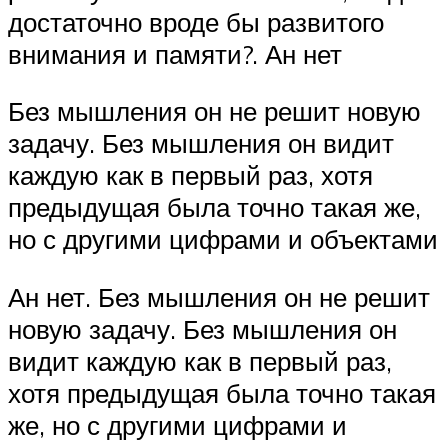
достаточно вроде бы развитого
внимания и памяти?. Ан нет
Без мышления он не решит новую
задачу. Без мышления он видит
каждую как в первый раз, хотя
предыдущая была точно такая же,
но с другими цифрами и объектами
Ан нет. Без мышления он не решит
новую задачу. Без мышления он
видит каждую как в первый раз,
хотя предыдущая была точно такая
же, но с другими цифрами и