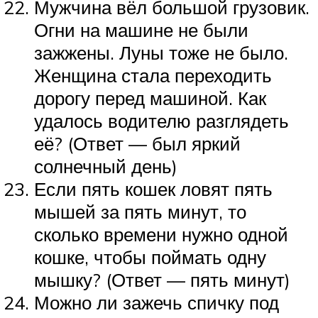
Мужчина вёл большой грузовик.
Огни на машине не были
зажжены. Луны тоже не было.
Женщина стала переходить
дорогу перед машиной. Как
удалось водителю разглядеть
её? (Ответ — был яркий
солнечный день)
Если пять кошек ловят пять
мышей за пять минут, то
сколько времени нужно одной
кошке, чтобы поймать одну
мышку? (Ответ — пять минут)
Можно ли зажечь спичку под