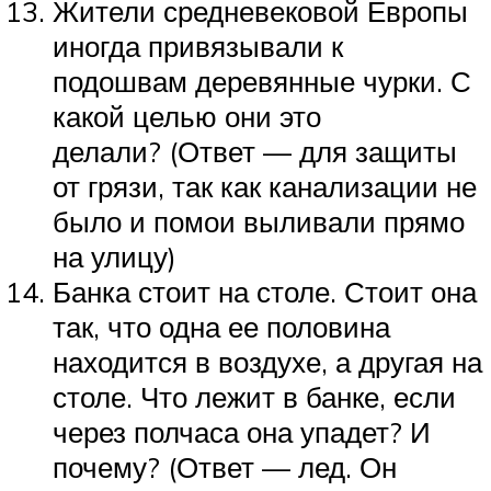
Жители средневековой Европы
иногда привязывали к
подошвам деревянные чурки. С
какой целью они это
делали? (Ответ — для защиты
от грязи, так как канализации не
было и помои выливали прямо
на улицу)
Банка стоит на столе. Стоит она
так, что одна ее половина
находится в воздухе, а другая на
столе. Что лежит в банке, если
через полчаса она упадет? И
почему? (Ответ — лед. Он