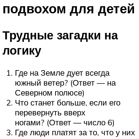
подвохом для детей
Меню
Трудные загадки на
логику
Где на Земле дует всегда
южный ветер? (Ответ — на
Северном полюсе)
Что станет больше, если его
перевернуть вверх
ногами? (Ответ — число 6)
Где люди платят за то, что у них