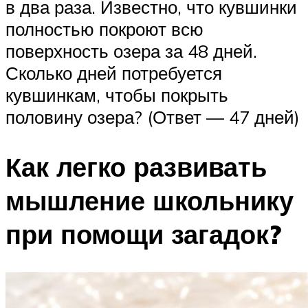
в два раза. Известно, что кувшинки
полностью покроют всю
поверхность озера за 48 дней.
Сколько дней потребуется
кувшинкам, чтобы покрыть
половину озера? (Ответ — 47 дней)
Как легко развивать
мышление школьнику
при помощи загадок?