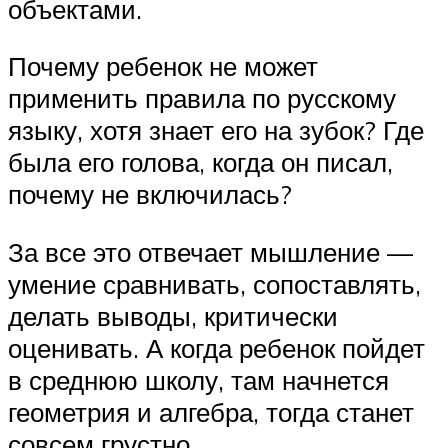
объектами.
Почему ребенок не может
применить правила по русскому
языку, хотя знает его на зубок? Где
была его голова, когда он писал,
почему не включилась?
За все это отвечает мышление —
умение сравнивать, сопоставлять,
делать выводы, критически
оценивать. А когда ребенок пойдет
в среднюю школу, там начнется
геометрия и алгебра, тогда станет
совсем грустно.