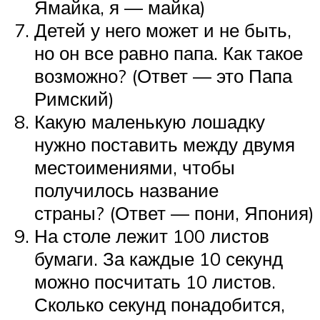
Ямайка, я — майка)
Детей у него может и не быть,
но он все равно папа. Как такое
возможно? (Ответ — это Папа
Римский)
Какую маленькую лошадку
нужно поставить между двумя
местоимениями, чтобы
получилось название
страны? (Ответ — пони, Япония)
На столе лежит 100 листов
бумаги. За каждые 10 секунд
можно посчитать 10 листов.
Сколько секунд понадобится,