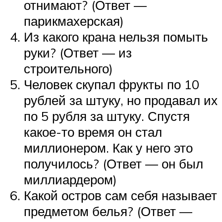
отнимают? (Ответ —
парикмахерская)
Из какого крана нельзя помыть
руки? (Ответ — из
строительного)
Человек скупал фрукты по 10
рублей за штуку, но продавал их
по 5 рубля за штуку. Спустя
какое-то время он стал
миллионером. Как у него это
получилось? (Ответ — он был
миллиардером)
Какой остров сам себя называет
предметом белья? (Ответ —