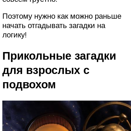
Поэтому нужно как можно раньше
начать отгадывать загадки на
логику!
Прикольные загадки
для взрослых с
подвохом