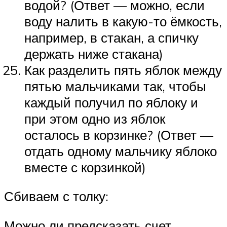
водой? (Ответ — можно, если
воду налить в какую-то ёмкость,
например, в стакан, а спичку
держать ниже стакана)
Как разделить пять яблок между
пятью мальчиками так, чтобы
каждый получил по яблоку и
при этом одно из яблок
осталось в корзинке? (Ответ —
отдать одному мальчику яблоко
вместе с корзинкой)
Сбиваем с толку:
Можно ли предсказать счет