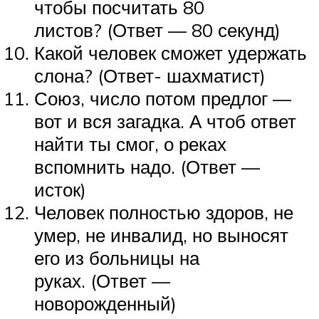
чтобы посчитать 80
листов? (Ответ — 80 секунд)
Какой человек сможет удержать
слона? (Ответ- шахматист)
Союз, число потом предлог —
вот и вся загадка. А чтоб ответ
найти ты смог, о реках
вспомнить надо. (Ответ —
исток)
Человек полностью здоров, не
умер, не инвалид, но выносят
его из больницы на
руках. (Ответ —
новорожденный)