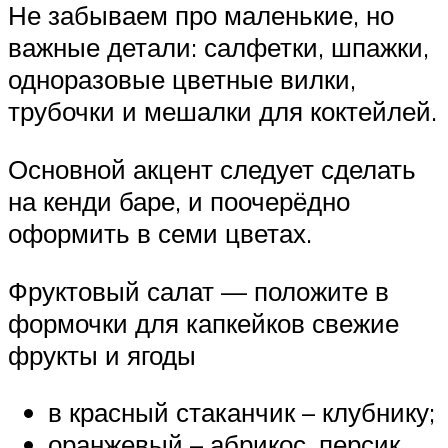
Не забываем про маленькие, но
важные детали: салфетки, шпажки,
одноразовые цветные вилки,
трубочки и мешалки для коктейлей.
Основной акцент следует сделать
на кенди баре, и поочерёдно
оформить в семи цветах.
Фруктовый салат — положите в
формочки для капкейков свежие
фрукты и ягоды
в красный стаканчик – клубнику;
оранжевый – абрикос, персик,