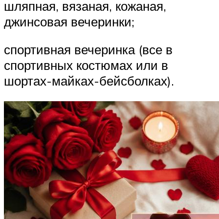
шляпная, вязаная, кожаная,
джинсовая вечеринки;
спортивная вечеринка (все в
спортивных костюмах или в
шортах-майках-бейсболках).