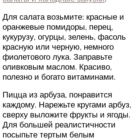
Для салата возьмите: красные и
оранжевые помидоры, перец,
кукурузу, огурцы, зелень, фасоль
красную или черную, немного
фиолетового лука. Заправьте
оливковым маслом. Красиво,
полезно и богато витаминами.
Пицца из арбуза, понравится
каждому. Нарежьте кругами арбуз,
сверху выложите фрукты и ягоды.
Для большей реалистичности
посыпьте тертым белым