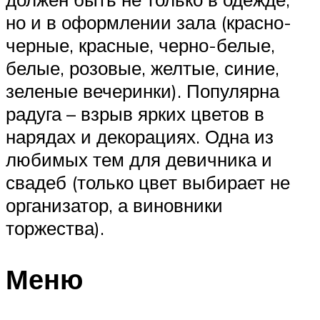
но и в оформлении зала (красно-
черные, красные, черно-белые,
белые, розовые, желтые, синие,
зеленые вечеринки). Популярна
радуга – взрыв ярких цветов в
нарядах и декорациях. Одна из
любимых тем для девичника и
свадеб (только цвет выбирает не
организатор, а виновники
торжества).
Меню