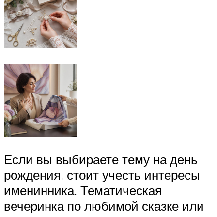
Если вы выбираете тему на день
рождения, стоит учесть интересы
именинника. Тематическая
вечеринка по любимой сказке или