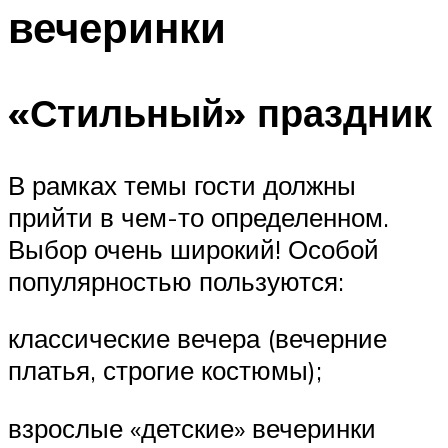
вечеринки
Меню
«Стильный» праздник
В рамках темы гости должны
прийти в чем-то определенном.
Выбор очень широкий! Особой
популярностью пользуются:
классические вечера (вечерние
платья, строгие костюмы);
взрослые «детские» вечеринки