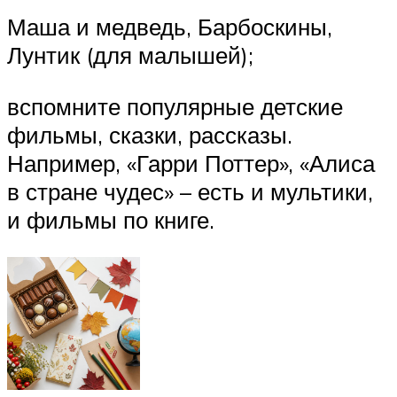
Маша и медведь, Барбоскины,
Лунтик (для малышей);
вспомните популярные детские
фильмы, сказки, рассказы.
Например, «Гарри Поттер», «Алиса
в стране чудес» – есть и мультики,
и фильмы по книге.