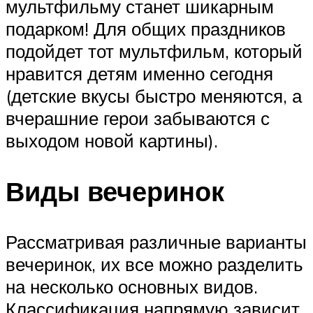
мультфильму станет шикарным
подарком! Для общих праздников
подойдет тот мультфильм, который
нравится детям именно сегодня
(детские вкусы быстро меняются, а
вчерашние герои забываются с
выходом новой картины).
Виды вечеринок
Рассматривая различные варианты
вечеринок, их все можно разделить
на несколько основных видов.
Классификация напрямую зависит