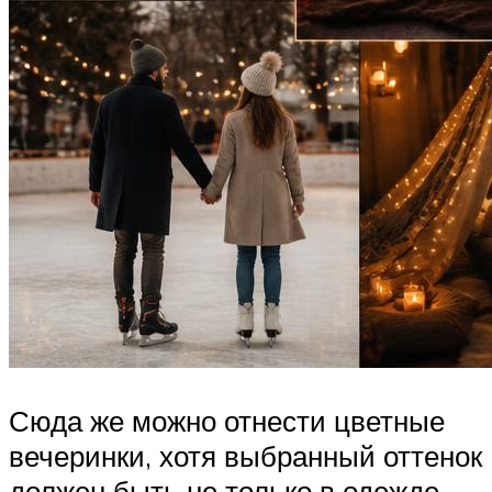
Сюда же можно отнести цветные
вечеринки, хотя выбранный оттенок
должен быть не только в одежде,