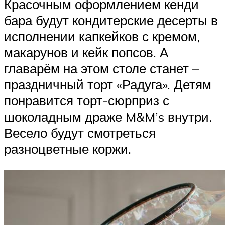
Красочным оформлением кенди
бара будут кондитерские десерты в
исполнении капкейков с кремом,
макарунов и кейк попсов. А
главарём на этом столе станет –
праздничный торт «Радуга». Детям
понравится торт-сюрприз с
шоколадным драже M&M’s внутри.
Весело будут смотреться
разноцветные коржи.