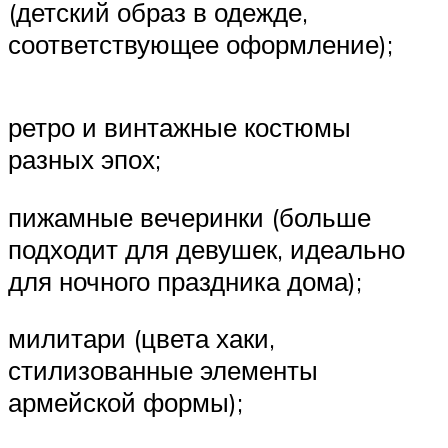
(детский образ в одежде,
соответствующее оформление);
ретро и винтажные костюмы
разных эпох;
пижамные вечеринки (больше
подходит для девушек, идеально
для ночного праздника дома);
милитари (цвета хаки,
стилизованные элементы
армейской формы);