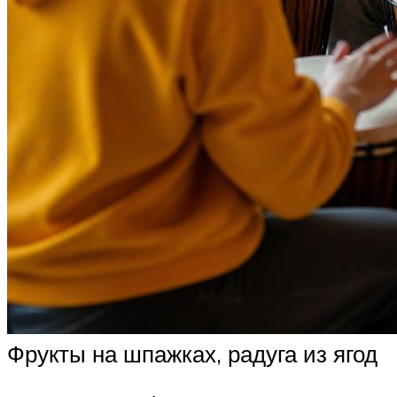
Фрукты на шпажках, радуга из ягод