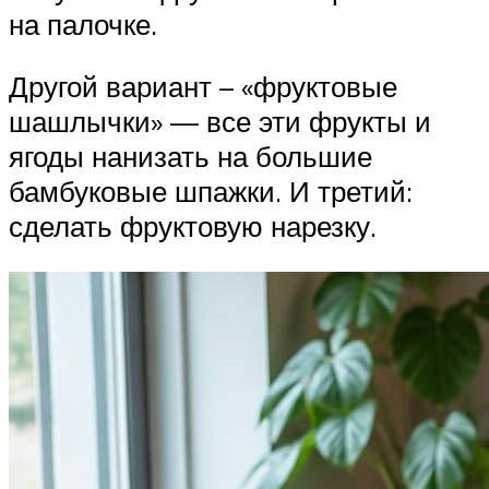
на палочке.
Другой вариант – «фруктовые
шашлычки» — все эти фрукты и
ягоды нанизать на большие
бамбуковые шпажки. И третий:
сделать фруктовую нарезку.