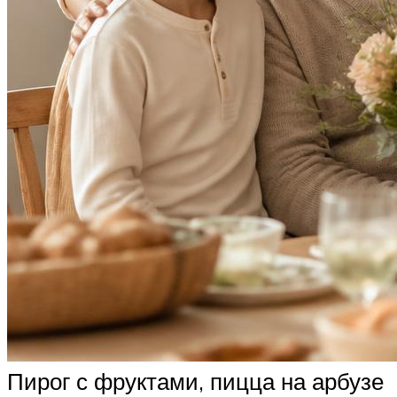
Пирог с фруктами, пицца на арбузе