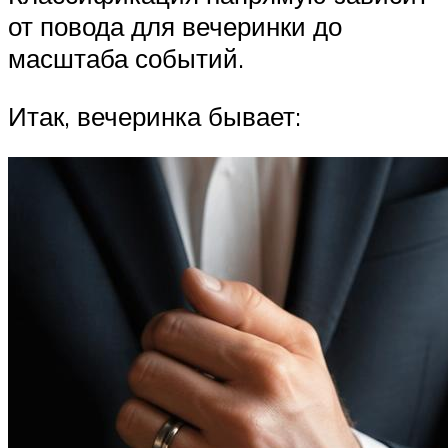
от повода для вечеринки до
масштаба событий.
Итак, вечеринка бывает: