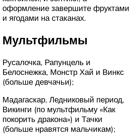
оформление завершите фруктами
и ягодами на стаканах.
Мультфильмы
Русалочка, Рапунцель и
Белоснежка, Монстр Хай и Винкс
(больше девчачьи);
Мадагаскар, Ледниковый период,
Викинги (по мультфильму «Как
покорить дракона») и Тачки
(больше нравятся мальчикам);