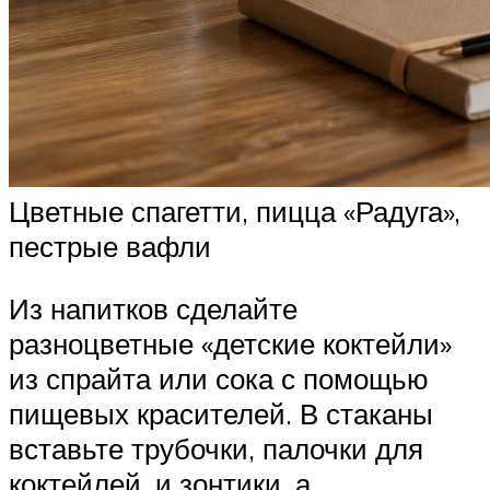
Цветные спагетти, пицца «Радуга»,
пестрые вафли
Из напитков сделайте
разноцветные «детские коктейли»
из спрайта или сока с помощью
пищевых красителей. В стаканы
вставьте трубочки, палочки для
коктейлей, и зонтики, а