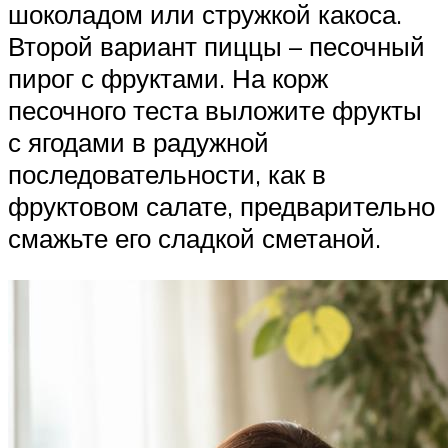
шоколадом или стружкой какоса.
Второй вариант пиццы – песочный
пирог с фруктами. На корж
песочного теста выложите фрукты
с ягодами в радужной
последовательности, как в
фруктовом салате, предварительно
смажьте его сладкой сметаной.