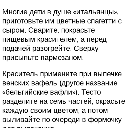
Многие дети в душе «итальянцы»,
приготовьте им цветные спагетти с
сыром. Сварите, покрасьте
пищевым красителем, а перед
подачей разогрейте. Сверху
присыпьте пармезаном.
Краситель примените при выпечке
венских вафель (другое название
«бельгийские вафли»). Тесто
разделите на семь частей, окрасьте
каждую своим цветом, а потом
выливайте по очереди в формочку