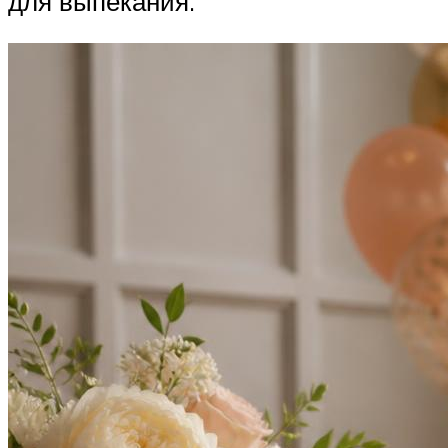
для выпекания.