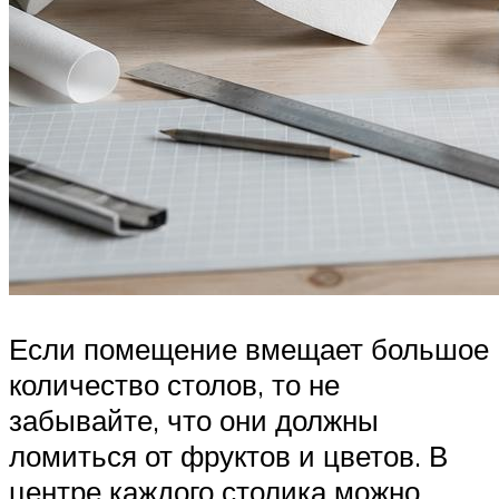
Если помещение вмещает большое
количество столов, то не
забывайте, что они должны
ломиться от фруктов и цветов. В
центре каждого столика можно