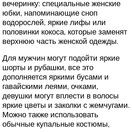
вечеринку: специальные женские
юбки, напоминающие сноп
водорослей, яркие лифы или
половинки кокоса, которые заменят
верхнюю часть женской одежды.
Для мужчин могут подойти яркие
шорты и рубашки, все это
дополняется яркими бусами и
гавайскими леями, очками,
девушки могут вплести в волосы
яркие цветы и заколки с жемчугами.
Можно также использовать
обычные купальные костюмы,