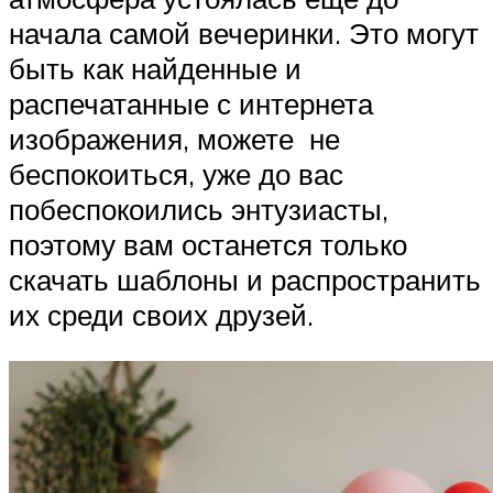
начала самой вечеринки. Это могут
быть как найденные и
распечатанные с интернета
изображения, можете не
беспокоиться, уже до вас
побеспокоились энтузиасты,
поэтому вам останется только
скачать шаблоны и распространить
их среди своих друзей.