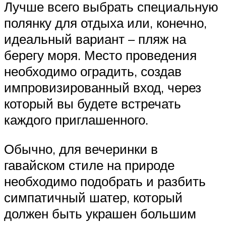
Лучше всего выбрать специальную
полянку для отдыха или, конечно,
идеальный вариант – пляж на
берегу моря. Место проведения
необходимо оградить, создав
импровизированный вход, через
который вы будете встречать
каждого приглашенного.
Обычно, для вечеринки в
гавайском стиле на природе
необходимо подобрать и разбить
симпатичный шатер, который
должен быть украшен большим