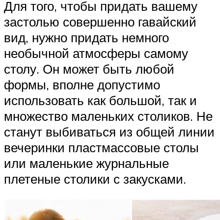
Для того, чтобы придать вашему
застолью совершенно гавайский
вид, нужно придать немного
необычной атмосферы самому
столу. Он может быть любой
формы, вполне допустимо
использовать как большой, так и
множество маленьких столиков. Не
станут выбиваться из общей линии
вечеринки пластмассовые столы
или маленькие журнальные
плетеные столики с закусками.