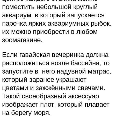
поместить небольшой круглый
аквариум, в который запускается
парочка ярких аквариумных рыбок,
их можно приобрести в любом
зоомагазине.
Если гавайская вечеринка должна
расположиться возле бассейна, то
запустите в него надувной матрас,
который заранее украшают
цветами и зажжёнными свечами.
Такой своеобразный аксессуар
изображает плот, который плавает
на берегу моря.