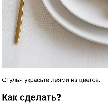
Стулья украсьте леями из цветов.
Как сделать?