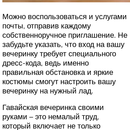
Можно воспользоваться и услугами
почты, отправив каждому
собственноручное приглашение. Не
забудьте указать, что вход на вашу
вечеринку требует специального
дресс-кода, ведь именно
правильная обстановка и яркие
костюмы смогут настроить вашу
вечеринку на нужный лад.
Гавайская вечеринка своими
руками – это немалый труд,
который включает не только