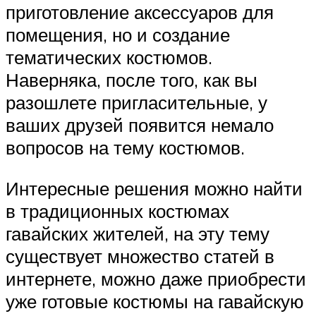
приготовление аксессуаров для
помещения, но и создание
тематических костюмов.
Наверняка, после того, как вы
разошлете пригласительные, у
ваших друзей появится немало
вопросов на тему костюмов.
Интересные решения можно найти
в традиционных костюмах
гавайских жителей, на эту тему
существует множество статей в
интернете, можно даже приобрести
уже готовые костюмы на гавайскую