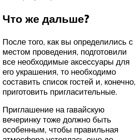
Что же дальше?
После того, как вы определились с
местом проведения, подготовили
все необходимые аксессуары для
его украшения, то необходимо
составить список гостей и, конечно,
приготовить пригласительные.
Приглашение на гавайскую
вечеринку тоже должно быть
особенным, чтобы правильная
атмосфера устоялась еще до