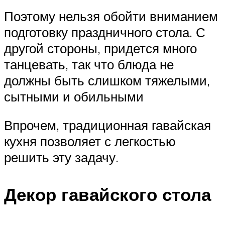
Поэтому нельзя обойти вниманием
подготовку праздничного стола. С
другой стороны, придется много
танцевать, так что блюда не
должны быть слишком тяжелыми,
сытными и обильными
Впрочем, традиционная гавайская
кухня позволяет с легкостью
решить эту задачу.
Декор гавайского стола