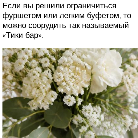
Если вы решили ограничиться
фуршетом или легким буфетом, то
можно соорудить так называемый
«Тики бар».