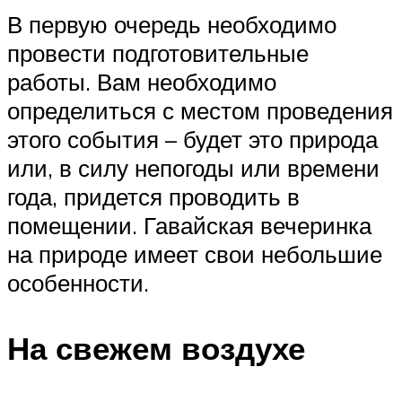
В первую очередь необходимо
провести подготовительные
работы. Вам необходимо
определиться с местом проведения
этого события – будет это природа
или, в силу непогоды или времени
года, придется проводить в
помещении. Гавайская вечеринка
на природе имеет свои небольшие
особенности.
На свежем воздухе