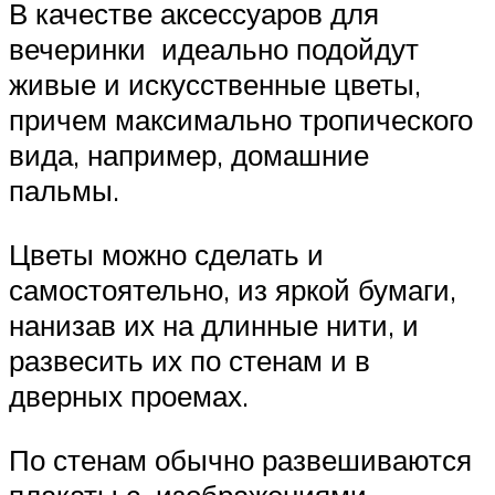
В качестве аксессуаров для
вечеринки идеально подойдут
живые и искусственные цветы,
причем максимально тропического
вида, например, домашние
пальмы.
Цветы можно сделать и
самостоятельно, из яркой бумаги,
нанизав их на длинные нити, и
развесить их по стенам и в
дверных проемах.
По стенам обычно развешиваются
плакаты с изображениями