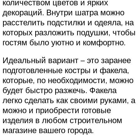
количеством цветов и ярких
декораций. Внутри шатра можно
расстелить подстилки и одеяла, на
которых разложить подушки, чтобы
гостям было уютно и комфортно.
Идеальный вариант – это заранее
подготовленные костры и факела,
которые, по необходимости, можно
будет быстро разжечь. Факела
легко сделать как своими руками, а
можно и приобрести готовые
изделия в любом строительном
магазине вашего города.