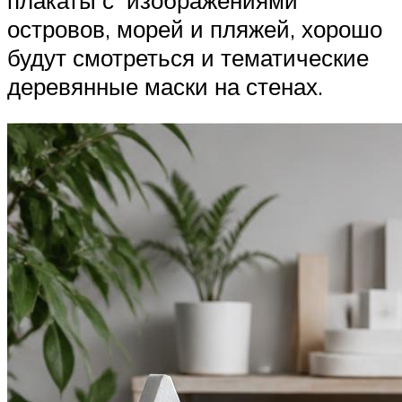
островов, морей и пляжей, хорошо
будут смотреться и тематические
деревянные маски на стенах.