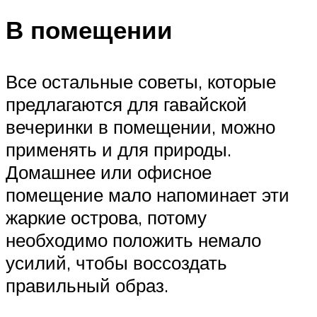
В помещении
Все остальные советы, которые
предлагаются для гавайской
вечеринки в помещении, можно
применять и для природы.
Домашнее или офисное
помещение мало напоминает эти
жаркие острова, потому
необходимо положить немало
усилий, чтобы воссоздать
правильный образ.