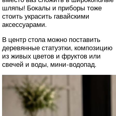
шляпы! Бокалы и приборы тоже
стоить украсить гавайскими
аксессуарами.
В центр стола можно поставить
деревянные статуэтки, композицию
из живых цветов и фруктов или
свечей и воды, мини-водопад.