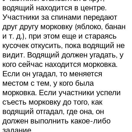
водящий находится в центре.
Участники за спинами передают
друг другу морковку (яблоко, банан
и т. д.), при этом еще и стараясь
кусочек откусить, пока водящий не
видит. Водящий должен угадать, у
кого сейчас находится морковка.
Если он угадал, то меняется
местом с тем, у кого была
морковка. Если участники успели
съесть морковку до того, как
водящий отгадал, где она, он
должен выполнить какое-либо
задание.