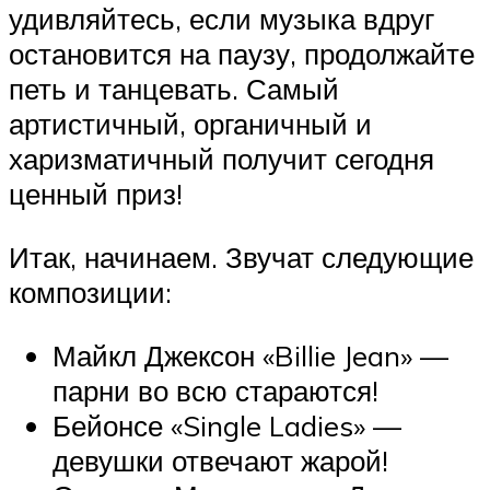
удивляйтесь, если музыка вдруг
остановится на паузу, продолжайте
петь и танцевать. Самый
артистичный, органичный и
харизматичный получит сегодня
ценный приз!
Итак, начинаем. Звучат следующие
композиции:
Майкл Джексон «Billie Jean» —
парни во всю стараются!
Бейонсе «Single Ladies» —
девушки отвечают жарой!