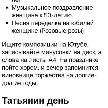
Музыкальное поздравление
женщине к 50-летию.
Песня переделка на юбилей
женщине (Розовые розы).
Ищите композиции на Ютубе,
записывайте минусовки на диск, а
слова на листы А4. На празднике
пойте хором, и вечер запомнится
виновнице торжества на долгие-
долгие годы.
Татьянин день