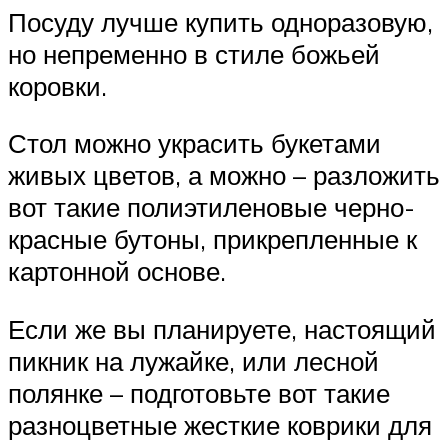
Посуду лучше купить одноразовую,
но непременно в стиле божьей
коровки.
Стол можно украсить букетами
живых цветов, а можно – разложить
вот такие полиэтиленовые черно-
красные бутоны, прикрепленные к
картонной основе.
Если же вы планируете, настоящий
пикник на лужайке, или лесной
полянке – подготовьте вот такие
разноцветные жесткие коврики для