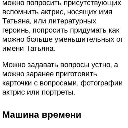
можно попросить присутствующих
вспомнить актрис, носящих имя
Татьяна, или литературных
героинь, попросить придумать как
можно больше уменьшительных от
имени Татьяна.
Можно задавать вопросы устно, а
можно заранее приготовить
карточки с вопросами, фотографии
актрис или портреты.
Машина времени