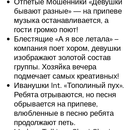
Отпетые Мошенники «Девушки
бывают разные» — на припеве
музыка останавливается, а
гости громко поют!
Блестящие «А я все летала» –
компания поет хором, девушки
изображают золотой состав
группы. Хозяйка вечера
подмечает самых креативных!
Иванушки Int. «Тополиный пух».
Ребята отрываются, но песня
обрывается на припеве,
влюбленные в песню ребята
продолжают петь.