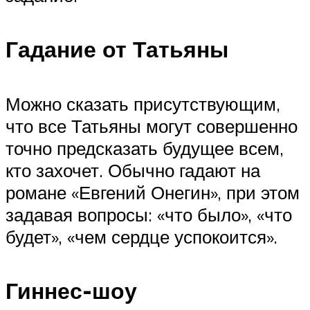
Гадание от Татьяны
Можно сказать присутствующим,
что все Татьяны могут совершенно
точно предсказать будущее всем,
кто захочет. Обычно гадают на
романе «Евгений Онегин», при этом
задавая вопросы: «что было», «что
будет», «чем сердце успокоится».
Гиннес-шоу