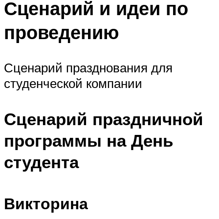
Сценарий и идеи по
проведению
Сценарий празднования для
студенческой компании
Сценарий праздничной
программы на День
студента
Викторина