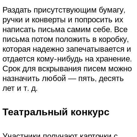
Раздать присутствующим бумагу,
ручки и конверты и попросить их
написать письма самим себе. Все
письма потом положить в коробку,
которая надежно запечатывается и
отдается кому-нибудь на хранение.
Срок для вскрывания писем можно
назначить любой — пять, десять
лет и т. д.
Театральный конкурс
Участники получают карточки с