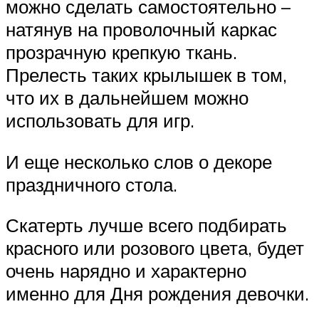
можно сделать самостоятельно –
натянув на проволочный каркас
прозрачную крепкую ткань.
Прелесть таких крылышек в том,
что их в дальнейшем можно
использовать для игр.
И еще несколько слов о декоре
праздничного стола.
Скатерть лучше всего подбирать
красного или розового цвета, будет
очень нарядно и характерно
именно для Дня рождения девочки.