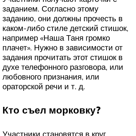
заданием. Согласно этому
заданию, они должны прочесть в
каком-либо стиле детский стишок,
например «Наша Таня громко
плачет». Нужно в зависимости от
задания прочитать этот стишок в
духе телефонного разговора, или
любовного признания, или
ораторской речи и т. д.
Кто съел морковку?
Участники становятся в круг,