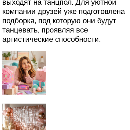
выходят на танцпол. Для уютной
компании друзей уже подготовлена
подборка, под которую они будут
танцевать, проявляя все
артистические способности.