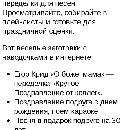
переделки для песен.
Просматривайте, собирайте в
плей-листы и готовьте для
праздничной сценки.
Вот веселые заготовки с
наводочками в интернете:
Егор Крид «О боже, мама» —
переделка «Крутое
Поздравление от коллег».
Поздравление подруге с днем
рождения, поем караоке.
Песня в подарок подруге на 30
лет.