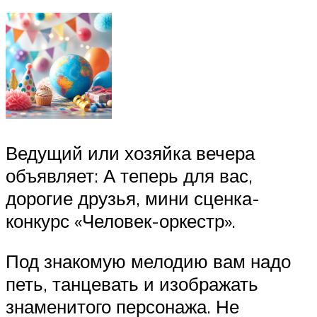
Ведущий или хозяйка вечера
объявляет: А теперь для вас,
дорогие друзья, мини сценка-
конкурс «Человек-оркестр».
Под знакомую мелодию вам надо
петь, танцевать и изображать
знаменитого персонажа. Не