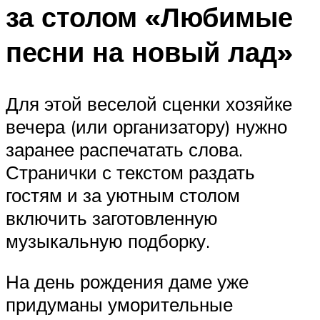
за столом «Любимые
песни на новый лад»
Для этой веселой сценки хозяйке
вечера (или организатору) нужно
заранее распечатать слова.
Странички с текстом раздать
гостям и за уютным столом
включить заготовленную
музыкальную подборку.
На день рождения даме уже
придуманы уморительные