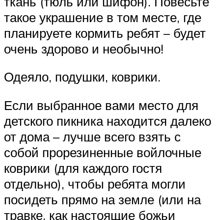
ткань (тюль или шифон). Повесьте
такое украшение в том месте, где
планируете кормить ребят – будет
очень здорово и необычно!
Одеяло, подушки, коврики.
Если выбранное вами место для
детского пикника находится далеко
от дома – лучше всего взять с
собой прорезиненные войлочные
коврики (для каждого гостя
отдельно), чтобы ребята могли
посидеть прямо на земле (или на
травке, как настоящие божьи