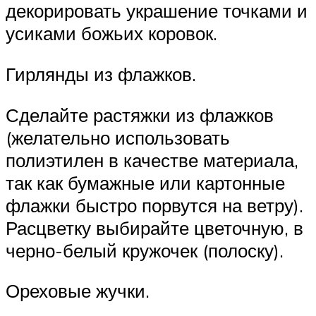
декорировать украшение точками и
усиками божьих коровок.
Гирлянды из флажков.
Сделайте растяжки из флажков
(желательно использовать
полиэтилен в качестве материала,
так как бумажные или картонные
флажки быстро порвутся на ветру).
Расцветку выбирайте цветочную, в
черно-белый кружочек (полоску).
Ореховые жучки.