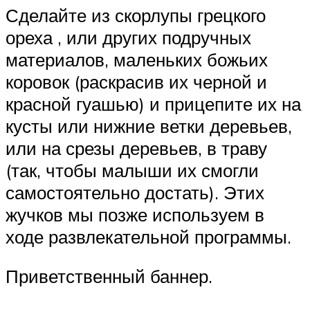
Сделайте из скорлупы грецкого
ореха , или других подручных
материалов, маленьких божьих
коровок (раскрасив их черной и
красной гуашью) и прицепите их на
кусты или нижние ветки деревьев,
или на срезы деревьев, в траву
(так, чтобы малыши их смогли
самостоятельно достать). Этих
жучков мы позже используем в
ходе развлекательной программы.
Приветственный баннер.