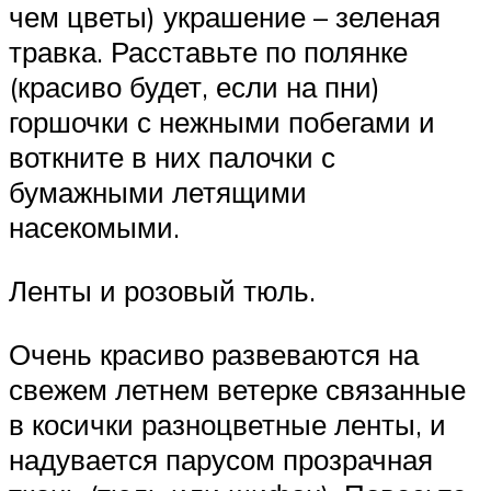
чем цветы) украшение – зеленая
травка. Расставьте по полянке
(красиво будет, если на пни)
горшочки с нежными побегами и
воткните в них палочки с
бумажными летящими
насекомыми.
Ленты и розовый тюль.
Очень красиво развеваются на
свежем летнем ветерке связанные
в косички разноцветные ленты, и
надувается парусом прозрачная