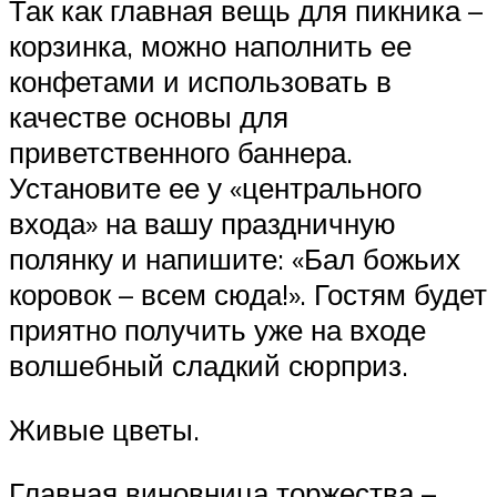
Так как главная вещь для пикника –
корзинка, можно наполнить ее
конфетами и использовать в
качестве основы для
приветственного баннера.
Установите ее у «центрального
входа» на вашу праздничную
полянку и напишите: «Бал божьих
коровок – всем сюда!». Гостям будет
приятно получить уже на входе
волшебный сладкий сюрприз.
Живые цветы.
Главная виновница торжества –