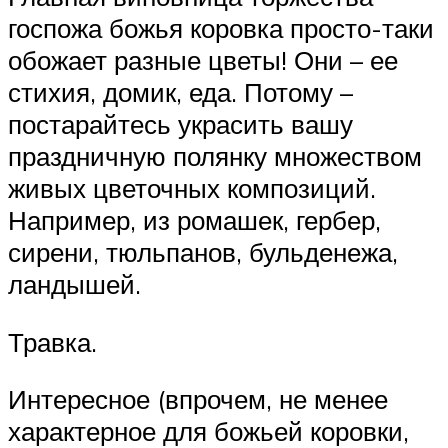
госпожа божья коровка просто-таки
обожает разные цветы! Они – ее
стихия, домик, еда. Потому –
постарайтесь украсить вашу
праздничную полянку множеством
живых цветочных композиций.
Например, из ромашек, гербер,
сирени, тюльпанов, бульденежа,
ландышей.
Травка.
Интересное (впрочем, не менее
характерное для божьей коровки,