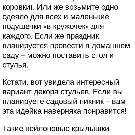
коровки). Или же возьмите одно
одеяло для всех и маленькие
подушечки «в кружочек» для
каждого. Если же праздник
планируется провести в домашнем
саду – можно поставить стол и
стулья.
Кстати, вот увидела интересный
вариант декора стульев. Если вы
планируете садовый пикник – вам
эта идейка наверняка понравится!
Такие нейлоновые крылышки