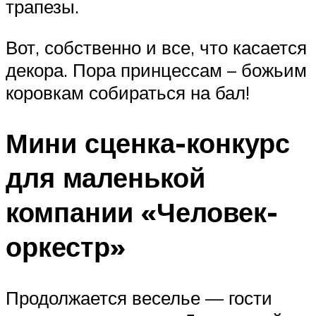
трапезы.
Вот, собственно и все, что касается
декора. Пора принцессам – божьим
коровкам собираться на бал!
Мини сценка-конкурс
для маленькой
компании «Человек-
оркестр»
Продолжается веселье — гости