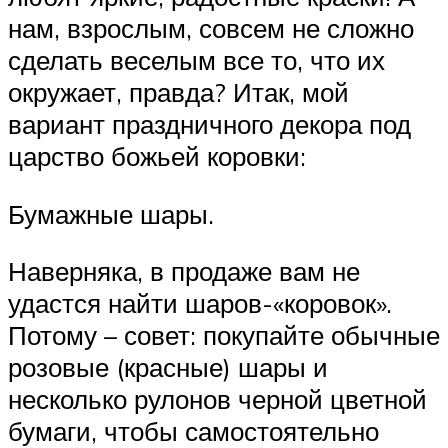
нам, взрослым, совсем не сложно
сделать веселым все то, что их
окружает, правда? Итак, мой
вариант праздничного декора под
царство божьей коровки:
Бумажные шары.
Наверняка, в продаже вам не
удастся найти шаров-«коровок».
Потому – совет: покупайте обычные
розовые (красные) шары и
несколько рулонов черной цветной
бумаги, чтобы самостоятельно