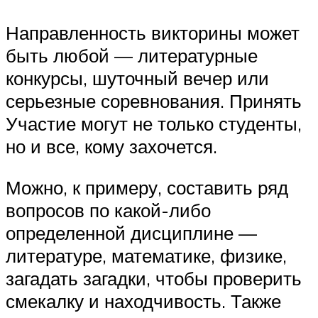
Направленность викторины может
быть любой — литературные
конкурсы, шуточный вечер или
серьезные соревнования. Принять
Участие могут не только студенты,
но и все, кому захочется.
Можно, к примеру, составить ряд
вопросов по какой-либо
определенной дисциплине —
литературе, математике, физике,
загадать загадки, чтобы проверить
смекалку и находчивость. Также