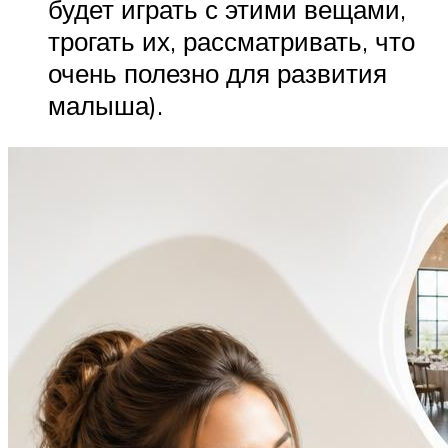
будет играть с этими вещами,
трогать их, рассматривать, что
очень полезно для развития
малыша).