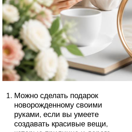
Можно сделать подарок
новорожденному своими
руками, если вы умеете
создавать красивые вещи,