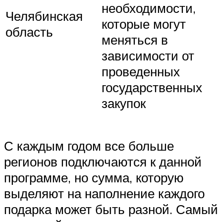
необходимости,
Челябинская
которые могут
область
меняться в
зависимости от
проведенных
государственных
закупок
С каждым годом все больше
регионов подключаются к данной
программе, но сумма, которую
выделяют на наполнение каждого
подарка может быть разной. Самый