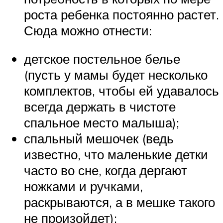
роста ребенка постоянно растет.
Сюда можно отнести:
детское постельное белье
(пусть у мамы будет несколько
комплектов, чтобы ей удавалось
всегда держать в чистоте
спальное место малыша);
спальный мешочек (ведь
известно, что маленькие детки
часто во сне, когда дергают
ножками и ручками,
раскрываются, а в мешке такого
не произойдет);