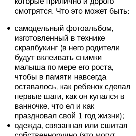
которые прилично и дорого
смотрятся. Что это может быть:
самодельный фотоальбом,
изготовленный в технике
скрапбукинг (в него родители
будут вклеивать снимки
малыша по мере его роста,
чтобы в памяти навсегда
оставалось, как ребенок сделал
первые шаги, как он купался в
ванночке, что ел и как
праздновал свой 1 год жизни);
одежда, связанная или сшитая
собственноручно (это могут