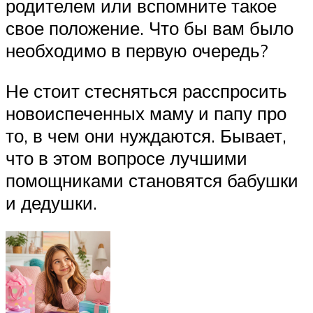
родителем или вспомните такое
свое положение. Что бы вам было
необходимо в первую очередь?
Не стоит стесняться расспросить
новоиспеченных маму и папу про
то, в чем они нуждаются. Бывает,
что в этом вопросе лучшими
помощниками становятся бабушки
и дедушки.