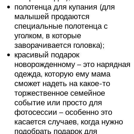
полотенца для купания (для
малышей продаются
специальные полотенца с
уголком, в которые
заворачивается головка);
красивый подарок
новорожденному – это нарядная
одежда, которую ему мама
сможет надеть на какое-то
торжественное семейное
событие или просто для
фотосессии – особенно это
касается случаев, когда нужно
подобрать подарок для