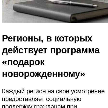
Регионы, в которых
действует программа
«подарок
новорожденному»
Каждый регион на свое усмотрение
предоставляет социальную
поддержку гражданам при