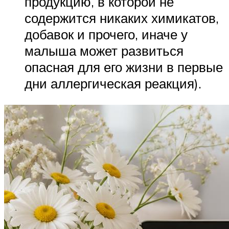
продукцию, в которой не
содержится никаких химикатов,
добавок и прочего, иначе у
малыша может развиться
опасная для его жизни в первые
дни аллергическая реакция).