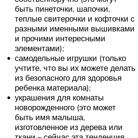
быть пинеточки, шапочки,
теплые свитерочки и кофточки с
разными именными вышивками
и прочими интересными
элементами);
самодельные игрушки (только
учтите, что вы их можете делать
из безопасного для здоровья
ребенка материала);
украшения для комнаты
новорожденного (это может
быть имя малыша,
изготовленное из дерева или
ткани – сейчас эта тенденция,