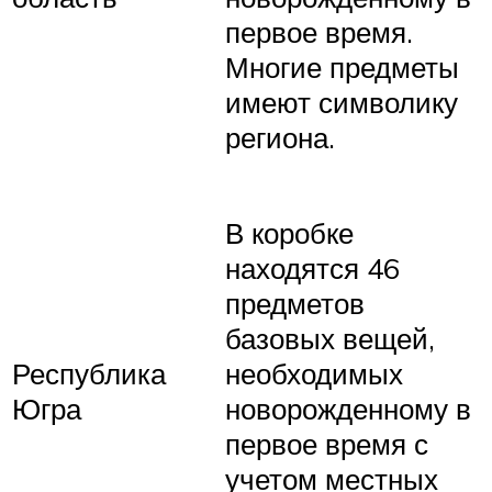
первое время.
Многие предметы
имеют символику
региона.
В коробке
находятся 46
предметов
базовых вещей,
Республика
необходимых
Югра
новорожденному в
первое время с
учетом местных