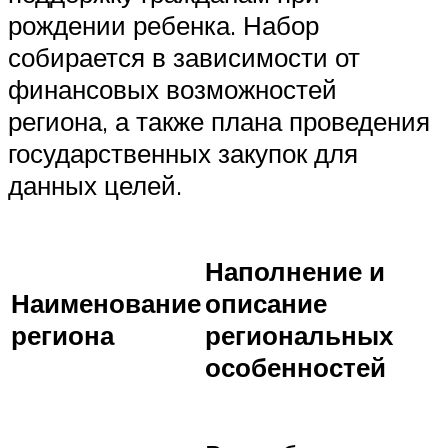
рождении ребенка. Набор
собирается в зависимости от
финансовых возможностей
региона, а также плана проведения
государственных закупок для
данных целей.
Наполнение и
Наименование
описание
региона
региональных
особенностей