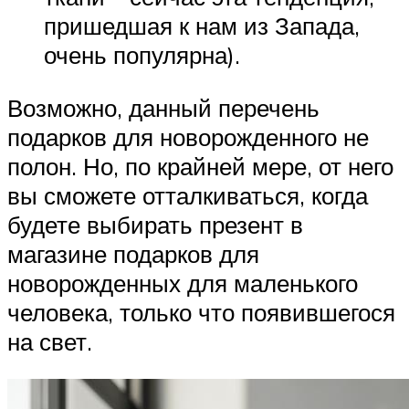
пришедшая к нам из Запада,
очень популярна).
Возможно, данный перечень
подарков для новорожденного не
полон. Но, по крайней мере, от него
вы сможете отталкиваться, когда
будете выбирать презент в
магазине подарков для
новорожденных для маленького
человека, только что появившегося
на свет.