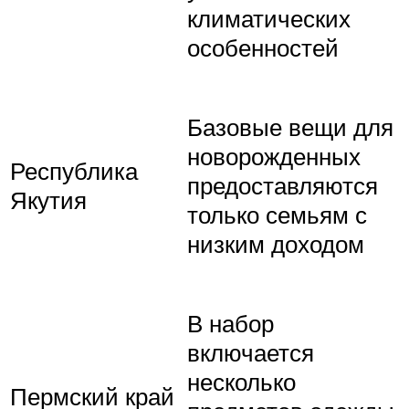
климатических
особенностей
Базовые вещи для
новорожденных
Республика
предоставляются
Якутия
только семьям с
низким доходом
В набор
включается
несколько
Пермский край