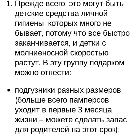
Прежде всего, это могут быть
детские средства личной
гигиены, которых много не
бывает, потому что все быстро
заканчивается, и детки с
молниеносной скоростью
растут. В эту группу подарком
можно отнести:
подгузники разных размеров
(больше всего памперсов
уходит в первые 3 месяца
жизни – можете сделать запас
для родителей на этот срок);