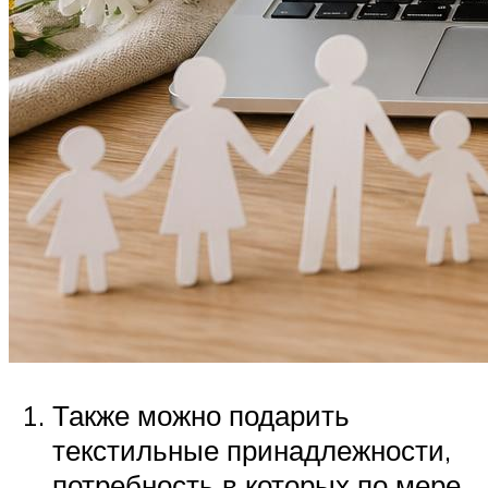
Также можно подарить
текстильные принадлежности,
потребность в которых по мере