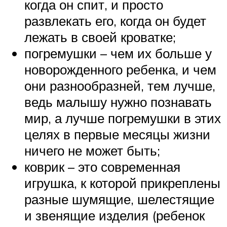
когда он спит, и просто
развлекать его, когда он будет
лежать в своей кроватке;
погремушки – чем их больше у
новорожденного ребенка, и чем
они разнообразней, тем лучше,
ведь малышу нужно познавать
мир, а лучше погремушки в этих
целях в первые месяцы жизни
ничего не может быть;
коврик – это современная
игрушка, к которой прикреплены
разные шумящие, шелестящие
и звенящие изделия (ребенок