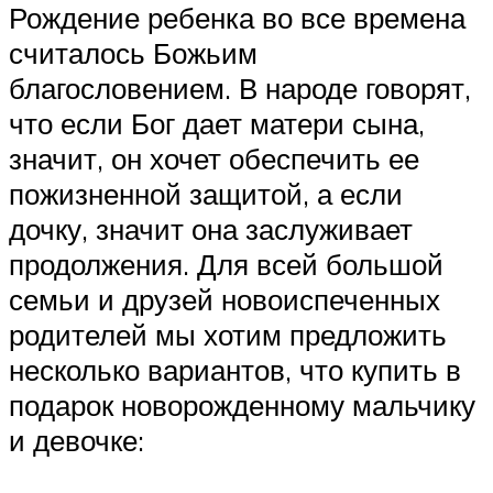
Рождение ребенка во все времена
считалось Божьим
благословением. В народе говорят,
что если Бог дает матери сына,
значит, он хочет обеспечить ее
пожизненной защитой, а если
дочку, значит она заслуживает
продолжения. Для всей большой
семьи и друзей новоиспеченных
родителей мы хотим предложить
несколько вариантов, что купить в
подарок новорожденному мальчику
и девочке: