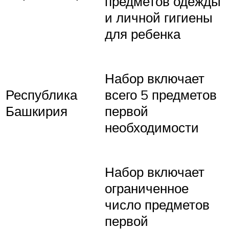
предметов одежды
и личной гигиены
для ребенка
Набор включает
Республика
всего 5 предметов
Башкирия
первой
необходимости
Набор включает
ограниченное
число предметов
первой