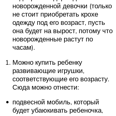
новорожденной девочки (только
не стоит приобретать крохе
одежду под его возраст, пусть
она будет на вырост, потому что
новорожденные растут по
часам).
Можно купить ребенку
развивающие игрушки,
соответствующие его возрасту.
Сюда можно отнести:
подвесной мобиль, который
будет убаюкивать ребеночка,