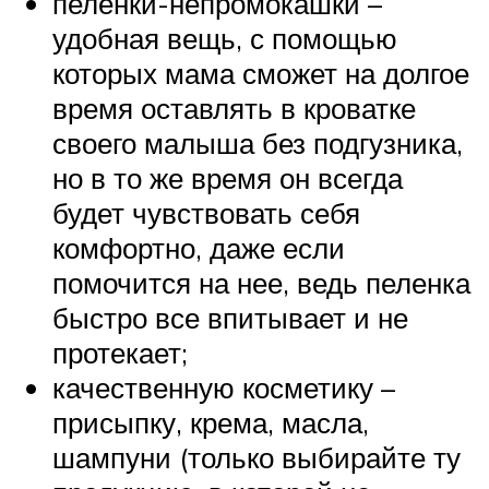
пеленки-непромокашки –
удобная вещь, с помощью
которых мама сможет на долгое
время оставлять в кроватке
своего малыша без подгузника,
но в то же время он всегда
будет чувствовать себя
комфортно, даже если
помочится на нее, ведь пеленка
быстро все впитывает и не
протекает;
качественную косметику –
присыпку, крема, масла,
шампуни (только выбирайте ту