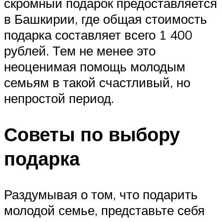
скромный подарок предоставляется
в Башкирии, где общая стоимость
подарка составляет всего 1 400
рублей. Тем не менее это
неоценимая помощь молодым
семьям в такой счастливый, но
непростой период.
Советы по выбору
подарка
Раздумывая о том, что подарить
молодой семье, представьте себя