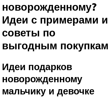
новорожденному?
Меню
Идеи с примерами и
советы по
выгодным покупкам
Идеи подарков
новорожденному
мальчику и девочке