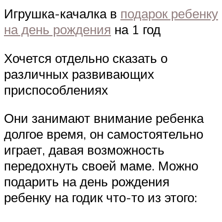
Игрушка-качалка в
подарок ребенку
на день рождения
на 1 год
Хочется отдельно сказать о
различных развивающих
приспособлениях
Они занимают внимание ребенка
долгое время, он самостоятельно
играет, давая возможность
передохнуть своей маме. Можно
подарить на день рождения
ребенку на годик что-то из этого: