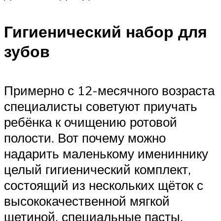
Гигиенический набор для
зубов
Примерно с 12-месячного возраста
специалисты советуют приучать
ребёнка к очищению ротовой
полости. Вот почему можно
надарить маленькому имениннику
целый гигиенический комплект,
состоящий из нескольких щёток с
высококачественной мягкой
щетиной, специальные пасты.