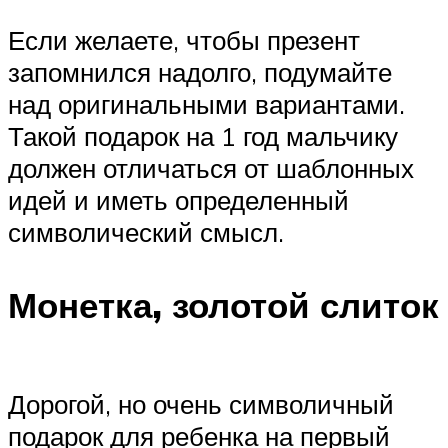
Если желаете, чтобы презент
запомнился надолго, подумайте
над оригинальными вариантами.
Такой подарок на 1 год мальчику
должен отличаться от шаблонных
идей и иметь определенный
символический смысл.
Монетка, золотой слиток
Дорогой, но очень символичный
подарок для ребенка на первый