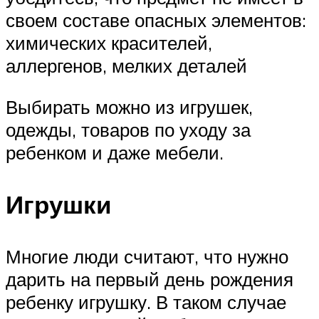
своем составе опасных элементов:
химических красителей,
аллергенов, мелких деталей
Выбирать можно из игрушек,
одежды, товаров по уходу за
ребенком и даже мебели.
Игрушки
Многие люди считают, что нужно
дарить на первый день рождения
ребенку игрушку. В таком случае