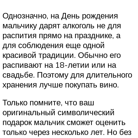
Однозначно, на День рождения
мальчику дарят алкоголь не для
распития прямо на празднике, а
для соблюдения еще одной
красивой традиции. Обычно его
распивают на 18-летии или на
свадьбе. Поэтому для длительного
хранения лучше покупать вино.
Только помните, что ваш
оригинальный символический
подарок мальчик сможет оценить
только через несколько лет. Но без