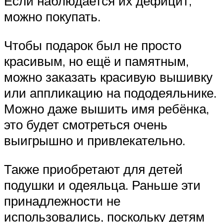
Если наблюдается их дефицит,
можно покупать.
Чтобы подарок был не просто
красивым, но ещё и памятным,
можно заказать красивую вышивку
или аппликацию на пододеяльнике.
Можно даже вышить имя ребёнка,
это будет смотреться очень
выигрышно и привлекательно.
Также приобретают для детей
подушки и одеяльца. Раньше эти
принадлежности не
использовались, поскольку детям