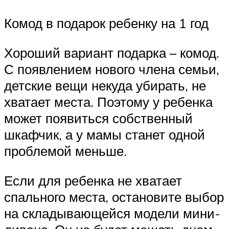
Комод в подарок ребенку на 1 год
Хороший вариант подарка – комод.
С появлением нового члена семьи,
детские вещи некуда убирать, не
хватает места. Поэтому у ребенка
может появиться собственный
шкафчик, а у мамы станет одной
проблемой меньше.
Если для ребенка не хватает
спального места, остановите выбор
на складывающейся модели мини-