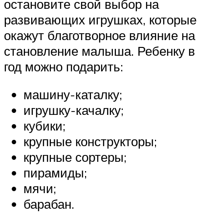
остановите свой выбор на
развивающих игрушках, которые
окажут благотворное влияние на
становление малыша. Ребенку в
год можно подарить:
машину-каталку;
игрушку-качалку;
кубики;
крупные конструкторы;
крупные сортеры;
пирамиды;
мячи;
барабан.