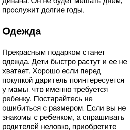
дивана. Он не будет мешать днем,
прослужит долгие годы.
Одежда
Прекрасным подарком станет
одежда. Дети быстро растут и ее не
хватает. Хорошо если перед
покупкой даритель поинтересуется
у мамы, что именно требуется
ребенку. Постарайтесь не
ошибиться с размером. Если вы не
знакомы с ребенком, а спрашивать
родителей неловко, приобретите