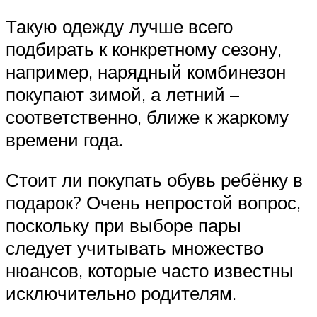
Такую одежду лучше всего
подбирать к конкретному сезону,
например, нарядный комбинезон
покупают зимой, а летний –
соответственно, ближе к жаркому
времени года.
Стоит ли покупать обувь ребёнку в
подарок? Очень непростой вопрос,
поскольку при выборе пары
следует учитывать множество
нюансов, которые часто известны
исключительно родителям.