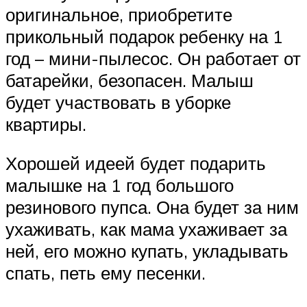
оригинальное, приобретите
прикольный подарок ребенку на 1
год – мини-пылесос. Он работает от
батарейки, безопасен. Малыш
будет участвовать в уборке
квартиры.
Хорошей идеей будет подарить
малышке на 1 год большого
резинового пупса. Она будет за ним
ухаживать, как мама ухаживает за
ней, его можно купать, укладывать
спать, петь ему песенки.