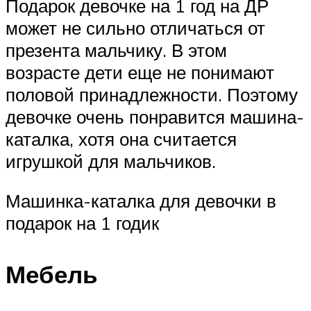
Подарок девочке на 1 год на ДР
может не сильно отличаться от
презента мальчику. В этом
возрасте дети еще не понимают
половой принадлежности. Поэтому
девочке очень понравится машина-
каталка, хотя она считается
игрушкой для мальчиков.
Машинка-каталка для девочки в
подарок на 1 годик
Мебель