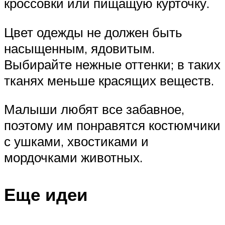
кроссовки или пищащую курточку.
Цвет одежды не должен быть
насыщенным, ядовитым.
Выбирайте нежные оттенки; в таких
тканях меньше красящих веществ.
Малыши любят все забавное,
поэтому им понравятся костюмчики
с ушками, хвостиками и
мордочками животных.
Еще идеи