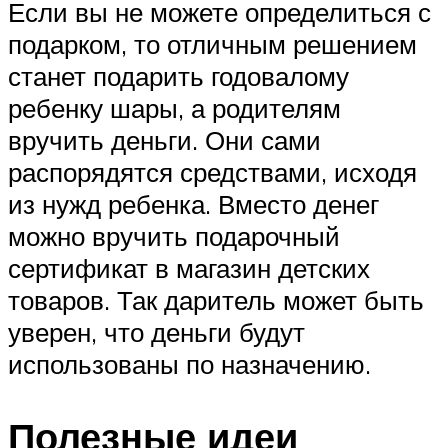
Если вы не можете определиться с
подарком, то отличным решением
станет подарить годовалому
ребенку шары, а родителям
вручить деньги. Они сами
распорядятся средствами, исходя
из нужд ребенка. Вместо денег
можно вручить подарочный
сертификат в магазин детских
товаров. Так даритель может быть
уверен, что деньги будут
использованы по назначению.
Полезные идеи