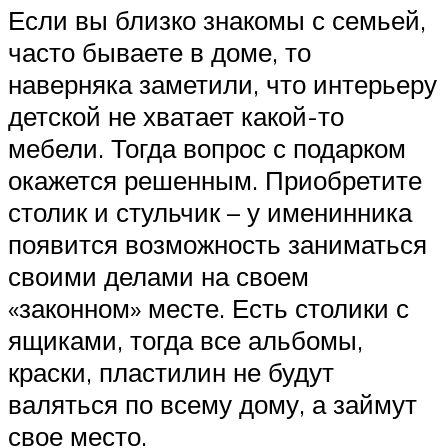
Если вы близко знакомы с семьей,
часто бываете в доме, то
наверняка заметили, что интерьеру
детской не хватает какой-то
мебели. Тогда вопрос с подарком
окажется решенным. Приобретите
столик и стульчик – у именинника
появится возможность заниматься
своими делами на своем
«законном» месте. Есть столики с
ящиками, тогда все альбомы,
краски, пластилин не будут
валяться по всему дому, а займут
свое место.