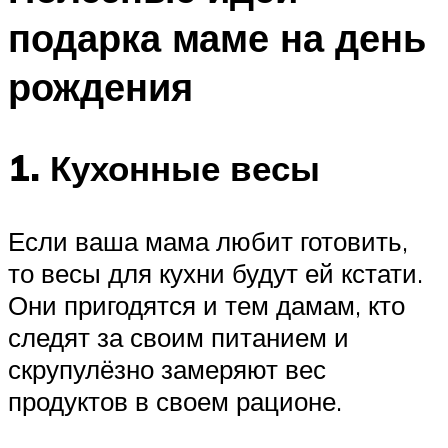
подарка маме на день
рождения
1. Кухонные весы
Если ваша мама любит готовить,
то весы для кухни будут ей кстати.
Они пригодятся и тем дамам, кто
следят за своим питанием и
скрупулёзно замеряют вес
продуктов в своем рационе.