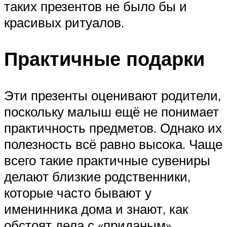
таких презентов не было бы и
красивых ритуалов.
Практичные подарки
Эти презенты оценивают родители,
поскольку малыш ещё не понимает
практичность предметов. Однако их
полезность всё равно высока. Чаще
всего такие практичные сувениры
делают близкие родственники,
которые часто бывают у
именинника дома и знают, как
обстоят дела с «приданым».