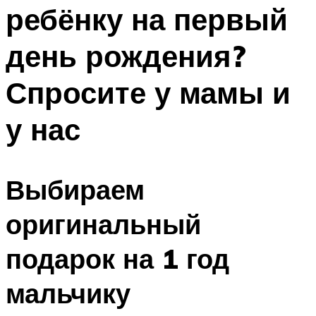
ребёнку на первый
Меню
день рождения?
Спросите у мамы и
у нас
Выбираем
оригинальный
подарок на 1 год
мальчику