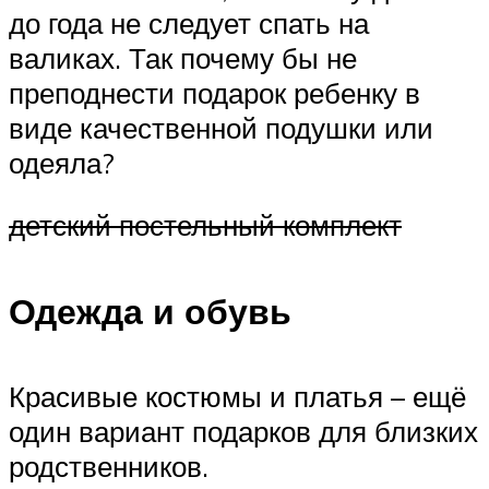
до года не следует спать на
валиках. Так почему бы не
преподнести подарок ребенку в
виде качественной подушки или
одеяла?
детский постельный комплект
Одежда и обувь
Красивые костюмы и платья – ещё
один вариант подарков для близких
родственников.