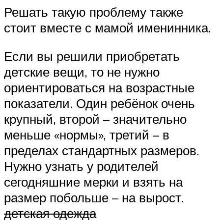
Решать такую проблему также
стоит вместе с мамой именинника.
Если вы решили приобретать
детские вещи, то не нужно
ориентироваться на возрастные
показатели. Один ребёнок очень
крупный, второй – значительно
меньше «нормы», третий – в
пределах стандартных размеров.
Нужно узнать у родителей
сегодняшние мерки и взять на
размер побольше – на вырост.
детская одежда