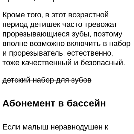
Кроме того, в этот возрастной
период детишек часто тревожат
прорезывающиеся зубы, поэтому
вполне возможно включить в набор
и прорезыватель, естественно,
тоже качественный и безопасный.
детский набор для зубов
Абонемент в бассейн
Если малыш неравнодушен к