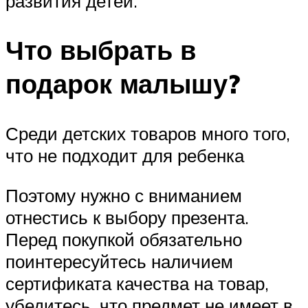
развития детей.
Что выбрать в
подарок малышу?
Среди детских товаров много того,
что не подходит для ребенка
Поэтому нужно с вниманием
отнестись к выбору презента.
Перед покупкой обязательно
поинтересуйтесь наличием
сертификата качества на товар,
убедитесь, что предмет не имеет в