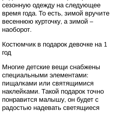
сезонную одежду на следующее
время года. То есть, зимой вручите
весеннюю курточку, а зимой –
наоборот.
Костюмчик в подарок девочке на 1
год
Многие детские вещи снабжены
специальными элементами:
пищалками или святящимися
наклейками. Такой подарок точно
понравится малышу, он будет с
радостью надевать светящиеся