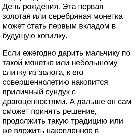
День рождения. Эта первая
золотая или серебряная монетка
может стать первым вкладом в
будущую копилку.
Если ежегодно дарить мальчику по
такой монетке или небольшому
слитку из золота, к его
совершеннолетию накопится
приличный сундук с
драгоценностями. А дальше он сам
сможет принять решение,
продолжить такую традицию или
же вложить накопленное в