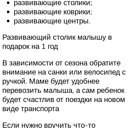
развивающие столики;
развивающие коврики;
развивающие центры.
Развивающий столик малышу в
подарок на 1 год
В зависимости от сезона обратите
внимание на санки или велосипед с
ручкой. Маме будет удобнее
перевозить малыша, а сам ребенок
будет счастлив от поездки на новом
виде транспорта
Если нужно вручить что-то