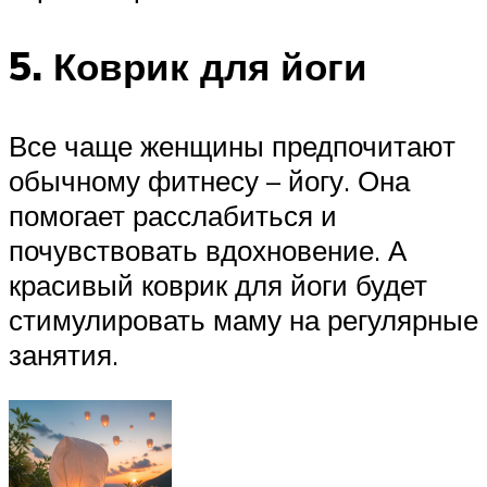
5. Коврик для йоги
Все чаще женщины предпочитают
обычному фитнесу – йогу. Она
помогает расслабиться и
почувствовать вдохновение. А
красивый коврик для йоги будет
стимулировать маму на регулярные
занятия.