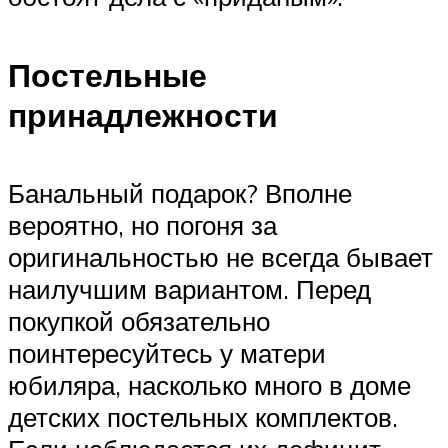
Постельные
принадлежности
Банальный подарок? Вполне
вероятно, но погоня за
оригинальностью не всегда бывает
наилучшим вариантом. Перед
покупкой обязательно
поинтересуйтесь у матери
юбиляра, насколько много в доме
детских постельных комплектов.