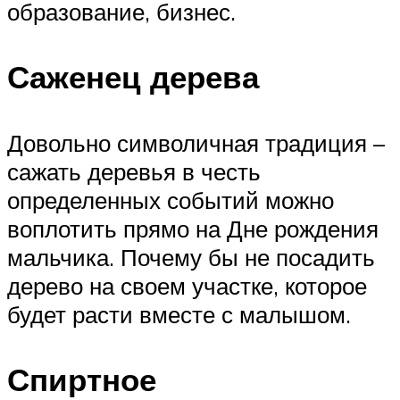
образование, бизнес.
Саженец дерева
Довольно символичная традиция –
сажать деревья в честь
определенных событий можно
воплотить прямо на Дне рождения
мальчика. Почему бы не посадить
дерево на своем участке, которое
будет расти вместе с малышом.
Спиртное