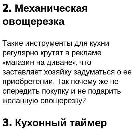
2. Механическая
овощерезка
Такие инструменты для кухни
регулярно крутят в рекламе
«магазин на диване», что
заставляет хозяйку задуматься о ее
приобретении. Так почему же не
опередить покупку и не подарить
желанную овощерезку?
3. Кухонный таймер