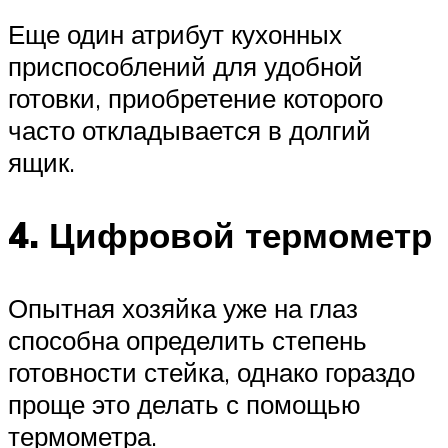
Еще один атрибут кухонных
приспособлений для удобной
готовки, приобретение которого
часто откладывается в долгий
ящик.
4. Цифровой термометр
Опытная хозяйка уже на глаз
способна определить степень
готовности стейка, однако гораздо
проще это делать с помощью
термометра.