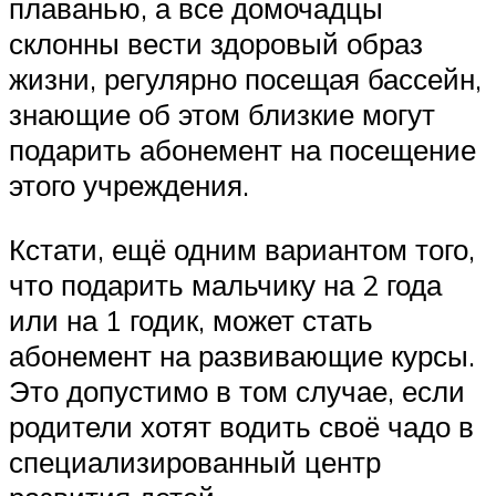
плаванью, а все домочадцы
склонны вести здоровый образ
жизни, регулярно посещая бассейн,
знающие об этом близкие могут
подарить абонемент на посещение
этого учреждения.
Кстати, ещё одним вариантом того,
что подарить мальчику на 2 года
или на 1 годик, может стать
абонемент на развивающие курсы.
Это допустимо в том случае, если
родители хотят водить своё чадо в
специализированный центр