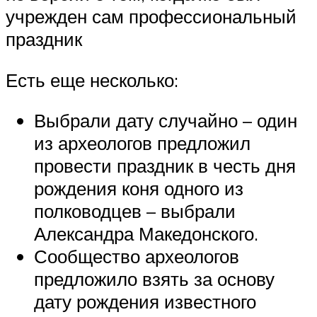
учрежден сам профессиональный
праздник
Есть еще несколько:
Выбрали дату случайно – один
из археологов предложил
провести праздник в честь дня
рождения коня одного из
полководцев – выбрали
Александра Македонского.
Сообщество археологов
предложило взять за основу
дату рождения известного