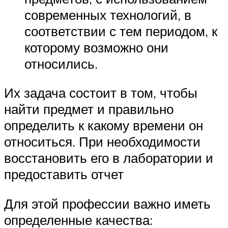
современных технологий, в
соответствии с тем периодом, к
которому возможно они
относились.
Их задача состоит в том, чтобы
найти предмет и правильно
определить к какому времени он
относиться. При необходимости
восстановить его в лаборатории и
предоставить отчет
Для этой профессии важно иметь
определенные качества: