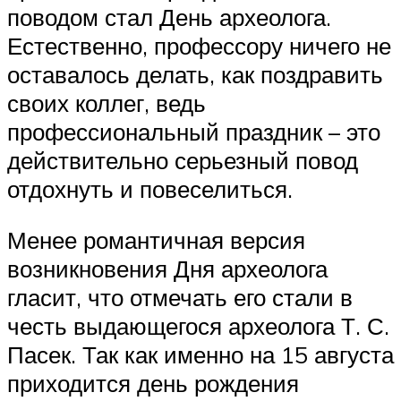
поводом стал День археолога.
Естественно, профессору ничего не
оставалось делать, как поздравить
своих коллег, ведь
профессиональный праздник – это
действительно серьезный повод
отдохнуть и повеселиться.
Менее романтичная версия
возникновения Дня археолога
гласит, что отмечать его стали в
честь выдающегося археолога Т. С.
Пасек. Так как именно на 15 августа
приходится день рождения