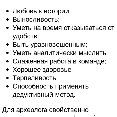
Любовь к истории;
Выносливость;
Уметь на время отказываться от
удобств;
Быть уравновешенным;
Уметь аналитически мыслить;
Слаженная работа в команде;
Хорошее здоровье;
Терпеливость;
Способность применять
дедуктивный метод.
Для археолога свойственно