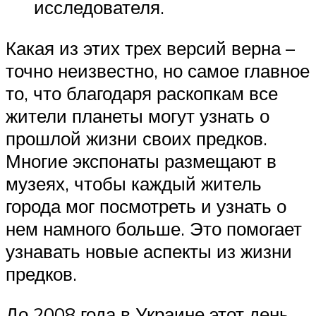
исследователя.
Какая из этих трех версий верна –
точно неизвестно, но самое главное
то, что благодаря раскопкам все
жители планеты могут узнать о
прошлой жизни своих предков.
Многие экспонаты размещают в
музеях, чтобы каждый житель
города мог посмотреть и узнать о
нем намного больше. Это помогает
узнавать новые аспекты из жизни
предков.
До 2008 года в Украине этот день