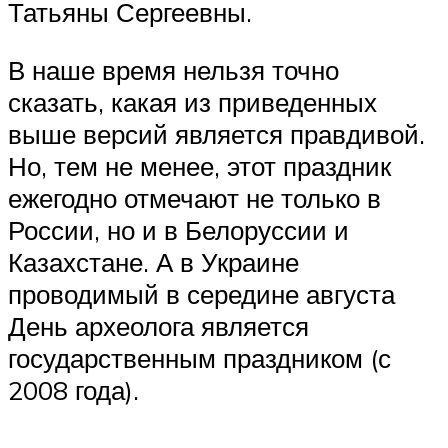
Татьяны Сергеевны.
В наше время нельзя точно
сказать, какая из приведенных
выше версий является правдивой.
Но, тем не менее, этот праздник
ежегодно отмечают не только в
России, но и в Белоруссии и
Казахстане. А в Украине
проводимый в середине августа
День археолога является
государственным праздником (с
2008 года).