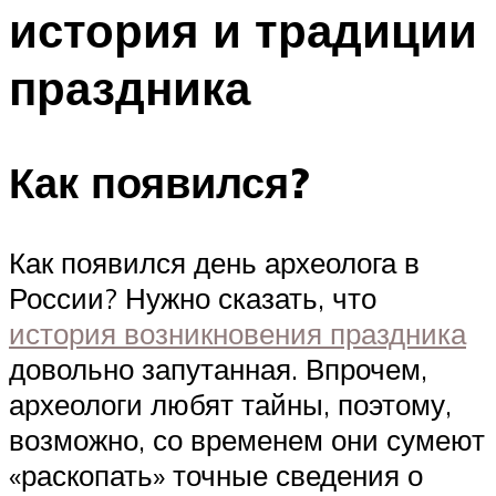
история и традиции
Меню
праздника
Как появился?
Как появился день археолога в
России? Нужно сказать, что
история возникновения праздника
довольно запутанная. Впрочем,
археологи любят тайны, поэтому,
возможно, со временем они сумеют
«раскопать» точные сведения о