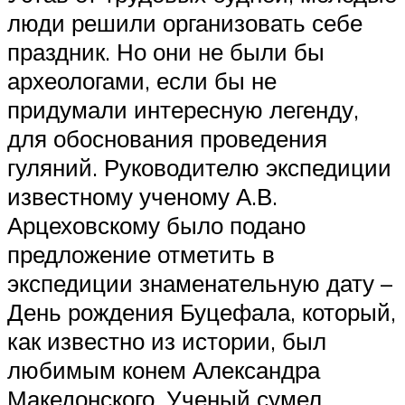
люди решили организовать себе
праздник. Но они не были бы
археологами, если бы не
придумали интересную легенду,
для обоснования проведения
гуляний. Руководителю экспедиции
известному ученому А.В.
Арцеховскому было подано
предложение отметить в
экспедиции знаменательную дату –
День рождения Буцефала, который,
как известно из истории, был
любимым конем Александра
Македонского. Ученый сумел