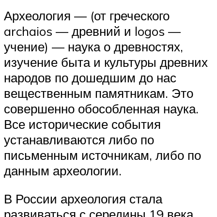
Археология — (от греческого
archaios — древний и logos —
учение) — наука о древностях,
изучение быта и культуры древних
народов по дошедшим до нас
вещественным памятникам. Это
совершенно обособленная наука.
Все исторические события
устанавливаются либо по
письменным источникам, либо по
данным археологии.
В России археология стала
развиваться с середины 19 века,