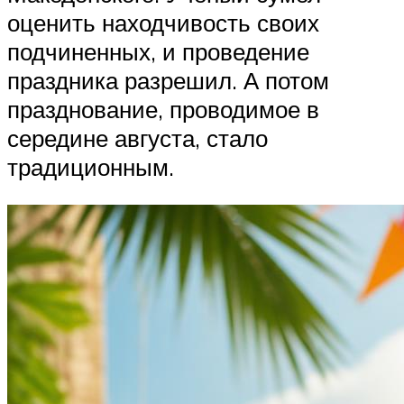
оценить находчивость своих
подчиненных, и проведение
праздника разрешил. А потом
празднование, проводимое в
середине августа, стало
традиционным.