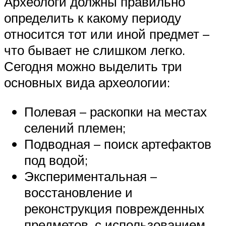
Археологи должны правильно
определить к какому периоду
относится тот или иной предмет –
что бывает не слишком легко.
Сегодня можно выделить три
основных вида археологии:
Полевая – раскопки на местах
селений племен;
Подводная – поиск артефактов
под водой;
Экспериментальная –
восстановление и
реконструкция поврежденных
предметов, с использованием