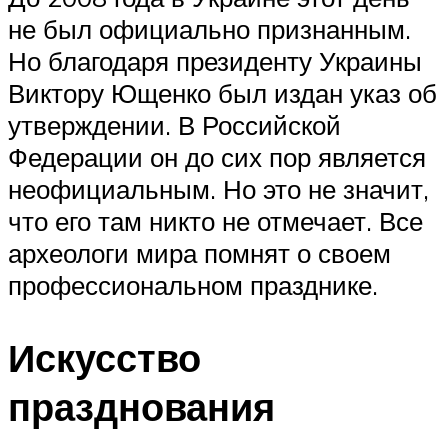
не был официально признанным.
Но благодаря президенту Украины
Виктору Ющенко был издан указ об
утверждении. В Российской
Федерации он до сих пор является
неофициальным. Но это не значит,
что его там никто не отмечает. Все
археологи мира помнят о своем
профессиональном празднике.
Искусство
празднования