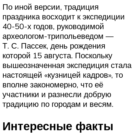
По иной версии, традиция
праздника восходит к экспедиции
40-50-х годов, руководимой
археологом-трипольеведом —
Т. С. Пассек, день рождения
которой 15 августа. Поскольку
вышеозначенная экспедиция стала
настоящей «кузницей кадров», то
вполне закономерно, что её
участники и разнесли добрую
традицию по городам и весям.
Интересные факты