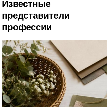
Известные
представители
профессии