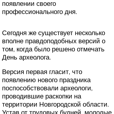
появлении своего
профессионального дня.
Сегодня же существует несколько
вполне правдоподобных версий о
том, когда было решено отмечать
День археолога.
Версия первая гласит, что
появлению нового праздника
поспособствовали археологи,
проводившие раскопки на
территории Новгородской области.
Устав от трудовых будней, молодые