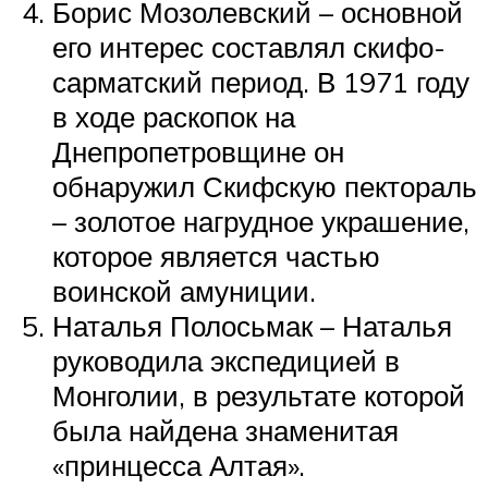
Борис Мозолевский – основной
его интерес составлял скифо-
сарматский период. В 1971 году
в ходе раскопок на
Днепропетровщине он
обнаружил Скифскую пектораль
– золотое нагрудное украшение,
которое является частью
воинской амуниции.
Наталья Полосьмак – Наталья
руководила экспедицией в
Монголии, в результате которой
была найдена знаменитая
«принцесса Алтая».