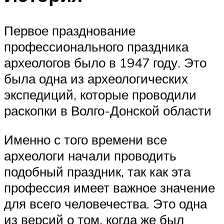
Первое празднование
профессионального праздника
археологов было в 1947 году. Это
была одна из археологических
экспедиций, которые проводили
раскопки в Волго-Донской области
Именно с того времени все
археологи начали проводить
подобный праздник, так как эта
профессия имеет важное значение
для всего человечества. Это одна
из версий о том, когда же был