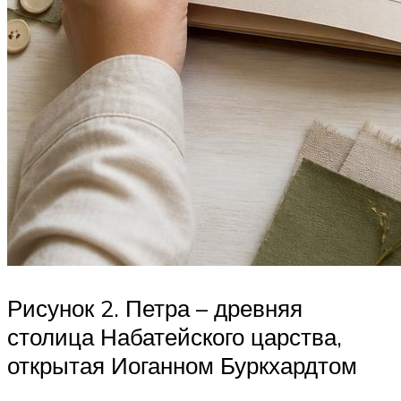
Рисунок 2. Петра – древняя
столица Набатейского царства,
открытая Иоганном Буркхардтом