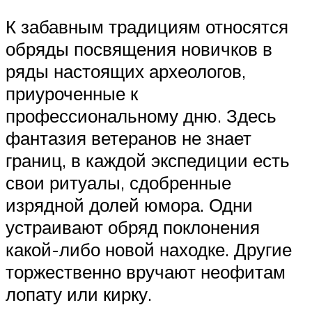
К забавным традициям относятся
обряды посвящения новичков в
ряды настоящих археологов,
приуроченные к
профессиональному дню. Здесь
фантазия ветеранов не знает
границ, в каждой экспедиции есть
свои ритуалы, сдобренные
изрядной долей юмора. Одни
устраивают обряд поклонения
какой-либо новой находке. Другие
торжественно вручают неофитам
лопату или кирку.