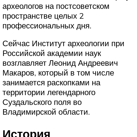
археологов на постсоветском
пространстве целых 2
профессиональных дня.
Сейчас Институт археологии при
Российской академии наук
возглавляет Леонид Андреевич
Макаров, который в том числе
занимается раскопками на
территории легендарного
Суздальского поля во
Владимирской области.
История