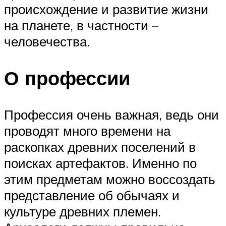
происхождение и развитие жизни
на планете, в частности –
человечества.
О профессии
Профессия очень важная, ведь они
проводят много времени на
раскопках древних поселений в
поисках артефактов. Именно по
этим предметам можно воссоздать
представление об обычаях и
культуре древних племен.