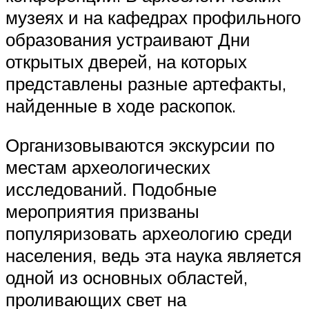
музеях и на кафедрах профильного
образования устраивают Дни
открытых дверей, на которых
представлены разные артефакты,
найденные в ходе раскопок.
Организовываются экскурсии по
местам археологических
исследований. Подобные
мероприятия призваны
популяризовать археологию среди
населения, ведь эта наука является
одной из основных областей,
проливающих свет на