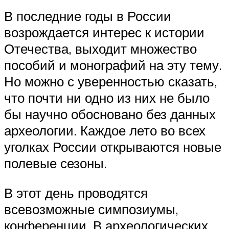
В последние годы в России
возрождается интерес к истории
Отечества, выходит множество
пособий и монографий на эту тему.
Но можно с уверенностью сказать,
что почти ни одно из них не было
бы научно обосновано без данных
археологии. Каждое лето во всех
уголках России открываются новые
полевые сезоны.
В этот день проводятся
всевозможные симпозиумы,
конференции. В археологических