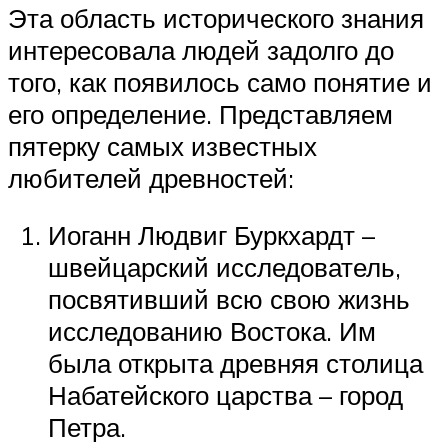
Эта область исторического знания
интересовала людей задолго до
того, как появилось само понятие и
его определение. Представляем
пятерку самых известных
любителей древностей:
Иоганн Людвиг Буркхардт –
швейцарский исследователь,
посвятивший всю свою жизнь
исследованию Востока. Им
была открыта древняя столица
Набатейского царства – город
Петра.