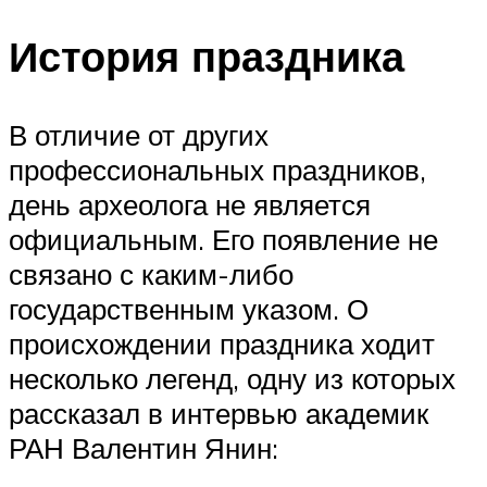
История праздника
В отличие от других
профессиональных праздников,
день археолога не является
официальным. Его появление не
связано с каким-либо
государственным указом. О
происхождении праздника ходит
несколько легенд, одну из которых
рассказал в интервью академик
РАН Валентин Янин: