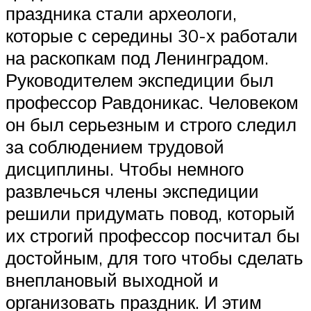
праздника стали археологи,
которые с середины 30-х работали
на раскопкам под Ленинградом.
Руководителем экспедиции был
профессор Равдоникас. Человеком
он был серьезным и строго следил
за соблюдением трудовой
дисциплины. Чтобы немного
развлечься члены экспедиции
решили придумать повод, который
их строгий профессор посчитал бы
достойным, для того чтобы сделать
внеплановый выходной и
организовать праздник. И этим