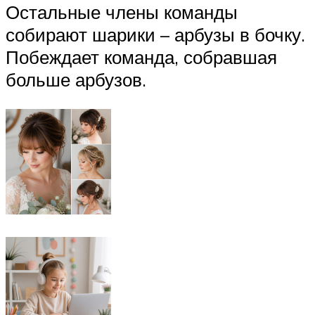
Остальные члены команды
собирают шарики – арбузы в бочку.
Побеждает команда, собравшая
больше арбузов.