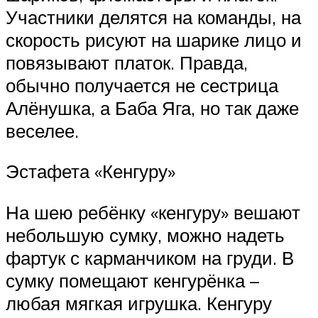
Участники делятся на команды, на
скорость рисуют на шарике лицо и
повязывают платок. Правда,
обычно получается не сестрица
Алёнушка, а Баба Яга, но так даже
веселее.
Эстафета «Кенгуру»
На шею ребёнку «кенгуру» вешают
небольшую сумку, можно надеть
фартук с карманчиком на груди. В
сумку помещают кенгурёнка –
любая мягкая игрушка. Кенгуру