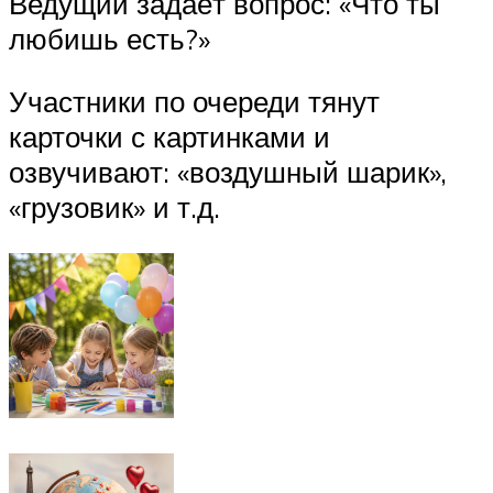
Ведущий задаёт вопрос: «Что ты
любишь есть?»
Участники по очереди тянут
карточки с картинками и
озвучивают: «воздушный шарик»,
«грузовик» и т.д.