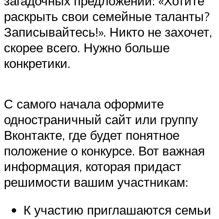
загадочных предложений: «Хотите
раскрыть свои семейные таланты?
Записывайтесь!». Никто не захочет,
скорее всего. Нужно больше
конкретики.
С самого начала оформите
одностраничный сайт или группу
Вконтакте, где будет понятное
положение о конкурсе. Вот важная
информация, которая придаст
решимости вашим участникам:
К участию приглашаются семьи