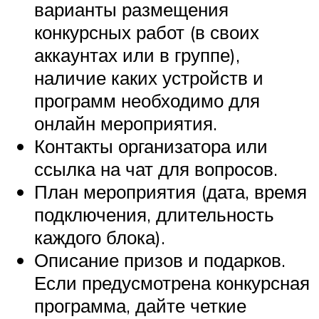
варианты размещения
конкурсных работ (в своих
аккаунтах или в группе),
наличие каких устройств и
программ необходимо для
онлайн мероприятия.
Контакты организатора или
ссылка на чат для вопросов.
План мероприятия (дата, время
подключения, длительность
каждого блока).
Описание призов и подарков.
Если предусмотрена конкурсная
программа, дайте четкие