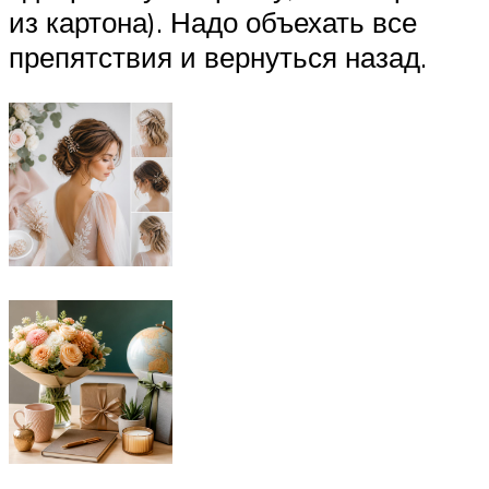
из картона). Надо объехать все
препятствия и вернуться назад.