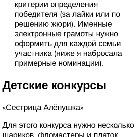
критерии определения
победителя (за лайки или по
решению жюри). Именные
электронные грамоты нужно
оформить для каждой семьи-
участника (ниже я набросала
примерные номинации).
Детские конкурсы
«Сестрица Алёнушка»
Для этого конкурса нужно несколько
шариков, фломастеры и платок.