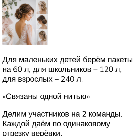
Для маленьких детей берём пакеты
на 60 л, для школьников – 120 л,
для взрослых – 240 л.
«Связаны одной нитью»
Делим участников на 2 команды.
Каждой даём по одинаковому
отрезку верёвки.