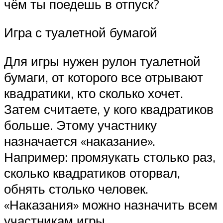
чём ты поедешь в отпуск?
Игра с туалетной бумагой
Для игры нужен рулон туалетной
бумаги, от которого все отрывают
квадратики, кто сколько хочет.
Затем считаете, у кого квадратиков
больше. Этому участнику
назначается «наказание».
Например: промяукать столько раз,
сколько квадратиков оторвал,
обнять столько человек.
«Наказания» можно назначить всем
участникам игры.