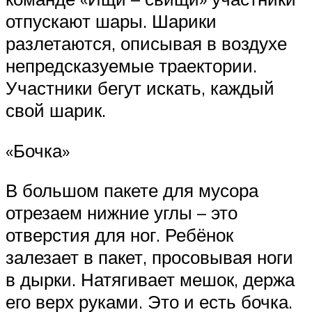
отпускают шары. Шарики
разлетаются, описывая в воздухе
непредсказуемые траектории.
Участники бегут искать, каждый
свой шарик.
«Бочка»
В большом пакете для мусора
отрезаем нижние углы – это
отверстия для ног. Ребёнок
залезает в пакет, просовывая ноги
в дырки. Натягивает мешок, держа
его верх руками. Это и есть бочка.