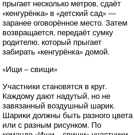
прыгает несколько метров, сдаёт
«кенгурёнка» в «детский сад» —
заранее оговорённое место. Затем
возвращается, передаёт сумку
родителю, который прыгает
забирать «кенгурёнка» домой.
«Ищи – свищи»
Участники становятся в круг.
Каждому дают надутый, но не
завязанный воздушный шарик.
Шарики должны быть разного цвета
или с разным рисунком. По
команде «Ищи – свищи» участники