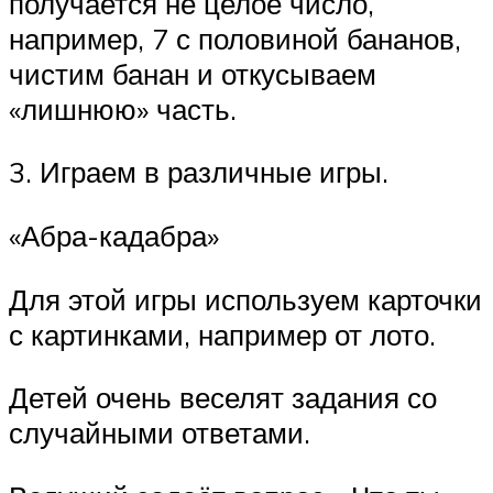
получается не целое число,
например, 7 с половиной бананов,
чистим банан и откусываем
«лишнюю» часть.
3. Играем в различные игры.
«Абра-кадабра»
Для этой игры используем карточки
с картинками, например от лото.
Детей очень веселят задания со
случайными ответами.