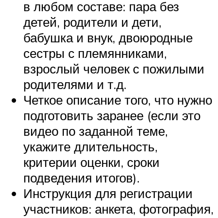
в любом составе: пара без
детей, родители и дети,
бабушка и внук, двоюродные
сестры с племянниками,
взрослый человек с пожилыми
родителями и т.д.
Четкое описание того, что нужно
подготовить заранее (если это
видео по заданной теме,
укажите длительность,
критерии оценки, сроки
подведения итогов).
Инструкция для регистрации
участников: анкета, фотография,