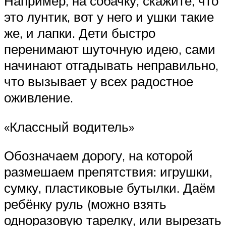
Например, на собачку, скажите, что
это лунтик, вот у него и ушки такие
же, и лапки. Дети быстро
перенимают шуточную идею, сами
начинают отгадывать неправильно,
что вызывает у всех радостное
оживление.
«Классный водитель»
Обозначаем дорогу, на которой
размешаем препятствия: игрушки,
сумку, пластиковые бутылки. Даём
ребёнку руль (можно взять
одноразовую тарелку, или вырезать