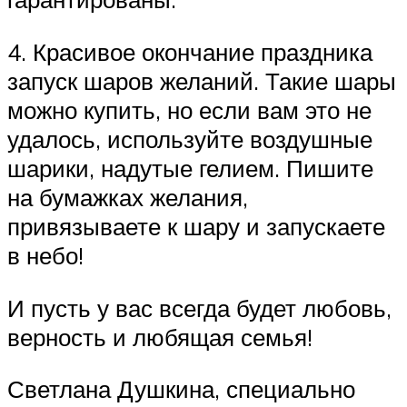
4. Красивое окончание праздника
запуск шаров желаний. Такие шары
можно купить, но если вам это не
удалось, используйте воздушные
шарики, надутые гелием. Пишите
на бумажках желания,
привязываете к шару и запускаете
в небо!
И пусть у вас всегда будет любовь,
верность и любящая семья!
Светлана Душкина, специально