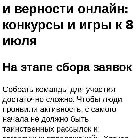
и верности онлайн:
Меню
конкурсы и игры к 8
июля
На этапе сбора заявок
Собрать команды для участия
достаточно сложно. Чтобы люди
проявили активность, с самого
начала не должно быть
таинственных рассылок и