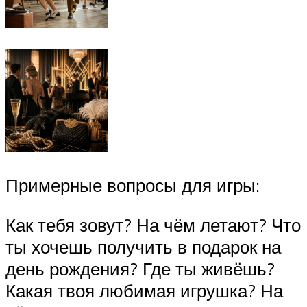
Примерные вопросы для игры:
Как тебя зовут? На чём летают? Что
ты хочешь получить в подарок на
день рождения? Где ты живёшь?
Какая твоя любимая игрушка? На