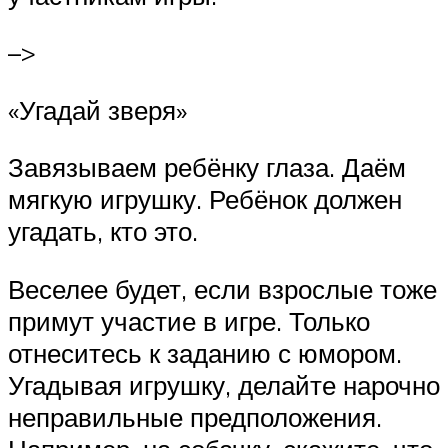
–>
«Угадай зверя»
Завязываем ребёнку глаза. Даём
мягкую игрушку. Ребёнок должен
угадать, кто это.
Веселее будет, если взрослые тоже
примут участие в игре. Только
отнеситесь к заданию с юмором.
Угадывая игрушку, делайте нарочно
неправильные предположения.