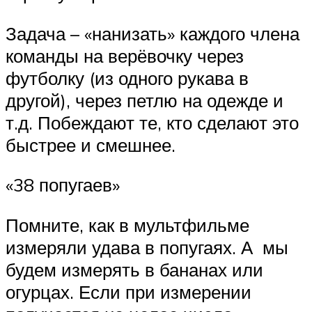
Задача – «нанизать» каждого члена
команды на верёвочку через
футболку (из одного рукава в
другой), через петлю на одежде и
т.д. Побеждают те, кто сделают это
быстрее и смешнее.
«38 попугаев»
Помните, как в мультфильме
измеряли удава в попугаях. А мы
будем измерять в бананах или
огурцах. Если при измерении