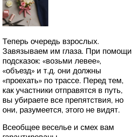
Теперь очередь взрослых.
Завязываем им глаза. При помощи
подсказок: «возьми левее»,
«объезд» и т.д. они должны
«проехать» по трассе. Перед тем,
как участники отправятся в путь,
вы убираете все препятствия, но
они, разумеется, этого не видят.
Всеобщее веселье и смех вам
гарантированы.