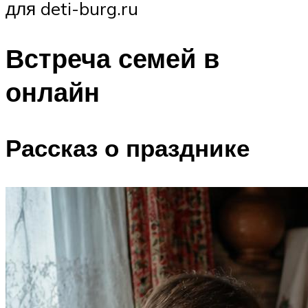
для deti-burg.ru
Встреча семей в
онлайн
Рассказ о празднике