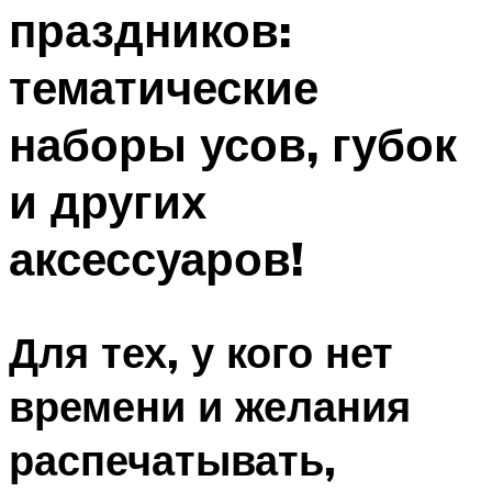
праздников:
Меню
тематические
наборы усов, губок
и других
аксессуаров!
Для тех, у кого нет
времени и желания
распечатывать,