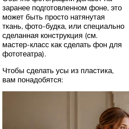
заранее подготовленном фоне, это
может быть просто натянутая
ткань, фото-будка, или специально
сделанная конструкция (см.
мастер-класс как сделать фон для
фототеатра).
Чтобы сделать усы из пластика,
вам понадобятся: