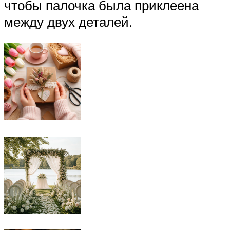
чтобы палочка была приклеена
между двух деталей.