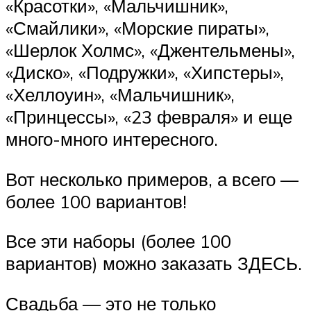
«Красотки», «Мальчишник»,
«Смайлики», «Морские пираты»,
«Шерлок Холмс», «Джентельмены»,
«Диско», «Подружки», «Хипстеры»,
«Хеллоуин», «Мальчишник»,
«Принцессы», «23 февраля» и еще
много-много интересного.
Вот несколько примеров, а всего —
более 100 вариантов!
Все эти наборы (более 100
вариантов) можно заказать ЗДЕСЬ.
Свадьба — это не только