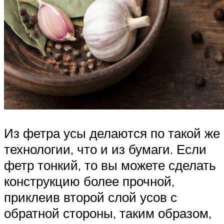
Из фетра усы делаются по такой же
технологии, что и из бумаги. Если
фетр тонкий, то вы можете сделать
конструкцию более прочной,
приклеив второй слой усов с
обратной стороны, таким образом,