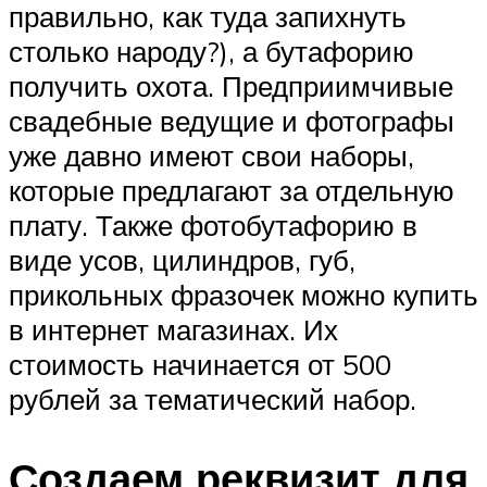
правильно, как туда запихнуть
столько народу?), а бутафорию
получить охота. Предприимчивые
свадебные ведущие и фотографы
уже давно имеют свои наборы,
которые предлагают за отдельную
плату. Также фотобутафорию в
виде усов, цилиндров, губ,
прикольных фразочек можно купить
в интернет магазинах. Их
стоимость начинается от 500
рублей за тематический набор.
Создаем реквизит для