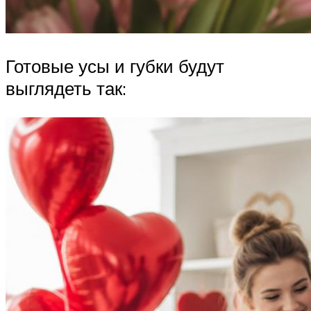
Готовые усы и губки будут
выглядеть так: