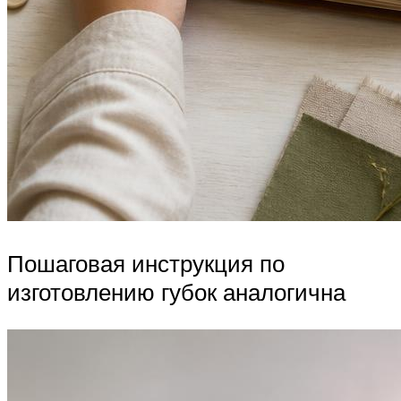
Пошаговая инструкция по
изготовлению губок аналогична