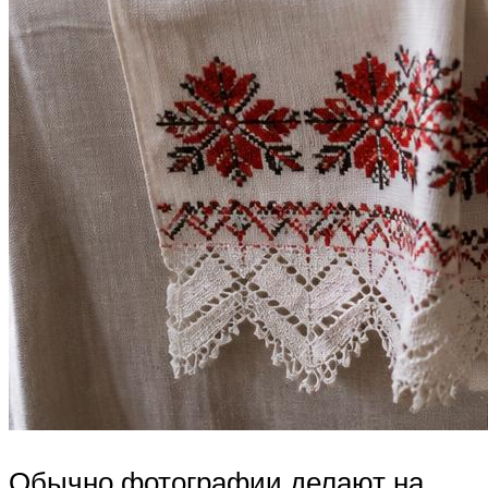
Обычно фотографии делают на