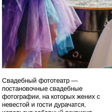
Свадебный фототеатр —
постановочные свадебные
фотографии, на которых жених с
невестой и гости дурачатся,