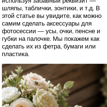
используя забавный реквизит —
шляпы, таблички, зонтики, и т.д. В
этой статье вы увидите, как можно
самим сделать аксессуары для
фотосессии — усы, очки, пенсне и
губки на палочке. Мы покажем как
сделать их из фетра, бумаги или
пластика.