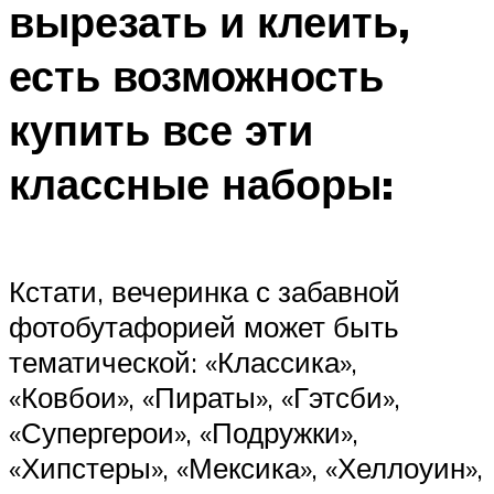
вырезать и клеить,
есть возможность
купить все эти
классные наборы:
Кстати, вечеринка с забавной
фотобутафорией может быть
тематической: «Классика»,
«Ковбои», «Пираты», «Гэтсби»,
«Супергерои», «Подружки»,
«Хипстеры», «Мексика», «Хеллоуин»,