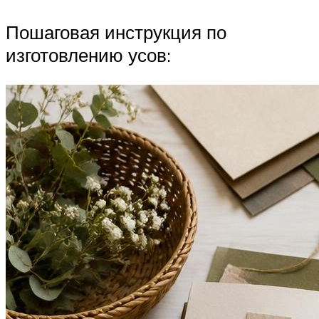
Пошаговая инструкция по
изготовлению усов: