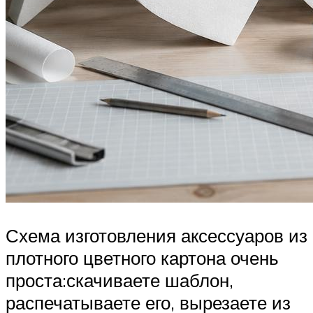
Схема изготовления аксессуаров из
плотного цветного картона очень
проста:скачиваете шаблон,
распечатываете его, вырезаете из