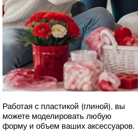
Работая с пластикой (глиной), вы
можете моделировать любую
форму и объем ваших аксессуаров.