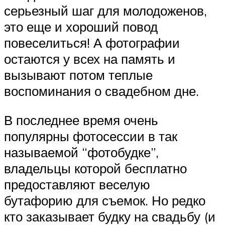
серьезный шаг для молодоженов,
это еще и хороший повод
повеселиться! А фотографии
остаются у всех на память и
вызывают потом теплые
воспоминания о свадебном дне.
В последнее время очень
популярны фотосессии в так
называемой “фотобудке”,
владельцы которой бесплатно
предоставляют веселую
бутафорию для съемок. Но редко
кто заказывает будку на свадьбу (и