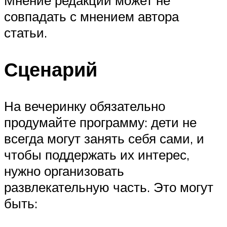
Мнение редакции может не
совпадать с мнением автора
статьи.
Сценарий
На вечеринку обязательно
продумайте программу: дети не
всегда могут занять себя сами, и
чтобы поддержать их интерес,
нужно организовать
развлекательную часть. Это могут
быть: