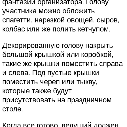
фантазии организатора. Голову
участника можно обложить
спагетти, нарезкой овощей, сыров,
колбас или же полить кетчупом.
Декорированную голову накрыть
большой крышкой или коробкой,
такие же крышки поместить справа
и слева. Под пустые крышки
поместить череп или тыкву,
которые также будут
присутствовать на праздничном
столе.
Когда все готово, ведущий должен