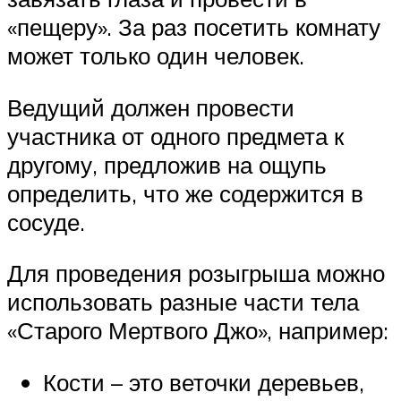
«пещеру». За раз посетить комнату
может только один человек.
Ведущий должен провести
участника от одного предмета к
другому, предложив на ощупь
определить, что же содержится в
сосуде.
Для проведения розыгрыша можно
использовать разные части тела
«Старого Мертвого Джо», например:
Кости – это веточки деревьев,