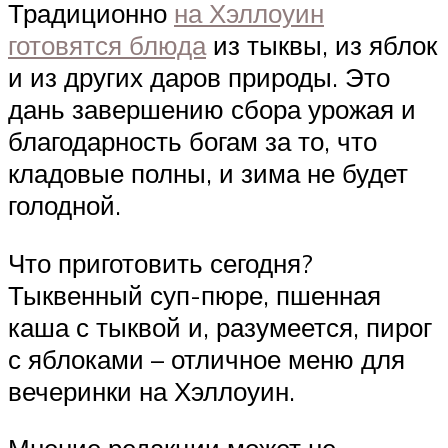
Традиционно
на Хэллоуин
готовятся блюда
из тыквы, из яблок
и из других даров природы. Это
дань завершению сбора урожая и
благодарность богам за то, что
кладовые полны, и зима не будет
голодной.
Что приготовить сегодня?
Тыквенный суп-пюре, пшенная
каша с тыквой и, разумеется, пирог
с яблоками – отличное меню для
вечеринки на Хэллоуин.