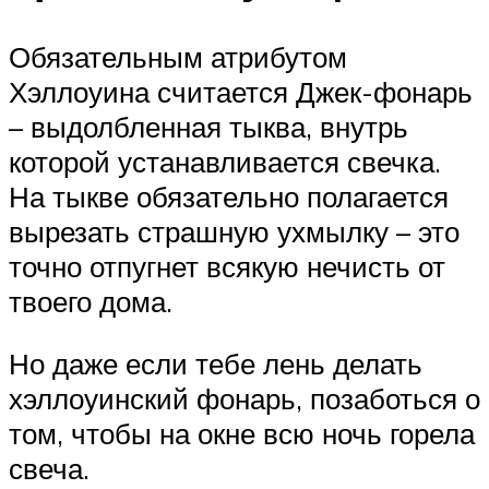
Обязательным атрибутом
Хэллоуина считается Джек-фонарь
– выдолбленная тыква, внутрь
которой устанавливается свечка.
На тыкве обязательно полагается
вырезать страшную ухмылку – это
точно отпугнет всякую нечисть от
твоего дома.
Но даже если тебе лень делать
хэллоуинский фонарь, позаботься о
том, чтобы на окне всю ночь горела
свеча.