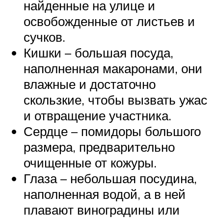
найденные на улице и
освобожденные от листьев и
сучков.
Кишки – большая посуда,
наполненная макаронами, они
влажные и достаточно
скользкие, чтобы вызвать ужас
и отвращение участника.
Сердце – помидоры большого
размера, предварительно
очищенные от кожуры.
Глаза – небольшая посудина,
наполненная водой, а в ней
плавают виноградины или