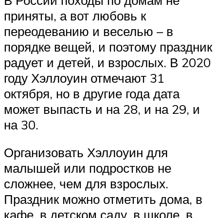
приняты, а вот любовь к
переодеванию и веселью – в
порядке вещей, и поэтому праздник
радует и детей, и взрослых. В 2020
году Хэллоуин отмечают 31
октября, но в другие года дата
может выпасть и на 28, и на 29, и
на 30.
Организовать Хэллоуин для
малышей или подростков не
сложнее, чем для взрослых.
Праздник можно отметить дома, в
кафе, в детском саду, в школе, в