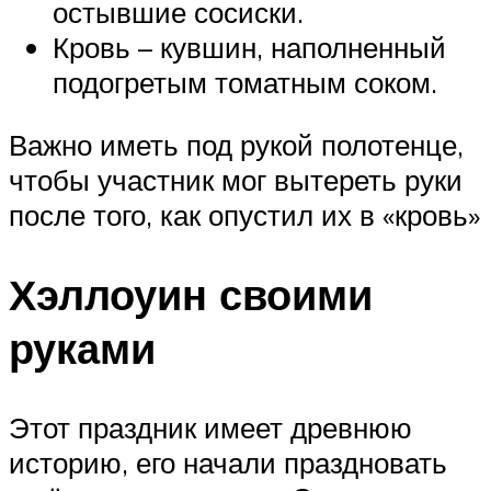
остывшие сосиски.
Кровь – кувшин, наполненный
подогретым томатным соком.
Важно иметь под рукой полотенце,
чтобы участник мог вытереть руки
после того, как опустил их в «кровь»
Хэллоуин своими
руками
Этот праздник имеет древнюю
историю, его начали праздновать