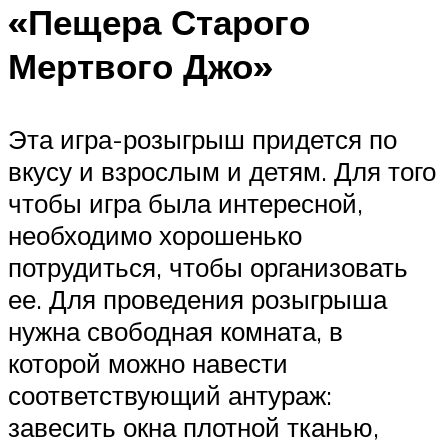
«Пещера Старого
Мертвого Джо»
Эта игра-розыгрыш придется по
вкусу и взрослым и детям. Для того
чтобы игра была интересной,
необходимо хорошенько
потрудиться, чтобы организовать
ее. Для проведения розыгрыша
нужна свободная комната, в
которой можно навести
соответствующий антураж:
завесить окна плотной тканью,