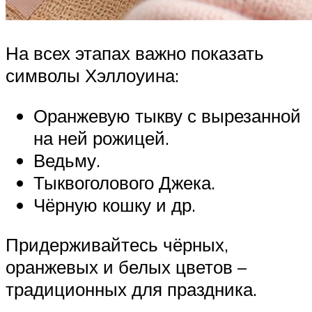
На всех этапах важно показать
символы Хэллоуина:
Оранжевую тыкву с вырезанной
на ней рожицей.
Ведьму.
Тыквоголового Джека.
Чёрную кошку и др.
Придерживайтесь чёрных,
оранжевых и белых цветов –
традиционных для праздника.