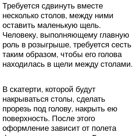
Требуется сдвинуть вместе
несколько столов, между ними
оставить маленькую щель.
Человеку, выполняющему главную
роль в розыгрыше, требуется сесть
таким образом, чтобы его голова
находилась в щели между столами.
В скатерти, которой будут
накрываться столы, сделать
прорезь под голову, накрыть ею
поверхность. После этого
оформление зависит от полета