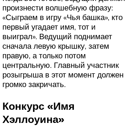
произнести волшебную фразу:
«Сыграем в игру «Чья башка», кто
первый угадает имя, тот и
выиграл». Ведущий поднимает
сначала левую крышку, затем
правую, а только потом
центральную. Главный участник
розыгрыша в этот момент должен
громко закричать.
Конкурс «Имя
Хэллоуина»