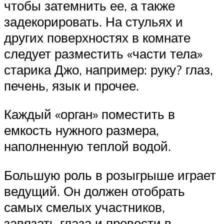
чтобы затемнить ее, а также
задекорировать. На стульях и
других поверхностях в комнате
следует разместить «части тела»
старика Джо, например: руку? глаз,
печень, язык и прочее.
Каждый «орган» поместить в
емкость нужного размера,
наполненную теплой водой.
Большую роль в розыгрыше играет
ведущий. Он должен отобрать
самых смелых участников,
завязать глаза и провести в