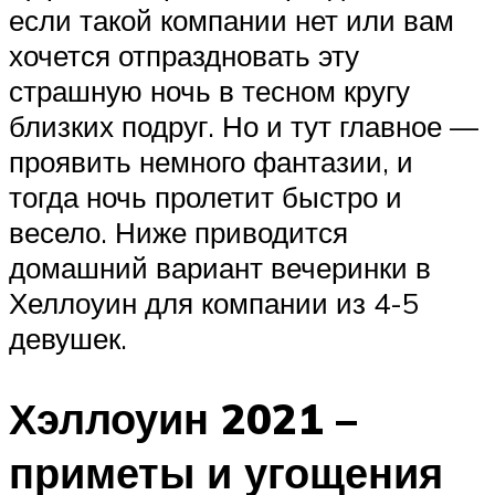
если такой компании нет или вам
хочется отпраздновать эту
страшную ночь в тесном кругу
близких подруг. Но и тут главное —
проявить немного фантазии, и
тогда ночь пролетит быстро и
весело. Ниже приводится
домашний вариант вечеринки в
Хеллоуин для компании из 4-5
девушек.
Хэллоуин 2021 –
приметы и угощения