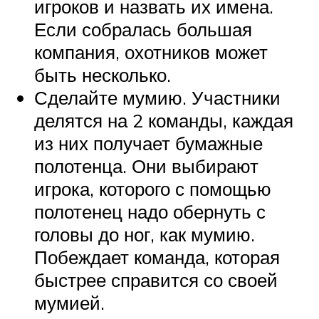
игроков и назвать их имена.
Если собралась большая
компания, охотников может
быть несколько.
Сделайте мумию. Участники
делятся на 2 команды, каждая
из них получает бумажные
полотенца. Они выбирают
игрока, которого с помощью
полотенец надо обернуть с
головы до ног, как мумию.
Побеждает команда, которая
быстрее справится со своей
мумией.