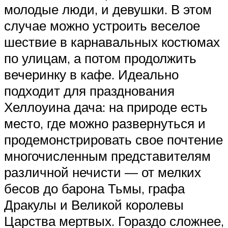
молодые люди, и девушки. В этом
случае можно устроить веселое
шествие в карнавальных костюмах
по улицам, а потом продолжить
вечеринку в кафе. Идеально
подходит для празднования
Хеллоуина дача: на природе есть
место, где можно развернуться и
продемонстрировать свое почтение
многочисленным представителям
различной нечисти — от мелких
бесов до барона Тьмы, графа
Дракулы и Великой королевы
Царства мертвых. Гораздо сложнее,