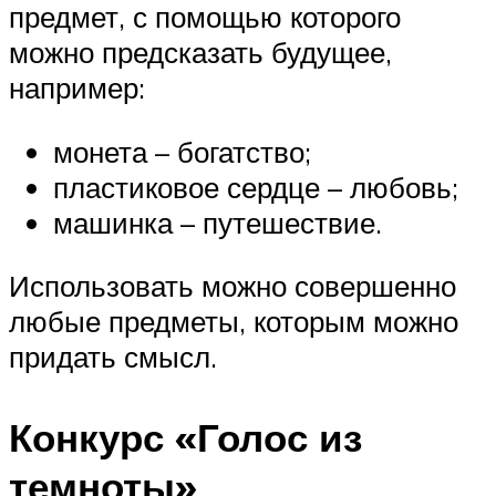
предмет, с помощью которого
можно предсказать будущее,
например:
монета – богатство;
пластиковое сердце – любовь;
машинка – путешествие.
Использовать можно совершенно
любые предметы, которым можно
придать смысл.
Конкурс «Голос из
темноты»