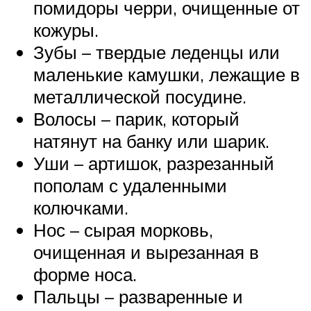
помидоры черри, очищенные от
кожуры.
Зубы – твердые леденцы или
маленькие камушки, лежащие в
металлической посудине.
Волосы – парик, который
натянут на банку или шарик.
Уши – артишок, разрезанный
пополам с удаленными
колючками.
Нос – сырая морковь,
очищенная и вырезанная в
форме носа.
Пальцы – разваренные и