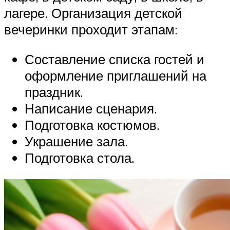
лагере. Организация детской
вечеринки проходит этапам:
Составление списка гостей и
оформление приглашений на
праздник.
Написание сценария.
Подготовка костюмов.
Украшение зала.
Подготовка стола.