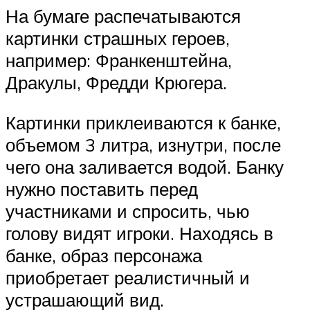
На бумаге распечатываются
картинки страшных героев,
например: Франкенштейна,
Дракулы, Фредди Крюгера.
Картинки приклеиваются к банке,
объемом 3 литра, изнутри, после
чего она заливается водой. Банку
нужно поставить перед
участниками и спросить, чью
голову видят игроки. Находясь в
банке, образ персонажа
приобретает реалистичный и
устрашающий вид.