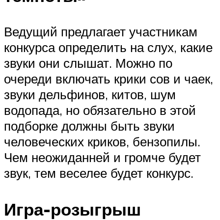
Ведущий предлагает участникам
конкурса определить на слух, какие
звуки они слышат. Можно по
очереди включать крики сов и чаек,
звуки дельфинов, китов, шум
водопада, но обязательно в этой
подборке должны быть звуки
человеческих криков, бензопилы.
Чем неожиданней и громче будет
звук, тем веселее будет конкурс.
Игра-розыгрыш