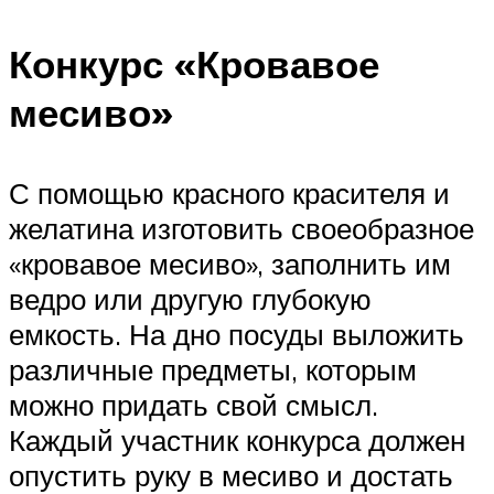
Конкурс «Кровавое
месиво»
С помощью красного красителя и
желатина изготовить своеобразное
«кровавое месиво», заполнить им
ведро или другую глубокую
емкость. На дно посуды выложить
различные предметы, которым
можно придать свой смысл.
Каждый участник конкурса должен
опустить руку в месиво и достать