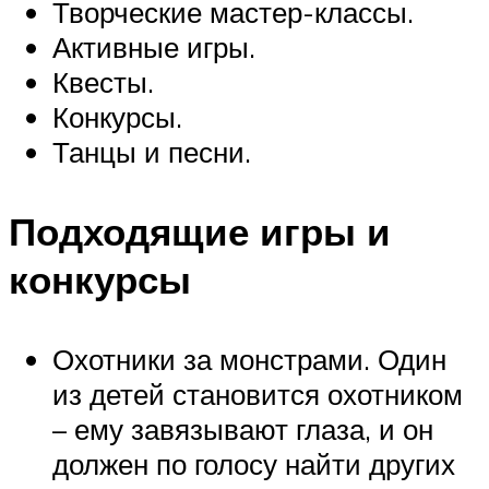
Творческие мастер-классы.
Активные игры.
Квесты.
Конкурсы.
Танцы и песни.
Подходящие игры и
конкурсы
Охотники за монстрами. Один
из детей становится охотником
– ему завязывают глаза, и он
должен по голосу найти других