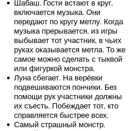
Шабаш. Гости встают в круг,
включается музыка. Они
передают по кругу метлу. Когда
музыка прерывается, из игры
выбывает тот участник, в чьих
руках оказывается метла. То же
самое можно сделать с тыквой
или фигуркой монстра.
Луна сбегает. На верёвки
подвешиваются пончики. Без
помощи рук участники должны
их съесть. Побеждает тот, кто
справляется быстрее всех.
Самый страшный монстр.