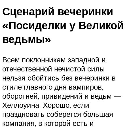
Сценарий вечеринки
«Посиделки у Великой
ведьмы»
Всем поклонникам западной и
отечественной нечистой силы
нельзя обойтись без вечеринки в
стиле главного дня вампиров,
оборотней, привидений и ведьм —
Хеллоуина. Хорошо, если
праздновать соберется большая
компания, в которой есть и