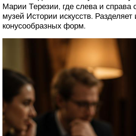
Марии Терезии, где слева и справа
музей Истории искусств. Разделяет
конусообразных форм.