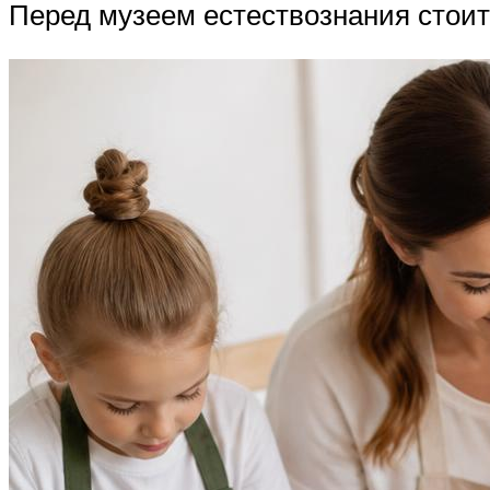
Перед музеем естествознания стоит