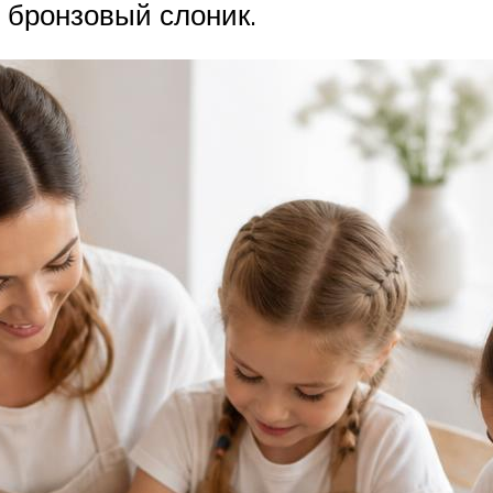
 бронзовый слоник.