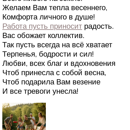
Желаем Вам тепла весеннего,
Комфорта личного в душе!
Работа пусть приносит
радость.
Вас обожает коллектив.
Так пусть всегда на всё хватает
Терпенья, бодрости и сил!
Любви, всех благ и вдохновения
Чтоб принесла с собой весна,
Чтоб подарила Вам везение
И все тревоги унесла!