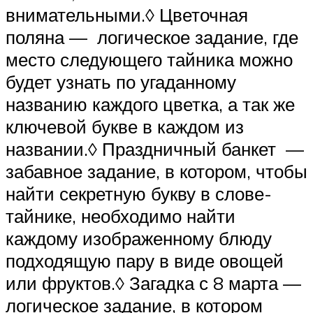
внимательными.◊ Цветочная
поляна — логическое задание, где
место следующего тайника можно
будет узнать по угаданному
названию каждого цветка, а так же
ключевой букве в каждом из
названии.◊ Праздничный банкет —
забавное задание, в котором, чтобы
найти секретную букву в слове-
тайнике, необходимо найти
каждому изображенному блюду
подходящую пару в виде овощей
или фруктов.◊ Загадка с 8 марта —
логическое задание, в котором