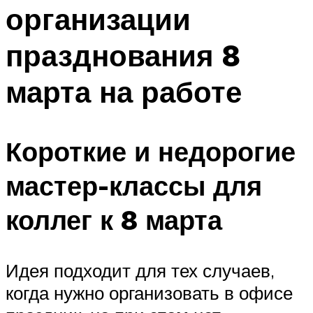
организации
Меню
празднования 8
марта на работе
Короткие и недорогие
мастер-классы для
коллег к 8 марта
Идея подходит для тех случаев,
когда нужно организовать в офисе