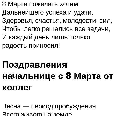
8 Марта пожелать хотим
Дальнейшего успеха и удачи,
Здоровья, счастья, молодости, сил,
Чтобы легко решались все задачи,
И каждый день лишь только
радость приносил!
Поздравления
начальнице с 8 Марта от
коллег
Весна — период пробуждения
Всего живого на земле.