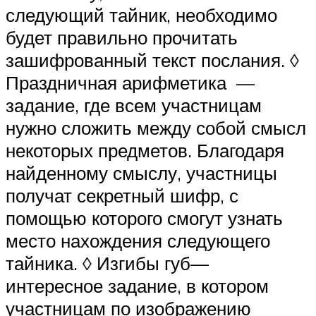
следующий тайник, необходимо
будет правильно прочитать
зашифрованный текст послания. ◊
Праздничная арифметика —
задание, где всем участницам
нужно сложить между собой смысл
некоторых предметов. Благодаря
найденному смыслу, участницы
получат секретный шифр, с
помощью которого смогут узнать
место нахождения следующего
тайника. ◊ Изгибы губ—
интересное задание, в котором
участницам по изображению