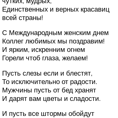
чутких, мудрых,
Единственных и верных красавиц
всей страны!
С Международным женским днем
Коллег любимых мы поздравим!
И ярким, искренним огнем
Горели чтоб глаза, желаем!
Пусть слезы если и блестят,
То исключительно от радости.
Мужчины пусть от бед хранят
И дарят вам цветы и сладости.
И пусть все штормы обойдут