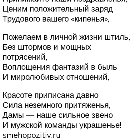
Ценим положительный заряд
Трудового вашего «кипенья»,
Пожелаем в личной жизни штиль,
Без штормов и мощных
потрясений,
Воплощения фантазий в быль
И миролюбивых отношений,
Красоте приписана давно
Сила неземного притяженья,
Дамы — наше сильное звено
И мужской команды украшенье!
smehopozitiv.ru