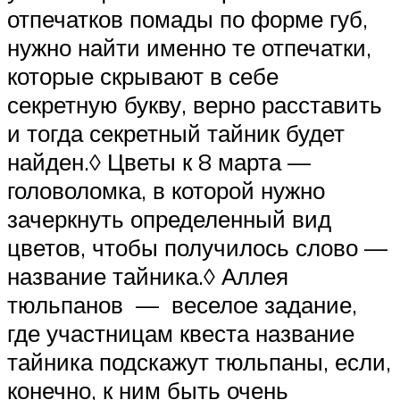
отпечатков помады по форме губ,
нужно найти именно те отпечатки,
которые скрывают в себе
секретную букву, верно расставить
и тогда секретный тайник будет
найден.◊ Цветы к 8 марта —
головоломка, в которой нужно
зачеркнуть определенный вид
цветов, чтобы получилось слово —
название тайника.◊ Аллея
тюльпанов — веселое задание,
где участницам квеста название
тайника подскажут тюльпаны, если,
конечно, к ним быть очень