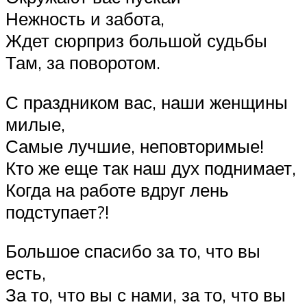
Нежность и забота,
Ждет сюрприз большой судьбы
Там, за поворотом.
С праздником вас, наши женщины
милые,
Самые лучшие, неповторимые!
Кто же еще так наш дух поднимает,
Когда на работе вдруг лень
подступает?!
Большое спасибо за то, что вы
есть,
За то, что вы с нами, за то, что вы