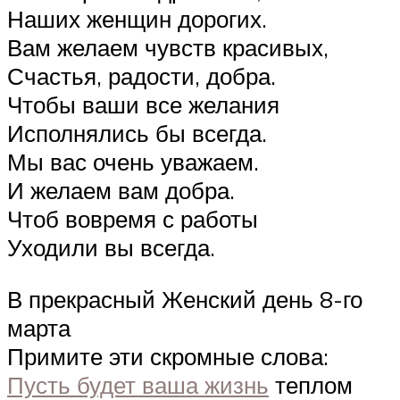
Наших женщин дорогих.
Вам желаем чувств красивых,
Счастья, радости, добра.
Чтобы ваши все желания
Исполнялись бы всегда.
Мы вас очень уважаем.
И желаем вам добра.
Чтоб вовремя с работы
Уходили вы всегда.
В прекрасный Женский день 8-го
марта
Примите эти скромные слова:
Пусть будет ваша жизнь
теплом