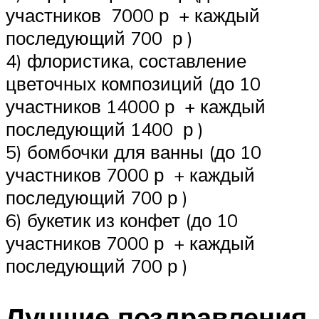
участников 7000 р + каждый
последующий 700 р )
4) флористика, составление
цветочных композиций (до 10
участников 14000 р + каждый
последующий 1400 р )
5) бомбочки для ванны (до 10
участников 7000 р + каждый
последующий 700 р )
6) букетик из конфет (до 10
участников 7000 р + каждый
последующий 700 р )
Лучшие поздравления