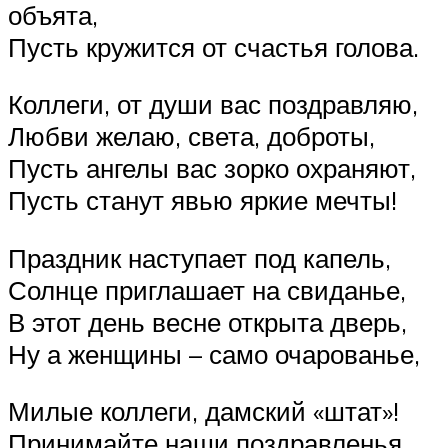
объята,
Пусть кружится от счастья голова.
Коллеги, от души вас поздравляю,
Любви желаю, света, доброты,
Пусть ангелы вас зорко охраняют,
Пусть станут явью яркие мечты!
Праздник наступает под капель,
Солнце приглашает на свиданье,
В этот день весне открыта дверь,
Ну а женщины – само очарованье,
Милые коллеги, дамский «штат»!
Принимайте наши поздравленья,