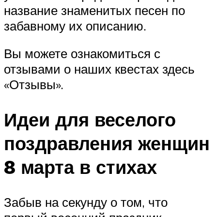
название знаменитых песен по
забавному их описанию.
Вы можете ознакомиться с
отзывами о наших квестах здесь
«Отзывы».
Идеи для веселого
поздравления женщин
8 марта в стихах
Забыв на секунду о том, что