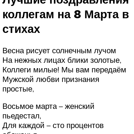
коллегам на 8 Марта в
стихах
Весна рисует солнечным лучом
На нежных лицах блики золотые,
Коллеги милые! Мы вам передаём
Мужской любви признания
простые,
Восьмое марта – женский
пьедестал,
Для каждой – сто процентов