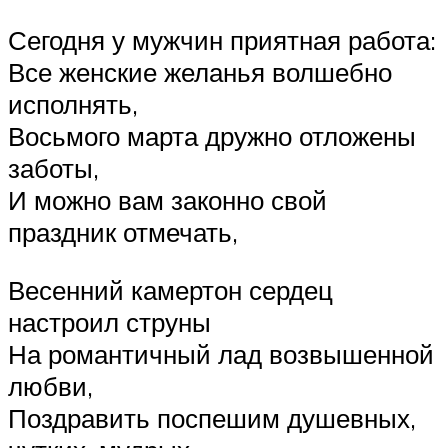
Сегодня у мужчин приятная работа:
Все женские желанья волшебно
исполнять,
Восьмого марта дружно отложены
заботы,
И можно вам законно свой
праздник отмечать,
Весенний камертон сердец
настроил струны
На романтичный лад возвышенной
любви,
Поздравить поспешим душевных,