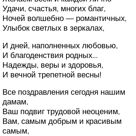
Удачи, счастья, многих благ,
Ночей волшебно — романтичных,
Улыбок светлых в зеркалах,
И дней, наполненных любовью,
И благоденствия родных…
Надежды, веры и здоровья,
И вечной трепетной весны!
Все поздравления сегодня нашим
дамам,
Ваш подвиг трудовой неоценим,
Вам, самым добрым и красивым
самым,