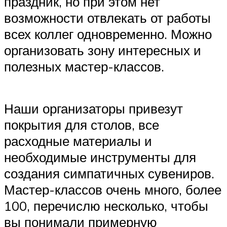
праздник, но при этом нет
возможности отвлекать от работы
всех коллег одновременно. Можно
организовать зону интересных и
полезных мастер-классов.
Наши организаторы привезут
покрытия для столов, все
расходные материалы и
необходимые инструменты для
создания симпатичных сувениров.
Мастер-классов очень много, более
100, перечислю несколько, чтобы
вы понимали примерную