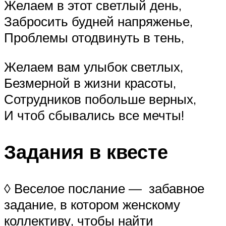
Желаем в этот светлый день,
Забросить будней напряженье,
Проблемы отодвинуть в тень,
Желаем вам улыбок светлых,
Безмерной в жизни красоты,
Сотрудников побольше верных,
И чтоб сбывались все мечты!
Задания в квесте
◊ Веселое послание — забавное
задание, в котором женскому
коллективу, чтобы найти