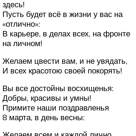
здесь!
Пусть будет всё в жизни у вас на
«отлично»:
В карьере, в делах всех, на фронте
на личном!
Желаем цвести вам, и не увядать,
И всех красотою своей покорять!
Вы все достойны восхищенья:
Добры, красивы и умны!
Примите наши поздравленья
8 марта, в день весны:
Желаем всем и каждой лично