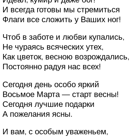
И всегда готовы мы стремиться
Флаги все сложить у Ваших ног!
Чтоб в заботе и любви купались,
Не чураясь всяческих утех,
Как цветок, весною возрождались,
Постоянно радуя нас всех!
Сегодня день особо яркий
Восьмое Марта — старт весны!
Сегодня лучшие подарки
А пожелания ясны.
И вам, с особым уваженьем,