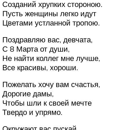
Созданий хрупких стороною.
Пусть женщины легко идут
Цветами устланной тропою.
Поздравляю вас, девчата,
С 8 Марта от души,
Не найти коллег мне лучше,
Все красивы, хороши.
Пожелать хочу вам счастья,
Дорогие дамы,
Чтобы шли к своей мечте
Твердо и упрямо.
Окружают вас пускай