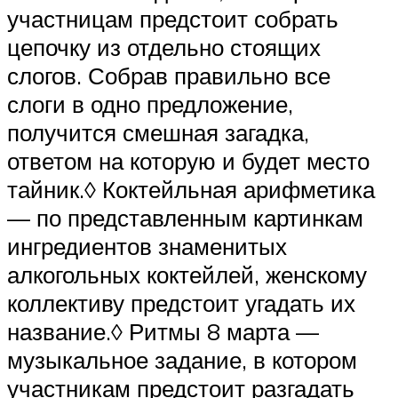
участницам предстоит собрать
цепочку из отдельно стоящих
слогов. Собрав правильно все
слоги в одно предложение,
получится смешная загадка,
ответом на которую и будет место
тайник.◊ Коктейльная арифметика
— по представленным картинкам
ингредиентов знаменитых
алкогольных коктейлей, женскому
коллективу предстоит угадать их
название.◊ Ритмы 8 марта —
музыкальное задание, в котором
участникам предстоит разгадать