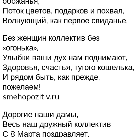
обожанья,
Поток цветов, подарков и похвал,
Волнующий, как первое свиданье,
Без женщин коллектив без
«огонька»,
Улыбки ваши дух нам поднимают,
Здоровья, счастья, тугого кошелька,
И рядом быть, как прежде,
пожелаем!
smehopozitiv.ru
Дорогие наши дамы,
Весь наш дружный коллектив
С 8 Марта поздравляет,