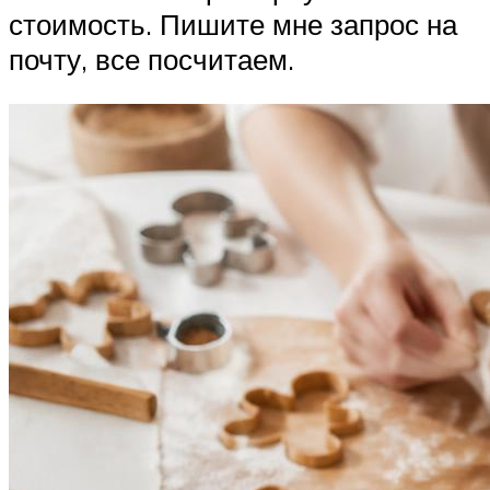
стоимость. Пишите мне запрос на
почту, все посчитаем.