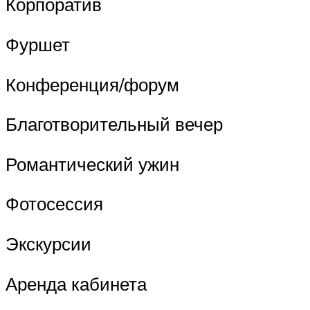
Корпоратив
Фуршет
Конференция/форум
Благотворительный вечер
Романтический ужин
Фотосессия
Экскурсии
Аренда кабинета