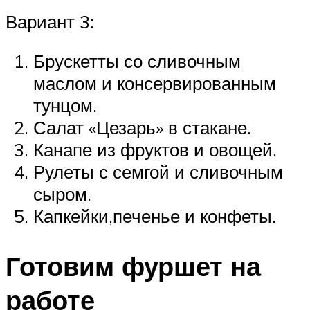
Вариант 3:
Брускетты со сливочным
маслом и консервированным
тунцом.
Салат «Цезарь» в стакане.
Канапе из фруктов и овощей.
Рулеты с семгой и сливочным
сыром.
Капкейки,печенье и конфеты.
Готовим фуршет на
работе