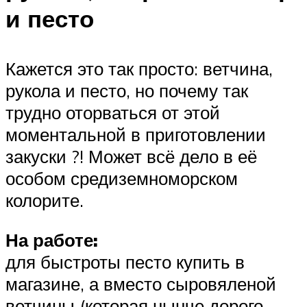
и песто
Кажется это так просто: ветчина,
рукола и песто, но почему так
трудно оторваться от этой
моментальной в приготовлении
закуски ?! Может всё дело в её
особом средиземноморском
колорите.
На работе:
для быстроты песто купить в
магазине, а вместо сыровяленой
ветчины (которая нынче дорого