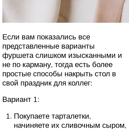
Если вам показались все
представленные варианты
фуршета слишком изысканными и
не по карману, тогда есть более
простые способы накрыть стол в
свой праздник для коллег:
Вариант 1:
Покупаете тарталетки,
начиняете их сливочным сыром,