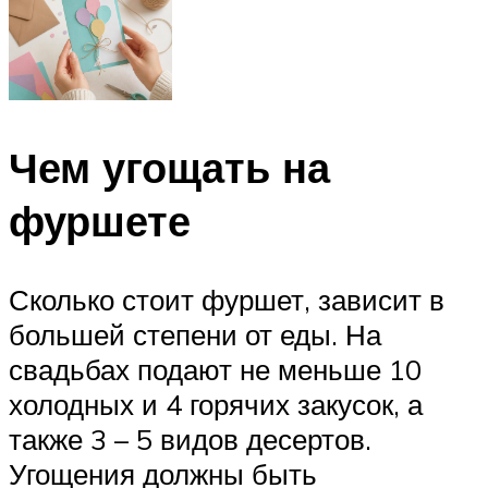
Чем угощать на
фуршете
Сколько стоит фуршет, зависит в
большей степени от еды. На
свадьбах подают не меньше 10
холодных и 4 горячих закусок, а
также 3 – 5 видов десертов.
Угощения должны быть