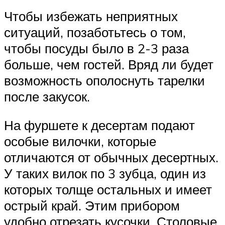
Чтобы избежать неприятных
ситуаций, позаботьтесь о том,
чтобы посуды было в 2-3 раза
больше, чем гостей. Вряд ли будет
возможность ополоснуть тарелки
после закусок.
На фуршете к десертам подают
особые вилочки, которые
отличаются от обычных десертных.
У таких вилок по 3 зубца, один из
которых толще остальных и имеет
острый край. Этим прибором
удобно отрезать кусочки. Столовые