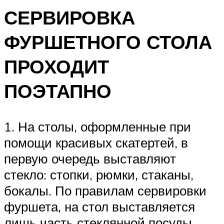
СЕРВИРОВКА
ФУРШЕТНОГО СТОЛА
ПРОХОДИТ
ПОЭТАПНО
1. На столы, оформленные при
помощи красивых скатертей, в
первую очередь выставляют
стекло: стопки, рюмки, стаканы,
бокалы. По правилам сервировки
фуршета, на стол выставляется
лишь часть стеклянной посуды.