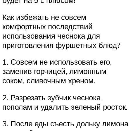
будет на 5 с плюсом!
Как избежать не совсем
комфортных последствий
использования чеснока для
приготовления фуршетных блюд?
1. Совсем не использовать его,
заменив горчицей, лимонным
соком, сливочным хреном.
2. Разрезать зубчик чеснока
пополам и удалить зеленый росток.
3. После еды съесть дольку лимона