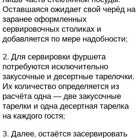
Оставшаяся ожидает свой черёд на
заранее оформленных
сервировочных столиках и
добавляется по мере надобности;
2. Для сервировки фуршета
потребуются исключительно
закусочные и десертные тарелочки.
Их количество определяется из
расчёта одна — две закусочные
тарелки и одна десертная тарелка
на каждого гостя;
3. Далее, остаётся засервировать