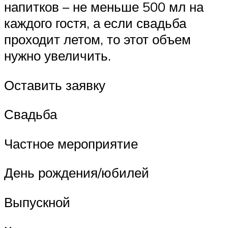
напитков – не меньше 500 мл на
каждого гостя, а если свадьба
проходит летом, то этот объем
нужно увеличить.
Оставить заявку
Свадьба
Частное мероприятие
День рождения/юбилей
Выпускной