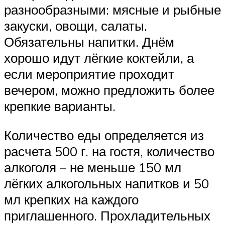
разнообразными: мясные и рыбные
закуски, овощи, салаты.
Обязательны напитки. Днём
хорошо идут лёгкие коктейли, а
если мероприятие проходит
вечером, можно предложить более
крепкие варианты.
Количество еды определяется из
расчета 500 г. на гостя, количество
алкоголя – не меньше 150 мл
лёгких алкогольных напитков и 50
мл крепких на каждого
приглашенного. Прохладительных