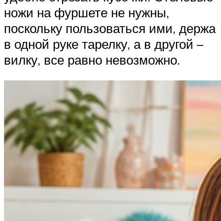
ножи на фуршете не нужны,
поскольку пользоваться ими, держа
в одной руке тарелку, а в другой –
вилку, все равно невозможно.