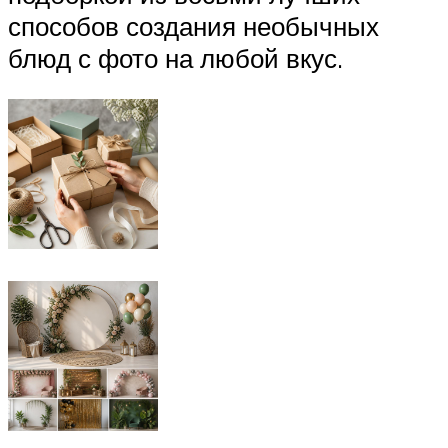
способов создания необычных
блюд с фото на любой вкус.