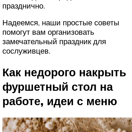
празднично.
Надеемся, наши простые советы
помогут вам организовать
замечательный праздник для
сослуживцев.
Как недорого накрыть
фуршетный стол на
работе, идеи с меню