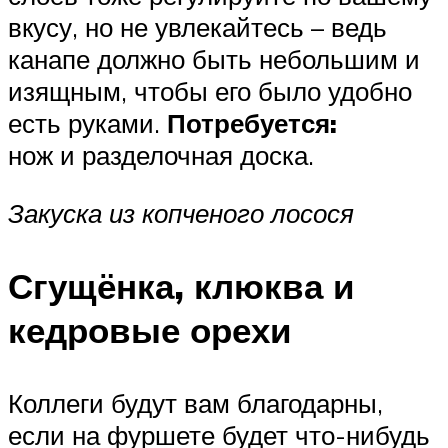
вкусу, но не увлекайтесь – ведь
канапе должно быть небольшим и
изящным, чтобы его было удобно
есть руками.
Потребуется:
нож и разделочная доска.
Закуска из копченого лосося
Сгущёнка, клюква и
кедровые орехи
Коллеги будут вам благодарны,
если на фуршете будет что-нибудь