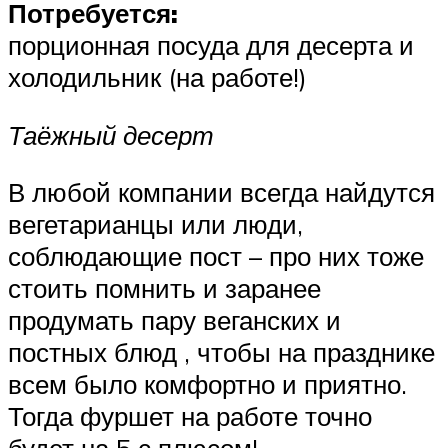
Потребуется:
порционная посуда для десерта и
холодильник (на работе!)
Таёжный десерт
В любой компании всегда найдутся
вегетарианцы или люди,
соблюдающие пост – про них тоже
стоить помнить и заранее
продумать пару веганских и
постных блюд , чтобы на празднике
всем было комфортно и приятно.
Тогда фуршет на работе точно