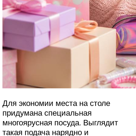
Для экономии места на столе
придумана специальная
многоярусная посуда. Выглядит
такая подача нарядно и