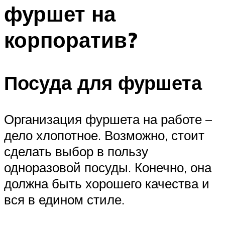
фуршет на
Меню
корпоратив?
Посуда для фуршета
Организация фуршета на работе –
дело хлопотное. Возможно, стоит
сделать выбор в пользу
одноразовой посуды. Конечно, она
должна быть хорошего качества и
вся в едином стиле.