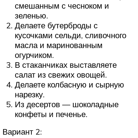
смешанным с чесноком и
зеленью.
Делаете бутерброды с
кусочками сельди, сливочного
масла и маринованным
огурчиком.
В стаканчиках выставляете
салат из свежих овощей.
Делаете колбасную и сырную
нарезку.
Из десертов — шоколадные
конфеты и печенье.
Вариант 2: