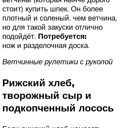
стоит) купить шпек. Он более
плотный и соленый, чем ветчина,
но для такой закуски отлично
подойдёт.
Потребуется:
нож и разделочная доска.
Ветчинные рулетики с руколой
Рижский хлеб,
творожный сыр и
подкопченный лосось