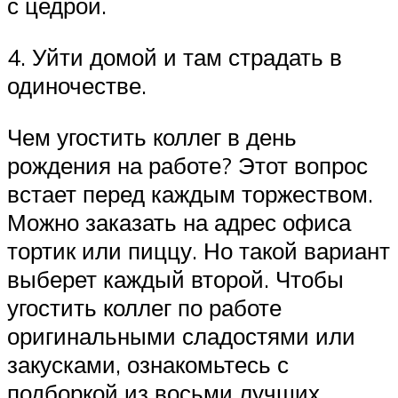
с цедрой.
4. Уйти домой и там страдать в
одиночестве.
Чем угостить коллег в день
рождения на работе? Этот вопрос
встает перед каждым торжеством.
Можно заказать на адрес офиса
тортик или пиццу. Но такой вариант
выберет каждый второй. Чтобы
угостить коллег по работе
оригинальными сладостями или
закусками, ознакомьтесь с
подборкой из восьми лучших