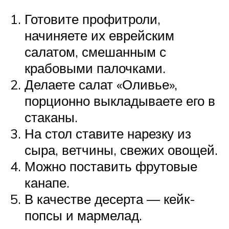
Готовите профитроли,
начиняете их еврейским
салатом, смешанным с
крабовыми палочками.
Делаете салат «Оливье»,
порционно выкладываете его в
стаканы.
На стол ставите нарезку из
сыра, ветчины, свежих овощей.
Можно поставить фрутовые
канапе.
В качестве десерта — кейк-
попсы и мармелад.