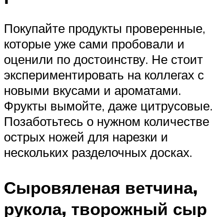
Покупайте продукты проверенные,
которые уже сами пробовали и
оценили по достоинству. Не стоит
экспериментировать на коллегах с
новыми вкусами и ароматами.
Фрукты вымойте, даже цитрусовые.
Позаботьтесь о нужном количестве
острых ножей для нарезки и
нескольких разделочных досках.
Сыровяленая ветчина,
рукола, творожный сыр