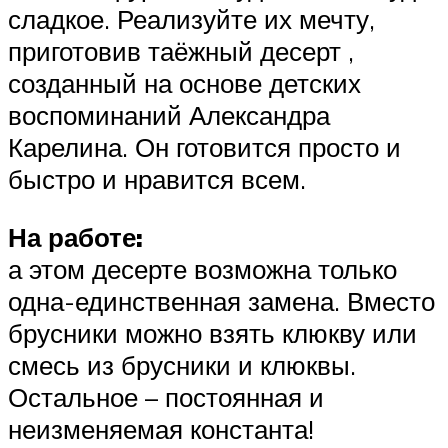
сладкое. Реализуйте их мечту,
приготовив таёжный десерт ,
созданный на основе детских
воспоминаний Александра
Карелина. Он готовится просто и
быстро и нравится всем.
На работе:
а этом десерте возможна только
одна-единственная замена. Вместо
брусники можно взять клюкву или
смесь из брусники и клюквы.
Остальное – постоянная и
неизменяемая константа!