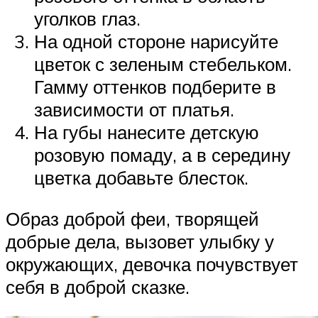
уголков глаз.
На одной стороне нарисуйте
цветок с зеленым стебельком.
Гамму оттенков подберите в
зависимости от платья.
На губы нанесите детскую
розовую помаду, а в середину
цветка добавьте блесток.
Образ доброй феи, творящей
добрые дела, вызовет улыбку у
окружающих, девочка почувствует
себя в доброй сказке.