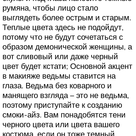
румяна, чтобы лицо стало
выглядеть более острым и старым.
Теплые цвета здесь не подойдут,
потому что не будут сочетаться с
образом демонической женщины, а
вот сливовый или даже черный
цвет будет кстати; Основной акцент
в макияже ведьмы ставится на
глаза. Ведьма без коварного и
манящего взгляда – это не ведьма,
поэтому приступайте к созданию
смоки-айз. Вам понадобятся тени
черного цвета или цвета вашего
костюма, если он тоже темный,