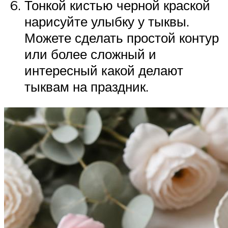
Тонкой кистью черной краской
нарисуйте улыбку у тыквы.
Можете сделать простой контур
или более сложный и
интересный какой делают
тыквам на праздник.