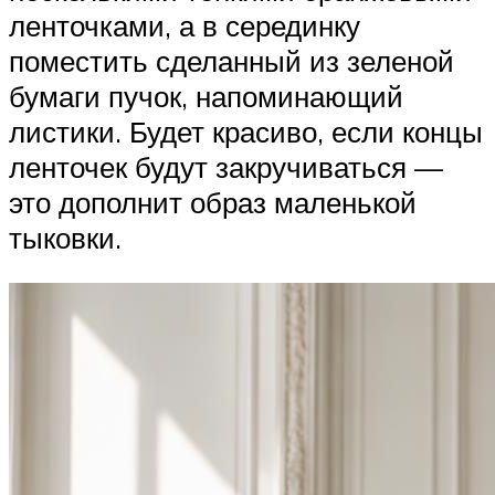
ленточками, а в серединку
поместить сделанный из зеленой
бумаги пучок, напоминающий
листики. Будет красиво, если концы
ленточек будут закручиваться —
это дополнит образ маленькой
тыковки.