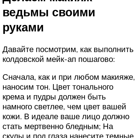
ведьмы своими
руками
Давайте посмотрим, как выполнить
колдовской мейк-ап пошагово:
Сначала, как и при любом макияже,
наносим тон. Цвет тонального
крема и пудры должен быть
намного светлее, чем цвет вашей
кожи. В идеале ваше лицо должно
стать мертвенно бледным; На
скулы и под глаза нанесите темные