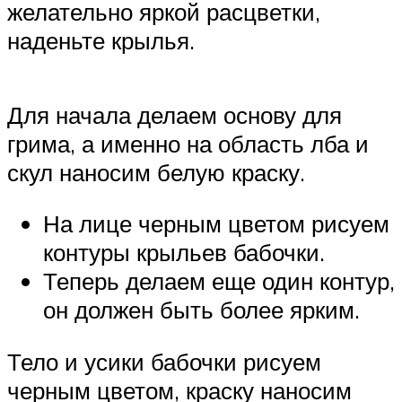
желательно яркой расцветки,
наденьте крылья.
Для начала делаем основу для
грима, а именно на область лба и
скул наносим белую краску.
На лице черным цветом рисуем
контуры крыльев бабочки.
Теперь делаем еще один контур,
он должен быть более ярким.
Тело и усики бабочки рисуем
черным цветом, краску наносим