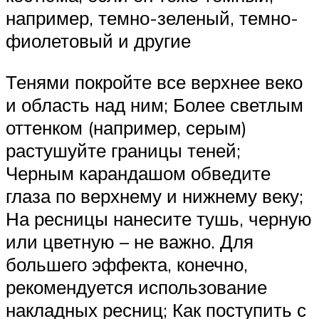
например, темно-зеленый, темно-
фиолетовый и другие
Тенями покройте все верхнее веко
и область над ним; Более светлым
оттенком (например, серым)
растушуйте границы теней;
Черным карандашом обведите
глаза по верхнему и нижнему веку;
На ресницы нанесите тушь, черную
или цветную – не важно. Для
большего эффекта, конечно,
рекомендуется использование
накладных ресниц; Как поступить с