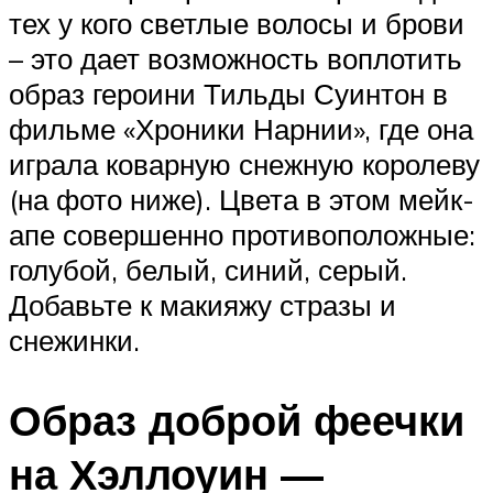
тех у кого светлые волосы и брови
– это дает возможность воплотить
образ героини Тильды Суинтон в
фильме «Хроники Нарнии», где она
играла коварную снежную королеву
(на фото ниже). Цвета в этом мейк-
апе совершенно противоположные:
голубой, белый, синий, серый.
Добавьте к макияжу стразы и
снежинки.
Образ доброй феечки
на Хэллоуин —