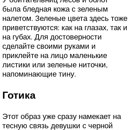
была бледная кожа с зеленым
налетом. Зеленые цвета здесь тоже
приветствуются: как на глазах, так и
на губах. Для достоверности
сделайте своими руками и
приклейте на лицо маленькие
листики или зеленые ниточки,
напоминающие тину.
Готика
Этот образ уже сразу намекает на
тесную связь девушки с черной