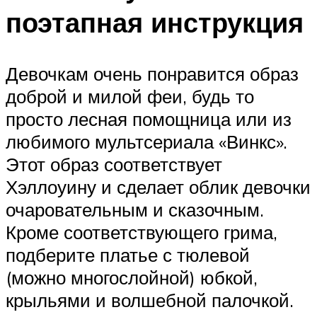
поэтапная инструкция
Девочкам очень понравится образ
доброй и милой феи, будь то
просто лесная помощница или из
любимого мультсериала «Винкс».
Этот образ соответствует
Хэллоуину и сделает облик девочки
очаровательным и сказочным.
Кроме соответствующего грима,
подберите платье с тюлевой
(можно многослойной) юбкой,
крыльями и волшебной палочкой.