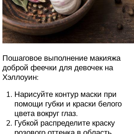
Пошаговое выполнение макияжа
доброй феечки для девочек на
Хэллоуин:
Нарисуйте контур маски при
помощи губки и краски белого
цвета вокруг глаз.
Губкой распределите краску
розового оттенка в область