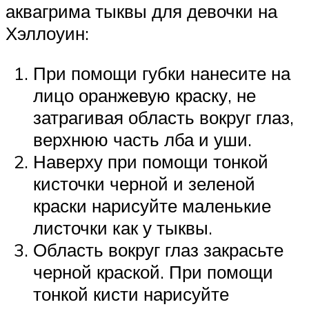
аквагрима тыквы для девочки на
Хэллоуин:
При помощи губки нанесите на
лицо оранжевую краску, не
затрагивая область вокруг глаз,
верхнюю часть лба и уши.
Наверху при помощи тонкой
кисточки черной и зеленой
краски нарисуйте маленькие
листочки как у тыквы.
Область вокруг глаз закрасьте
черной краской. При помощи
тонкой кисти нарисуйте