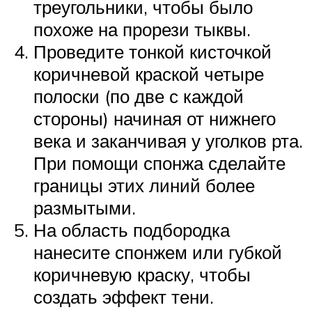
треугольники, чтобы было
похоже на прорези тыквы.
Проведите тонкой кисточкой
коричневой краской четыре
полоски (по две с каждой
стороны) начиная от нижнего
века и заканчивая у уголков рта.
При помощи спонжа сделайте
границы этих линий более
размытыми.
На область подбородка
нанесите спонжем или губкой
коричневую краску, чтобы
создать эффект тени.