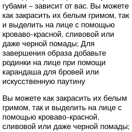
губами – зависит от вас. Вы можете
как закрасить их белым гримом, так
и выделить на лице с помощью
кроваво-красной, сливовой или
даже черной помады; Для
завершения образа добавьте
родинки на лице при помощи
карандаша для бровей или
искусственную паутину
Вы можете как закрасить их белым
гримом, так и выделить на лице с
помощью кроваво-красной,
сливовой или даже черной помады;