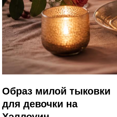
Образ милой тыковки
для девочки на
Хэллоуин —