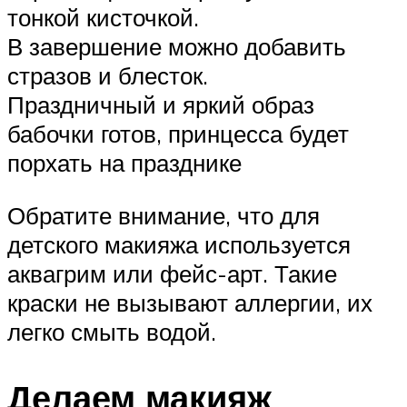
тонкой кисточкой.
В завершение можно добавить
стразов и блесток.
Праздничный и яркий образ
бабочки готов, принцесса будет
порхать на празднике
Обратите внимание, что для
детского макияжа используется
аквагрим или фейс-арт. Такие
краски не вызывают аллергии, их
легко смыть водой.
Делаем макияж