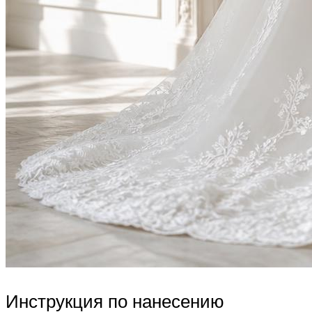
Инструкция по нанесению