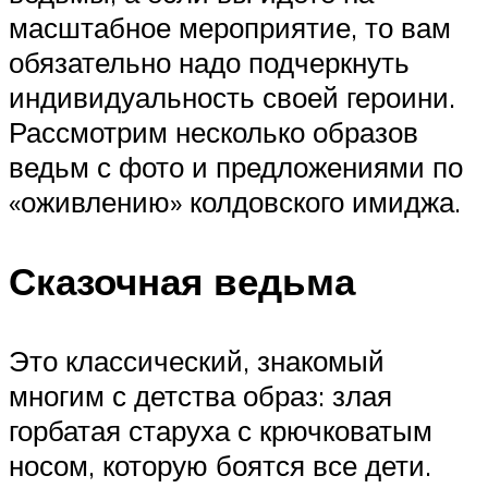
масштабное мероприятие, то вам
обязательно надо подчеркнуть
индивидуальность своей героини.
Рассмотрим несколько образов
ведьм с фото и предложениями по
«оживлению» колдовского имиджа.
Сказочная ведьма
Это классический, знакомый
многим с детства образ: злая
горбатая старуха с крючковатым
носом, которую боятся все дети.