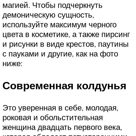
магией. Чтобы подчеркнуть
демоническую сущность,
используйте максимум черного
цвета в косметике, а также пирсинг
и рисунки в виде крестов, паутины
с пауками и другие, как на фото
ниже:
Современная колдунья
Это уверенная в себе, молодая,
роковая и обольстительная
женщина двадцать первого века,