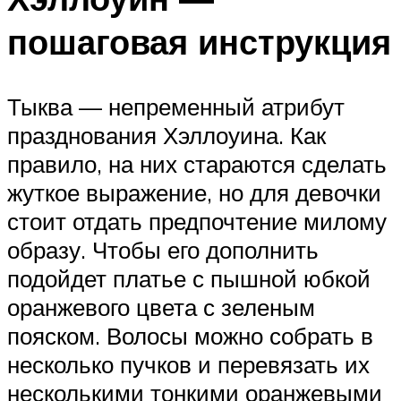
пошаговая инструкция
Тыква — непременный атрибут
празднования Хэллоуина. Как
правило, на них стараются сделать
жуткое выражение, но для девочки
стоит отдать предпочтение милому
образу. Чтобы его дополнить
подойдет платье с пышной юбкой
оранжевого цвета с зеленым
пояском. Волосы можно собрать в
несколько пучков и перевязать их
несколькими тонкими оранжевыми