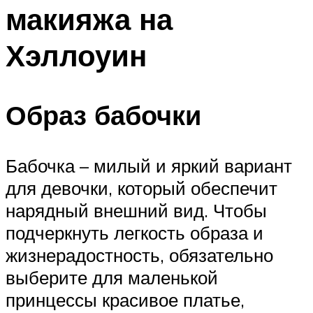
макияжа на
Меню
Хэллоуин
Образ бабочки
Бабочка – милый и яркий вариант
для девочки, который обеспечит
нарядный внешний вид. Чтобы
подчеркнуть легкость образа и
жизнерадостность, обязательно
выберите для маленькой
принцессы красивое платье,