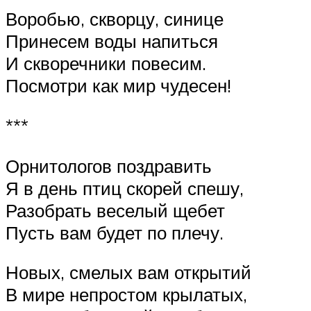
Воробью, скворцу, синице
Принесем воды напиться
И скворечники повесим.
Посмотри как мир чудесен!
***
Орнитологов поздравить
Я в день птиц скорей спешу,
Разобрать веселый щебет
Пусть вам будет по плечу.
Новых, смелых вам открытий
В мире непростом крылатых,