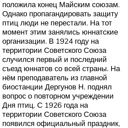
положила конец Майским союзам.
Однако пропагандировать защиту
птиц люди не перестали. На тот
момент этим занялись юннатские
организации. В 1924 году на
территории Советского Союза
случился первый и последний
съезд юннатов со всей страны. На
нём преподаватель из главной
биостанции Дергунов Н. поднял
вопрос о повторном учреждении
Дня птиц. С 1926 года на
территории Советского Союза
появился официальный праздник,