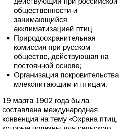
действующий при российской
общественности и
занимающийся
акклиматизацией птиц;
Природоохранительная
комиссия при русском
обществе, действующая на
постоянной основе;
Организация покровительства
млекопитающим и птицам.
19 марта 1902 года была
составлена международная
конвенция на тему «Охрана птиц,
которые полезны для сельского