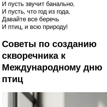
И пусть звучит банально,
И пусть, что год из года,
Давайте все беречь
И птиц, и всю природу!
Советы по созданию
скворечника к
Международному дню
птиц