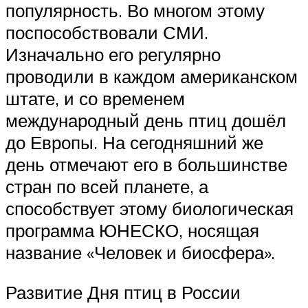
популярность. Во многом этому
поспособствовали СМИ.
Изначально его регулярно
проводили в каждом американском
штате, и со временем
международный день птиц дошёл
до Европы. На сегодняшний же
день отмечают его в большинстве
стран по всей планете, а
способствует этому биологическая
программа ЮНЕСКО, носящая
название «Человек и биосфера».
Развитие Дня птиц в России