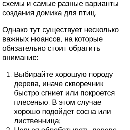
схемы и самые разные варианты
создания домика для птиц.
Однако тут существует несколько
важных нюансов, на которые
обязательно стоит обратить
внимание:
Выбирайте хорошую породу
дерева, иначе скворечник
быстро сгниет или покроется
плесенью. В этом случае
хорошо подойдет сосна или
лиственница;
Нельзя обрабатывать дерево