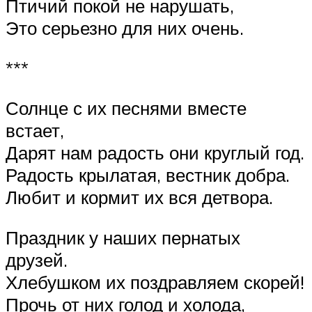
Птичий покой не нарушать,
Это серьезно для них очень.
***
Солнце с их песнями вместе
встает,
Дарят нам радость они круглый год.
Радость крылатая, вестник добра.
Любит и кормит их вся детвора.
Праздник у наших пернатых
друзей.
Хлебушком их поздравляем скорей!
Прочь от них голод и холода,