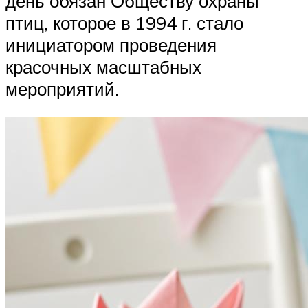
день обязан Обществу охраны
птиц, которое в 1994 г. стало
инициатором проведения
красочных масштабных
мероприятий.