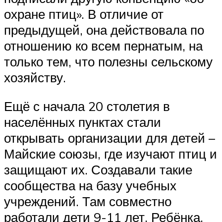
охране птиц». В отличие от
предыдущей, она действовала по
отношению ко всем пернатым, на
только тем, что полезны сельскому
хозяйству.
Ещё с начала 20 столетия в
населённых пунктах стали
открывать организации для детей –
Майские союзы, где изучают птиц и
защищают их. Создавали такие
сообщества на базу учебных
учреждений. Там совместно
работали дети 9-11 лет. Ребёнка,