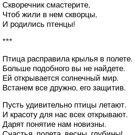
Скворечник смастерите,
Чтоб жили в нем скворцы,
И родились птенцы!
***
Птица расправила крылья в полете.
Больше подобного вы не найдете.
Ей открывается солнечный мир.
Встанем все дружно, его защитив.
Пусть удивительно птицы летают.
И красоту для нас всех открывают.
Дарят понятие нам новизны.
Счастья, полета, весны, глубины!