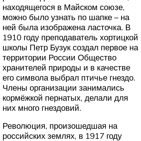
находящегося в Майском союзе,
можно было узнать по шапке – на
ней была изображена ласточка. В
1910 году преподаватель хортицкой
школы Петр Бузук создал первое на
территории России Общество
хранителей природы и в качестве
его символа выбрал птичье гнездо.
Члены организации занимались
кормёжкой пернатых, делали для
них много гнездовий.
Революция, произошедшая на
российских землях, в 1917 году