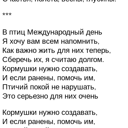
***
В птиц Международный день
Я хочу вам всем напомнить,
Как важно жить для них теперь,
Сберечь их, я считаю долгом.
Кормушки нужно создавать,
И если ранены, помочь им,
Птичий покой не нарушать,
Это серьезно для них очень
Кормушки нужно создавать,
И если ранены, помочь им,