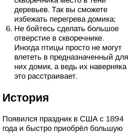
деревьев. Так вы сможете
избежать перегрева домика;
Не бойтесь сделать большое
отверстие в скворечнике.
Иногда птицы просто не могут
влететь в предназначенный для
них домик, а ведь их наверняка
это расстраивает.
История
Появился праздник в США с 1894
года и быстро приобрёл большую