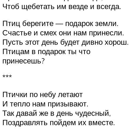
Чтоб щебетать им везде и всегда.
Птиц берегите — подарок земли.
Счастье и смех они нам принесли.
Пусть этот день будет дивно хорош.
Птицам в подарок ты что
принесешь?
***
Птички по небу летают
И тепло нам призывают.
Так давай же в день чудесный,
Поздравлять пойдем их вместе.