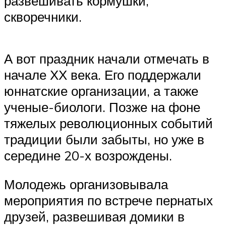
развешивать кормушки,
скворечники.
А вот праздник начали отмечать в
начале ХХ века. Его поддержали
юннатские организации, а также
ученые-биологи. Позже на фоне
тяжелых революционных событий
традиции были забыты, но уже в
середине 20-х возрождены.
Молодежь организовывала
мероприятия по встрече пернатых
друзей, развешивая домики в