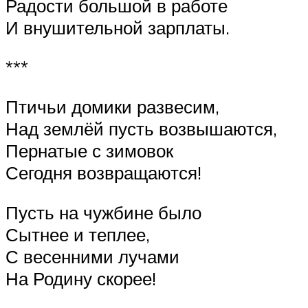
Радости большой в работе
И внушительной зарплаты.
***
Птичьи домики развесим,
Над землёй пусть возвышаются,
Пернатые с зимовок
Сегодня возвращаются!
Пусть на чужбине было
Сытнее и теплее,
С весенними лучами
На Родину скорее!