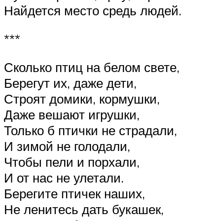
Найдется место средь людей.
***
Сколько птиц на белом свете,
Берегут их, даже дети,
Строят домики, кормушки,
Даже вешают игрушки,
Только б птички не страдали,
И зимой не голодали,
Чтобы пели и порхали,
И от нас не улетали.
Берегите птичек наших,
Не ленитесь дать букашек,