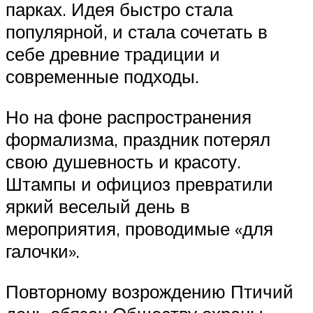
парках. Идея быстро стала
популярной, и стала сочетать в
себе древние традиции и
современные подходы.
Но на фоне распространения
формализма, праздник потерял
свою душевность и красоту.
Штампы и официоз превратили
яркий веселый день в
мероприятия, проводимые «для
галочки».
Повторному возрождению Птичий