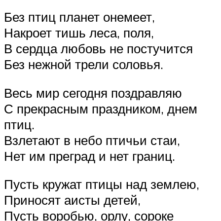
Без птиц планет онемеет,
Накроет тишь леса, поля,
В сердца любовь не постучится
Без нежной трели соловья.
Весь мир сегодня поздравляю
С прекрасным праздником, днем
птиц.
Взлетают в небо птичьи стаи,
Нет им преград и нет границ.
Пусть кружат птицы над землею,
Приносят аисты детей,
Пусть воробью, орлу, сороке