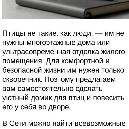
Птицы не такие, как люди, — им не
нужны многоэтажные дома или
ультрасовременная отделка жилого
помещения. Для комфортной и
безопасной жизни им нужен только
скворечник. Поэтому предлагаем
вам самостоятельно сделать
уютный домик для птиц и повесить
его у себя во дворе.
В Сети можно найти всевозможные