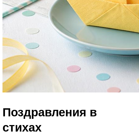
Поздравления в
стихах