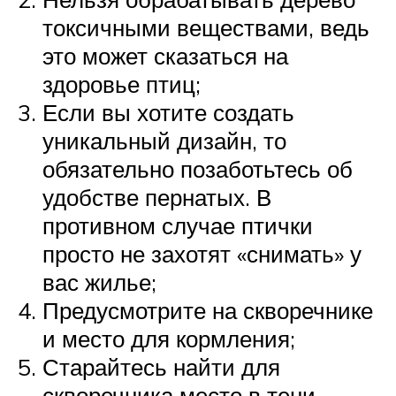
токсичными веществами, ведь
это может сказаться на
здоровье птиц;
Если вы хотите создать
уникальный дизайн, то
обязательно позаботьтесь об
удобстве пернатых. В
противном случае птички
просто не захотят «снимать» у
вас жилье;
Предусмотрите на скворечнике
и место для кормления;
Старайтесь найти для
скворечника место в тени