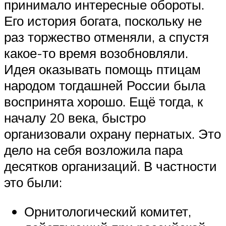
принимало интересные обороты.
Его история богата, поскольку не
раз торжество отменяли, а спустя
какое-то время возобновляли.
Идея оказывать помощь птицам
народом тогдашней России была
воспринята хорошо. Ещё тогда, к
началу 20 века, быстро
организовали охрану пернатых. Это
дело на себя возложила пара
десятков организаций. В частности
это были:
Орнитологический комитет,